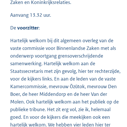
Zaken en Koninkrijksrelaties.
Aanvang 13.32 uur.
De
voorzitter
:
Hartelijk welkom bij dit algemeen overleg van de
vaste commissie voor Binnenlandse Zaken met als
onderwerp voortgang grensoverschrijdende
samenwerking. Hartelijk welkom aan de
Staatssecretaris met zijn gevolg, hier ter rechterzijde,
voor de kijkers links. En aan de leden van de vaste
Kamercommissie, mevrouw Özütok, mevrouw Den
Boer, de heer Middendorp en de heer Van der
Molen. Ook hartelijk welkom aan het publiek op de
publieke tribune. Het zit erg vol, zie ik, helemaal
goed. En voor de kijkers die meekijken ook een
hartelijk welkom. We hebben vier leden hier ter