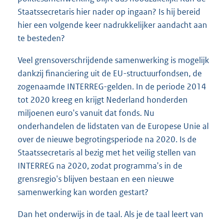
Staatssecretaris hier nader op ingaan? Is hij bereid
hier een volgende keer nadrukkelijker aandacht aan
te besteden?
Veel grensoverschrijdende samenwerking is mogelijk
dankzij financiering uit de EU-structuurfondsen, de
zogenaamde INTERREG-gelden. In de periode 2014
tot 2020 kreeg en krijgt Nederland honderden
miljoenen euro's vanuit dat fonds. Nu
onderhandelen de lidstaten van de Europese Unie al
over de nieuwe begrotingsperiode na 2020. Is de
Staatssecretaris al bezig met het veilig stellen van
INTERREG na 2020, zodat programma's in de
grensregio's blijven bestaan en een nieuwe
samenwerking kan worden gestart?
Dan het onderwijs in de taal. Als je de taal leert van