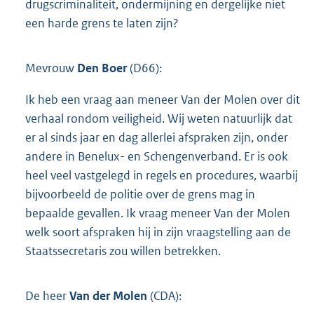
drugscriminaliteit, ondermijning en dergelijke niet
een harde grens te laten zijn?
Mevrouw
Den Boer
(D66):
Ik heb een vraag aan meneer Van der Molen over dit
verhaal rondom veiligheid. Wij weten natuurlijk dat
er al sinds jaar en dag allerlei afspraken zijn, onder
andere in Benelux- en Schengenverband. Er is ook
heel veel vastgelegd in regels en procedures, waarbij
bijvoorbeeld de politie over de grens mag in
bepaalde gevallen. Ik vraag meneer Van der Molen
welk soort afspraken hij in zijn vraagstelling aan de
Staatssecretaris zou willen betrekken.
De heer
Van der Molen
(CDA):