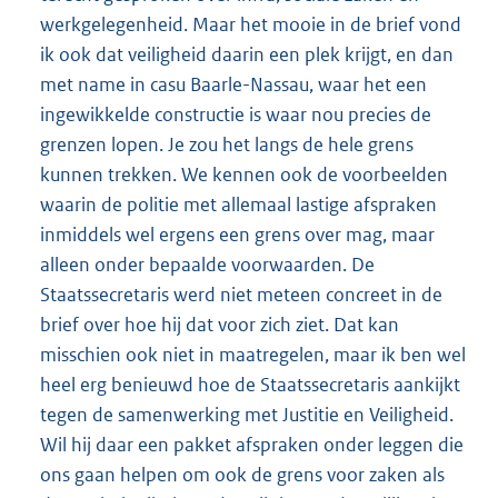
werkgelegenheid. Maar het mooie in de brief vond
ik ook dat veiligheid daarin een plek krijgt, en dan
met name in casu Baarle-Nassau, waar het een
ingewikkelde constructie is waar nou precies de
grenzen lopen. Je zou het langs de hele grens
kunnen trekken. We kennen ook de voorbeelden
waarin de politie met allemaal lastige afspraken
inmiddels wel ergens een grens over mag, maar
alleen onder bepaalde voorwaarden. De
Staatssecretaris werd niet meteen concreet in de
brief over hoe hij dat voor zich ziet. Dat kan
misschien ook niet in maatregelen, maar ik ben wel
heel erg benieuwd hoe de Staatssecretaris aankijkt
tegen de samenwerking met Justitie en Veiligheid.
Wil hij daar een pakket afspraken onder leggen die
ons gaan helpen om ook de grens voor zaken als