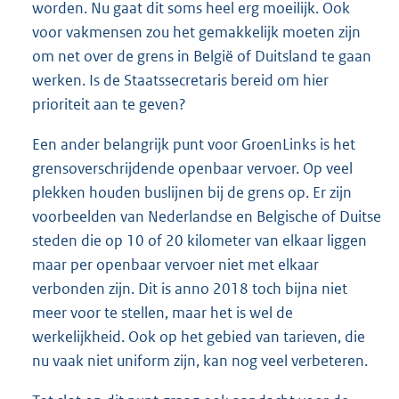
worden. Nu gaat dit soms heel erg moeilijk. Ook
voor vakmensen zou het gemakkelijk moeten zijn
om net over de grens in België of Duitsland te gaan
werken. Is de Staatssecretaris bereid om hier
prioriteit aan te geven?
Een ander belangrijk punt voor GroenLinks is het
grensoverschrijdende openbaar vervoer. Op veel
plekken houden buslijnen bij de grens op. Er zijn
voorbeelden van Nederlandse en Belgische of Duitse
steden die op 10 of 20 kilometer van elkaar liggen
maar per openbaar vervoer niet met elkaar
verbonden zijn. Dit is anno 2018 toch bijna niet
meer voor te stellen, maar het is wel de
werkelijkheid. Ook op het gebied van tarieven, die
nu vaak niet uniform zijn, kan nog veel verbeteren.