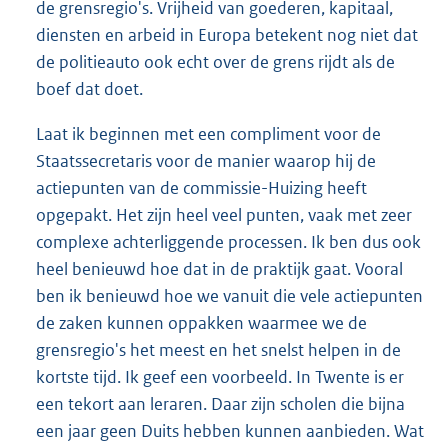
de grensregio's. Vrijheid van goederen, kapitaal,
diensten en arbeid in Europa betekent nog niet dat
de politieauto ook echt over de grens rijdt als de
boef dat doet.
Laat ik beginnen met een compliment voor de
Staatssecretaris voor de manier waarop hij de
actiepunten van de commissie-Huizing heeft
opgepakt. Het zijn heel veel punten, vaak met zeer
complexe achterliggende processen. Ik ben dus ook
heel benieuwd hoe dat in de praktijk gaat. Vooral
ben ik benieuwd hoe we vanuit die vele actiepunten
de zaken kunnen oppakken waarmee we de
grensregio's het meest en het snelst helpen in de
kortste tijd. Ik geef een voorbeeld. In Twente is er
een tekort aan leraren. Daar zijn scholen die bijna
een jaar geen Duits hebben kunnen aanbieden. Wat