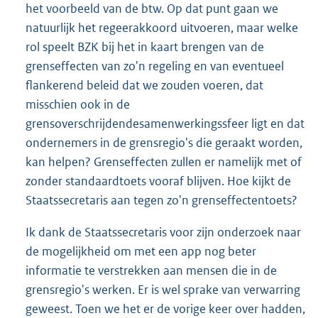
het voorbeeld van de btw. Op dat punt gaan we
natuurlijk het regeerakkoord uitvoeren, maar welke
rol speelt BZK bij het in kaart brengen van de
grenseffecten van zo'n regeling en van eventueel
flankerend beleid dat we zouden voeren, dat
misschien ook in de
grensoverschrijdendesamenwerkingssfeer ligt en dat
ondernemers in de grensregio's die geraakt worden,
kan helpen? Grenseffecten zullen er namelijk met of
zonder standaardtoets vooraf blijven. Hoe kijkt de
Staatssecretaris aan tegen zo'n grenseffectentoets?
Ik dank de Staatssecretaris voor zijn onderzoek naar
de mogelijkheid om met een app nog beter
informatie te verstrekken aan mensen die in de
grensregio's werken. Er is wel sprake van verwarring
geweest. Toen we het er de vorige keer over hadden,