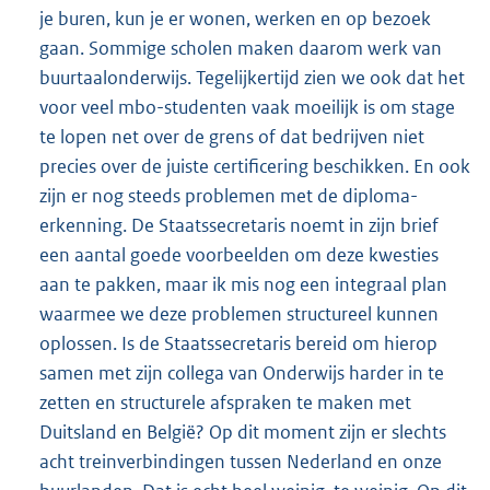
je buren, kun je er wonen, werken en op bezoek
gaan. Sommige scholen maken daarom werk van
buurtaalonderwijs. Tegelijkertijd zien we ook dat het
voor veel mbo-studenten vaak moeilijk is om stage
te lopen net over de grens of dat bedrijven niet
precies over de juiste certificering beschikken. En ook
zijn er nog steeds problemen met de diploma-
erkenning. De Staatssecretaris noemt in zijn brief
een aantal goede voorbeelden om deze kwesties
aan te pakken, maar ik mis nog een integraal plan
waarmee we deze problemen structureel kunnen
oplossen. Is de Staatssecretaris bereid om hierop
samen met zijn collega van Onderwijs harder in te
zetten en structurele afspraken te maken met
Duitsland en België? Op dit moment zijn er slechts
acht treinverbindingen tussen Nederland en onze