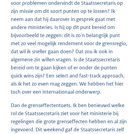
voor problemen ondervindt de Staatssecretaris op
zijn missie om dit soort punten op te lossen? Ik
neem aan dat hij daarover in gesprek gaat met
andere ministeries. Is hij op dit punt bereid om
bijvoorbeeld te zeggen: dit is zo'n belangrijk punt
met zo veel mogelijk rendement voor de grensregio,
dat wil ik sneller gaan doen? Dat zou ik ook in
algemene zin willen vragen. Is de Staatssecretaris
bereid om te gaan kijken of er onder de punten
quick wins zijn? Een select and fast-track approach,
als ik het zo even mag zeggen. We hebben het hier
toch over een internationaal onderwerp.
Dan de grenseffectentoets. Ik ben benieuwd welke
rol de Staatssecretaris ziet voor het ministerie bij
regelingen die grote grenseffecten hebben en al zijn
ingevoerd. Dit weekend gaf de Staatssecretaris zelf