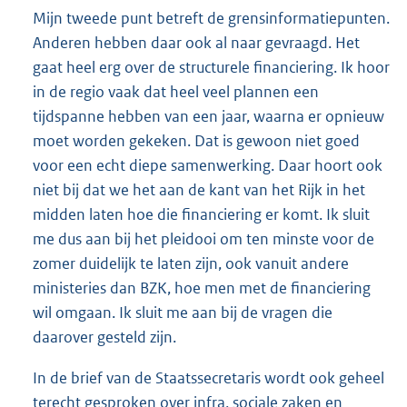
Mijn tweede punt betreft de grensinformatiepunten.
Anderen hebben daar ook al naar gevraagd. Het
gaat heel erg over de structurele financiering. Ik hoor
in de regio vaak dat heel veel plannen een
tijdspanne hebben van een jaar, waarna er opnieuw
moet worden gekeken. Dat is gewoon niet goed
voor een echt diepe samenwerking. Daar hoort ook
niet bij dat we het aan de kant van het Rijk in het
midden laten hoe die financiering er komt. Ik sluit
me dus aan bij het pleidooi om ten minste voor de
zomer duidelijk te laten zijn, ook vanuit andere
ministeries dan BZK, hoe men met de financiering
wil omgaan. Ik sluit me aan bij de vragen die
daarover gesteld zijn.
In de brief van de Staatssecretaris wordt ook geheel
terecht gesproken over infra, sociale zaken en