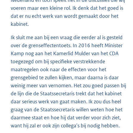
voeren maar een kleine rol. Ik denk dat het goed is
dat er nu echt werk van wordt gemaakt door het
kabinet.
Ik sluit me aan bij een vraag die eerder al is gesteld
over de grenseffectentoets. In 2016 heeft Minister
Kamp nog aan het Kamerlid Mulder van het CDA
toegezegd om bij specifieke verstrekkende
maatregelen ook naar de effecten voor het
grensgebied te zullen kijken, maar daarna is daar
weinig meer van vernomen. Het zou goed passen bij
de lijn die de Staatssecretaris trekt dat het kabinet
daar serieus werk van gaat maken. Ik zou dus heel
graag van de Staatssecretaris willen weten hoe het
daarmee staat en hoe hij dat verder voor zich ziet,
want hij zal er ook zijn collega's bij nodig hebben.