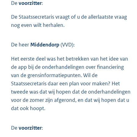
De
voorzitter
:
De Staatssecretaris vraagt of u de allerlaatste vraag
nog even wilt herhalen.
De heer
Middendorp
(VVD):
Het eerste deel was het betrekken van het idee van
de app bij de onderhandelingen over financiering
van de grensinformatiepunten. Wil de
Staatssecretaris daar een plan voor maken? Het
tweede was dat wij hopen dat de onderhandelingen
voor de zomer zijn afgerond, en dat wij hopen dat u
dat ook hoopt.
De
voorzitter
: