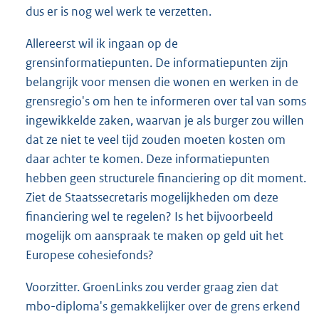
dus er is nog wel werk te verzetten.
Allereerst wil ik ingaan op de
grensinformatiepunten. De informatiepunten zijn
belangrijk voor mensen die wonen en werken in de
grensregio's om hen te informeren over tal van soms
ingewikkelde zaken, waarvan je als burger zou willen
dat ze niet te veel tijd zouden moeten kosten om
daar achter te komen. Deze informatiepunten
hebben geen structurele financiering op dit moment.
Ziet de Staatssecretaris mogelijkheden om deze
financiering wel te regelen? Is het bijvoorbeeld
mogelijk om aanspraak te maken op geld uit het
Europese cohesiefonds?
Voorzitter. GroenLinks zou verder graag zien dat
mbo-diploma's gemakkelijker over de grens erkend