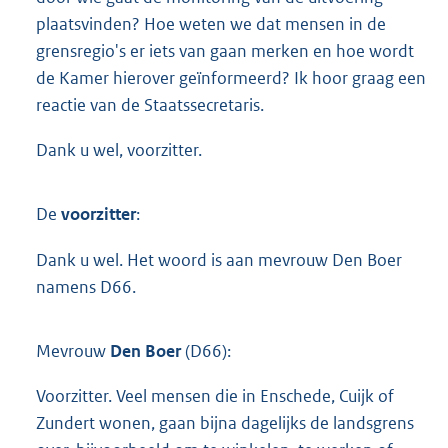
plaatsvinden? Hoe weten we dat mensen in de
grensregio's er iets van gaan merken en hoe wordt
de Kamer hierover geïnformeerd? Ik hoor graag een
reactie van de Staatssecretaris.
Dank u wel, voorzitter.
De
voorzitter
:
Dank u wel. Het woord is aan mevrouw Den Boer
namens D66.
Mevrouw
Den Boer
(D66):
Voorzitter. Veel mensen die in Enschede, Cuijk of
Zundert wonen, gaan bijna dagelijks de landsgrens