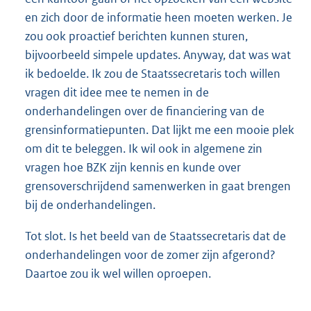
en zich door de informatie heen moeten werken. Je
zou ook proactief berichten kunnen sturen,
bijvoorbeeld simpele updates. Anyway, dat was wat
ik bedoelde. Ik zou de Staatssecretaris toch willen
vragen dit idee mee te nemen in de
onderhandelingen over de financiering van de
grensinformatiepunten. Dat lijkt me een mooie plek
om dit te beleggen. Ik wil ook in algemene zin
vragen hoe BZK zijn kennis en kunde over
grensoverschrijdend samenwerken in gaat brengen
bij de onderhandelingen.
Tot slot. Is het beeld van de Staatssecretaris dat de
onderhandelingen voor de zomer zijn afgerond?
Daartoe zou ik wel willen oproepen.