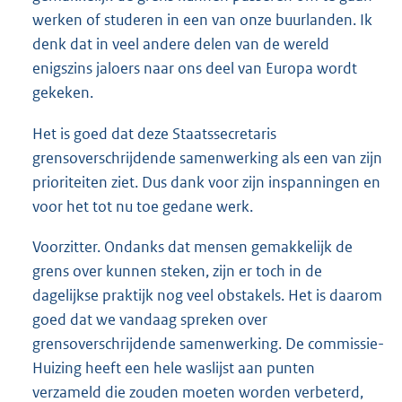
werken of studeren in een van onze buurlanden. Ik
denk dat in veel andere delen van de wereld
enigszins jaloers naar ons deel van Europa wordt
gekeken.
Het is goed dat deze Staatssecretaris
grensoverschrijdende samenwerking als een van zijn
prioriteiten ziet. Dus dank voor zijn inspanningen en
voor het tot nu toe gedane werk.
Voorzitter. Ondanks dat mensen gemakkelijk de
grens over kunnen steken, zijn er toch in de
dagelijkse praktijk nog veel obstakels. Het is daarom
goed dat we vandaag spreken over
grensoverschrijdende samenwerking. De commissie-
Huizing heeft een hele waslijst aan punten
verzameld die zouden moeten worden verbeterd,