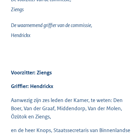
Ziengs
De waarnemend griffier van de commissie,
Hendrickx
Voorzitter: Ziengs
Griffier: Hendrickx
Aanwezig zijn zes leden der Kamer, te weten: Den
Boer, Van der Graaf, Middendorp, Van der Molen,
Özütok en Ziengs,
en de heer Knops, Staatssecretaris van Binnenlandse