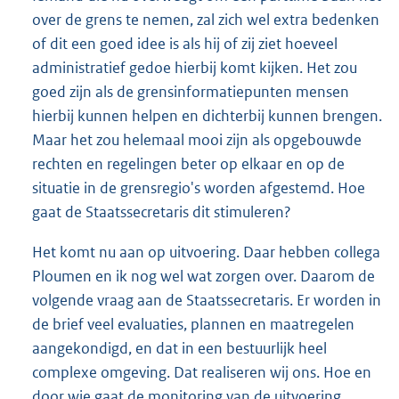
over de grens te nemen, zal zich wel extra bedenken
of dit een goed idee is als hij of zij ziet hoeveel
administratief gedoe hierbij komt kijken. Het zou
goed zijn als de grensinformatiepunten mensen
hierbij kunnen helpen en dichterbij kunnen brengen.
Maar het zou helemaal mooi zijn als opgebouwde
rechten en regelingen beter op elkaar en op de
situatie in de grensregio's worden afgestemd. Hoe
gaat de Staatssecretaris dit stimuleren?
Het komt nu aan op uitvoering. Daar hebben collega
Ploumen en ik nog wel wat zorgen over. Daarom de
volgende vraag aan de Staatssecretaris. Er worden in
de brief veel evaluaties, plannen en maatregelen
aangekondigd, en dat in een bestuurlijk heel
complexe omgeving. Dat realiseren wij ons. Hoe en
door wie gaat de monitoring van de uitvoering