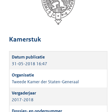
Kamerstuk
31-05-2018 16:47
Tweede Kamer der Staten-Generaal
2017-2018