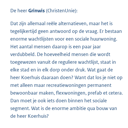
De heer
Grinwis
(ChristenUnie):
Dat zijn allemaal reële alternatieven, maar het is
tegelijkertijd geen antwoord op de vraag. Er bestaan
enorme wachtlijsten voor een sociale huurwoning.
Het aantal mensen daarop is een paar jaar
verdubbeld. De hoeveelheid mensen die wordt
toegewezen vanuit de reguliere wachtlijst, staat in
elke stad en in elk dorp onder druk. Wat gaat de
heer Koerhuis daaraan doen? Want dat los je niet op
met alleen maar recreatiewoningen permanent
bewoonbaar maken, flexwoningen, prefab et cetera.
Dan moet je ook iets doen binnen het sociale
segment. Wat is de enorme ambitie qua bouw van
de heer Koerhuis?