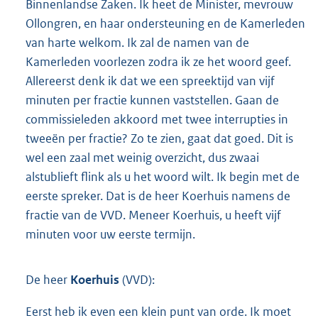
Binnenlandse Zaken. Ik heet de Minister, mevrouw
Ollongren, en haar ondersteuning en de Kamerleden
van harte welkom. Ik zal de namen van de
Kamerleden voorlezen zodra ik ze het woord geef.
Allereerst denk ik dat we een spreektijd van vijf
minuten per fractie kunnen vaststellen. Gaan de
commissieleden akkoord met twee interrupties in
tweeën per fractie? Zo te zien, gaat dat goed. Dit is
wel een zaal met weinig overzicht, dus zwaai
alstublieft flink als u het woord wilt. Ik begin met de
eerste spreker. Dat is de heer Koerhuis namens de
fractie van de VVD. Meneer Koerhuis, u heeft vijf
minuten voor uw eerste termijn.
De heer
Koerhuis
(VVD):
Eerst heb ik even een klein punt van orde. Ik moet