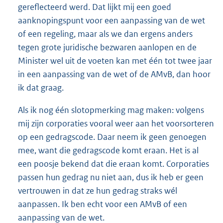
gereflecteerd werd. Dat lijkt mij een goed
aanknopingspunt voor een aanpassing van de wet
of een regeling, maar als we dan ergens anders
tegen grote juridische bezwaren aanlopen en de
Minister wel uit de voeten kan met één tot twee jaar
in een aanpassing van de wet of de AMvB, dan hoor
ik dat graag.
Als ik nog één slotopmerking mag maken: volgens
mij zijn corporaties vooral weer aan het voorsorteren
op een gedragscode. Daar neem ik geen genoegen
mee, want die gedragscode komt eraan. Het is al
een poosje bekend dat die eraan komt. Corporaties
passen hun gedrag nu niet aan, dus ik heb er geen
vertrouwen in dat ze hun gedrag straks wél
aanpassen. Ik ben echt voor een AMvB of een
aanpassing van de wet.