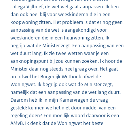
collega Vijlbrief, de wet wel gaat aanpassen. Ik ben
dan ook heel blij voor weeskinderen die in een
koopwoning zitten. Het probleem is dat er nog geen
aanpassing van de wet is aangekondigd voor
weeskinderen die in een huurwoning zitten. Ik
begrijp wat de Minister zegt. Een aanpassing van een
wet duurt lang. Ik zie twee wetten waar je een
aanknopingspunt bij zou kunnen zoeken. Ik hoor de
Minister daar nog steeds heel graag over. Het gaat
om ofwel het Burgerlijk Wetboek ofwel de
Woningwet. Ik begrijp ook wat de Minister zegt,
namelijk dat een aanpassing van de wet lang duurt.
Daarom heb ik in mijn Kamervragen de vraag
gesteld: kunnen we het niet door middel van een
regeling doen? Een moeilijk woord daarvoor is een
AMvB. Ik denk dat de Woningwet het beste