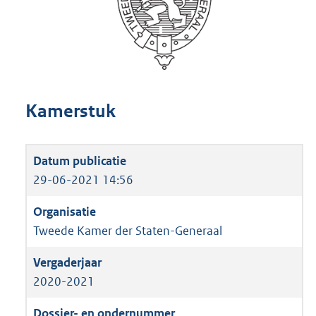
Kamerstuk
29-06-2021 14:56
Tweede Kamer der Staten-Generaal
2020-2021