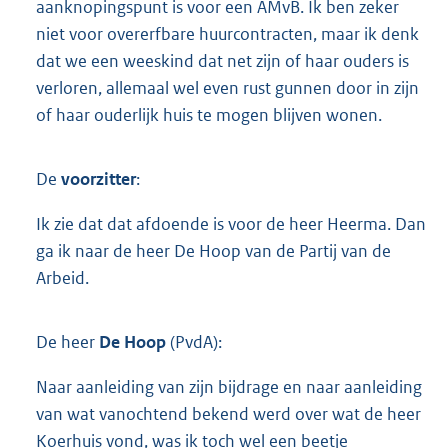
aanknopingspunt is voor een AMvB. Ik ben zeker
niet voor overerfbare huurcontracten, maar ik denk
dat we een weeskind dat net zijn of haar ouders is
verloren, allemaal wel even rust gunnen door in zijn
of haar ouderlijk huis te mogen blijven wonen.
De
voorzitter
:
Ik zie dat dat afdoende is voor de heer Heerma. Dan
ga ik naar de heer De Hoop van de Partij van de
Arbeid.
De heer
De Hoop
(PvdA):
Naar aanleiding van zijn bijdrage en naar aanleiding
van wat vanochtend bekend werd over wat de heer
Koerhuis vond, was ik toch wel een beetje