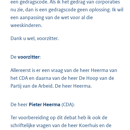
een gedragscode. Als ik het gedrag van corporaties
nu zie, dan is een gedragscode geen oplossing. Ik wil
een aanpassing van de wet voor al die
weeskinderen.
Dank u wel, voorzitter.
De
voorzitter
:
Allereerst is er een vraag van de heer Heerma van
het CDA en daarna van de heer De Hoop van de
Partij van de Arbeid. De heer Heerma.
De heer
Pieter Heerma
(CDA):
Ter voorbereiding op dit debat heb ik ook de
schriftelijke vragen van de heer Koerhuis en de