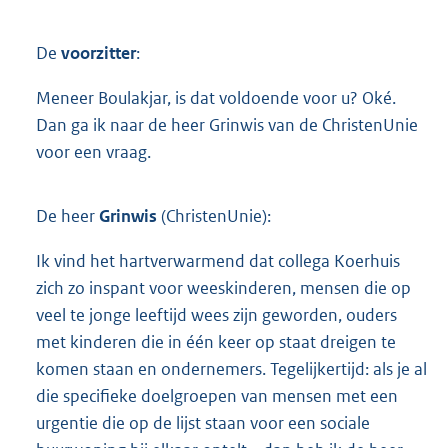
De
voorzitter
:
Meneer Boulakjar, is dat voldoende voor u? Oké.
Dan ga ik naar de heer Grinwis van de ChristenUnie
voor een vraag.
De heer
Grinwis
(ChristenUnie):
Ik vind het hartverwarmend dat collega Koerhuis
zich zo inspant voor weeskinderen, mensen die op
veel te jonge leeftijd wees zijn geworden, ouders
met kinderen die in één keer op staat dreigen te
komen staan en ondernemers. Tegelijkertijd: als je al
die specifieke doelgroepen van mensen met een
urgentie die op de lijst staan voor een sociale