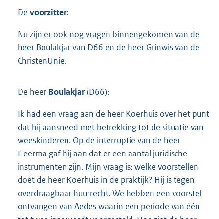
De
voorzitter
:
Nu zijn er ook nog vragen binnengekomen van de
heer Boulakjar van D66 en de heer Grinwis van de
ChristenUnie.
De heer
Boulakjar
(D66):
Ik had een vraag aan de heer Koerhuis over het punt
dat hij aansneed met betrekking tot de situatie van
weeskinderen. Op de interruptie van de heer
Heerma gaf hij aan dat er een aantal juridische
instrumenten zijn. Mijn vraag is: welke voorstellen
doet de heer Koerhuis in de praktijk? Hij is tegen
overdraagbaar huurrecht. We hebben een voorstel
ontvangen van Aedes waarin een periode van één