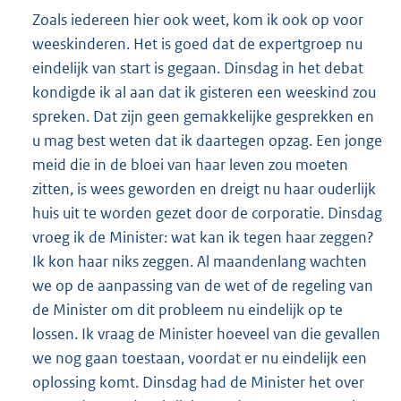
Zoals iedereen hier ook weet, kom ik ook op voor
weeskinderen. Het is goed dat de expertgroep nu
eindelijk van start is gegaan. Dinsdag in het debat
kondigde ik al aan dat ik gisteren een weeskind zou
spreken. Dat zijn geen gemakkelijke gesprekken en
u mag best weten dat ik daartegen opzag. Een jonge
meid die in de bloei van haar leven zou moeten
zitten, is wees geworden en dreigt nu haar ouderlijk
huis uit te worden gezet door de corporatie. Dinsdag
vroeg ik de Minister: wat kan ik tegen haar zeggen?
Ik kon haar niks zeggen. Al maandenlang wachten
we op de aanpassing van de wet of de regeling van
de Minister om dit probleem nu eindelijk op te
lossen. Ik vraag de Minister hoeveel van die gevallen
we nog gaan toestaan, voordat er nu eindelijk een
oplossing komt. Dinsdag had de Minister het over