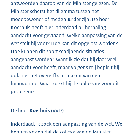
antwoorden daarop van de Minister gelezen. De
Minister schetst het dilemma tussen het
medebewoner of medehuurder zijn. De heer
Koerhuis heeft hier inderdaad bij herhaling
aandacht voor gevraagd. Welke aanpassing van de
wet stelt hij voor? Hoe kan dit opgelost worden?
Hoe kunnen dit soort schrijnende situaties
aangepast worden? Want ik zie dat hij daar veel
aandacht voor heeft, maar volgens mij bepleit hij
ook niet het overerfbaar maken van een
huurwoning. Waar zoekt hij de oplossing voor dit
probleem?
De heer
Koerhuis
(VVD):
Inderdaad, ik zoek een aanpassing van de wet. We
hebben gezien dat de collega van de Minister,