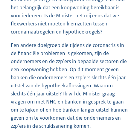
het belangrijk dat een koopwoning bereikbaar is
voor iedereen. Is de Minister het mij eens dat we
flexwerkers niet moeten klemzetten tussen
coronamaatregelen en hypotheekregels?
Een andere doelgroep die tijdens de coronacrisis in
de financiële problemen is gekomen, zijn de
ondernemers en de zzp'ers in bepaalde sectoren die
een koopwoning hebben. Op dit moment geven
banken die ondernemers en zzp'ers slechts één jaar
uitstel van de hypotheekaflossingen. Waarom
slechts één jaar uitstel? Ik wil de Minister graag
vragen om met NHG en banken in gesprek te gaan
om te kijken of en hoe banken langer uitstel kunnen
geven om te voorkomen dat die ondernemers en
zzp'ers in de schuldsanering komen.