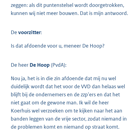
zeggen: als dit puntenstelsel wordt doorgetrokken,
kunnen wij niet meer bouwen. Dat is mijn antwoord.
De
voorzitter
:
Is dat afdoende voor u, meneer De Hoop?
De heer
De Hoop
(PvdA):
Nou ja, het is in die zin afdoende dat mij nu wel
duidelijk wordt dat het voor de VVD dan helaas wel
blijft bij de ondernemers en de zzp'ers en dat het
niet gaat om de gewone man. Ik wil de heer
Koerhuis wel verzoeken om te kijken naar het aan
banden leggen van de vrije sector, zodat niemand in
de problemen komt en niemand op straat komt.