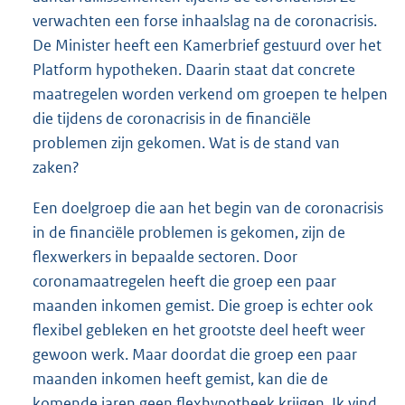
verwachten een forse inhaalslag na de coronacrisis.
De Minister heeft een Kamerbrief gestuurd over het
Platform hypotheken. Daarin staat dat concrete
maatregelen worden verkend om groepen te helpen
die tijdens de coronacrisis in de financiële
problemen zijn gekomen. Wat is de stand van
zaken?
Een doelgroep die aan het begin van de coronacrisis
in de financiële problemen is gekomen, zijn de
flexwerkers in bepaalde sectoren. Door
coronamaatregelen heeft die groep een paar
maanden inkomen gemist. Die groep is echter ook
flexibel gebleken en het grootste deel heeft weer
gewoon werk. Maar doordat die groep een paar
maanden inkomen heeft gemist, kan die de
komende jaren geen flexhypotheek krijgen. Ik vind