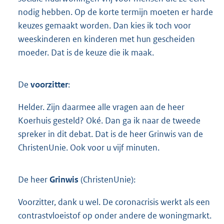
nodig hebben. Op de korte termijn moeten er harde
keuzes gemaakt worden. Dan kies ik toch voor
weeskinderen en kinderen met hun gescheiden
moeder. Dat is de keuze die ik maak.
De
voorzitter
:
Helder. Zijn daarmee alle vragen aan de heer
Koerhuis gesteld? Oké. Dan ga ik naar de tweede
spreker in dit debat. Dat is de heer Grinwis van de
ChristenUnie. Ook voor u vijf minuten.
De heer
Grinwis
(ChristenUnie):
Voorzitter, dank u wel. De coronacrisis werkt als een
contrastvloeistof op onder andere de woningmarkt.