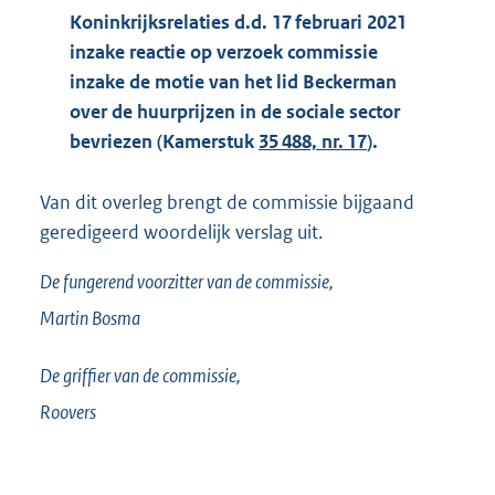
Koninkrijksrelaties d.d. 17 februari 2021
inzake reactie op verzoek commissie
inzake de motie van het lid Beckerman
over de huurprijzen in de sociale sector
bevriezen (Kamerstuk
35 488, nr. 17
).
Van dit overleg brengt de commissie bijgaand
geredigeerd woordelijk verslag uit.
De fungerend voorzitter van de commissie,
Martin
Bosma
De griffier van de commissie,
Roovers