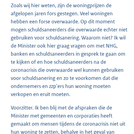
Zoals wij hier weten, zijn de woningprijzen de
afgelopen jaren fors gestegen. Veel woningen
hebben een forse overwaarde. Op dit moment
mogen schuldsaneerders die overwaarde echter niet
gebruiken voor schuldsanering. Waarom niet? Ik wil
de Minister ook hier graag vragen om met NHG,
banken en schuldsaneerders in gesprek te gaan om
te kijken of en hoe schuldsaneerders na de
coronacrisis die overwaarde wel kunnen gebruiken
voor schuldsanering en zo te voorkomen dat die
ondernemers en zzp'ers hun woning moeten
verkopen en eruit moeten.
Voorzitter. Ik ben blij met de afspraken die de
Minister met gemeenten en corporaties heeft
gemaakt om mensen tijdens de coronacrisis niet uit
hun woning te zetten, behalve in het geval van