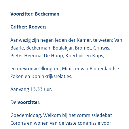
Voorzitter: Beckerman
Griffier: Roovers
Aanwezig zijn negen leden der Kamer, te weten: Van
Baarle, Beckerman, Boulakjar, Bromet, Grinwis,
Pieter Heerma, De Hoop, Koerhuis en Kops,
en mevrouw Ollongren, Minister van Binnenlandse
Zaken en Koninkrijksrelaties.
Aanvang 13.33 uur.
De
voorzitter
:
Goedemiddag. Welkom bij het commissiedebat
Corona en wonen van de vaste commissie voor