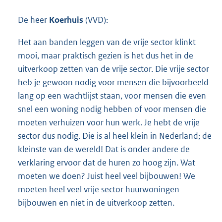
De heer
Koerhuis
(VVD):
Het aan banden leggen van de vrije sector klinkt
mooi, maar praktisch gezien is het dus het in de
uitverkoop zetten van de vrije sector. Die vrije sector
heb je gewoon nodig voor mensen die bijvoorbeeld
lang op een wachtlijst staan, voor mensen die even
snel een woning nodig hebben of voor mensen die
moeten verhuizen voor hun werk. Je hebt de vrije
sector dus nodig. Die is al heel klein in Nederland; de
kleinste van de wereld! Dat is onder andere de
verklaring ervoor dat de huren zo hoog zijn. Wat
moeten we doen? Juist heel veel bijbouwen! We
moeten heel veel vrije sector huurwoningen
bijbouwen en niet in de uitverkoop zetten.