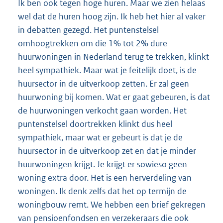
Ik ben ook tegen hoge huren. Maar we zien helaas
wel dat de huren hoog zijn. Ik heb het hier al vaker
in debatten gezegd. Het puntenstelsel
omhoogtrekken om die 1% tot 2% dure
huurwoningen in Nederland terug te trekken, klinkt
heel sympathiek. Maar wat je feitelijk doet, is de
huursector in de uitverkoop zetten. Er zal geen
huurwoning bij komen. Wat er gaat gebeuren, is dat
de huurwoningen verkocht gaan worden. Het
puntenstelsel doortrekken klinkt dus heel
sympathiek, maar wat er gebeurt is dat je de
huursector in de uitverkoop zet en dat je minder
huurwoningen krijgt. Je krijgt er sowieso geen
woning extra door. Het is een herverdeling van
woningen. Ik denk zelfs dat het op termijn de
woningbouw remt. We hebben een brief gekregen
van pensioenfondsen en verzekeraars die ook