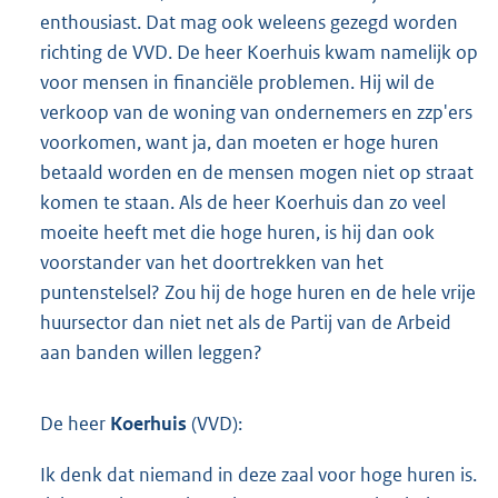
enthousiast. Dat mag ook weleens gezegd worden
richting de VVD. De heer Koerhuis kwam namelijk op
voor mensen in financiële problemen. Hij wil de
verkoop van de woning van ondernemers en zzp'ers
voorkomen, want ja, dan moeten er hoge huren
betaald worden en de mensen mogen niet op straat
komen te staan. Als de heer Koerhuis dan zo veel
moeite heeft met die hoge huren, is hij dan ook
voorstander van het doortrekken van het
puntenstelsel? Zou hij de hoge huren en de hele vrije
huursector dan niet net als de Partij van de Arbeid
aan banden willen leggen?
De heer
Koerhuis
(VVD):
Ik denk dat niemand in deze zaal voor hoge huren is.