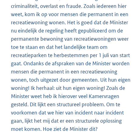
criminaliteit, overlast en fraude. Zoals iedereen hier
weet, kom ik op voor mensen die permanent in een
recreatiewoning wonen. Het is goed dat de Minister
nu eindelijk de regeling heeft gepubliceerd om de
permanente bewoning van recreatiewoningen weer
toe te staan en dat het landelijke team om
recreatieparken te herbestemmen per 1 juli van start
gaat. Ondanks de afspraken van de Minister worden
mensen die permanent in een recreatiewoning
wonen, toch uitgezet door gemeenten. Uit hun eigen
woning! Ik herhaal: uit hun eigen woning! Zoals de
Minister weet heb ik hierover veel Kamervragen
gesteld. Dit lijkt een structureel probleem. Om te
voorkomen dat we hier van incident naar incident
gaan, lijkt het mij dat er een structurele oplossing
moet komen. Hoe ziet de Minister dit?