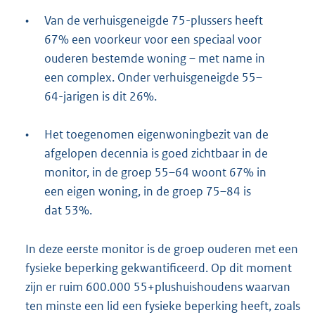
•
Van de verhuisgeneigde 75-plussers heeft
67% een voorkeur voor een speciaal voor
ouderen bestemde woning – met name in
een complex. Onder verhuisgeneigde 55–
64-jarigen is dit 26%.
•
Het toegenomen eigenwoningbezit van de
afgelopen decennia is goed zichtbaar in de
monitor, in de groep 55–64 woont 67% in
een eigen woning, in de groep 75–84 is
dat 53%.
In deze eerste monitor is de groep ouderen met een
fysieke beperking gekwantificeerd. Op dit moment
zijn er ruim 600.000 55+plushuishoudens waarvan
ten minste een lid een fysieke beperking heeft, zoals