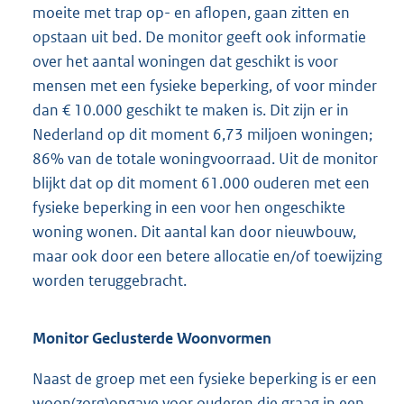
moeite met trap op- en aflopen, gaan zitten en
opstaan uit bed. De monitor geeft ook informatie
over het aantal woningen dat geschikt is voor
mensen met een fysieke beperking, of voor minder
dan € 10.000 geschikt te maken is. Dit zijn er in
Nederland op dit moment 6,73 miljoen woningen;
86% van de totale woningvoorraad. Uit de monitor
blijkt dat op dit moment 61.000 ouderen met een
fysieke beperking in een voor hen ongeschikte
woning wonen. Dit aantal kan door nieuwbouw,
maar ook door een betere allocatie en/of toewijzing
worden teruggebracht.
Monitor Geclusterde Woonvormen
Naast de groep met een fysieke beperking is er een
woon(zorg)opgave voor ouderen die graag in een