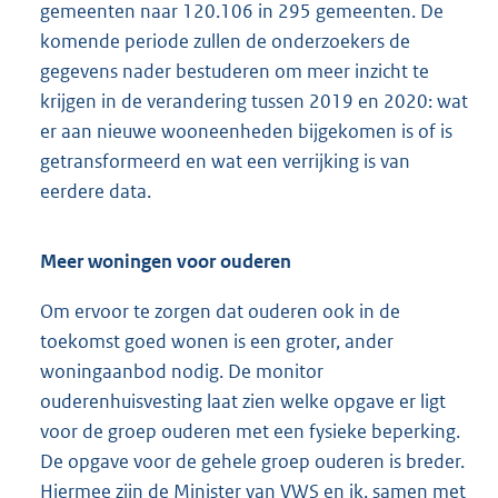
gemeenten naar 120.106 in 295 gemeenten. De
komende periode zullen de onderzoekers de
gegevens nader bestuderen om meer inzicht te
krijgen in de verandering tussen 2019 en 2020: wat
er aan nieuwe wooneenheden bijgekomen is of is
getransformeerd en wat een verrijking is van
eerdere data.
Meer woningen voor ouderen
Om ervoor te zorgen dat ouderen ook in de
toekomst goed wonen is een groter, ander
woningaanbod nodig. De monitor
ouderenhuisvesting laat zien welke opgave er ligt
voor de groep ouderen met een fysieke beperking.
De opgave voor de gehele groep ouderen is breder.
Hiermee zijn de Minister van VWS en ik, samen met