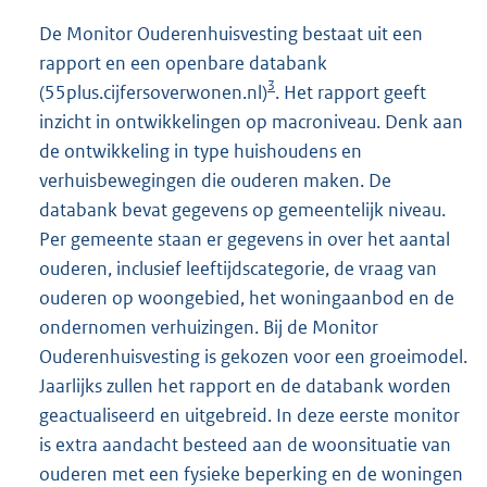
De Monitor Ouderenhuisvesting bestaat uit een
rapport en een openbare databank
3
(55plus.cijfersoverwonen.nl)
. Het rapport geeft
inzicht in ontwikkelingen op macroniveau. Denk aan
de ontwikkeling in type huishoudens en
verhuisbewegingen die ouderen maken. De
databank bevat gegevens op gemeentelijk niveau.
Per gemeente staan er gegevens in over het aantal
ouderen, inclusief leeftijdscategorie, de vraag van
ouderen op woongebied, het woningaanbod en de
ondernomen verhuizingen. Bij de Monitor
Ouderenhuisvesting is gekozen voor een groeimodel.
Jaarlijks zullen het rapport en de databank worden
geactualiseerd en uitgebreid. In deze eerste monitor
is extra aandacht besteed aan de woonsituatie van
ouderen met een fysieke beperking en de woningen