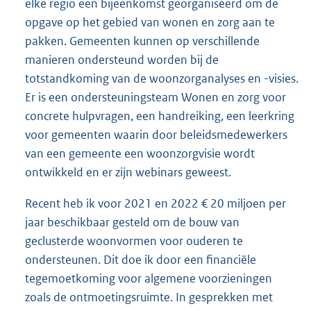
elke regio een bijeenkomst georganiseerd om de
opgave op het gebied van wonen en zorg aan te
pakken. Gemeenten kunnen op verschillende
manieren ondersteund worden bij de
totstandkoming van de woonzorganalyses en -visies.
Er is een ondersteuningsteam Wonen en zorg voor
concrete hulpvragen, een handreiking, een leerkring
voor gemeenten waarin door beleidsmedewerkers
van een gemeente een woonzorgvisie wordt
ontwikkeld en er zijn webinars geweest.
Recent heb ik voor 2021 en 2022 € 20 miljoen per
jaar beschikbaar gesteld om de bouw van
geclusterde woonvormen voor ouderen te
ondersteunen. Dit doe ik door een financiële
tegemoetkoming voor algemene voorzieningen
zoals de ontmoetingsruimte. In gesprekken met