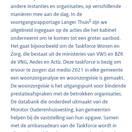
andere instanties en organisaties, op verschillende
manieren mee aan de slag. In de
5
voortgangsrapportage Langer Thuis
zijn we
uitgebreid ingegaan op de acties die het kabinet
onderneemt om te komen tot een groter aanbod.
Het gaat bijvoorbeeld om de Taskforce Wonen en
Zorg, die bestaat uit de ministeries van VWS en BZK
de VNG, Aedes en Actiz. Deze taskforce is bezig om
ervoor te zorgen dat medio 2021 in elke gemeente
een woonzorganalyse en woonzorgvisie is gemaakt.
De woonzorgvisie is het uitgangspunt voor bindende
prestatieafspraken met de betrokken organisaties.
De databank die onderdeel uitmaakt van de
Monitor Ouderenhuisvesting, kan gemeenten
helpen bij de vaststelling van hun opgave. Samen
met de ambassadeurs van de Taskforce wordt in