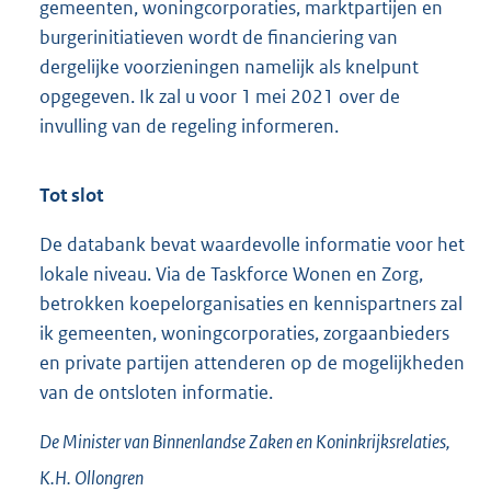
gemeenten, woningcorporaties, marktpartijen en
burgerinitiatieven wordt de financiering van
dergelijke voorzieningen namelijk als knelpunt
opgegeven. Ik zal u voor 1 mei 2021 over de
invulling van de regeling informeren.
Tot slot
De databank bevat waardevolle informatie voor het
lokale niveau. Via de Taskforce Wonen en Zorg,
betrokken koepelorganisaties en kennispartners zal
ik gemeenten, woningcorporaties, zorgaanbieders
en private partijen attenderen op de mogelijkheden
van de ontsloten informatie.
De Minister van Binnenlandse Zaken en Koninkrijksrelaties,
K.H.
Ollongren