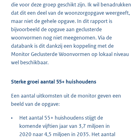
die voor deze groep geschikt zijn. Ik wil benadrukken
dat dit een deel van de woonzorgopgave weergeeft,
maar niet de gehele opgave. In dit rapport is
bijvoorbeeld de opgave aan geclusterde
woonvormen nog niet meegenomen. Via de
databank is dit dankzij een koppeling met de
Monitor Geclusterde Woonvormen op lokaal niveau
wel beschikbaar.
Sterke groei aantal 55+ huishoudens
Een aantal uitkomsten uit de monitor geven een
beeld van de opgave:
•
Het aantal 55+ huishoudens stijgt de
komende vijftien jaar van 3,7 miljoen in
2020 naar 4,5 miljoen in 2035. Het aantal