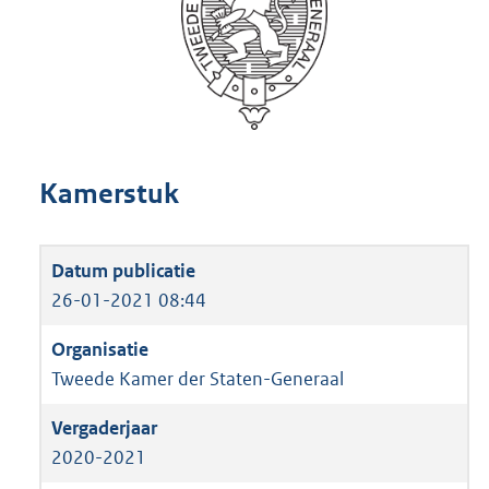
Kamerstuk
26-01-2021 08:44
Tweede Kamer der Staten-Generaal
2020-2021