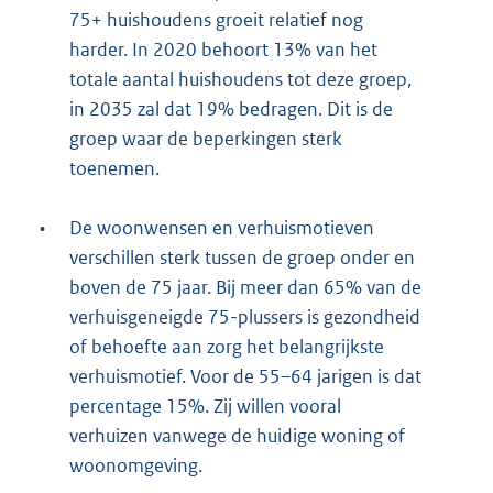
75+ huishoudens groeit relatief nog
harder. In 2020 behoort 13% van het
totale aantal huishoudens tot deze groep,
in 2035 zal dat 19% bedragen. Dit is de
groep waar de beperkingen sterk
toenemen.
•
De woonwensen en verhuismotieven
verschillen sterk tussen de groep onder en
boven de 75 jaar. Bij meer dan 65% van de
verhuisgeneigde 75-plussers is gezondheid
of behoefte aan zorg het belangrijkste
verhuismotief. Voor de 55–64 jarigen is dat
percentage 15%. Zij willen vooral
verhuizen vanwege de huidige woning of
woonomgeving.