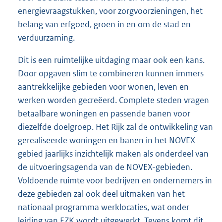
energievraagstukken, voor zorgvoorzieningen, het
belang van erfgoed, groen in en om de stad en
verduurzaming.
Dit is een ruimtelijke uitdaging maar ook een kans.
Door opgaven slim te combineren kunnen immers
aantrekkelijke gebieden voor wonen, leven en
werken worden gecreëerd. Complete steden vragen
betaalbare woningen en passende banen voor
diezelfde doelgroep. Het Rijk zal de ontwikkeling van
gerealiseerde woningen en banen in het NOVEX
gebied jaarlijks inzichtelijk maken als onderdeel van
de uitvoeringsagenda van de NOVEX-gebieden.
Voldoende ruimte voor bedrijven en ondernemers in
deze gebieden zal ook deel uitmaken van het
nationaal programma werklocaties, wat onder
leiding van EZK wordt uitgewerkt. Tevens komt dit