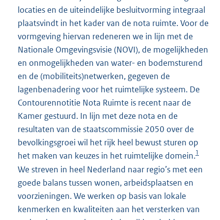
locaties en de uiteindelijke besluitvorming integraal
plaatsvindt in het kader van de nota ruimte. Voor de
vormgeving hiervan redeneren we in lijn met de
Nationale Omgevingsvisie (NOVI), de mogelijkheden
en onmogelijkheden van water- en bodemsturend
en de (mobiliteits)netwerken, gegeven de
lagenbenadering voor het ruimtelijke systeem. De
Contourennotitie Nota Ruimte is recent naar de
Kamer gestuurd. In lijn met deze nota en de
resultaten van de staatscommissie 2050 over de
bevolkingsgroei wil het rijk heel bewust sturen op
1
het maken van keuzes in het ruimtelijke domein.
We streven in heel Nederland naar regio’s met een
goede balans tussen wonen, arbeidsplaatsen en
voorzieningen. We werken op basis van lokale
kenmerken en kwaliteiten aan het versterken van