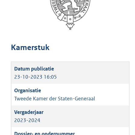
Kamerstuk
23-10-2023 16:05
Tweede Kamer der Staten-Generaal
2023-2024