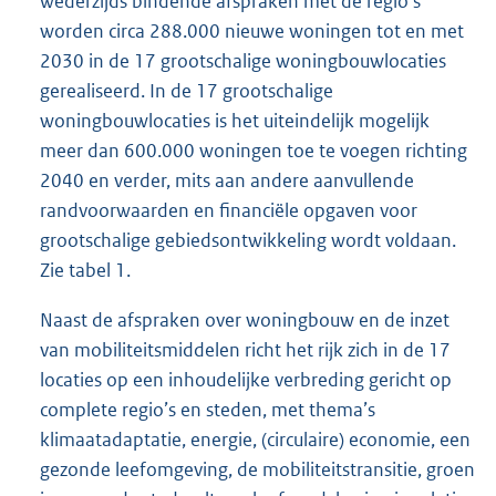
wederzijds bindende afspraken met de regio’s
worden circa 288.000 nieuwe woningen tot en met
2030 in de 17 grootschalige woningbouwlocaties
gerealiseerd. In de 17 grootschalige
woningbouwlocaties is het uiteindelijk mogelijk
meer dan 600.000 woningen toe te voegen richting
2040 en verder, mits aan andere aanvullende
randvoorwaarden en financiële opgaven voor
grootschalige gebiedsontwikkeling wordt voldaan.
Zie tabel 1.
Naast de afspraken over woningbouw en de inzet
van mobiliteitsmiddelen richt het rijk zich in de 17
locaties op een inhoudelijke verbreding gericht op
complete regio’s en steden, met thema’s
klimaatadaptatie, energie, (circulaire) economie, een
gezonde leefomgeving, de mobiliteitstransitie, groen