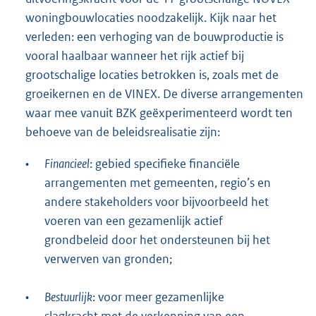
woningbouwlocaties noodzakelijk. Kijk naar het
verleden: een verhoging van de bouwproductie is
vooral haalbaar wanneer het rijk actief bij
grootschalige locaties betrokken is, zoals met de
groeikernen en de VINEX. De diverse arrangementen
waar mee vanuit BZK geëxperimenteerd wordt ten
behoeve van de beleidsrealisatie zijn:
•
Financieel
: gebied specifieke financiële
arrangementen met gemeenten, regio’s en
andere stakeholders voor bijvoorbeeld het
voeren van een gezamenlijk actief
grondbeleid door het ondersteunen bij het
verwerven van gronden;
•
Bestuurlijk
: voor meer gezamenlijke