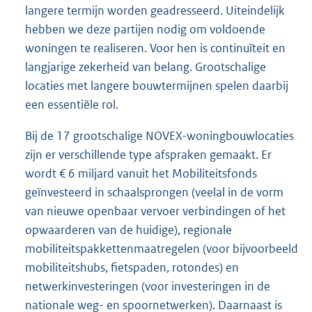
langere termijn worden geadresseerd. Uiteindelijk
hebben we deze partijen nodig om voldoende
woningen te realiseren. Voor hen is continuïteit en
langjarige zekerheid van belang. Grootschalige
locaties met langere bouwtermijnen spelen daarbij
een essentiële rol.
Bij de 17 grootschalige NOVEX-woningbouwlocaties
zijn er verschillende type afspraken gemaakt. Er
wordt € 6 miljard vanuit het Mobiliteitsfonds
geïnvesteerd in schaalsprongen (veelal in de vorm
van nieuwe openbaar vervoer verbindingen of het
opwaarderen van de huidige), regionale
mobiliteitspakkettenmaatregelen (voor bijvoorbeeld
mobiliteitshubs, fietspaden, rotondes) en
netwerkinvesteringen (voor investeringen in de
nationale weg- en spoornetwerken). Daarnaast is