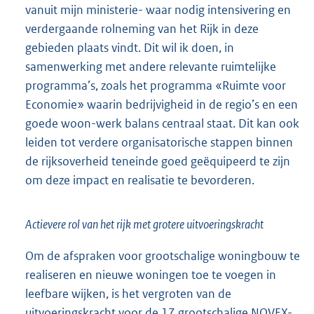
vanuit mijn ministerie- waar nodig intensivering en
verdergaande rolneming van het Rijk in deze
gebieden plaats vindt. Dit wil ik doen, in
samenwerking met andere relevante ruimtelijke
programma’s, zoals het programma «Ruimte voor
Economie» waarin bedrijvigheid in de regio’s en een
goede woon-werk balans centraal staat. Dit kan ook
leiden tot verdere organisatorische stappen binnen
de rijksoverheid teneinde goed geëquipeerd te zijn
om deze impact en realisatie te bevorderen.
Actievere rol van het rijk met grotere uitvoeringskracht
Om de afspraken voor grootschalige woningbouw te
realiseren en nieuwe woningen toe te voegen in
leefbare wijken, is het vergroten van de
uitvoeringskracht voor de 17 grootschalige NOVEX-