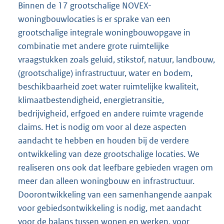
Binnen de 17 grootschalige NOVEX-
woningbouwlocaties is er sprake van een
grootschalige integrale woningbouwopgave in
combinatie met andere grote ruimtelijke
vraagstukken zoals geluid, stikstof, natuur, landbouw,
(grootschalige) infrastructuur, water en bodem,
beschikbaarheid zoet water ruimtelijke kwaliteit,
klimaatbestendigheid, energietransitie,
bedrijvigheid, erfgoed en andere ruimte vragende
claims. Het is nodig om voor al deze aspecten
aandacht te hebben en houden bij de verdere
ontwikkeling van deze grootschalige locaties. We
realiseren ons ook dat leefbare gebieden vragen om
meer dan alleen woningbouw en infrastructuur.
Doorontwikkeling van een samenhangende aanpak
voor gebiedsontwikkeling is nodig, met aandacht
voor de balans tussen wonen en werken, voor