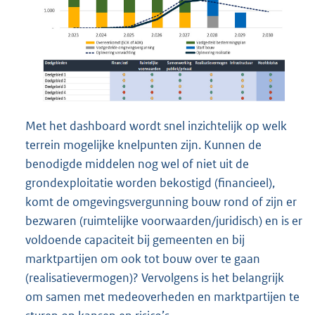
Met het dashboard wordt snel inzichtelijk op welk
terrein mogelijke knelpunten zijn. Kunnen de
benodigde middelen nog wel of niet uit de
grondexploitatie worden bekostigd (financieel),
komt de omgevingsvergunning bouw rond of zijn er
bezwaren (ruimtelijke voorwaarden/juridisch) en is er
voldoende capaciteit bij gemeenten en bij
marktpartijen om ook tot bouw over te gaan
(realisatievermogen)? Vervolgens is het belangrijk
om samen met medeoverheden en marktpartijen te