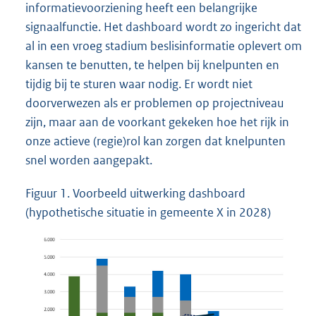
informatievoorziening heeft een belangrijke
signaalfunctie. Het dashboard wordt zo ingericht dat
al in een vroeg stadium beslisinformatie oplevert om
kansen te benutten, te helpen bij knelpunten en
tijdig bij te sturen waar nodig. Er wordt niet
doorverwezen als er problemen op projectniveau
zijn, maar aan de voorkant gekeken hoe het rijk in
onze actieve (regie)rol kan zorgen dat knelpunten
snel worden aangepakt.
Figuur 1. Voorbeeld uitwerking dashboard
(hypothetische situatie in gemeente X in 2028)