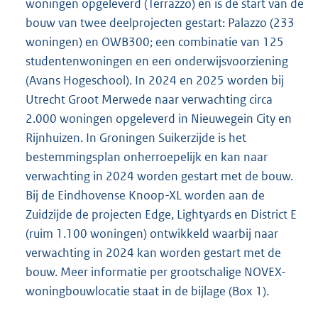
woningen opgeleverd (Terrazzo) en is de start van de
bouw van twee deelprojecten gestart: Palazzo (233
woningen) en OWB300; een combinatie van 125
studentenwoningen en een onderwijsvoorziening
(Avans Hogeschool). In 2024 en 2025 worden bij
Utrecht Groot Merwede naar verwachting circa
2.000 woningen opgeleverd in Nieuwegein City en
Rijnhuizen. In Groningen Suikerzijde is het
bestemmingsplan onherroepelijk en kan naar
verwachting in 2024 worden gestart met de bouw.
Bij de Eindhovense Knoop-XL worden aan de
Zuidzijde de projecten Edge, Lightyards en District E
(ruim 1.100 woningen) ontwikkeld waarbij naar
verwachting in 2024 kan worden gestart met de
bouw. Meer informatie per grootschalige NOVEX-
woningbouwlocatie staat in de bijlage (Box 1).