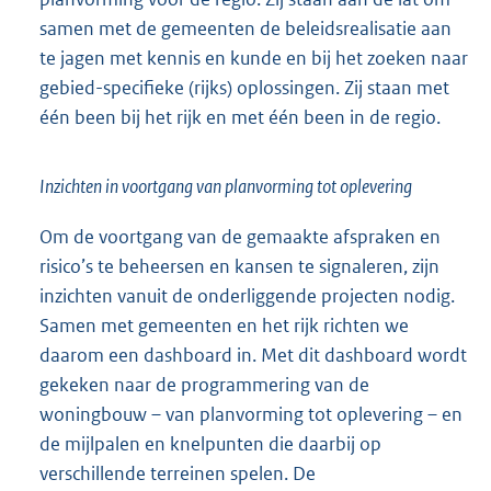
samen met de gemeenten de beleidsrealisatie aan
te jagen met kennis en kunde en bij het zoeken naar
gebied-specifieke (rijks) oplossingen. Zij staan met
één been bij het rijk en met één been in de regio.
Inzichten in voortgang van planvorming tot oplevering
Om de voortgang van de gemaakte afspraken en
risico’s te beheersen en kansen te signaleren, zijn
inzichten vanuit de onderliggende projecten nodig.
Samen met gemeenten en het rijk richten we
daarom een dashboard in. Met dit dashboard wordt
gekeken naar de programmering van de
woningbouw – van planvorming tot oplevering – en
de mijlpalen en knelpunten die daarbij op
verschillende terreinen spelen. De