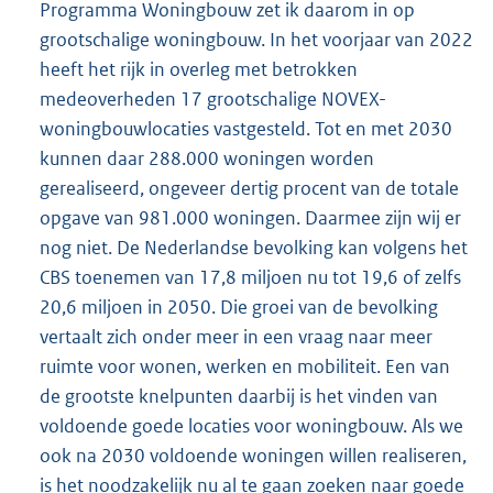
Programma Woningbouw zet ik daarom in op
grootschalige woningbouw. In het voorjaar van 2022
heeft het rijk in overleg met betrokken
medeoverheden 17 grootschalige NOVEX-
woningbouwlocaties vastgesteld. Tot en met 2030
kunnen daar 288.000 woningen worden
gerealiseerd, ongeveer dertig procent van de totale
opgave van 981.000 woningen. Daarmee zijn wij er
nog niet. De Nederlandse bevolking kan volgens het
CBS toenemen van 17,8 miljoen nu tot 19,6 of zelfs
20,6 miljoen in 2050. Die groei van de bevolking
vertaalt zich onder meer in een vraag naar meer
ruimte voor wonen, werken en mobiliteit. Een van
de grootste knelpunten daarbij is het vinden van
voldoende goede locaties voor woningbouw. Als we
ook na 2030 voldoende woningen willen realiseren,
is het noodzakelijk nu al te gaan zoeken naar goede