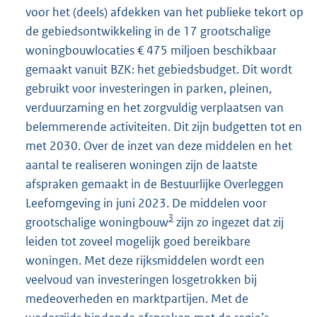
voor het (deels) afdekken van het publieke tekort op
de gebiedsontwikkeling in de 17 grootschalige
woningbouwlocaties € 475 miljoen beschikbaar
gemaakt vanuit BZK: het gebiedsbudget. Dit wordt
gebruikt voor investeringen in parken, pleinen,
verduurzaming en het zorgvuldig verplaatsen van
belemmerende activiteiten. Dit zijn budgetten tot en
met 2030. Over de inzet van deze middelen en het
aantal te realiseren woningen zijn de laatste
afspraken gemaakt in de Bestuurlijke Overleggen
Leefomgeving in juni 2023. De middelen voor
3
grootschalige woningbouw
zijn zo ingezet dat zij
leiden tot zoveel mogelijk goed bereikbare
woningen. Met deze rijksmiddelen wordt een
veelvoud van investeringen losgetrokken bij
medeoverheden en marktpartijen. Met de