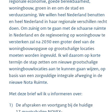
regionale economie, goede bereikbaarheid,
woningbouw, groen in en om de stad en
verduurzaming. We willen heel Nederland benutten
en heel Nederland in haar regionale verschillen recht
doen. Om zuinig om te gaan met de schaarse ruimte
in Nederland en de regievoering op woningbouw te
versterken zal na 2030 een groter deel van de
woningbouwopgave op grootschalige locaties
moeten worden ingevuld. Ik wil daarom op korte
termijn de stap zetten om nieuwe grootschalige
woningbouwlocaties aan te kunnen gaan wijzen, op
basis van een zorgvuldige integrale afweging in de
nieuwe Nota Ruimte.
Met deze brief wil ik u informeren over:
1)
De afspraken en voortgang bij de huidige
17 grootschalige NOVEX-