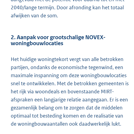
2040/lange termijn. Door afronding kan het totaal
afwijken van de som.
2. Aanpak voor grootschalige NOVEX-
woningbouwlocaties
Het huidige woningtekort vergt van alle betrokken
partijen, ondanks de economische tegenwind, een
maximale inspanning om deze woningbouwlocaties
snel te ontwikkelen. Met de betrokken gemeenten is
het rijk via woondeals en bovenstaande MIRT-
afspraken een langjarige relatie aangegaan. Er is een
gezamenlijk belang om te zorgen dat de middelen
optimaal tot besteding komen en de realisatie van
de woningbouwaantallen ook daadwerkelijk lukt.