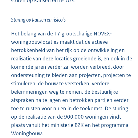
sturen op kansen en risico’s.
Sturing op kansen en risico’s
Het belang van de 17 grootschalige NOVEX-
woningbouwlocaties maakt dat de actieve
betrokkenheid van het rijk op de ontwikkeling en
realisatie van deze locaties groeiende is, en ook in de
komende jaren verder zal worden verbreed, door
ondersteuning te bieden aan projecten, projecten te
stimuleren, de bouw te versterken, verdere
belemmeringen weg te nemen, de bestuurlijke
afspraken na te jagen en betrokken partijen verder
toe te rusten voor nu en in de toekomst. De sturing
op de realisatie van de 900.000 woningen vindt
plaats vanuit het ministerie BZK en het programma
Woningbouw.