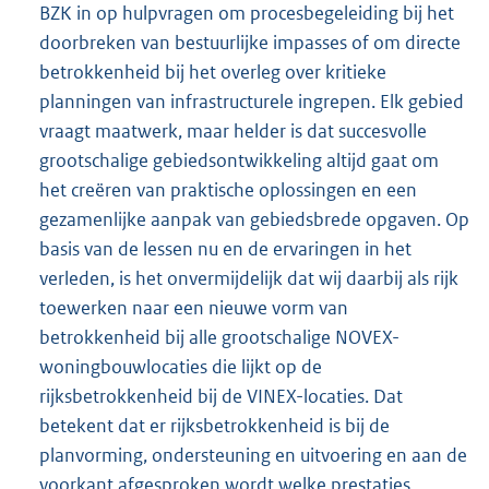
BZK in op hulpvragen om procesbegeleiding bij het
doorbreken van bestuurlijke impasses of om directe
betrokkenheid bij het overleg over kritieke
planningen van infrastructurele ingrepen. Elk gebied
vraagt maatwerk, maar helder is dat succesvolle
grootschalige gebiedsontwikkeling altijd gaat om
het creëren van praktische oplossingen en een
gezamenlijke aanpak van gebiedsbrede opgaven. Op
basis van de lessen nu en de ervaringen in het
verleden, is het onvermijdelijk dat wij daarbij als rijk
toewerken naar een nieuwe vorm van
betrokkenheid bij alle grootschalige NOVEX-
woningbouwlocaties die lijkt op de
rijksbetrokkenheid bij de VINEX-locaties. Dat
betekent dat er rijksbetrokkenheid is bij de
planvorming, ondersteuning en uitvoering en aan de
voorkant afgesproken wordt welke prestaties