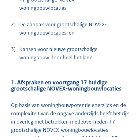
woningbouwlocaties
2)
De aanpak voor grootschalige NOVEX-
woningbouwlocaties; en
3)
Kansen voor nieuwe grootschalige
woningbouw door heel het land.
1. Afspraken en voortgang 17 huidige
grootschalige NOVEX-woningbouwlocaties
Op basis van woningbouwpotentie enerzijds en de
complexiteit van de opgave anderzijds heeft het rijk
in overleg met betrokken medeoverheden 17
grootschalige NOVEX-woningbouwlocaties
2