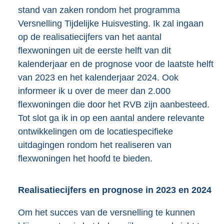
stand van zaken rondom het programma
Versnelling Tijdelijke Huisvesting. Ik zal ingaan
op de realisatiecijfers van het aantal
flexwoningen uit de eerste helft van dit
kalenderjaar en de prognose voor de laatste helft
van 2023 en het kalenderjaar 2024. Ook
informeer ik u over de meer dan 2.000
flexwoningen die door het RVB zijn aanbesteed.
Tot slot ga ik in op een aantal andere relevante
ontwikkelingen om de locatiespecifieke
uitdagingen rondom het realiseren van
flexwoningen het hoofd te bieden.
Realisatiecijfers en prognose in 2023 en 2024
Om het succes van de versnelling te kunnen