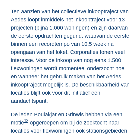
Ten aanzien van het collectieve inkooptraject van
Aedes loopt inmiddels het inkooptraject voor 13
projecten (bijna 1.000 woningen) en zijn daarvan
de eerste opdrachten gegund, waarvan de eerste
binnen een recordtempo van 10,5 week na
opengaan van het loket. Corporaties tonen veel
interesse. Voor de inkoop van nog eens 1.500
flexwoningen wordt momenteel onderzocht hoe
en wanneer het gebruik maken van het Aedes
inkooptraject mogelijk is. De beschikbaarheid van
locaties blijft ook voor dit initiatief een
aandachtspunt.
De leden Boulakjar en Grinwis hebben via een
13
motie
opgeroepen om bij de zoektocht naar
locaties voor flexwoningen ook stationsgebieden