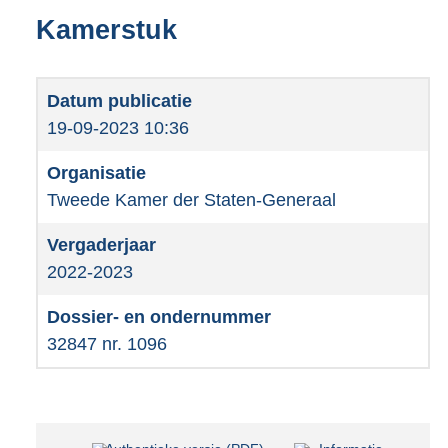
Kamerstuk
19-09-2023 10:36
Tweede Kamer der Staten-Generaal
2022-2023
32847 nr. 1096