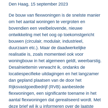
Den Haag, 15 september 2023
De bouw van flexwoningen is de snelste manier
om het aantal woningen te vergroten en
bovendien een veelbelovende, nieuwe
ontwikkeling met het oog op toekomstgericht
bouwen (circulair, modulair, industrieel,
duurzaam etc.). Maar de daadwerkelijke
realisatie is, zoals momenteel ook voor
woningbouw in het algemeen geldt, weerbarstig.
Desalniettemin verwacht ik, ondanks de
locatiespecifieke uitdagingen en het langzamer
dan gepland plaatsen van de door het
Rijksvastgoedbedrijf (RVB) aanbestede
flexwoningen, een significante toename in het
aantal flexwoningen dat gerealiseerd wordt. Met
deze brief wil ik u informeren over de laatste