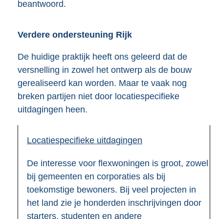
beantwoord.
Verdere ondersteuning Rijk
De huidige praktijk heeft ons geleerd dat de
versnelling in zowel het ontwerp als de bouw
gerealiseerd kan worden. Maar te vaak nog
breken partijen niet door locatiespecifieke
uitdagingen heen.
Locatiespecifieke uitdagingen
De interesse voor flexwoningen is groot, zowel
bij gemeenten en corporaties als bij
toekomstige bewoners. Bij veel projecten in
het land zie je honderden inschrijvingen door
starters, studenten en andere