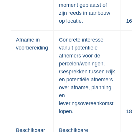
moment geplaatst of
zijn reeds in aanbouw
op locatie.
16
Afname in
Concrete interesse
voorbereiding
vanuit potentiële
afnemers voor de
percelen/woningen.
Gesprekken tussen Rijk
en potentiële afnemers
over afname, planning
en
leveringsovereenkomst
lopen.
18
Beschikbaar
Beschikbare