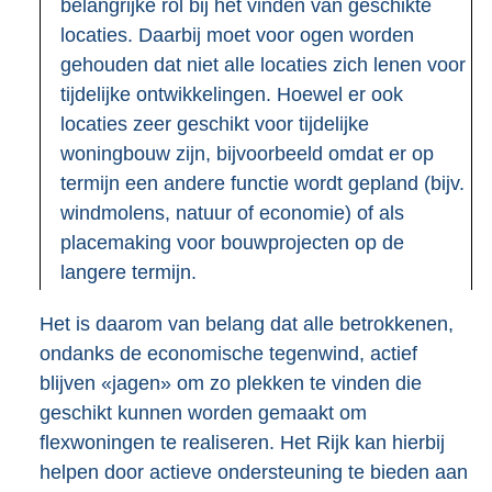
belangrijke rol bij het vinden van geschikte
locaties. Daarbij moet voor ogen worden
gehouden dat niet alle locaties zich lenen voor
tijdelijke ontwikkelingen. Hoewel er ook
locaties zeer geschikt voor tijdelijke
woningbouw zijn, bijvoorbeeld omdat er op
termijn een andere functie wordt gepland (bijv.
windmolens, natuur of economie) of als
placemaking voor bouwprojecten op de
langere termijn.
Het is daarom van belang dat alle betrokkenen,
ondanks de economische tegenwind, actief
blijven «jagen» om zo plekken te vinden die
geschikt kunnen worden gemaakt om
flexwoningen te realiseren. Het Rijk kan hierbij
helpen door actieve ondersteuning te bieden aan