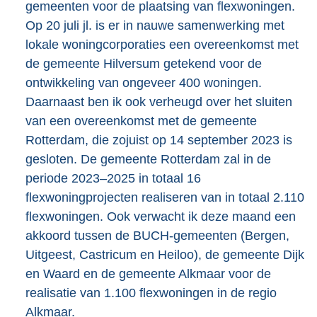
gemeenten voor de plaatsing van flexwoningen.
Op 20 juli jl. is er in nauwe samenwerking met
lokale woningcorporaties een overeenkomst met
de gemeente Hilversum getekend voor de
ontwikkeling van ongeveer 400 woningen.
Daarnaast ben ik ook verheugd over het sluiten
van een overeenkomst met de gemeente
Rotterdam, die zojuist op 14 september 2023 is
gesloten. De gemeente Rotterdam zal in de
periode 2023–2025 in totaal 16
flexwoningprojecten realiseren van in totaal 2.110
flexwoningen. Ook verwacht ik deze maand een
akkoord tussen de BUCH-gemeenten (Bergen,
Uitgeest, Castricum en Heiloo), de gemeente Dijk
en Waard en de gemeente Alkmaar voor de
realisatie van 1.100 flexwoningen in de regio
Alkmaar.