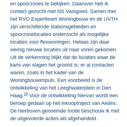
en spoorzones te bekijken. Daarover heb ik
contact gezocht met NS Vastgoed. Samen met
het RVO Expertteam Woningbouw en de UVTH
zijn verschillende stationsgebieden en
spoorzonelocaties onderzocht als mogelijke
locaties voor flexwoningen. Helaas zijn daar
weinig nieuwe locaties uit naar voren gekomen.
Uit de verkenning blijkt dat de locaties waar de
kans van slagen het grootst is, er al contacten
waren, zoals in het kader van de
Woningbouwimpuls. Een voorbeeld is de
ontwikkeling van het Leeghwaterplein in Den
14
Haag.
Voor de ontwikkeling hiervan wordt een
beroep gedaan op het inkooptraject van Aedes.
De hierboven genoemde motie beschouw ik met
de uitgevoerde acties als afgehandeld.