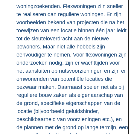
woningzoekenden. Flexwoningen zijn sneller
te realiseren dan reguliere woningen. Er zijn
voorbeelden bekend van projecten die na het
toewijzen van een locatie binnen één jaar leidt
tot de sleuteloverdracht aan de nieuwe
bewoners. Maar niet alle hobbels zijn
eenvoudiger te nemen. Voor flexwoningen zijn
onderzoeken nodig, zijn er wachttijden voor
het aansluiten op nutsvoorzieningen en zijn er
omwonenden van potentiële locaties die
bezwaar maken. Daarnaast spelen net als bij
reguliere bouw zaken als eigenaarschap van
de grond, specifieke eigenschappen van de
locatie (bijvoorbeeld geluidshinder,
beschikbaarheid van voorzieningen etc.), en
de plannen met de grond op lange termijn, een