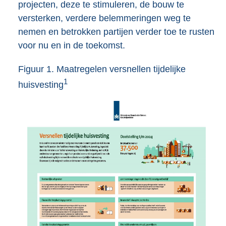
projecten, deze te stimuleren, de bouw te
versterken, verdere belemmeringen weg te
nemen en betrokken partijen verder toe te rusten
voor nu en in de toekomst.
Figuur 1. Maatregelen versnellen tijdelijke
1
huisvesting