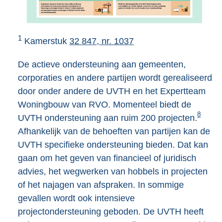
1
Kamerstuk
32 847, nr. 1037
De actieve ondersteuning aan gemeenten,
corporaties en andere partijen wordt gerealiseerd
door onder andere de UVTH en het Expertteam
Woningbouw van RVO. Momenteel biedt de
8
UVTH ondersteuning aan ruim 200 projecten.
Afhankelijk van de behoeften van partijen kan de
UVTH specifieke ondersteuning bieden. Dat kan
gaan om het geven van financieel of juridisch
advies, het wegwerken van hobbels in projecten
of het najagen van afspraken. In sommige
gevallen wordt ook intensieve
projectondersteuning geboden. De UVTH heeft