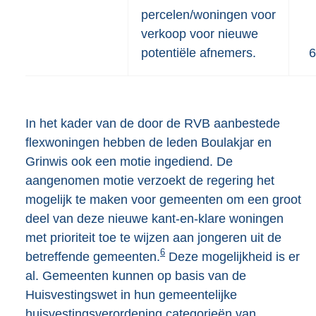
percelen/woningen voor
verkoop voor nieuwe
potentiële afnemers.
6
In het kader van de door de RVB aanbestede
flexwoningen hebben de leden Boulakjar en
Grinwis ook een motie ingediend. De
aangenomen motie verzoekt de regering het
mogelijk te maken voor gemeenten om een groot
deel van deze nieuwe kant-en-klare woningen
met prioriteit toe te wijzen aan jongeren uit de
6
betreffende gemeenten.
Deze mogelijkheid is er
al. Gemeenten kunnen op basis van de
Huisvestingswet in hun gemeentelijke
huisvestingsverordening categorieën van