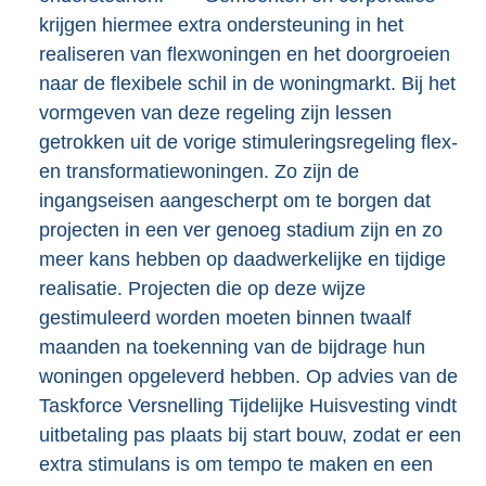
krijgen hiermee extra ondersteuning in het
realiseren van flexwoningen en het doorgroeien
naar de flexibele schil in de woningmarkt. Bij het
vormgeven van deze regeling zijn lessen
getrokken uit de vorige stimuleringsregeling flex-
en transformatiewoningen. Zo zijn de
ingangseisen aangescherpt om te borgen dat
projecten in een ver genoeg stadium zijn en zo
meer kans hebben op daadwerkelijke en tijdige
realisatie. Projecten die op deze wijze
gestimuleerd worden moeten binnen twaalf
maanden na toekenning van de bijdrage hun
woningen opgeleverd hebben. Op advies van de
Taskforce Versnelling Tijdelijke Huisvesting vindt
uitbetaling pas plaats bij start bouw, zodat er een
extra stimulans is om tempo te maken en een