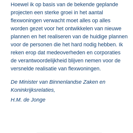
Hoewel ik op basis van de bekende geplande
projecten een sterke groei in het aantal
flexwoningen verwacht moet alles op alles
worden gezet voor het ontwikkelen van nieuwe
plannen en het realiseren van de huidige plannen
voor de personen die het hard nodig hebben. Ik
reken erop dat medeoverheden en corporaties
de verantwoordelijkheid blijven nemen voor de
versnelde realisatie van flexwoningen.
De Minister van Binnenlandse Zaken en
Koninkrijksrelaties,
H.M. de
Jonge