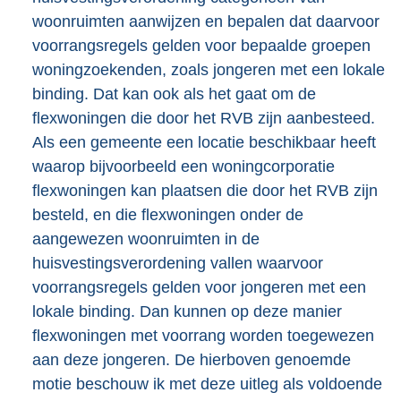
woonruimten aanwijzen en bepalen dat daarvoor
voorrangsregels gelden voor bepaalde groepen
woningzoekenden, zoals jongeren met een lokale
binding. Dat kan ook als het gaat om de
flexwoningen die door het RVB zijn aanbesteed.
Als een gemeente een locatie beschikbaar heeft
waarop bijvoorbeeld een woningcorporatie
flexwoningen kan plaatsen die door het RVB zijn
besteld, en die flexwoningen onder de
aangewezen woonruimten in de
huisvestingsverordening vallen waarvoor
voorrangsregels gelden voor jongeren met een
lokale binding. Dan kunnen op deze manier
flexwoningen met voorrang worden toegewezen
aan deze jongeren. De hierboven genoemde
motie beschouw ik met deze uitleg als voldoende