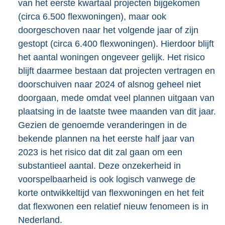
van het eerste kwartaal projecten bijgekomen
(circa 6.500 flexwoningen), maar ook
doorgeschoven naar het volgende jaar of zijn
gestopt (circa 6.400 flexwoningen). Hierdoor blijft
het aantal woningen ongeveer gelijk. Het risico
blijft daarmee bestaan dat projecten vertragen en
doorschuiven naar 2024 of alsnog geheel niet
doorgaan, mede omdat veel plannen uitgaan van
plaatsing in de laatste twee maanden van dit jaar.
Gezien de genoemde veranderingen in de
bekende plannen na het eerste half jaar van
2023 is het risico dat dit zal gaan om een
substantieel aantal. Deze onzekerheid in
voorspelbaarheid is ook logisch vanwege de
korte ontwikkeltijd van flexwoningen en het feit
dat flexwonen een relatief nieuw fenomeen is in
Nederland.