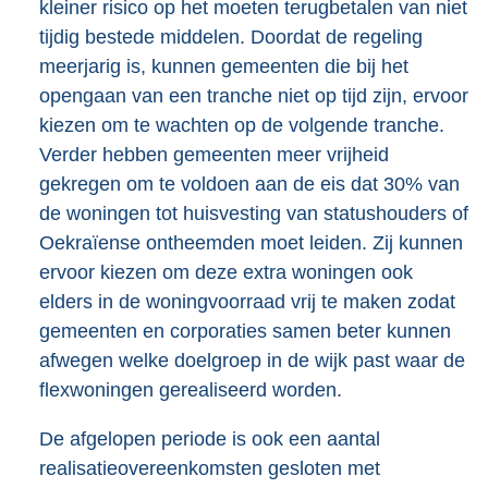
kleiner risico op het moeten terugbetalen van niet
tijdig bestede middelen. Doordat de regeling
meerjarig is, kunnen gemeenten die bij het
opengaan van een tranche niet op tijd zijn, ervoor
kiezen om te wachten op de volgende tranche.
Verder hebben gemeenten meer vrijheid
gekregen om te voldoen aan de eis dat 30% van
de woningen tot huisvesting van statushouders of
Oekraïense ontheemden moet leiden. Zij kunnen
ervoor kiezen om deze extra woningen ook
elders in de woningvoorraad vrij te maken zodat
gemeenten en corporaties samen beter kunnen
afwegen welke doelgroep in de wijk past waar de
flexwoningen gerealiseerd worden.
De afgelopen periode is ook een aantal
realisatieovereenkomsten gesloten met