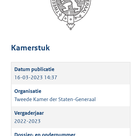
Kamerstuk
16-03-2023 14:37
Tweede Kamer der Staten-Generaal
2022-2023