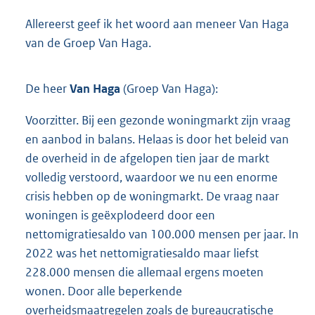
Allereerst geef ik het woord aan meneer Van Haga
van de Groep Van Haga.
De heer
Van Haga
(Groep Van Haga):
Voorzitter. Bij een gezonde woningmarkt zijn vraag
en aanbod in balans. Helaas is door het beleid van
de overheid in de afgelopen tien jaar de markt
volledig verstoord, waardoor we nu een enorme
crisis hebben op de woningmarkt. De vraag naar
woningen is geëxplodeerd door een
nettomigratiesaldo van 100.000 mensen per jaar. In
2022 was het nettomigratiesaldo maar liefst
228.000 mensen die allemaal ergens moeten
wonen. Door alle beperkende
overheidsmaatregelen zoals de bureaucratische