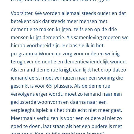
Voorzitter. We worden allemaal steeds ouder en dat
betekent ook dat steeds meer mensen met
dementie te maken krijgen: zelfs een op de drie
mensen krijgt dementie. Als samenleving moeten we
hierop voorbereid zijn. Helaas zie ik in het
programma Wonen en zorg voor ouderen weinig
terug over dementie en dementievriendelijk wonen.
Als iemand dementie krijgt, dan lijkt het erop dat zo
iemand eerst moet verhuizen naar een woning die
geschikt is voor 65-plussers. Als de dementie
vervolgens erger wordt, moet zo iemand naar een
geclusterde woonvorm en daarna naar een
verpleeghuisplek als het thuis echt niet meer gaat.
Meermaals verhuizen is voor een oudere al niet zo
goed te doen, laat staan als het een oudere is met