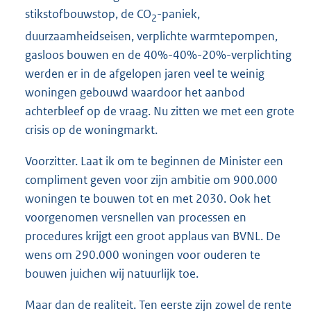
stikstofbouwstop, de CO
-paniek,
2
duurzaamheidseisen, verplichte warmtepompen,
gasloos bouwen en de 40%-40%-20%-verplichting
werden er in de afgelopen jaren veel te weinig
woningen gebouwd waardoor het aanbod
achterbleef op de vraag. Nu zitten we met een grote
crisis op de woningmarkt.
Voorzitter. Laat ik om te beginnen de Minister een
compliment geven voor zijn ambitie om 900.000
woningen te bouwen tot en met 2030. Ook het
voorgenomen versnellen van processen en
procedures krijgt een groot applaus van BVNL. De
wens om 290.000 woningen voor ouderen te
bouwen juichen wij natuurlijk toe.
Maar dan de realiteit. Ten eerste zijn zowel de rente