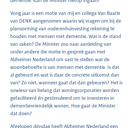
dementie. Kan de Minister hierop ingaan?
Vorig jaar is een motie van mij en collega Van Baarle
van DENK aangenomen waarin wij vragen om bij de
planvorming van ouderenhuisvesting rekening te
houden met mensen met dementie. Wat is de stand
van zaken? De Minister zou naar aanleiding van
onder andere die motie in gesprek gaan met
Alzheimer Nederland om vast te stellen wat de
woonbehoefte is van mensen met dementie. Is dat
al gebeurd en wat is daar de concrete uitkomst dan
van? Zo niet, wanneer gaat dat dan gebeuren? Het is
sowieso van belang dat woningcorporaties worden
gefaciliteerd én gestimuleerd om te investeren in
dementievriendelijk wonen. Hoe gaat de Minister
dat doen?
Afgelopen dinsdag heeft Alzheimer Nederland een