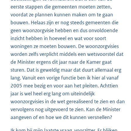
eerste stappen die gemeenten moeten zetten,
voordat ze plannen kunnen maken om te gaan
bouwen. Helaas zijn er nog steeds gemeenten die
geen woonzorgvisie hebben en dus onvoldoende
inzicht hebben in hoeveel en wat voor soort
woningen ze moeten bouwen. De woonzorgvisies
worden zelfs verplicht middels een wetsvoorstel dat
de Minister ergens dit jaar naar de Kamer gaat
sturen. Dat is geweldig maar dat duurt allemaal erg
lang. Vanuit een vorige functie ben ik hier al vanaf
2005 mee bezig en voor aan het pleiten. Achttien
jaar is wel heel erg lang om uiteindelijk
woonzorgvisies in de wet gerealiseerd te zien en dan
vervolgens nog uitgevoerd te zien. Kan de Minister
aangeven of en hoe we dit kunnen versnellen?
Ik kom bij mijn laatste vraag, voorzitter. Er blijken