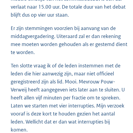
verlaat naar 15.00 uur. De totale duur van het debat
blijft dus op vier uur staan.
Er zijn stemmingen voorzien bij aanvang van de
middagvergadering. Uiteraard zal er dan rekening
mee moeten worden gehouden als er gestemd dient
te worden.
Ten slotte vraag ik of de leden instemmen met de
leden die hier aanwezig zijn, maar niet officieel
geregistreerd zijn als lid. Mooi. Mevrouw Pouw-
Verweij heeft aangegeven iets later aan te sluiten. U
heeft allen vijf minuten per fractie om te spreken.
Laten we starten met vier interrupties. Mijn verzoek
vooraf is deze kort te houden gezien het aantal
leden. Wellicht dat er dan wat interrupties bij
komen.