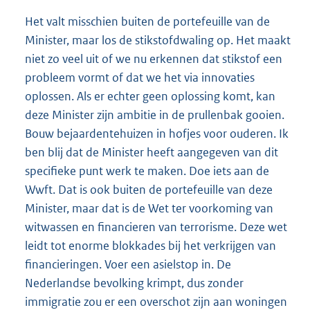
Het valt misschien buiten de portefeuille van de
Minister, maar los de stikstofdwaling op. Het maakt
niet zo veel uit of we nu erkennen dat stikstof een
probleem vormt of dat we het via innovaties
oplossen. Als er echter geen oplossing komt, kan
deze Minister zijn ambitie in de prullenbak gooien.
Bouw bejaardentehuizen in hofjes voor ouderen. Ik
ben blij dat de Minister heeft aangegeven van dit
specifieke punt werk te maken. Doe iets aan de
Wwft. Dat is ook buiten de portefeuille van deze
Minister, maar dat is de Wet ter voorkoming van
witwassen en financieren van terrorisme. Deze wet
leidt tot enorme blokkades bij het verkrijgen van
financieringen. Voer een asielstop in. De
Nederlandse bevolking krimpt, dus zonder
immigratie zou er een overschot zijn aan woningen