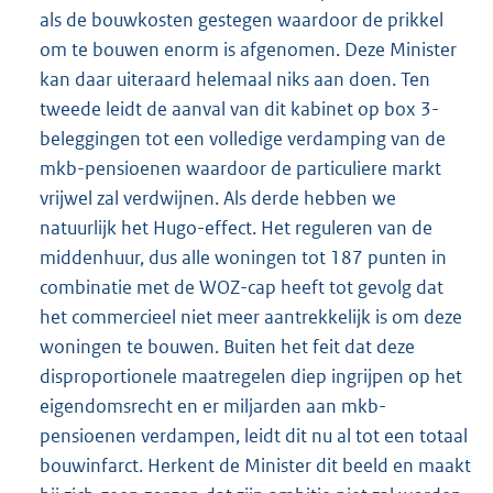
als de bouwkosten gestegen waardoor de prikkel
om te bouwen enorm is afgenomen. Deze Minister
kan daar uiteraard helemaal niks aan doen. Ten
tweede leidt de aanval van dit kabinet op box 3-
beleggingen tot een volledige verdamping van de
mkb-pensioenen waardoor de particuliere markt
vrijwel zal verdwijnen. Als derde hebben we
natuurlijk het Hugo-effect. Het reguleren van de
middenhuur, dus alle woningen tot 187 punten in
combinatie met de WOZ-cap heeft tot gevolg dat
het commercieel niet meer aantrekkelijk is om deze
woningen te bouwen. Buiten het feit dat deze
disproportionele maatregelen diep ingrijpen op het
eigendomsrecht en er miljarden aan mkb-
pensioenen verdampen, leidt dit nu al tot een totaal
bouwinfarct. Herkent de Minister dit beeld en maakt