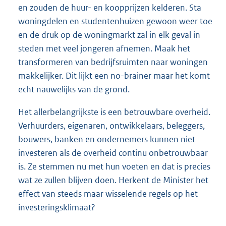
en zouden de huur- en koopprijzen kelderen. Sta
woningdelen en studentenhuizen gewoon weer toe
en de druk op de woningmarkt zal in elk geval in
steden met veel jongeren afnemen. Maak het
transformeren van bedrijfsruimten naar woningen
makkelijker. Dit lijkt een no-brainer maar het komt
echt nauwelijks van de grond.
Het allerbelangrijkste is een betrouwbare overheid.
Verhuurders, eigenaren, ontwikkelaars, beleggers,
bouwers, banken en ondernemers kunnen niet
investeren als de overheid continu onbetrouwbaar
is. Ze stemmen nu met hun voeten en dat is precies
wat ze zullen blijven doen. Herkent de Minister het
effect van steeds maar wisselende regels op het
investeringsklimaat?