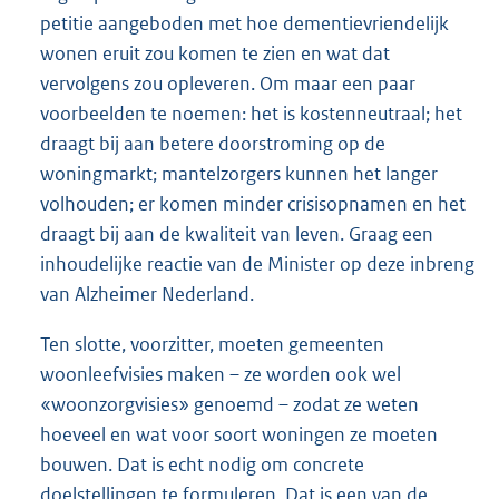
petitie aangeboden met hoe dementievriendelijk
wonen eruit zou komen te zien en wat dat
vervolgens zou opleveren. Om maar een paar
voorbeelden te noemen: het is kostenneutraal; het
draagt bij aan betere doorstroming op de
woningmarkt; mantelzorgers kunnen het langer
volhouden; er komen minder crisisopnamen en het
draagt bij aan de kwaliteit van leven. Graag een
inhoudelijke reactie van de Minister op deze inbreng
van Alzheimer Nederland.
Ten slotte, voorzitter, moeten gemeenten
woonleefvisies maken – ze worden ook wel
«woonzorgvisies» genoemd – zodat ze weten
hoeveel en wat voor soort woningen ze moeten
bouwen. Dat is echt nodig om concrete
doelstellingen te formuleren. Dat is een van de