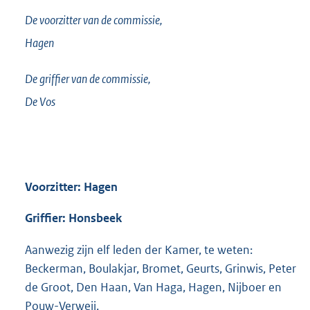
De voorzitter van de commissie,
Hagen
De griffier van de commissie,
De Vos
Voorzitter: Hagen
Griffier: Honsbeek
Aanwezig zijn elf leden der Kamer, te weten:
Beckerman, Boulakjar, Bromet, Geurts, Grinwis, Peter
de Groot, Den Haan, Van Haga, Hagen, Nijboer en
Pouw-Verweij,