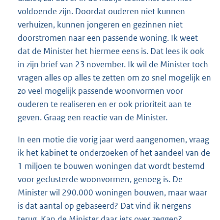
voldoende zijn. Doordat ouderen niet kunnen
verhuizen, kunnen jongeren en gezinnen niet
doorstromen naar een passende woning. Ik weet
dat de Minister het hiermee eens is. Dat lees ik ook
in zijn brief van 23 november. Ik wil de Minister toch
vragen alles op alles te zetten om zo snel mogelijk en
zo veel mogelijk passende woonvormen voor
ouderen te realiseren en er ook prioriteit aan te
geven. Graag een reactie van de Minister.
In een motie die vorig jaar werd aangenomen, vraag
ik het kabinet te onderzoeken of het aandeel van de
1 miljoen te bouwen woningen dat wordt bestemd
voor geclusterde woonvormen, genoeg is. De
Minister wil 290.000 woningen bouwen, maar waar
is dat aantal op gebaseerd? Dat vind ik nergens
terug. Kan de Minister daar iets over zeggen?