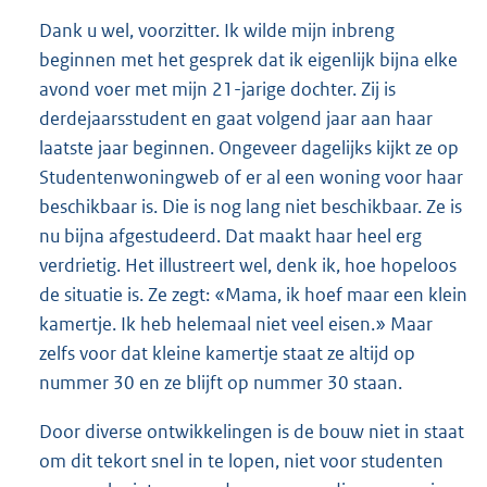
Dank u wel, voorzitter. Ik wilde mijn inbreng
beginnen met het gesprek dat ik eigenlijk bijna elke
avond voer met mijn 21-jarige dochter. Zij is
derdejaarsstudent en gaat volgend jaar aan haar
laatste jaar beginnen. Ongeveer dagelijks kijkt ze op
Studentenwoningweb of er al een woning voor haar
beschikbaar is. Die is nog lang niet beschikbaar. Ze is
nu bijna afgestudeerd. Dat maakt haar heel erg
verdrietig. Het illustreert wel, denk ik, hoe hopeloos
de situatie is. Ze zegt: «Mama, ik hoef maar een klein
kamertje. Ik heb helemaal niet veel eisen.» Maar
zelfs voor dat kleine kamertje staat ze altijd op
nummer 30 en ze blijft op nummer 30 staan.
Door diverse ontwikkelingen is de bouw niet in staat
om dit tekort snel in te lopen, niet voor studenten