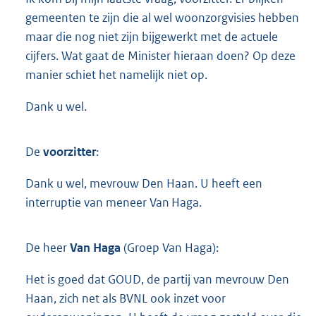
gemeenten te zijn die al wel woonzorgvisies hebben
maar die nog niet zijn bijgewerkt met de actuele
cijfers. Wat gaat de Minister hieraan doen? Op deze
manier schiet het namelijk niet op.
Dank u wel.
De
voorzitter
:
Dank u wel, mevrouw Den Haan. U heeft een
interruptie van meneer Van Haga.
De heer
Van Haga
(Groep Van Haga):
Het is goed dat GOUD, de partij van mevrouw Den
Haan, zich net als BVNL ook inzet voor