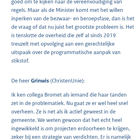
goed om te kijken naar de vereenvoudiging van
regels. Maar als de Minister komt met het willen
inperken van de bezwaar- en beroepsfase, dan is het
de vraag of dat nu juist het grootste probleem is. Het
is tenslotte de overheid die zelf al sinds 2019
treuzelt met opvolging aan een gerechtelijke
uitspaak over de programmatische aanpak van
stikstof.
De heer
Grinwis
(ChristenUnie):
Ik ken collega Bromet als iemand die haar tanden
zet in de problematiek. Nu gaat ze er wel heel snel
overheen. Ze is net als ik actief geweest in de
gemeente. We weten gewoon dat het echt heel
ingewikkeld is om projecten erdoorheen te krijgen,
zeker bij een strategie van verdichten. Er is namelijk