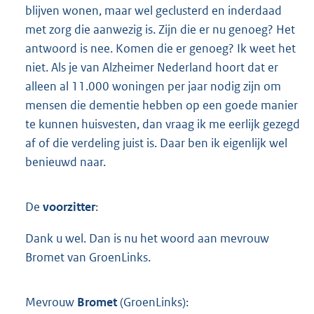
blijven wonen, maar wel geclusterd en inderdaad
met zorg die aanwezig is. Zijn die er nu genoeg? Het
antwoord is nee. Komen die er genoeg? Ik weet het
niet. Als je van Alzheimer Nederland hoort dat er
alleen al 11.000 woningen per jaar nodig zijn om
mensen die dementie hebben op een goede manier
te kunnen huisvesten, dan vraag ik me eerlijk gezegd
af of die verdeling juist is. Daar ben ik eigenlijk wel
benieuwd naar.
De
voorzitter
:
Dank u wel. Dan is nu het woord aan mevrouw
Bromet van GroenLinks.
Mevrouw
Bromet
(GroenLinks):