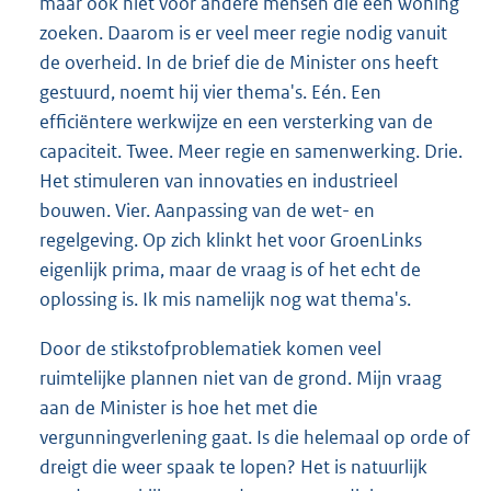
maar ook niet voor andere mensen die een woning
zoeken. Daarom is er veel meer regie nodig vanuit
de overheid. In de brief die de Minister ons heeft
gestuurd, noemt hij vier thema's. Eén. Een
efficiëntere werkwijze en een versterking van de
capaciteit. Twee. Meer regie en samenwerking. Drie.
Het stimuleren van innovaties en industrieel
bouwen. Vier. Aanpassing van de wet- en
regelgeving. Op zich klinkt het voor GroenLinks
eigenlijk prima, maar de vraag is of het echt de
oplossing is. Ik mis namelijk nog wat thema's.
Door de stikstofproblematiek komen veel
ruimtelijke plannen niet van de grond. Mijn vraag
aan de Minister is hoe het met die
vergunningverlening gaat. Is die helemaal op orde of
dreigt die weer spaak te lopen? Het is natuurlijk