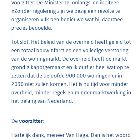
Voorzitter. De Minister zei onlangs, en ik citeer:
«Zonder regulering zijn we bezig een revolte te
organiseren.» Ik ben benieuwd wat hij daarmee
precies bedoelde.
Tot slot. Het beleid van de overheid heeft geleid tot
een totaal bouwinfarct en een volledige verstoring
van de woningmarkt. De overheid heeft de markt
grondig kapotgemaakt en ik durf er heel wat op te
zetten dat de beloofde 900.000 woningen er in
2030 niet zullen komen. Het is nu tijd voor minder
overheid, minder regels en minder marktwerking in
het belang van Nederland.
De
voorzitter
:
Hartelijk dank, meneer Van Haga. Dan is het woord