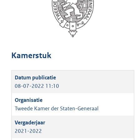
Kamerstuk
08-07-2022 11:10
Tweede Kamer der Staten-Generaal
2021-2022