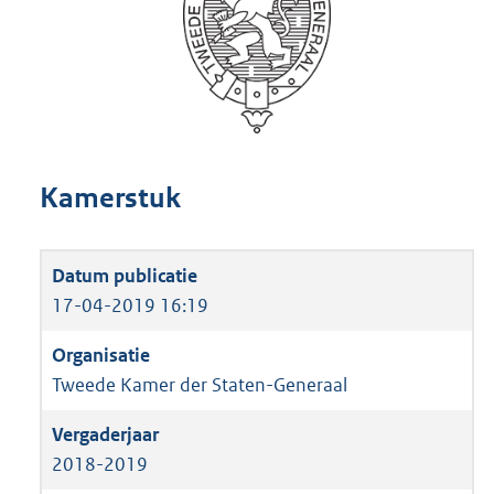
Kamerstuk
17-04-2019 16:19
Tweede Kamer der Staten-Generaal
2018-2019