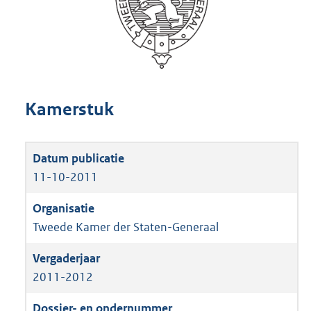
Kamerstuk
11-10-2011
Tweede Kamer der Staten-Generaal
2011-2012