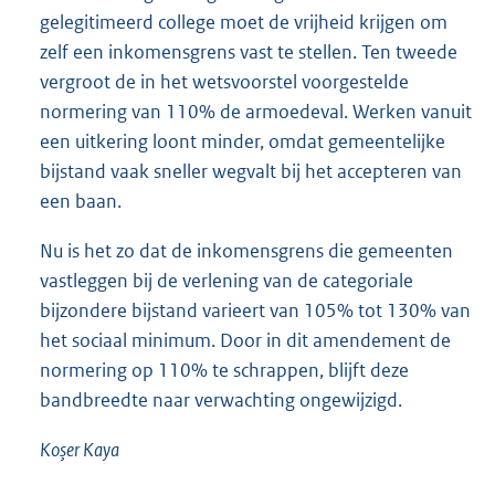
gelegitimeerd college moet de vrijheid krijgen om
zelf een inkomensgrens vast te stellen. Ten tweede
vergroot de in het wetsvoorstel voorgestelde
normering van 110% de armoedeval. Werken vanuit
een uitkering loont minder, omdat gemeentelijke
bijstand vaak sneller wegvalt bij het accepteren van
een baan.
Nu is het zo dat de inkomensgrens die gemeenten
vastleggen bij de verlening van de categoriale
bijzondere bijstand varieert van 105% tot 130% van
het sociaal minimum. Door in dit amendement de
normering op 110% te schrappen, blijft deze
bandbreedte naar verwachting ongewijzigd.
Koşer Kaya