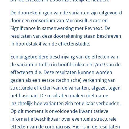
De doorrekeningen van de varianten zijn uitgevoerd
door een consortium van Muconsult, 4cast en
Significance in samenwerking met Revnext. De
resultaten van deze doorrekening staan beschreven
in hoofdstuk 4 van de effectenstudie.
Een uitgebreidere beschrijving van de effecten van
de varianten treft u in hoofdstukken 5 t/m 9 van de
effectenstudie. Deze resultaten kunnen worden
gezien als een eerste (technische) verkenning van
structurele effecten van de varianten, afgezet tegen
het basispad. De resultaten maken met name
inzichtelijk hoe varianten zich tot elkaar verhouden.
Op dit moment is onvoldoende kwantitatieve
informatie beschikbaar over eventuele structurele
effecten van de coronacrisis. Hier is in de resultaten