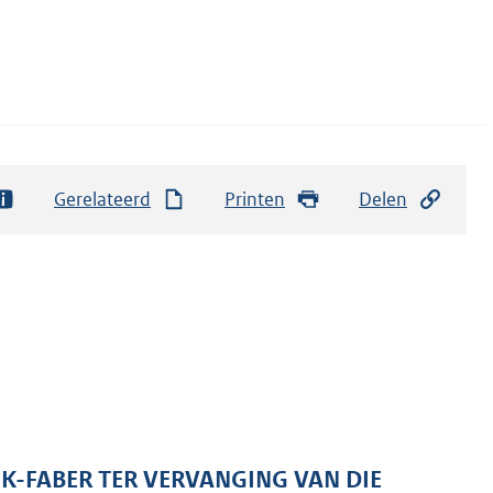
Gerelateerd
Printen
Delen
IK-FABER TER VERVANGING VAN DIE