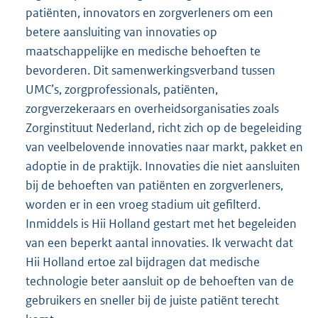
patiënten, innovators en zorgverleners om een
betere aansluiting van innovaties op
maatschappelijke en medische behoeften te
bevorderen. Dit samenwerkingsverband tussen
UMC’s, zorgprofessionals, patiënten,
zorgverzekeraars en overheidsorganisaties zoals
Zorginstituut Nederland, richt zich op de begeleiding
van veelbelovende innovaties naar markt, pakket en
adoptie in de praktijk. Innovaties die niet aansluiten
bij de behoeften van patiënten en zorgverleners,
worden er in een vroeg stadium uit gefilterd.
Inmiddels is Hii Holland gestart met het begeleiden
van een beperkt aantal innovaties. Ik verwacht dat
Hii Holland ertoe zal bijdragen dat medische
technologie beter aansluit op de behoeften van de
gebruikers en sneller bij de juiste patiënt terecht