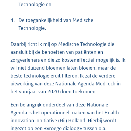
Technologie en
4.
De toegankelijkheid van Medische
Technologie.
Daarbij richt ik mij op Medische Technologie die
aansluit bij de behoeften van patiënten en
zorgverleners en die zo kosteneffectief mogelijk is. Ik
wil niet duizend bloemen laten bloeien, maar de
beste technologie eruit filteren. Ik zal de verdere
uitwerking van deze Nationale Agenda MedTech in
het voorjaar van 2020 doen toekomen.
Een belangrijk onderdeel van deze Nationale
Agenda is het operationeel maken van het Health
innovation innitiative (Hii) Holland. Hierbij wordt
ingezet op een «vroege dialoog» tussen o.a.