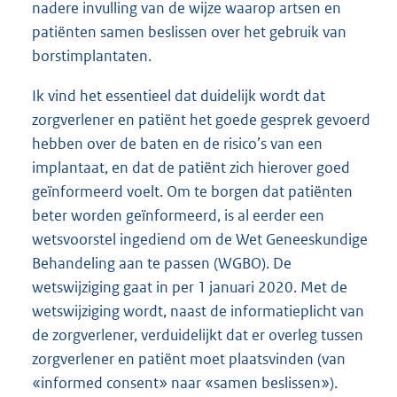
nadere invulling van de wijze waarop artsen en
patiënten samen beslissen over het gebruik van
borstimplantaten.
Ik vind het essentieel dat duidelijk wordt dat
zorgverlener en patiënt het goede gesprek gevoerd
hebben over de baten en de risico’s van een
implantaat, en dat de patiënt zich hierover goed
geïnformeerd voelt. Om te borgen dat patiënten
beter worden geïnformeerd, is al eerder een
wetsvoorstel ingediend om de Wet Geneeskundige
Behandeling aan te passen (WGBO). De
wetswijziging gaat in per 1 januari 2020. Met de
wetswijziging wordt, naast de informatieplicht van
de zorgverlener, verduidelijkt dat er overleg tussen
zorgverlener en patiënt moet plaatsvinden (van
«informed consent» naar «samen beslissen»).