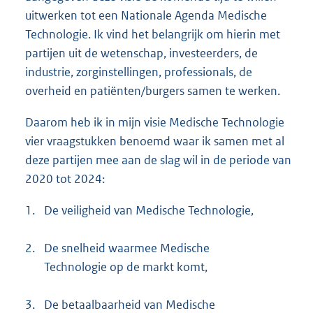
uitwerken tot een Nationale Agenda Medische
Technologie. Ik vind het belangrijk om hierin met
partijen uit de wetenschap, investeerders, de
industrie, zorginstellingen, professionals, de
overheid en patiënten/burgers samen te werken.
Daarom heb ik in mijn visie Medische Technologie
vier vraagstukken benoemd waar ik samen met al
deze partijen mee aan de slag wil in de periode van
2020 tot 2024:
1.
De veiligheid van Medische Technologie,
2.
De snelheid waarmee Medische
Technologie op de markt komt,
3.
De betaalbaarheid van Medische