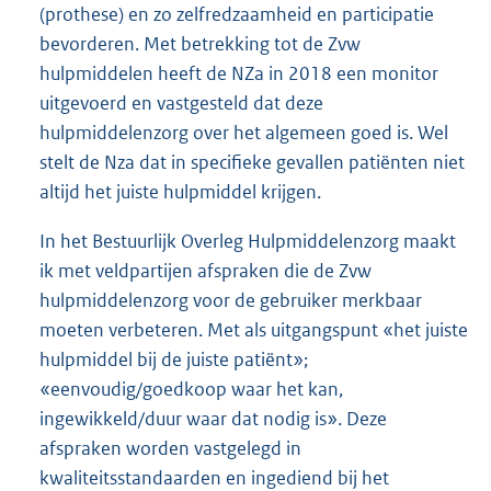
(prothese) en zo zelfredzaamheid en participatie
bevorderen. Met betrekking tot de Zvw
hulpmiddelen heeft de NZa in 2018 een monitor
uitgevoerd en vastgesteld dat deze
hulpmiddelenzorg over het algemeen goed is. Wel
stelt de Nza dat in specifieke gevallen patiënten niet
altijd het juiste hulpmiddel krijgen.
In het Bestuurlijk Overleg Hulpmiddelenzorg maakt
ik met veldpartijen afspraken die de Zvw
hulpmiddelenzorg voor de gebruiker merkbaar
moeten verbeteren. Met als uitgangspunt «het juiste
hulpmiddel bij de juiste patiënt»;
«eenvoudig/goedkoop waar het kan,
ingewikkeld/duur waar dat nodig is». Deze
afspraken worden vastgelegd in
kwaliteitsstandaarden en ingediend bij het