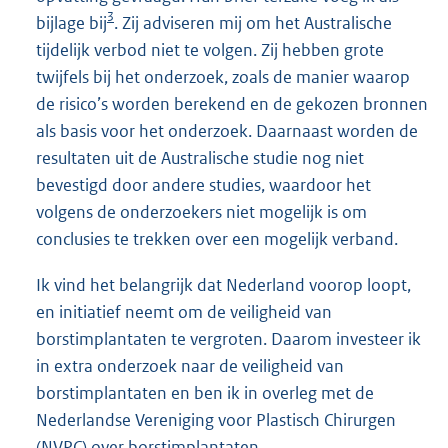
3
bijlage bij
. Zij adviseren mij om het Australische
tijdelijk verbod niet te volgen. Zij hebben grote
twijfels bij het onderzoek, zoals de manier waarop
de risico’s worden berekend en de gekozen bronnen
als basis voor het onderzoek. Daarnaast worden de
resultaten uit de Australische studie nog niet
bevestigd door andere studies, waardoor het
volgens de onderzoekers niet mogelijk is om
conclusies te trekken over een mogelijk verband.
Ik vind het belangrijk dat Nederland voorop loopt,
en initiatief neemt om de veiligheid van
borstimplantaten te vergroten. Daarom investeer ik
in extra onderzoek naar de veiligheid van
borstimplantaten en ben ik in overleg met de
Nederlandse Vereniging voor Plastisch Chirurgen
(NVPC) over borstimplantaten.