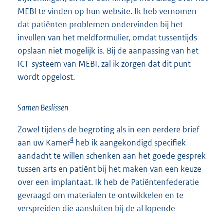
MEBI te vinden op hun website. Ik heb vernomen
dat patiënten problemen ondervinden bij het
invullen van het meldformulier, omdat tussentijds
opslaan niet mogelijk is. Bij de aanpassing van het
ICT-systeem van MEBI, zal ik zorgen dat dit punt
wordt opgelost.
Samen Beslissen
Zowel tijdens de begroting als in een eerdere brief
4
aan uw Kamer
heb ik aangekondigd specifiek
aandacht te willen schenken aan het goede gesprek
tussen arts en patiënt bij het maken van een keuze
over een implantaat. Ik heb de Patiëntenfederatie
gevraagd om materialen te ontwikkelen en te
verspreiden die aansluiten bij de al lopende