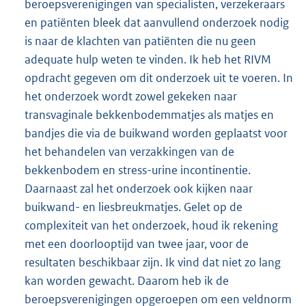
beroepsverenigingen van specialisten, verzekeraars
en patiënten bleek dat aanvullend onderzoek nodig
is naar de klachten van patiënten die nu geen
adequate hulp weten te vinden. Ik heb het RIVM
opdracht gegeven om dit onderzoek uit te voeren. In
het onderzoek wordt zowel gekeken naar
transvaginale bekkenbodemmatjes als matjes en
bandjes die via de buikwand worden geplaatst voor
het behandelen van verzakkingen van de
bekkenbodem en stress-urine incontinentie.
Daarnaast zal het onderzoek ook kijken naar
buikwand- en liesbreukmatjes. Gelet op de
complexiteit van het onderzoek, houd ik rekening
met een doorlooptijd van twee jaar, voor de
resultaten beschikbaar zijn. Ik vind dat niet zo lang
kan worden gewacht. Daarom heb ik de
beroepsverenigingen opgeroepen om een veldnorm