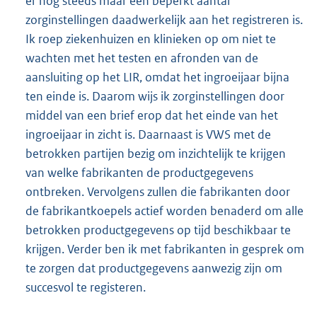
er nog steeds maar een beperkt aantal
zorginstellingen daadwerkelijk aan het registreren is.
Ik roep ziekenhuizen en klinieken op om niet te
wachten met het testen en afronden van de
aansluiting op het LIR, omdat het ingroeijaar bijna
ten einde is. Daarom wijs ik zorginstellingen door
middel van een brief erop dat het einde van het
ingroeijaar in zicht is. Daarnaast is VWS met de
betrokken partijen bezig om inzichtelijk te krijgen
van welke fabrikanten de productgegevens
ontbreken. Vervolgens zullen die fabrikanten door
de fabrikantkoepels actief worden benaderd om alle
betrokken productgegevens op tijd beschikbaar te
krijgen. Verder ben ik met fabrikanten in gesprek om
te zorgen dat productgegevens aanwezig zijn om
succesvol te registeren.