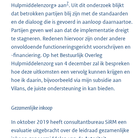
7
Hulpmiddelenzorg» aan
. Uit dit onderzoek blijkt
dat betrokken partijen blij zijn met de standaarden
en de dialoog die is gevoerd in aanloop daarnaartoe.
Partijen geven wel aan dat de implementatie dreigt
te stagneren. Redenen hiervoor zijn onder andere
onvoldoende functioneringsgericht voorschrijven en
-financiering. Op het Bestuurlijk Overleg
Hulpmiddelenzorg van 4 december zal ik bespreken
hoe deze uitkomsten een vervolg kunnen krijgen en
hoe ik daarin, bijvoorbeeld via mijn subsidie aan
Vilans, de juiste ondersteuning in kan bieden.
Gezamenlijke inkoop
In oktober 2019 heeft consultantbureau SiRM een
evaluatie uitgebracht over de leidraad gezamenlijke