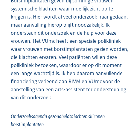
Borstimplantaten geven bij sommige vrouwen
systemische klachten waar moeilijk zicht op te
krijgen is. Hier wordt al veel onderzoek naar gedaan,
maar aanvulling hierop blijft noodzakelijk. Ik
ondersteun dit onderzoek en de hulp voor deze
vrouwen. Het VUmc heeft een speciale polikliniek
waar vrouwen met borstimplantaten gezien worden,
die klachten ervaren. Veel patiënten willen deze
polikliniek bezoeken, waardoor er op dit moment
een lange wachttijd is. Ik heb daarom aanvullende
financiering verleend aan RIVM en VUmc voor de
aanstelling van een arts-assistent ter ondersteuning
van dit onderzoek.
Onderzoeksagenda gezondheidsklachten siliconen
borstimplantaten