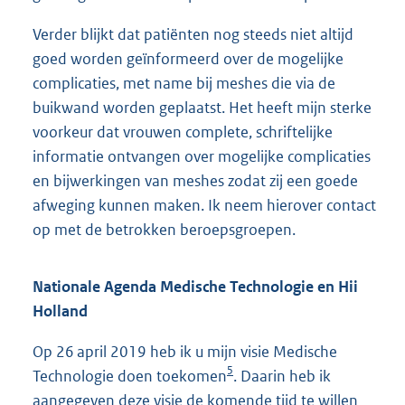
Verder blijkt dat patiënten nog steeds niet altijd
goed worden geïnformeerd over de mogelijke
complicaties, met name bij meshes die via de
buikwand worden geplaatst. Het heeft mijn sterke
voorkeur dat vrouwen complete, schriftelijke
informatie ontvangen over mogelijke complicaties
en bijwerkingen van meshes zodat zij een goede
afweging kunnen maken. Ik neem hierover contact
op met de betrokken beroepsgroepen.
Nationale Agenda Medische Technologie en Hii
Holland
Op 26 april 2019 heb ik u mijn visie Medische
5
Technologie doen toekomen
. Daarin heb ik
aangegeven deze visie de komende tijd te willen