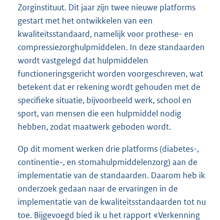
Zorginstituut. Dit jaar zijn twee nieuwe platforms
gestart met het ontwikkelen van een
kwaliteitsstandaard, namelijk voor prothese- en
compressiezorghulpmiddelen. In deze standaarden
wordt vastgelegd dat hulpmiddelen
functioneringsgericht worden voorgeschreven, wat
betekent dat er rekening wordt gehouden met de
specifieke situatie, bijvoorbeeld werk, school en
sport, van mensen die een hulpmiddel nodig
hebben, zodat maatwerk geboden wordt.
Op dit moment werken drie platforms (diabetes-,
continentie-, en stomahulpmiddelenzorg) aan de
implementatie van de standaarden. Daarom heb ik
onderzoek gedaan naar de ervaringen in de
implementatie van de kwaliteitsstandaarden tot nu
toe. Bijgevoegd bied ik u het rapport «Verkenning