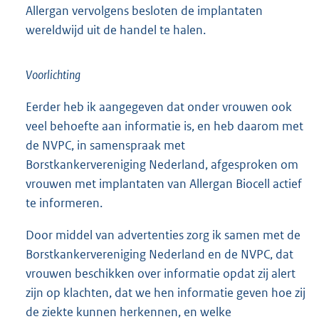
Allergan vervolgens besloten de implantaten
wereldwijd uit de handel te halen.
Voorlichting
Eerder heb ik aangegeven dat onder vrouwen ook
veel behoefte aan informatie is, en heb daarom met
de NVPC, in samenspraak met
Borstkankervereniging Nederland, afgesproken om
vrouwen met implantaten van Allergan Biocell actief
te informeren.
Door middel van advertenties zorg ik samen met de
Borstkankervereniging Nederland en de NVPC, dat
vrouwen beschikken over informatie opdat zij alert
zijn op klachten, dat we hen informatie geven hoe zij
de ziekte kunnen herkennen, en welke