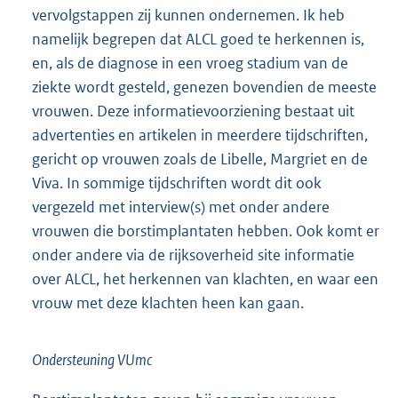
vervolgstappen zij kunnen ondernemen. Ik heb
namelijk begrepen dat ALCL goed te herkennen is,
en, als de diagnose in een vroeg stadium van de
ziekte wordt gesteld, genezen bovendien de meeste
vrouwen. Deze informatievoorziening bestaat uit
advertenties en artikelen in meerdere tijdschriften,
gericht op vrouwen zoals de Libelle, Margriet en de
Viva. In sommige tijdschriften wordt dit ook
vergezeld met interview(s) met onder andere
vrouwen die borstimplantaten hebben. Ook komt er
onder andere via de rijksoverheid site informatie
over ALCL, het herkennen van klachten, en waar een
vrouw met deze klachten heen kan gaan.
Ondersteuning VUmc