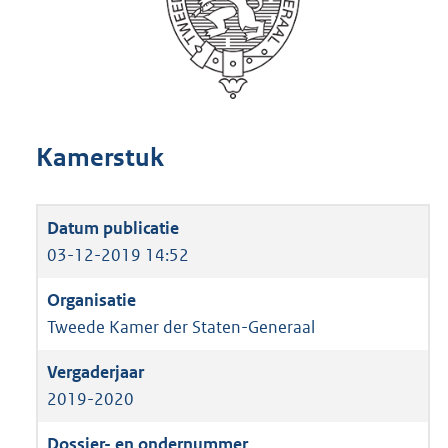
Kamerstuk
03-12-2019 14:52
Tweede Kamer der Staten-Generaal
2019-2020