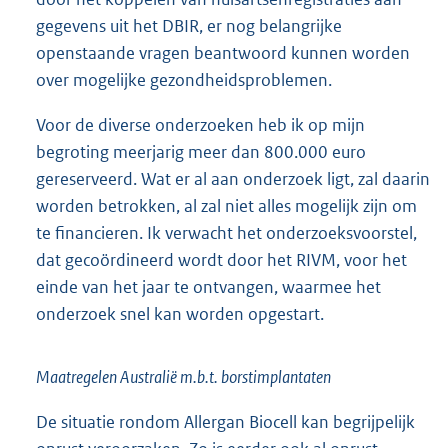
gegevens uit het DBIR, er nog belangrijke
openstaande vragen beantwoord kunnen worden
over mogelijke gezondheidsproblemen.
Voor de diverse onderzoeken heb ik op mijn
begroting meerjarig meer dan 800.000 euro
gereserveerd. Wat er al aan onderzoek ligt, zal daarin
worden betrokken, al zal niet alles mogelijk zijn om
te financieren. Ik verwacht het onderzoeksvoorstel,
dat gecoördineerd wordt door het RIVM, voor het
einde van het jaar te ontvangen, waarmee het
onderzoek snel kan worden opgestart.
Maatregelen Australië m.b.t. borstimplantaten
De situatie rondom Allergan Biocell kan begrijpelijk