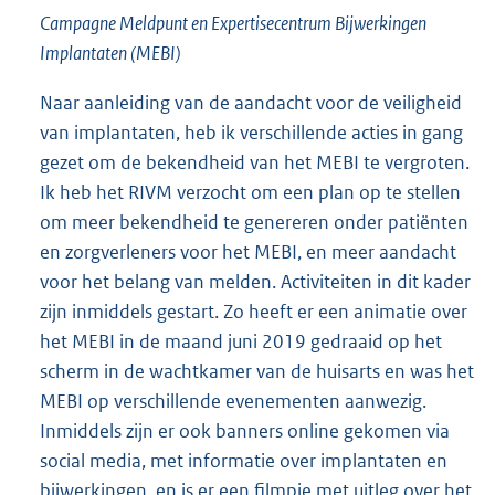
Campagne Meldpunt en Expertisecentrum Bijwerkingen
Implantaten (MEBI)
Naar aanleiding van de aandacht voor de veiligheid
van implantaten, heb ik verschillende acties in gang
gezet om de bekendheid van het MEBI te vergroten.
Ik heb het RIVM verzocht om een plan op te stellen
om meer bekendheid te genereren onder patiënten
en zorgverleners voor het MEBI, en meer aandacht
voor het belang van melden. Activiteiten in dit kader
zijn inmiddels gestart. Zo heeft er een animatie over
het MEBI in de maand juni 2019 gedraaid op het
scherm in de wachtkamer van de huisarts en was het
MEBI op verschillende evenementen aanwezig.
Inmiddels zijn er ook banners online gekomen via
social media, met informatie over implantaten en
bijwerkingen, en is er een filmpje met uitleg over het