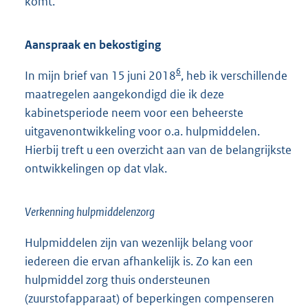
komt.
Aanspraak en bekostiging
6
In mijn brief van 15 juni 2018
, heb ik verschillende
maatregelen aangekondigd die ik deze
kabinetsperiode neem voor een beheerste
uitgavenontwikkeling voor o.a. hulpmiddelen.
Hierbij treft u een overzicht aan van de belangrijkste
ontwikkelingen op dat vlak.
Verkenning hulpmiddelenzorg
Hulpmiddelen zijn van wezenlijk belang voor
iedereen die ervan afhankelijk is. Zo kan een
hulpmiddel zorg thuis ondersteunen
(zuurstofapparaat) of beperkingen compenseren