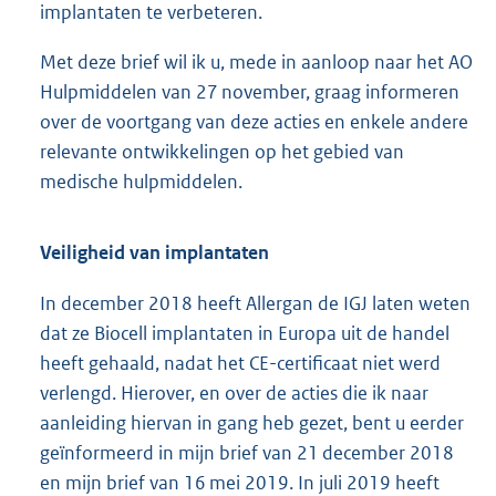
implantaten te verbeteren.
Met deze brief wil ik u, mede in aanloop naar het AO
Hulpmiddelen van 27 november, graag informeren
over de voortgang van deze acties en enkele andere
relevante ontwikkelingen op het gebied van
medische hulpmiddelen.
Veiligheid van implantaten
In december 2018 heeft Allergan de IGJ laten weten
dat ze Biocell implantaten in Europa uit de handel
heeft gehaald, nadat het CE-certificaat niet werd
verlengd. Hierover, en over de acties die ik naar
aanleiding hiervan in gang heb gezet, bent u eerder
geïnformeerd in mijn brief van 21 december 2018
en mijn brief van 16 mei 2019. In juli 2019 heeft