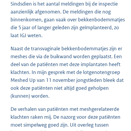
Sindsdien is het aantal meldingen bij de inspectie
aanzienlijk afgenomen. De meldingen die nog
binnenkomen, gaan vaak over bekkenbodemmatjes
die 5 jaar of langer geleden zijn geïmplanteerd, zo
laat IGJ weten.
Naast de transvaginale bekkenbodemmatjes zijn er
meshes die via de buikwand worden geplaatst. Een
deel van de patiënten met deze implantaten heeft
klachten. In mijn gesprek met de lotgenotengroep
Meshed Up van 11 november jongstleden bleek dat
ook deze patiënten niet altijd goed geholpen
(kunnen) worden.
De verhalen van patiënten met meshgerelateerde
klachten raken mij. De nazorg voor deze patiënten
moet simpelweg goed zijn. Uit overleg tussen