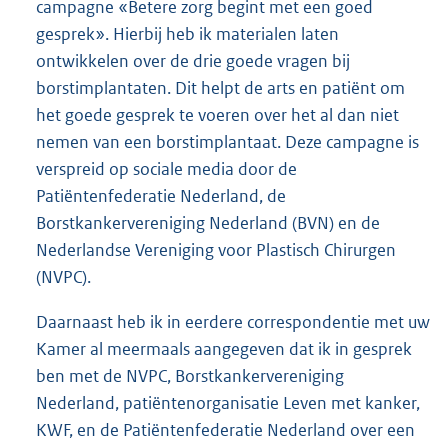
campagne «Betere zorg begint met een goed
gesprek». Hierbij heb ik materialen laten
ontwikkelen over de drie goede vragen bij
borstimplantaten. Dit helpt de arts en patiënt om
het goede gesprek te voeren over het al dan niet
nemen van een borstimplantaat. Deze campagne is
verspreid op sociale media door de
Patiëntenfederatie Nederland, de
Borstkankervereniging Nederland (BVN) en de
Nederlandse Vereniging voor Plastisch Chirurgen
(NVPC).
Daarnaast heb ik in eerdere correspondentie met uw
Kamer al meermaals aangegeven dat ik in gesprek
ben met de NVPC, Borstkankervereniging
Nederland, patiëntenorganisatie Leven met kanker,
KWF, en de Patiëntenfederatie Nederland over een