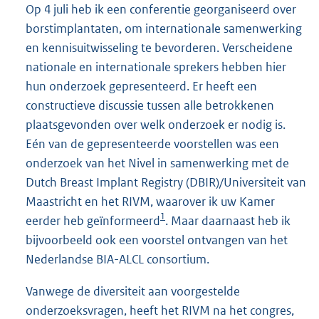
Op 4 juli heb ik een conferentie georganiseerd over
borstimplantaten, om internationale samenwerking
en kennisuitwisseling te bevorderen. Verscheidene
nationale en internationale sprekers hebben hier
hun onderzoek gepresenteerd. Er heeft een
constructieve discussie tussen alle betrokkenen
plaatsgevonden over welk onderzoek er nodig is.
Eén van de gepresenteerde voorstellen was een
onderzoek van het Nivel in samenwerking met de
Dutch Breast Implant Registry (DBIR)/Universiteit van
Maastricht en het RIVM, waarover ik uw Kamer
1
eerder heb geïnformeerd
. Maar daarnaast heb ik
bijvoorbeeld ook een voorstel ontvangen van het
Nederlandse BIA-ALCL consortium.
Vanwege de diversiteit aan voorgestelde
onderzoeksvragen, heeft het RIVM na het congres,