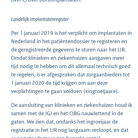
Landelijk Implantatenregister
Per 1 januari 2019 is het verplicht om implantaten in
Nederland in het patiëntendossier te registeren en
de geregistreerde gegevens te sturen naar het LIR.
Omdat klinieken en ziekenhuizen aangaven meer
tijd nodig te hebben om dit allemaal technisch goed
te regelen, is er afgesproken dat zorgaanbieders tot
1 januari 2020 de tijd krijgen om aan deze
verplichtingen te gaan voldoen («ingroeijaar»).
De aansluiting van klinieken en ziekenhuizen houd ik
samen met de IGJ en het CIBG nauwlettend in de
gaten. We zien dat, ondanks het ingroeijaar de
registratie in het LIR nog langzaam verloopt, en dat