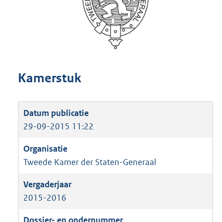
Kamerstuk
29-09-2015 11:22
Tweede Kamer der Staten-Generaal
2015-2016