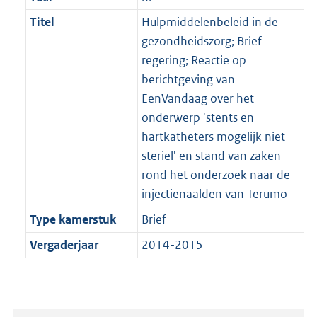
Titel
Hulpmiddelenbeleid in de
gezondheidszorg; Brief
regering; Reactie op
berichtgeving van
EenVandaag over het
onderwerp 'stents en
hartkatheters mogelijk niet
steriel' en stand van zaken
rond het onderzoek naar de
injectienaalden van Terumo
Type kamerstuk
Brief
Vergaderjaar
2014-2015