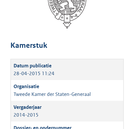
Kamerstuk
28-04-2015 11:24
Tweede Kamer der Staten-Generaal
2014-2015