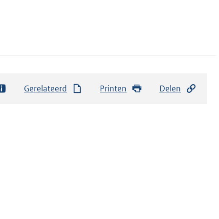
Gerelateerd
Printen
Delen