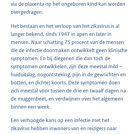
via de placenta op het ongeboren kind kan worden
overgedragen.
Het bestaan en het verloop van het zikavirus is al
langer bekend, sinds 1947 in apen en later in
mensen. Naar schatting 75 procent van de mensen
die de infectie doormaken ontwikkelt geen klinische
symptomen. En bij diegenen die dan toch de
symptomen ontwikkelen, zijn deze meestal mild –
huiduitslag, oogontsteking, pijn in de gewrichten en
botten, en (lichte) koorts. Deze symptomen doen
zich meestal voor tussen de drie en twaalf dagen na
de muggenbeet, en verdwijnen over het algemeen
binnen een week.
Een verhoogde kans op een infectie met het
zikavirus hebben inwoners van en reizigers naar