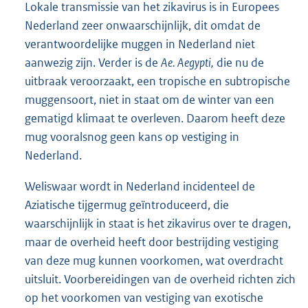
Lokale transmissie van het zikavirus is in Europees
Nederland zeer onwaarschijnlijk, dit omdat de
verantwoordelijke muggen in Nederland niet
aanwezig zijn. Verder is de
Ae. Aegypti,
die nu de
uitbraak veroorzaakt, een tropische en subtropische
muggensoort, niet in staat om de winter van een
gematigd klimaat te overleven. Daarom heeft deze
mug vooralsnog geen kans op vestiging in
Nederland.
Weliswaar wordt in Nederland incidenteel de
Aziatische tijgermug geïntroduceerd, die
waarschijnlijk in staat is het zikavirus over te dragen,
maar de overheid heeft door bestrijding vestiging
van deze mug kunnen voorkomen, wat overdracht
uitsluit. Voorbereidingen van de overheid richten zich
op het voorkomen van vestiging van exotische