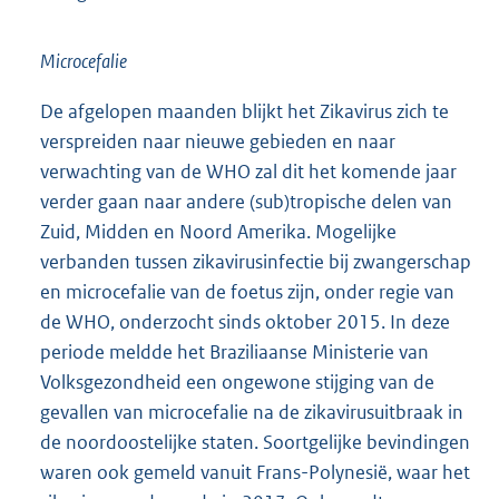
Microcefalie
De afgelopen maanden blijkt het Zikavirus zich te
verspreiden naar nieuwe gebieden en naar
verwachting van de WHO zal dit het komende jaar
verder gaan naar andere (sub)tropische delen van
Zuid, Midden en Noord Amerika. Mogelijke
verbanden tussen zikavirusinfectie bij zwangerschap
en microcefalie van de foetus zijn, onder regie van
de WHO, onderzocht sinds oktober 2015. In deze
periode meldde het Braziliaanse Ministerie van
Volksgezondheid een ongewone stijging van de
gevallen van microcefalie na de zikavirusuitbraak in
de noordoostelijke staten. Soortgelijke bevindingen
waren ook gemeld vanuit Frans-Polynesië, waar het