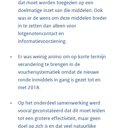
dat moet worden toegezien op een
doelmatige inzet van die middelen. Ook
was er de wens om deze middelen breder
in te zetten dan alleen voor
lotgenotencontact en
informatievoorziening.
•
Er was weinig animo om op korte termijn
verandering te brengen in de
vouchersystematiek omdat de nieuwe
ronde inmiddels in gang is gezet tot en
met 2018.
•
Op het onderdeel samenwerking werd
vooral geconstateerd dat dit moet leiden
tot een grotere effectiviteit, maar geen
doel op zich is en dat veel natuurlijke