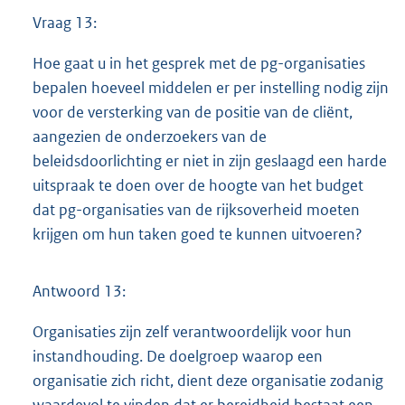
Vraag 13:
Hoe gaat u in het gesprek met de pg-organisaties
bepalen hoeveel middelen er per instelling nodig zijn
voor de versterking van de positie van de cliënt,
aangezien de onderzoekers van de
beleidsdoorlichting er niet in zijn geslaagd een harde
uitspraak te doen over de hoogte van het budget
dat pg-organisaties van de rijksoverheid moeten
krijgen om hun taken goed te kunnen uitvoeren?
Antwoord 13:
Organisaties zijn zelf verantwoordelijk voor hun
instandhouding. De doelgroep waarop een
organisatie zich richt, dient deze organisatie zodanig