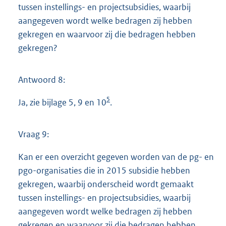
tussen instellings- en projectsubsidies, waarbij
aangegeven wordt welke bedragen zij hebben
gekregen en waarvoor zij die bedragen hebben
gekregen?
Antwoord 8:
5
Ja, zie bijlage 5, 9 en 10
.
Vraag 9:
Kan er een overzicht gegeven worden van de pg- en
pgo-organisaties die in 2015 subsidie hebben
gekregen, waarbij onderscheid wordt gemaakt
tussen instellings- en projectsubsidies, waarbij
aangegeven wordt welke bedragen zij hebben
gekregen en waarvoor zij die bedragen hebben