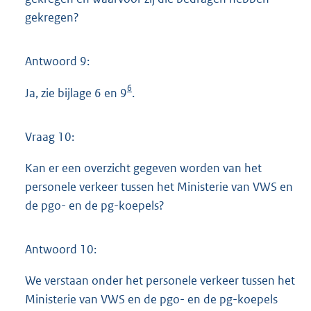
gekregen?
Antwoord 9:
6
Ja, zie bijlage 6 en 9
.
Vraag 10:
Kan er een overzicht gegeven worden van het
personele verkeer tussen het Ministerie van VWS en
de pgo- en de pg-koepels?
Antwoord 10:
We verstaan onder het personele verkeer tussen het
Ministerie van VWS en de pgo- en de pg-koepels