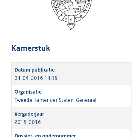
Kamerstuk
04-04-2016 14:19
Tweede Kamer der Staten-Generaal
2015-2016