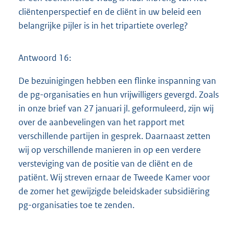
cliëntenperspectief en de cliënt in uw beleid een
belangrijke pijler is in het tripartiete overleg?
Antwoord 16:
De bezuinigingen hebben een flinke inspanning van
de pg-organisaties en hun vrijwilligers gevergd. Zoals
in onze brief van 27 januari jl. geformuleerd, zijn wij
over de aanbevelingen van het rapport met
verschillende partijen in gesprek. Daarnaast zetten
wij op verschillende manieren in op een verdere
versteviging van de positie van de cliënt en de
patiënt. Wij streven ernaar de Tweede Kamer voor
de zomer het gewijzigde beleidskader subsidiëring
pg-organisaties toe te zenden.