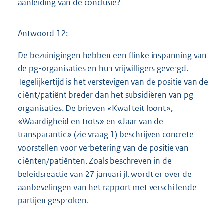
aanleiding van de conclusie?
Antwoord 12:
De bezuinigingen hebben een flinke inspanning van
de pg-organisaties en hun vrijwilligers gevergd.
Tegelijkertijd is het verstevigen van de positie van de
cliënt/patiënt breder dan het subsidiëren van pg-
organisaties. De brieven «Kwaliteit loont»,
«Waardigheid en trots» en «Jaar van de
transparantie» (zie vraag 1) beschrijven concrete
voorstellen voor verbetering van de positie van
cliënten/patiënten. Zoals beschreven in de
beleidsreactie van 27 januari jl. wordt er over de
aanbevelingen van het rapport met verschillende
partijen gesproken.