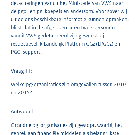
detacheringen vanuit het Ministerie van VWS naar
de pgo- en pg-koepels en andersom. Voor zover wij
uit de ons beschikbare informatie kunnen opmaken,
blijkt dat in de afgelopen jaren twee personen
vanuit VWS gedetacheerd zijn geweest bij
respectievelijk Landelijk Platform GGz (LPGGz) en
PGO-support.
Vraag 11:
Welke pg-organisaties zijn omgevallen tussen 2010
en 2015?
Antwoord 11:
Circa drie pg-organisaties zijn gestopt, waarbij het
gebrek aan financiële middelen als belangrijkste