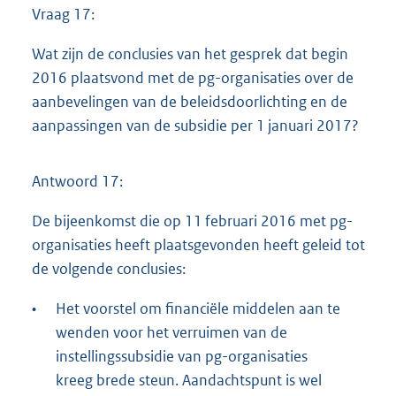
Vraag 17:
Wat zijn de conclusies van het gesprek dat begin
2016 plaatsvond met de pg-organisaties over de
aanbevelingen van de beleidsdoorlichting en de
aanpassingen van de subsidie per 1 januari 2017?
Antwoord 17:
De bijeenkomst die op 11 februari 2016 met pg-
organisaties heeft plaatsgevonden heeft geleid tot
de volgende conclusies:
•
Het voorstel om financiële middelen aan te
wenden voor het verruimen van de
instellingssubsidie van pg-organisaties
kreeg brede steun. Aandachtspunt is wel