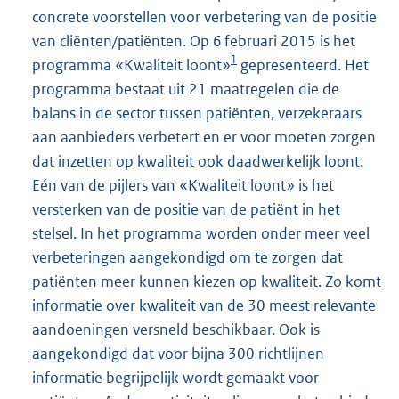
concrete voorstellen voor verbetering van de positie
van cliënten/patiënten. Op 6 februari 2015 is het
1
programma «Kwaliteit loont»
gepresenteerd. Het
programma bestaat uit 21 maatregelen die de
balans in de sector tussen patiënten, verzekeraars
aan aanbieders verbetert en er voor moeten zorgen
dat inzetten op kwaliteit ook daadwerkelijk loont.
Eén van de pijlers van «Kwaliteit loont» is het
versterken van de positie van de patiënt in het
stelsel. In het programma worden onder meer veel
verbeteringen aangekondigd om te zorgen dat
patiënten meer kunnen kiezen op kwaliteit. Zo komt
informatie over kwaliteit van de 30 meest relevante
aandoeningen versneld beschikbaar. Ook is
aangekondigd dat voor bijna 300 richtlijnen
informatie begrijpelijk wordt gemaakt voor