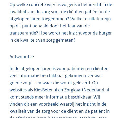
Op welke concrete wijze is volgens u het inzicht in de
kwaliteit van de zorg voor de cliënt en patiënt in de
afgelopen jaren toegenomen? Welke resultaten zijn
op dit punt behaald door het Jaar van de
transparantie? Hoe wordt het inzicht voor de burger
in de kwaliteit van zorg gemeten?
Antwoord 2:
In de afgelopen jaren is voor patiënten en cliënten
veel informatie beschikbaar gekomen over wat
goede zorg is en waar die wordt geleverd. Op
websites als KiesBeter.nl en ZorgkaartNederland.nl
komt steeds meer informatie beschikbaar. Wij
vinden dit een voorbeeld waarbij het inzicht in de
kwaliteit van de zorg voor de cliënt en de patiënt in