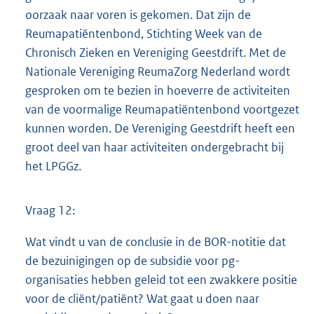
oorzaak naar voren is gekomen. Dat zijn de
Reumapatiëntenbond, Stichting Week van de
Chronisch Zieken en Vereniging Geestdrift. Met de
Nationale Vereniging ReumaZorg Nederland wordt
gesproken om te bezien in hoeverre de activiteiten
van de voormalige Reumapatiëntenbond voortgezet
kunnen worden. De Vereniging Geestdrift heeft een
groot deel van haar activiteiten ondergebracht bij
het LPGGz.
Vraag 12:
Wat vindt u van de conclusie in de BOR-notitie dat
de bezuinigingen op de subsidie voor pg-
organisaties hebben geleid tot een zwakkere positie
voor de cliënt/patiënt? Wat gaat u doen naar