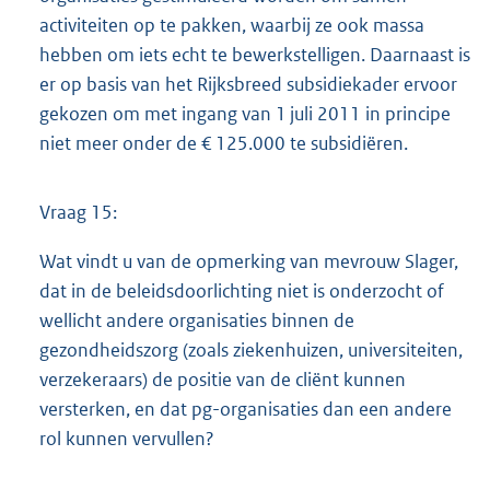
activiteiten op te pakken, waarbij ze ook massa
hebben om iets echt te bewerkstelligen. Daarnaast is
er op basis van het Rijksbreed subsidiekader ervoor
gekozen om met ingang van 1 juli 2011 in principe
niet meer onder de € 125.000 te subsidiëren.
Vraag 15:
Wat vindt u van de opmerking van mevrouw Slager,
dat in de beleidsdoorlichting niet is onderzocht of
wellicht andere organisaties binnen de
gezondheidszorg (zoals ziekenhuizen, universiteiten,
verzekeraars) de positie van de cliënt kunnen
versterken, en dat pg-organisaties dan een andere
rol kunnen vervullen?