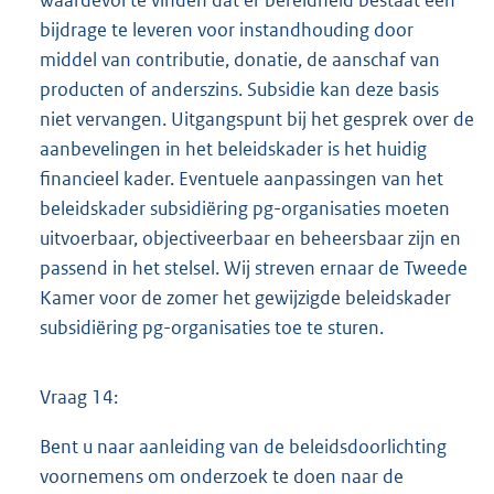
waardevol te vinden dat er bereidheid bestaat een
bijdrage te leveren voor instandhouding door
middel van contributie, donatie, de aanschaf van
producten of anderszins. Subsidie kan deze basis
niet vervangen. Uitgangspunt bij het gesprek over de
aanbevelingen in het beleidskader is het huidig
financieel kader. Eventuele aanpassingen van het
beleidskader subsidiëring pg-organisaties moeten
uitvoerbaar, objectiveerbaar en beheersbaar zijn en
passend in het stelsel. Wij streven ernaar de Tweede
Kamer voor de zomer het gewijzigde beleidskader
subsidiëring pg-organisaties toe te sturen.
Vraag 14:
Bent u naar aanleiding van de beleidsdoorlichting
voornemens om onderzoek te doen naar de