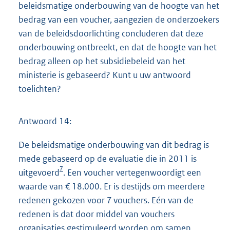
beleidsmatige onderbouwing van de hoogte van het
bedrag van een voucher, aangezien de onderzoekers
van de beleidsdoorlichting concluderen dat deze
onderbouwing ontbreekt, en dat de hoogte van het
bedrag alleen op het subsidiebeleid van het
ministerie is gebaseerd? Kunt u uw antwoord
toelichten?
Antwoord 14:
De beleidsmatige onderbouwing van dit bedrag is
mede gebaseerd op de evaluatie die in 2011 is
7
uitgevoerd
. Een voucher vertegenwoordigt een
waarde van € 18.000. Er is destijds om meerdere
redenen gekozen voor 7 vouchers. Eén van de
redenen is dat door middel van vouchers
organisaties gestimuleerd worden om samen