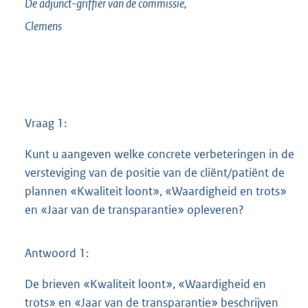
De adjunct-griffier van de commissie,
Clemens
Vraag 1:
Kunt u aangeven welke concrete verbeteringen in de
versteviging van de positie van de cliënt/patiënt de
plannen «Kwaliteit loont», «Waardigheid en trots»
en «Jaar van de transparantie» opleveren?
Antwoord 1:
De brieven «Kwaliteit loont», «Waardigheid en
trots» en «Jaar van de transparantie» beschrijven