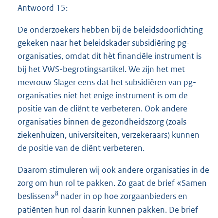
Antwoord 15:
De onderzoekers hebben bij de beleidsdoorlichting
gekeken naar het beleidskader subsidiëring pg-
organisaties, omdat dit hèt financiële instrument is
bij het VWS-begrotingsartikel. We zijn het met
mevrouw Slager eens dat het subsidiëren van pg-
organisaties niet het enige instrument is om de
positie van de cliënt te verbeteren. Ook andere
organisaties binnen de gezondheidszorg (zoals
ziekenhuizen, universiteiten, verzekeraars) kunnen
de positie van de cliënt verbeteren.
Daarom stimuleren wij ook andere organisaties in de
zorg om hun rol te pakken. Zo gaat de brief «Samen
8
beslissen»
nader in op hoe zorgaanbieders en
patiënten hun rol daarin kunnen pakken. De brief