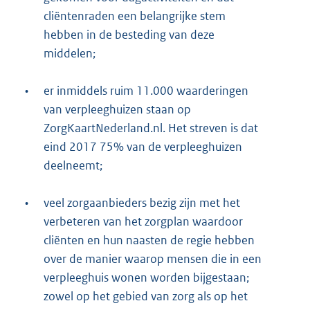
cliëntenraden een belangrijke stem
hebben in de besteding van deze
middelen;
•
er inmiddels ruim 11.000 waarderingen
van verpleeghuizen staan op
ZorgKaartNederland.nl. Het streven is dat
eind 2017 75% van de verpleeghuizen
deelneemt;
•
veel zorgaanbieders bezig zijn met het
verbeteren van het zorgplan waardoor
cliënten en hun naasten de regie hebben
over de manier waarop mensen die in een
verpleeghuis wonen worden bijgestaan;
zowel op het gebied van zorg als op het