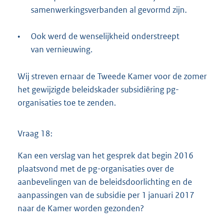
samenwerkingsverbanden al gevormd zijn.
•
Ook werd de wenselijkheid onderstreept
van vernieuwing.
Wij streven ernaar de Tweede Kamer voor de zomer
het gewijzigde beleidskader subsidiëring pg-
organisaties toe te zenden.
Vraag 18:
Kan een verslag van het gesprek dat begin 2016
plaatsvond met de pg-organisaties over de
aanbevelingen van de beleidsdoorlichting en de
aanpassingen van de subsidie per 1 januari 2017
naar de Kamer worden gezonden?