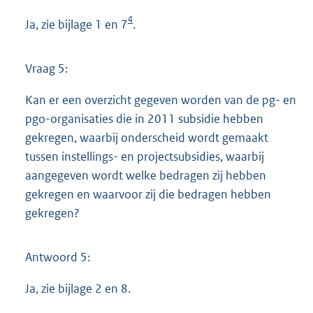
4
Ja, zie bijlage 1 en 7
.
Vraag 5:
Kan er een overzicht gegeven worden van de pg- en
pgo-organisaties die in 2011 subsidie hebben
gekregen, waarbij onderscheid wordt gemaakt
tussen instellings- en projectsubsidies, waarbij
aangegeven wordt welke bedragen zij hebben
gekregen en waarvoor zij die bedragen hebben
gekregen?
Antwoord 5:
Ja, zie bijlage 2 en 8.