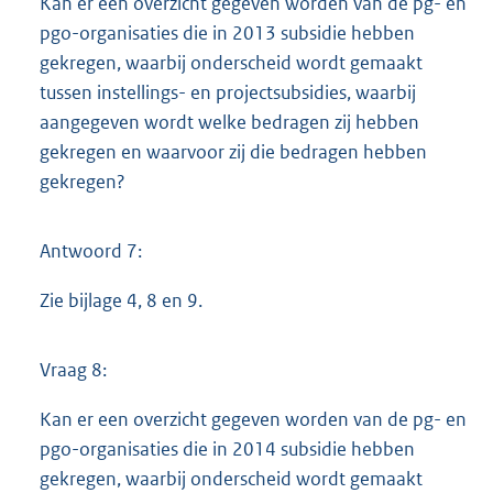
Kan er een overzicht gegeven worden van de pg- en
pgo-organisaties die in 2013 subsidie hebben
gekregen, waarbij onderscheid wordt gemaakt
tussen instellings- en projectsubsidies, waarbij
aangegeven wordt welke bedragen zij hebben
gekregen en waarvoor zij die bedragen hebben
gekregen?
Antwoord 7:
Zie bijlage 4, 8 en 9.
Vraag 8:
Kan er een overzicht gegeven worden van de pg- en
pgo-organisaties die in 2014 subsidie hebben
gekregen, waarbij onderscheid wordt gemaakt