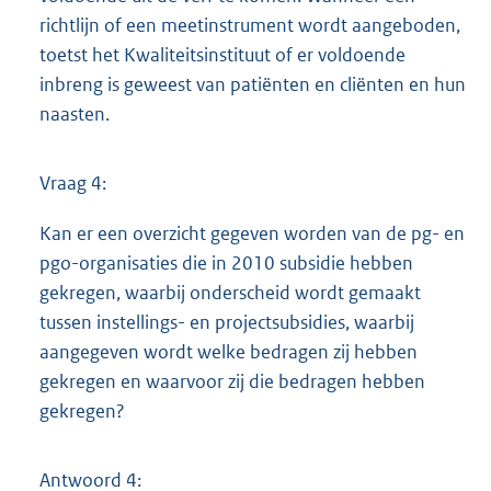
richtlijn of een meetinstrument wordt aangeboden,
toetst het Kwaliteitsinstituut of er voldoende
inbreng is geweest van patiënten en cliënten en hun
naasten.
Vraag 4:
Kan er een overzicht gegeven worden van de pg- en
pgo-organisaties die in 2010 subsidie hebben
gekregen, waarbij onderscheid wordt gemaakt
tussen instellings- en projectsubsidies, waarbij
aangegeven wordt welke bedragen zij hebben
gekregen en waarvoor zij die bedragen hebben
gekregen?
Antwoord 4: