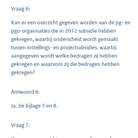
Vraag 6:
Kan er een overzicht gegeven worden van de pg- en
pgo-organisaties die in 2012 subsidie hebben
gekregen, waarbij onderscheid wordt gemaakt
tussen instellings- en projectsubsidies, waarbij
aangegeven wordt welke bedragen zij hebben
gekregen en waarvoor zij die bedragen hebben
gekregen?
Antwoord 6:
Ja, zie bijlage 3 en 8.
Vraag 7: