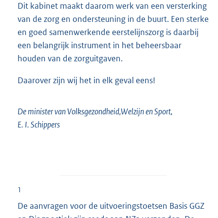
Dit kabinet maakt daarom werk van een versterking
van de zorg en ondersteuning in de buurt. Een sterke
en goed samenwerkende eerstelijnszorg is daarbij
een belangrijk instrument in het beheersbaar
houden van de zorguitgaven.
Daarover zijn wij het in elk geval eens!
De minister van Volksgezondheid,Welzijn en Sport,
E. I. Schippers
1
De aanvragen voor de uitvoeringstoetsen Basis GGZ