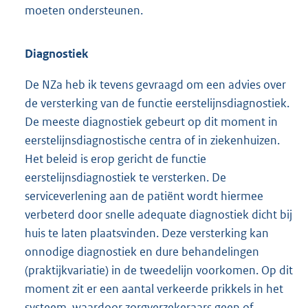
moeten ondersteunen.
Diagnostiek
De NZa heb ik tevens gevraagd om een advies over
de versterking van de functie eerstelijnsdiagnostiek.
De meeste diagnostiek gebeurt op dit moment in
eerstelijnsdiagnostische centra of in ziekenhuizen.
Het beleid is erop gericht de functie
eerstelijnsdiagnostiek te versterken. De
serviceverlening aan de patiënt wordt hiermee
verbeterd door snelle adequate diagnostiek dicht bij
huis te laten plaatsvinden. Deze versterking kan
onnodige diagnostiek en dure behandelingen
(praktijkvariatie) in de tweedelijn voorkomen. Op dit
moment zit er een aantal verkeerde prikkels in het
systeem, waardoor zorgverzekeraars geen of