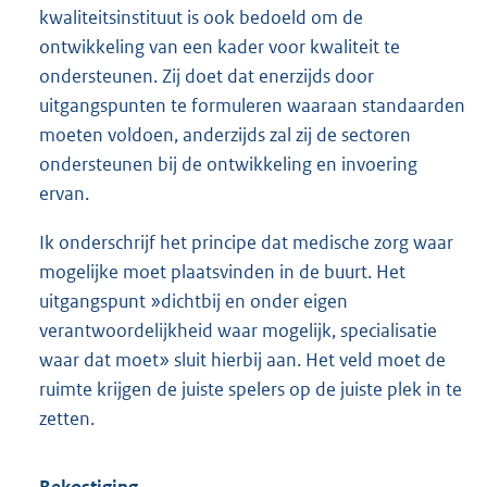
kwaliteitsinstituut is ook bedoeld om de
ontwikkeling van een kader voor kwaliteit te
ondersteunen. Zij doet dat enerzijds door
uitgangspunten te formuleren waaraan standaarden
moeten voldoen, anderzijds zal zij de sectoren
ondersteunen bij de ontwikkeling en invoering
ervan.
Ik onderschrijf het principe dat medische zorg waar
mogelijke moet plaatsvinden in de buurt. Het
uitgangspunt »dichtbij en onder eigen
verantwoordelijkheid waar mogelijk, specialisatie
waar dat moet» sluit hierbij aan. Het veld moet de
ruimte krijgen de juiste spelers op de juiste plek in te
zetten.