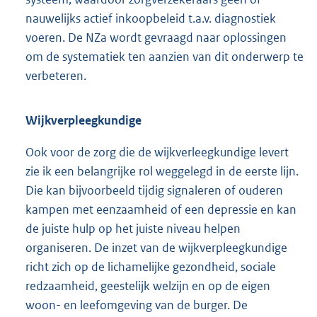
nauwelijks actief inkoopbeleid t.a.v. diagnostiek
voeren. De NZa wordt gevraagd naar oplossingen
om de systematiek ten aanzien van dit onderwerp te
verbeteren.
Wijkverpleegkundige
Ook voor de zorg die de wijkverleegkundige levert
zie ik een belangrijke rol weggelegd in de eerste lijn.
Die kan bijvoorbeeld tijdig signaleren of ouderen
kampen met eenzaamheid of een depressie en kan
de juiste hulp op het juiste niveau helpen
organiseren. De inzet van de wijkverpleegkundige
richt zich op de lichamelijke gezondheid, sociale
redzaamheid, geestelijk welzijn en op de eigen
woon- en leefomgeving van de burger. De