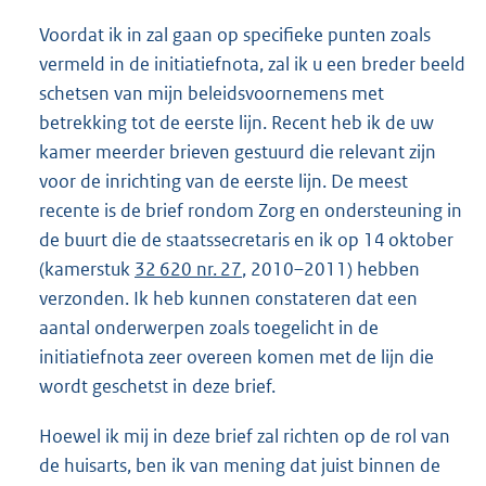
Voordat ik in zal gaan op specifieke punten zoals
vermeld in de initiatiefnota, zal ik u een breder beeld
schetsen van mijn beleidsvoornemens met
betrekking tot de eerste lijn. Recent heb ik de uw
kamer meerder brieven gestuurd die relevant zijn
voor de inrichting van de eerste lijn. De meest
recente is de brief rondom Zorg en ondersteuning in
de buurt die de staatssecretaris en ik op 14 oktober
(kamerstuk
32 620 nr. 27
, 2010–2011) hebben
verzonden. Ik heb kunnen constateren dat een
aantal onderwerpen zoals toegelicht in de
initiatiefnota zeer overeen komen met de lijn die
wordt geschetst in deze brief.
Hoewel ik mij in deze brief zal richten op de rol van
de huisarts, ben ik van mening dat juist binnen de