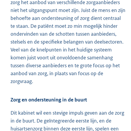
zorg het aanbod van verschillende zorgaanbieders
niet het uitgangspunt moet zijn. Juist de mens en zijn
behoefte aan ondersteuning of zorg dient centraal
te staan. De patiënt moet zo min mogelijk hinder
ondervinden van de schotten tussen aanbieders,
stelsels en de specifieke belangen van deelsectoren.
Veel van de knelpunten in het huidige systeem
komen juist voort uit onvoldoende samenhang
tussen diverse aanbieders en te grote focus op het
aanbod van zorg, in plaats van focus op de
zorgvraag.
Zorg en ondersteuning in de buurt
Dit kabinet wil een stevige impuls geven aan de zorg
in de buurt. De geïntegreerde eerste lijn, en de
huisartsenzorg binnen deze eerste lijn, spelen een