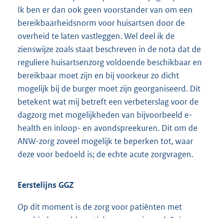
Ik ben er dan ook geen voorstander van om een
bereikbaarheidsnorm voor huisartsen door de
overheid te laten vastleggen. Wel deel ik de
zienswijze zoals staat beschreven in de nota dat de
reguliere huisartsenzorg voldoende beschikbaar en
bereikbaar moet zijn en bij voorkeur zo dicht
mogelijk bij de burger moet zijn georganiseerd. Dit
betekent wat mij betreft een verbeterslag voor de
dagzorg met mogelijkheden van bijvoorbeeld e-
health en inloop- en avondspreekuren. Dit om de
ANW-zorg zoveel mogelijk te beperken tot, waar
deze voor bedoeld is; de echte acute zorgvragen.
Eerstelijns GGZ
Op dit moment is de zorg voor patiënten met