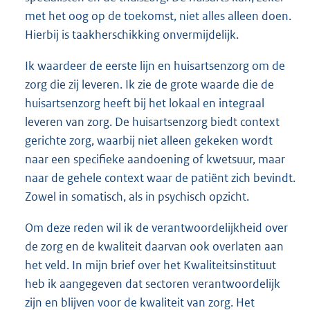
met het oog op de toekomst, niet alles alleen doen.
Hierbij is taakherschikking onvermijdelijk.
Ik waardeer de eerste lijn en huisartsenzorg om de
zorg die zij leveren. Ik zie de grote waarde die de
huisartsenzorg heeft bij het lokaal en integraal
leveren van zorg. De huisartsenzorg biedt context
gerichte zorg, waarbij niet alleen gekeken wordt
naar een specifieke aandoening of kwetsuur, maar
naar de gehele context waar de patiënt zich bevindt.
Zowel in somatisch, als in psychisch opzicht.
Om deze reden wil ik de verantwoordelijkheid over
de zorg en de kwaliteit daarvan ook overlaten aan
het veld. In mijn brief over het Kwaliteitsinstituut
heb ik aangegeven dat sectoren verantwoordelijk
zijn en blijven voor de kwaliteit van zorg. Het