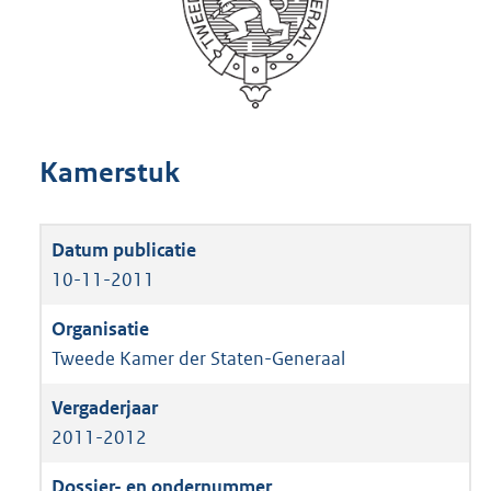
Kamerstuk
10-11-2011
Tweede Kamer der Staten-Generaal
2011-2012