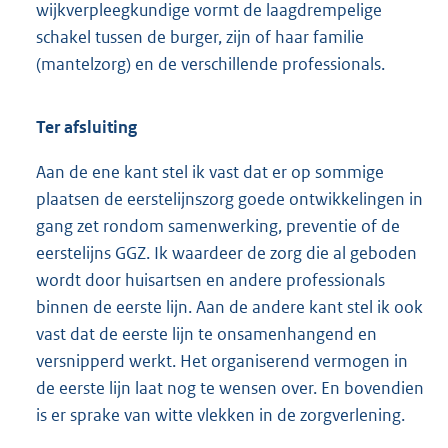
wijkverpleegkundige vormt de laagdrempelige
schakel tussen de burger, zijn of haar familie
(mantelzorg) en de verschillende professionals.
Ter afsluiting
Aan de ene kant stel ik vast dat er op sommige
plaatsen de eerstelijnszorg goede ontwikkelingen in
gang zet rondom samenwerking, preventie of de
eerstelijns GGZ. Ik waardeer de zorg die al geboden
wordt door huisartsen en andere professionals
binnen de eerste lijn. Aan de andere kant stel ik ook
vast dat de eerste lijn te onsamenhangend en
versnipperd werkt. Het organiserend vermogen in
de eerste lijn laat nog te wensen over. En bovendien
is er sprake van witte vlekken in de zorgverlening.