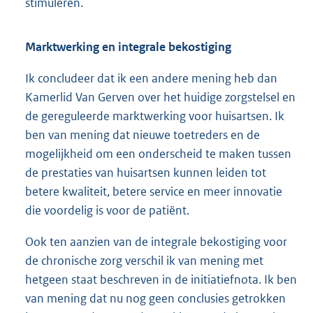
stimuleren.
Marktwerking en integrale bekostiging
Ik concludeer dat ik een andere mening heb dan
Kamerlid Van Gerven over het huidige zorgstelsel en
de gereguleerde marktwerking voor huisartsen. Ik
ben van mening dat nieuwe toetreders en de
mogelijkheid om een onderscheid te maken tussen
de prestaties van huisartsen kunnen leiden tot
betere kwaliteit, betere service en meer innovatie
die voordelig is voor de patiënt.
Ook ten aanzien van de integrale bekostiging voor
de chronische zorg verschil ik van mening met
hetgeen staat beschreven in de initiatiefnota. Ik ben
van mening dat nu nog geen conclusies getrokken