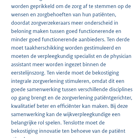
worden geprikkeld om de zorg af te stemmen op de
wensen en zorgbehoeften van hun patiënten,
doordat zorgverzekeraars meer onderscheid in
beloning maken tussen goed functionerende en
minder goed functionerende aanbieders. Ten derde
moet taakherschikking worden gestimuleerd en
moeten de verpleegkundig specialist en de physician
assistant meer worden ingezet binnen de
eerstelijnszorg. Ten vierde moet de bekostiging
integrale zorgverlening stimuleren, omdat dit een
goede samenwerking tussen verschillende disciplines
op gang brengt en de zorgverlening patiëntgerichter,
kwalitatief beter en efficiënter kan maken. Bij deze
samenwerking kan de wijkverpleegkundige een
belangrijke rol spelen. Tenslotte moet de
bekostiging innovatie ten behoeve van de patiënt