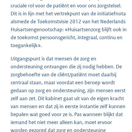
cruciale rol voor de patiënt en voor ons zorgstelsel.
Dit is in lijn met het vertrekpunt van de initiatiefnota
alsmede de Toekomstvisie 2012 van het Nederlands
Huisartsengenootschap: «Huisartsenzorg blijft ook in
de toekomst persoonsgericht, integraal, continu en
toegankelijk».
Uitgangspunt is dat mensen de zorg en
ondersteuning ontvangen die zij nodig hebben. De
zorgbehoefte van de cliënt/patiënt moet daarbij
centraal staan, maar voordat een beroep wordt
gedaan op zorg en ondersteuning, zijn mensen eerst
zelf aan zet. Dit kabinet gaat uit van de eigen kracht
van mensen en dat zij in eerste instantie zelf kunnen
bepalen wat goed voor ze is. Pas wanneer blijkt dat
iemand het niet meer alleen kan, moet ervoor
worden gezorgd dat zorg en ondersteuning