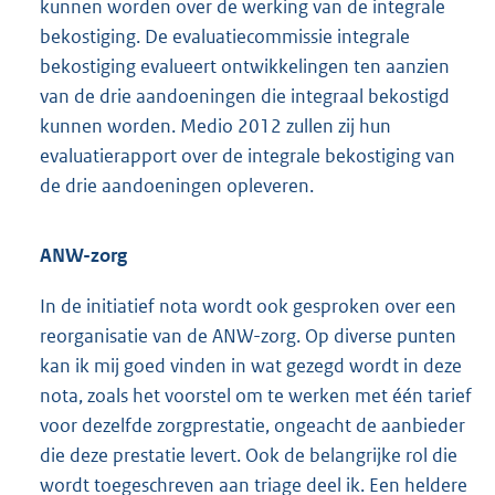
kunnen worden over de werking van de integrale
bekostiging. De evaluatiecommissie integrale
bekostiging evalueert ontwikkelingen ten aanzien
van de drie aandoeningen die integraal bekostigd
kunnen worden. Medio 2012 zullen zij hun
evaluatierapport over de integrale bekostiging van
de drie aandoeningen opleveren.
ANW-zorg
In de initiatief nota wordt ook gesproken over een
reorganisatie van de ANW-zorg. Op diverse punten
kan ik mij goed vinden in wat gezegd wordt in deze
nota, zoals het voorstel om te werken met één tarief
voor dezelfde zorgprestatie, ongeacht de aanbieder
die deze prestatie levert. Ook de belangrijke rol die
wordt toegeschreven aan triage deel ik. Een heldere