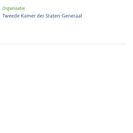
Organisatie
Tweede Kamer der Staten-Generaal