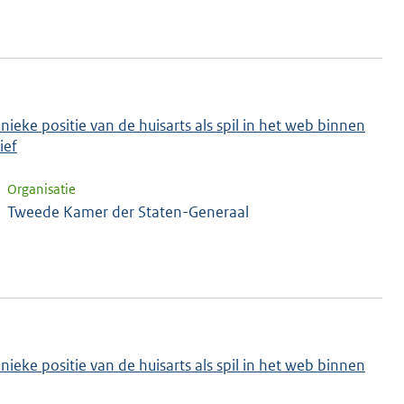
ieke positie van de huisarts als spil in het web binnen
ief
Organisatie
Tweede Kamer der Staten-Generaal
ieke positie van de huisarts als spil in het web binnen