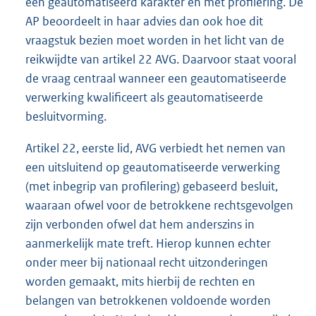
een geautomatiseerd karakter en met profilering. De
AP beoordeelt in haar advies dan ook hoe dit
vraagstuk bezien moet worden in het licht van de
reikwijdte van artikel 22 AVG. Daarvoor staat vooral
de vraag centraal wanneer een geautomatiseerde
verwerking kwalificeert als geautomatiseerde
besluitvorming.
Artikel 22, eerste lid, AVG verbiedt het nemen van
een uitsluitend op geautomatiseerde verwerking
(met inbegrip van profilering) gebaseerd besluit,
waaraan ofwel voor de betrokkene rechtsgevolgen
zijn verbonden ofwel dat hem anderszins in
aanmerkelijk mate treft. Hierop kunnen echter
onder meer bij nationaal recht uitzonderingen
worden gemaakt, mits hierbij de rechten en
belangen van betrokkenen voldoende worden