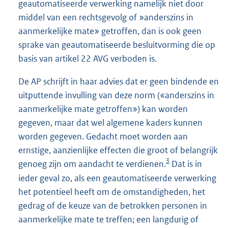
geautomatiseerde verwerking namelijk niet door
middel van een rechtsgevolg of »anderszins in
aanmerkelijke mate» getroffen, dan is ook geen
sprake van geautomatiseerde besluitvorming die op
basis van artikel 22 AVG verboden is.
De AP schrijft in haar advies dat er geen bindende en
uitputtende invulling van deze norm («anderszins in
aanmerkelijke mate getroffen») kan worden
gegeven, maar dat wel algemene kaders kunnen
worden gegeven. Gedacht moet worden aan
ernstige, aanzienlijke effecten die groot of belangrijk
3
genoeg zijn om aandacht te verdienen.
Dat is in
ieder geval zo, als een geautomatiseerde verwerking
het potentieel heeft om de omstandigheden, het
gedrag of de keuze van de betrokken personen in
aanmerkelijke mate te treffen; een langdurig of