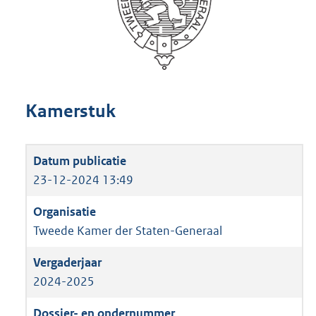
Kamerstuk
23-12-2024 13:49
Tweede Kamer der Staten-Generaal
2024-2025