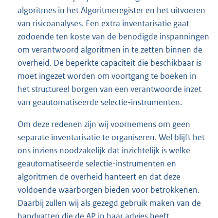
algoritmes in het Algoritmeregister en het uitvoeren
van risicoanalyses. Een extra inventarisatie gaat
zodoende ten koste van de benodigde inspanningen
om verantwoord algoritmen in te zetten binnen de
overheid. De beperkte capaciteit die beschikbaar is
moet ingezet worden om voortgang te boeken in
het structureel borgen van een verantwoorde inzet
van geautomatiseerde selectie-instrumenten.
Om deze redenen zijn wij voornemens om geen
separate inventarisatie te organiseren. Wel blijft het
ons inziens noodzakelijk dat inzichtelijk is welke
geautomatiseerde selectie-instrumenten en
algoritmen de overheid hanteert en dat deze
voldoende waarborgen bieden voor betrokkenen.
Daarbij zullen wij als gezegd gebruik maken van de
handvatten die de AP in haar advies heeft