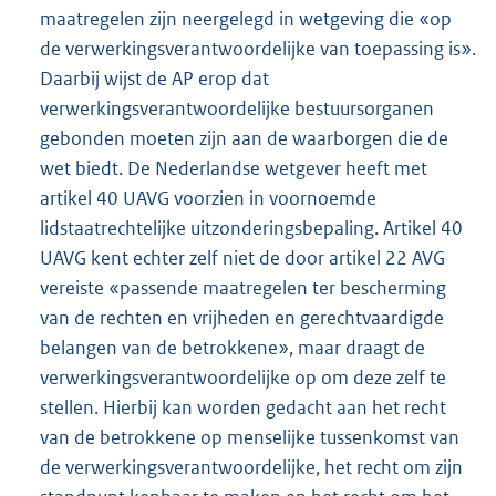
maatregelen zijn neergelegd in wetgeving die «op
de verwerkingsverantwoordelijke van toepassing is».
Daarbij wijst de AP erop dat
verwerkingsverantwoordelijke bestuursorganen
gebonden moeten zijn aan de waarborgen die de
wet biedt. De Nederlandse wetgever heeft met
artikel 40 UAVG voorzien in voornoemde
lidstaatrechtelijke uitzonderingsbepaling. Artikel 40
UAVG kent echter zelf niet de door artikel 22 AVG
vereiste «passende maatregelen ter bescherming
van de rechten en vrijheden en gerechtvaardigde
belangen van de betrokkene», maar draagt de
verwerkingsverantwoordelijke op om deze zelf te
stellen. Hierbij kan worden gedacht aan het recht
van de betrokkene op menselijke tussenkomst van
de verwerkingsverantwoordelijke, het recht om zijn