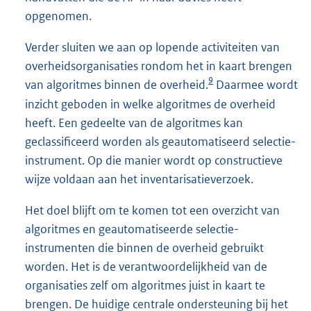
opgenomen.
Verder sluiten we aan op lopende activiteiten van
overheidsorganisaties rondom het in kaart brengen
9
van algoritmes binnen de overheid.
Daarmee wordt
inzicht geboden in welke algoritmes de overheid
heeft. Een gedeelte van de algoritmes kan
geclassificeerd worden als geautomatiseerd selectie-
instrument. Op die manier wordt op constructieve
wijze voldaan aan het inventarisatieverzoek.
Het doel blijft om te komen tot een overzicht van
algoritmes en geautomatiseerde selectie-
instrumenten die binnen de overheid gebruikt
worden. Het is de verantwoordelijkheid van de
organisaties zelf om algoritmes juist in kaart te
brengen. De huidige centrale ondersteuning bij het