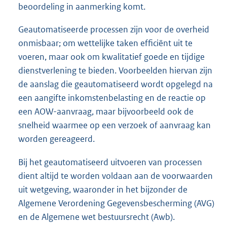
beoordeling in aanmerking komt.
Geautomatiseerde processen zijn voor de overheid
onmisbaar; om wettelijke taken efficiënt uit te
voeren, maar ook om kwalitatief goede en tijdige
dienstverlening te bieden. Voorbeelden hiervan zijn
de aanslag die geautomatiseerd wordt opgelegd na
een aangifte inkomstenbelasting en de reactie op
een AOW-aanvraag, maar bijvoorbeeld ook de
snelheid waarmee op een verzoek of aanvraag kan
worden gereageerd.
Bij het geautomatiseerd uitvoeren van processen
dient altijd te worden voldaan aan de voorwaarden
uit wetgeving, waaronder in het bijzonder de
Algemene Verordening Gegevensbescherming (AVG)
en de Algemene wet bestuursrecht (Awb).