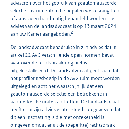
adviseren over het gebruik van geautomatiseerde
selectie-instrumenten die bepalen welke aangiften
of aanvragen handmatig behandeld worden. Het
advies van de landsadvocaat is op 13 maart 2024
2
aan uw Kamer aangeboden.
De landsadvocaat benadrukte in zijn advies dat in
artikel 22 AVG verschillende open normen bevat
waarover de rechtspraak nog niet is
uitgekristalliseerd. De landsadvocaat geeft aan dat
het profileringsbegrip in de AVG ruim moet worden
uitgelegd en acht het waarschijnlijk dat een
geautomatiseerde selectie een betrokkene in
aanmerkelijke mate kan treffen. De landsadvocaat
heeft er in zijn advies echter steeds op gewezen dat
dit een inschatting is die met onzekerheid is
omgeven omdat er uit de (beperkte) rechtspraak