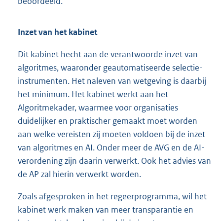
beoordeeld.
Inzet van het kabinet
Dit kabinet hecht aan de verantwoorde inzet van
algoritmes, waaronder geautomatiseerde selectie-
instrumenten. Het naleven van wetgeving is daarbij
het minimum. Het kabinet werkt aan het
Algoritmekader, waarmee voor organisaties
duidelijker en praktischer gemaakt moet worden
aan welke vereisten zij moeten voldoen bij de inzet
van algoritmes en AI. Onder meer de AVG en de AI-
verordening zijn daarin verwerkt. Ook het advies van
de AP zal hierin verwerkt worden.
Zoals afgesproken in het regeerprogramma, wil het
kabinet werk maken van meer transparantie en