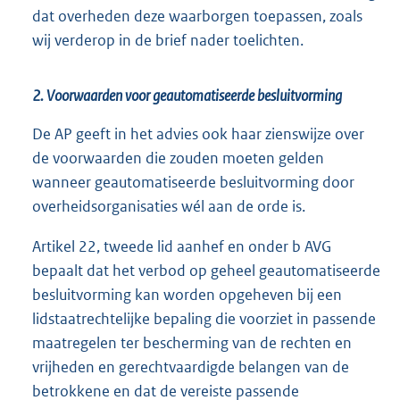
dat overheden deze waarborgen toepassen, zoals
wij verderop in de brief nader toelichten.
2. Voorwaarden voor geautomatiseerde besluitvorming
De AP geeft in het advies ook haar zienswijze over
de voorwaarden die zouden moeten gelden
wanneer geautomatiseerde besluitvorming door
overheidsorganisaties wél aan de orde is.
Artikel 22, tweede lid aanhef en onder b AVG
bepaalt dat het verbod op geheel geautomatiseerde
besluitvorming kan worden opgeheven bij een
lidstaatrechtelijke bepaling die voorziet in passende
maatregelen ter bescherming van de rechten en
vrijheden en gerechtvaardigde belangen van de
betrokkene en dat de vereiste passende