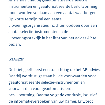
instrumenten en geautomatiseerde besluitvorming
moet worden voldaan aan een aantal waarborgen.
Op korte termijn zal een aantal
uitvoeringsorganisaties inzichten opdoen door een
aantal selectie-instrumenten in de
uitvoeringspraktijk in het licht van het advies AP te
bezien.
Leeswijzer
De brief geeft eerst een toelichting op het AP-advies.
Daarbij wordt stilgestaan bij de voorwaarden voor
geautomatiseerde selectie-instrumenten en
voorwaarden voor geautomatiseerde
besluitvorming. Daarna volgt de conclusie, inclusief
de informatieverzoeken van uw Kamer. Er wordt