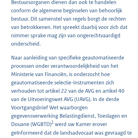
Bestuursorganen dienen dan ook te handelen
conform de algemene beginselen van behoorlijk
bestuur. Dit samenstel van regels borgt de rechten
van betrokkenen. Het spreekt daarbij voor zich dat
nimmer sprake mag zijn van ongerechtvaardigd
onderscheid.
Naar aanleiding van specifieke geautomatiseerde
processen onder verantwoordelijkheid van het
Ministerie van Financiën, is onderzocht hoe
geautomatiseerde selectie-instrumenten zich
verhouden tot artikel 22 van de AVG en artikel 40
van de Uitvoeringswet AVG (UAVG). In de derde
Voortgangsbrief Wet waarborgen
gegevensverwerking Belastingdienst, Toeslagen en
1
Douane (WGBTD)
werd uw Kamer erover
geïnformeerd dat de landsadvocaat was gevraagd te