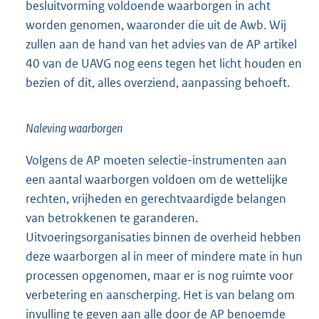
besluitvorming voldoende waarborgen in acht
worden genomen, waaronder die uit de Awb. Wij
zullen aan de hand van het advies van de AP artikel
40 van de UAVG nog eens tegen het licht houden en
bezien of dit, alles overziend, aanpassing behoeft.
Naleving waarborgen
Volgens de AP moeten selectie-instrumenten aan
een aantal waarborgen voldoen om de wettelijke
rechten, vrijheden en gerechtvaardigde belangen
van betrokkenen te garanderen.
Uitvoeringsorganisaties binnen de overheid hebben
deze waarborgen al in meer of mindere mate in hun
processen opgenomen, maar er is nog ruimte voor
verbetering en aanscherping. Het is van belang om
invulling te geven aan alle door de AP benoemde