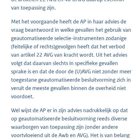
van toepassing zijn.
Met het voorgaande heeft de AP in haar advies de
vraag beantwoord in welke gevallen het gebruik van
geautomatiseerde selectie-instrumenten zodanige
(feitelijke of rechts)gevolgen heeft dat het verbod
van artikel 22 AVG van kracht wordt. Uit het advies
volgt dat daarvan slechts in specifieke gevallen
sprake is en dat de door de (U)AVG niet zonder meer
toegestane geautomatiseerde besluitvorming zich in
veruit de meeste gevallen binnen de overheid niet
voordoet.
Wel wijst de AP er in zijn advies nadrukkelijk op dat
op geautomatiseerde besluitvorming reeds diverse
waarborgen van toepassing zijn (onder andere
voortvloeiend uit de Awb en AVG). Het is van belang