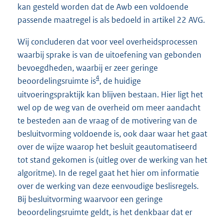
kan gesteld worden dat de Awb een voldoende
passende maatregel is als bedoeld in artikel 22 AVG.
Wij concluderen dat voor veel overheidsprocessen
waarbij sprake is van de uitoefening van gebonden
bevoegdheden, waarbij er zeer geringe
4
beoordelingsruimte is
, de huidige
uitvoeringspraktijk kan blijven bestaan. Hier ligt het
wel op de weg van de overheid om meer aandacht
te besteden aan de vraag of de motivering van de
besluitvorming voldoende is, ook daar waar het gaat
over de wijze waarop het besluit geautomatiseerd
tot stand gekomen is (uitleg over de werking van het
algoritme). In de regel gaat het hier om informatie
over de werking van deze eenvoudige beslisregels.
Bij besluitvorming waarvoor een geringe
beoordelingsruimte geldt, is het denkbaar dat er