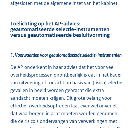
afgesloten met de algemene inzet van het kabinet.
Toelichting op het AP-advies:
geautomatiseerde selectie-instrumenten
versus geautomatiseerde besluitvorming
1. Voorwaarden voor geautomatiseerde selectie-instrumenten
De AP onderkent in haar advies dat het voor veel
overheidsprocessen onontbeerlijk is dat in het kader
van uitvoering of toezicht op basis van (risico)selectie
gevallen in beeld worden gebracht die extra
aandacht moeten krijgen. Dit grote belang voor
effectief overheidsoptreden laat evenwel onverlet
dat waarborgen in acht moeten worden genomen
die de risico’s ondervangen van verwerkingen met