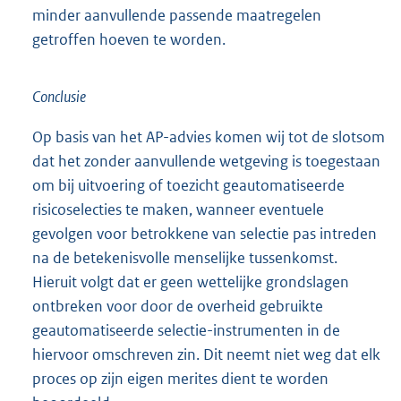
minder aanvullende passende maatregelen
getroffen hoeven te worden.
Conclusie
Op basis van het AP-advies komen wij tot de slotsom
dat het zonder aanvullende wetgeving is toegestaan
om bij uitvoering of toezicht geautomatiseerde
risicoselecties te maken, wanneer eventuele
gevolgen voor betrokkene van selectie pas intreden
na de betekenisvolle menselijke tussenkomst.
Hieruit volgt dat er geen wettelijke grondslagen
ontbreken voor door de overheid gebruikte
geautomatiseerde selectie-instrumenten in de
hiervoor omschreven zin. Dit neemt niet weg dat elk
proces op zijn eigen merites dient te worden