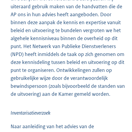
uiteraard gebruik maken van de handvatten die de
AP ons in hun advies heeft aangeboden. Door
binnen deze aanpak de kennis en expertise vanuit
beleid en uitvoering te bundelen vergroten we het
algehele kennisniveau binnen de overheid op dit
punt. Het Netwerk van Publieke Dienstverleners
(NPD) heeft inmiddels de taak op zich genomen om
deze kennisdeling tussen beleid en uitvoering op dit
punt te organiseren. Ontwikkelingen zullen op
gebruikelijke wijze door de verantwoordelijk
bewindspersoon (zoals bijvoorbeeld de standen van
de uitvoering) aan de Kamer gemeld worden.
Inventarisatieverzoek
Naar aanleiding van het advies van de