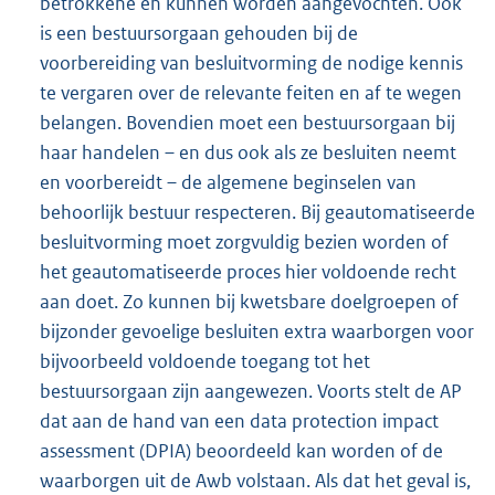
betrokkene en kunnen worden aangevochten. Ook
is een bestuursorgaan gehouden bij de
voorbereiding van besluitvorming de nodige kennis
te vergaren over de relevante feiten en af te wegen
belangen. Bovendien moet een bestuursorgaan bij
haar handelen – en dus ook als ze besluiten neemt
en voorbereidt – de algemene beginselen van
behoorlijk bestuur respecteren. Bij geautomatiseerde
besluitvorming moet zorgvuldig bezien worden of
het geautomatiseerde proces hier voldoende recht
aan doet. Zo kunnen bij kwetsbare doelgroepen of
bijzonder gevoelige besluiten extra waarborgen voor
bijvoorbeeld voldoende toegang tot het
bestuursorgaan zijn aangewezen. Voorts stelt de AP
dat aan de hand van een data protection impact
assessment (DPIA) beoordeeld kan worden of de
waarborgen uit de Awb volstaan. Als dat het geval is,