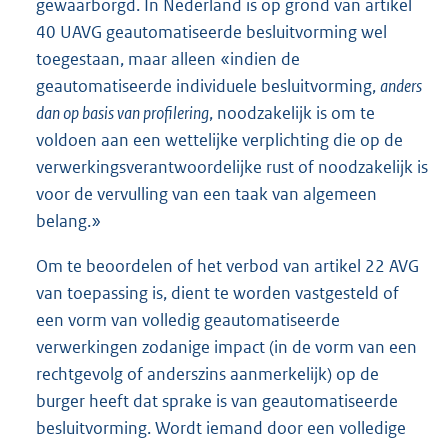
gewaarborgd. In Nederland is op grond van artikel
40 UAVG geautomatiseerde besluitvorming wel
toegestaan, maar alleen «indien de
geautomatiseerde individuele besluitvorming,
anders
dan op basis van profilering
, noodzakelijk is om te
voldoen aan een wettelijke verplichting die op de
verwerkingsverantwoordelijke rust of noodzakelijk is
voor de vervulling van een taak van algemeen
belang.»
Om te beoordelen of het verbod van artikel 22 AVG
van toepassing is, dient te worden vastgesteld of
een vorm van volledig geautomatiseerde
verwerkingen zodanige impact (in de vorm van een
rechtgevolg of anderszins aanmerkelijk) op de
burger heeft dat sprake is van geautomatiseerde
besluitvorming. Wordt iemand door een volledige