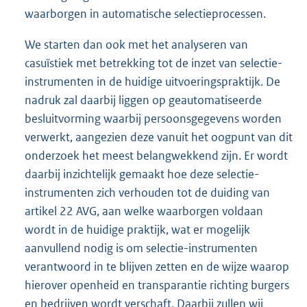
waarborgen in automatische selectieprocessen.
We starten dan ook met het analyseren van
casuïstiek met betrekking tot de inzet van selectie-
instrumenten in de huidige uitvoeringspraktijk. De
nadruk zal daarbij liggen op geautomatiseerde
besluitvorming waarbij persoonsgegevens worden
verwerkt, aangezien deze vanuit het oogpunt van dit
onderzoek het meest belangwekkend zijn. Er wordt
daarbij inzichtelijk gemaakt hoe deze selectie-
instrumenten zich verhouden tot de duiding van
artikel 22 AVG, aan welke waarborgen voldaan
wordt in de huidige praktijk, wat er mogelijk
aanvullend nodig is om selectie-instrumenten
verantwoord in te blijven zetten en de wijze waarop
hierover openheid en transparantie richting burgers
en bedrijven wordt verschaft. Daarbij zullen wij