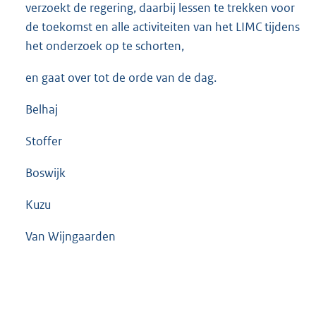
verzoekt de regering, daarbij lessen te trekken voor
de toekomst en alle activiteiten van het LIMC tijdens
het onderzoek op te schorten,
en gaat over tot de orde van de dag.
Belhaj
Stoffer
Boswijk
Kuzu
Van Wijngaarden