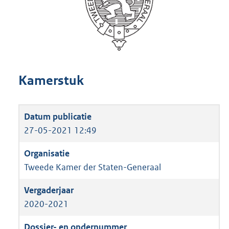
Kamerstuk
27-05-2021 12:49
Tweede Kamer der Staten-Generaal
2020-2021