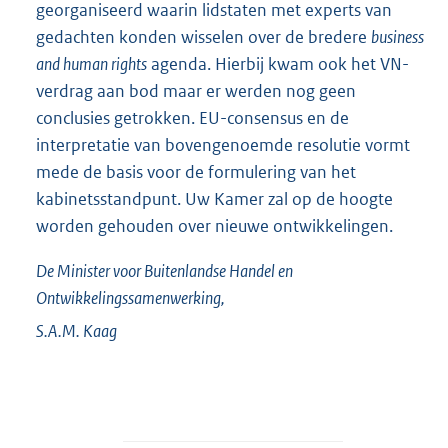
georganiseerd waarin lidstaten met experts van
gedachten konden wisselen over de bredere
business
and human rights
agenda. Hierbij kwam ook het VN-
verdrag aan bod maar er werden nog geen
conclusies getrokken. EU-consensus en de
interpretatie van bovengenoemde resolutie vormt
mede de basis voor de formulering van het
kabinetsstandpunt. Uw Kamer zal op de hoogte
worden gehouden over nieuwe ontwikkelingen.
De Minister voor Buitenlandse Handel en
Ontwikkelingssamenwerking,
S.A.M.
Kaag