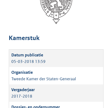
Kamerstuk
05-03-2018 13:59
Tweede Kamer der Staten-Generaal
2017-2018