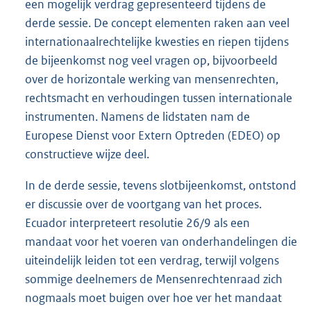
een mogelijk verdrag gepresenteerd tijdens de
derde sessie. De concept elementen raken aan veel
internationaalrechtelijke kwesties en riepen tijdens
de bijeenkomst nog veel vragen op, bijvoorbeeld
over de horizontale werking van mensenrechten,
rechtsmacht en verhoudingen tussen internationale
instrumenten. Namens de lidstaten nam de
Europese Dienst voor Extern Optreden (EDEO) op
constructieve wijze deel.
In de derde sessie, tevens slotbijeenkomst, ontstond
er discussie over de voortgang van het proces.
Ecuador interpreteert resolutie 26/9 als een
mandaat voor het voeren van onderhandelingen die
uiteindelijk leiden tot een verdrag, terwijl volgens
sommige deelnemers de Mensenrechtenraad zich
nogmaals moet buigen over hoe ver het mandaat