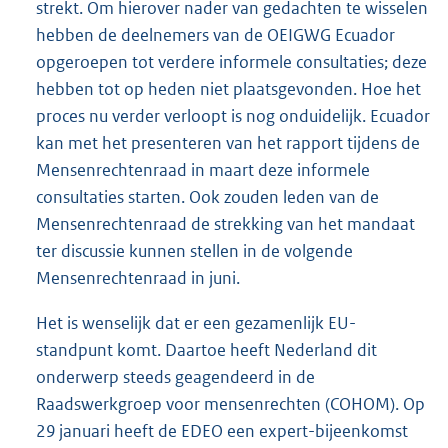
strekt. Om hierover nader van gedachten te wisselen
hebben de deelnemers van de OEIGWG Ecuador
opgeroepen tot verdere informele consultaties; deze
hebben tot op heden niet plaatsgevonden. Hoe het
proces nu verder verloopt is nog onduidelijk. Ecuador
kan met het presenteren van het rapport tijdens de
Mensenrechtenraad in maart deze informele
consultaties starten. Ook zouden leden van de
Mensenrechtenraad de strekking van het mandaat
ter discussie kunnen stellen in de volgende
Mensenrechtenraad in juni.
Het is wenselijk dat er een gezamenlijk EU-
standpunt komt. Daartoe heeft Nederland dit
onderwerp steeds geagendeerd in de
Raadswerkgroep voor mensenrechten (COHOM). Op
29 januari heeft de EDEO een expert-bijeenkomst