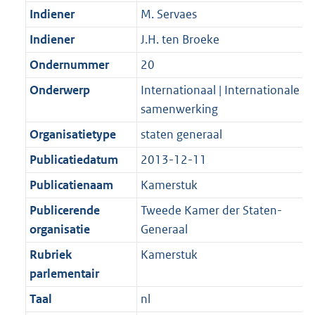
Indiener
M. Servaes
Indiener
J.H. ten Broeke
Ondernummer
20
Onderwerp
Internationaal | Internationale
samenwerking
Organisatietype
staten generaal
Publicatiedatum
2013-12-11
Publicatienaam
Kamerstuk
Publicerende
Tweede Kamer der Staten-
organisatie
Generaal
Rubriek
Kamerstuk
parlementair
Taal
nl