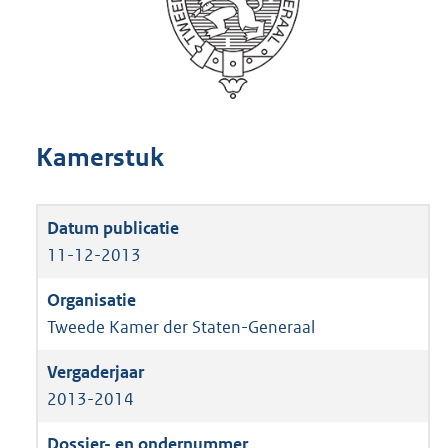
Kamerstuk
11-12-2013
Tweede Kamer der Staten-Generaal
2013-2014