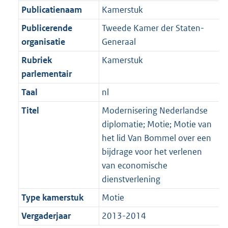
Publicatienaam
Kamerstuk
Publicerende
Tweede Kamer der Staten-
organisatie
Generaal
Rubriek
Kamerstuk
parlementair
Taal
nl
Titel
Modernisering Nederlandse
diplomatie; Motie; Motie van
het lid Van Bommel over een
bijdrage voor het verlenen
van economische
dienstverlening
Type kamerstuk
Motie
Vergaderjaar
2013-2014