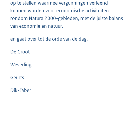
op te stellen waarmee vergunningen verleend
kunnen worden voor economische activiteiten
rondom Natura 2000-gebieden, met de juiste balans
van economie en natuur,
en gaat over tot de orde van de dag.
De Groot
Weverling
Geurts
Dik-Faber