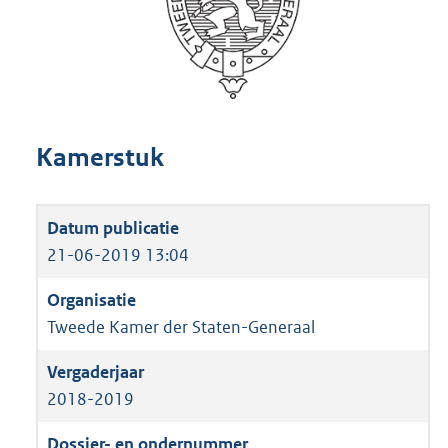
Kamerstuk
21-06-2019 13:04
Tweede Kamer der Staten-Generaal
2018-2019