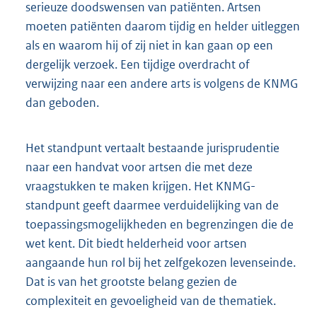
serieuze doodswensen van patiënten. Artsen
moeten patiënten daarom tijdig en helder uitleggen
als en waarom hij of zij niet in kan gaan op een
dergelijk verzoek. Een tijdige overdracht of
verwijzing naar een andere arts is volgens de KNMG
dan geboden.
Het standpunt vertaalt bestaande jurisprudentie
naar een handvat voor artsen die met deze
vraagstukken te maken krijgen. Het KNMG-
standpunt geeft daarmee verduidelijking van de
toepassingsmogelijkheden en begrenzingen die de
wet kent. Dit biedt helderheid voor artsen
aangaande hun rol bij het zelfgekozen levenseinde.
Dat is van het grootste belang gezien de
complexiteit en gevoeligheid van de thematiek.