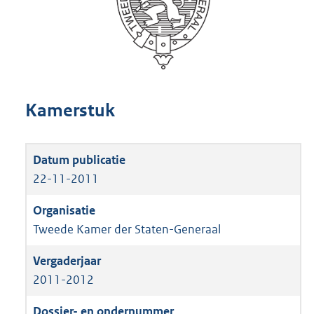
Kamerstuk
22-11-2011
Tweede Kamer der Staten-Generaal
2011-2012