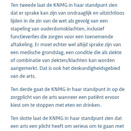
Ten tweede laat de KNMG in haar standpunt zien
dat er sprake kan zijn van ondraaglijk en uitzichtloos
lijden in de zin van de wet als gevolg van een
stapeling van ouderdomsklachten, inclusief
functieverlies die zorgen voor een toenemende
aftakeling. Er moet echter wel altijd sprake zijn van
een medische grondslag, een conditie die als ziekte
of combinatie van ziekten/klachten kan worden
aangemerkt. Dat is ook het deskundigheidsgebied
van de arts.
Ten derde gaat de KNMG in haar standpunt in op de
zorgplicht van de arts wanneer een patiënt ervoor
kiest om te stoppen met eten en drinken.
Ten slotte laat de KNMG in haar standpunt zien dat
een arts een plicht heeft om serieus om te gaan met