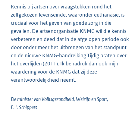
Kennis bij artsen over vraagstukken rond het
zelfgekozen levenseinde, waaronder euthanasie, is
cruciaal voor het geven van goede zorg in die
gevallen. De artsenorganisatie KNMG wil die kennis
verbeteren en deed dat in de afgelopen periode ook
door onder meer het uitbrengen van het standpunt
en de nieuwe KNMG-handreiking Tijdig praten over
het over
lijden (2011). Ik benadruk dan ook mijn
waardering voor de KNMG dat zij deze
verantwoordelijkheid neemt.
De minister van Volksgezondheid, Welzijn en Sport,
E. I. Schippers