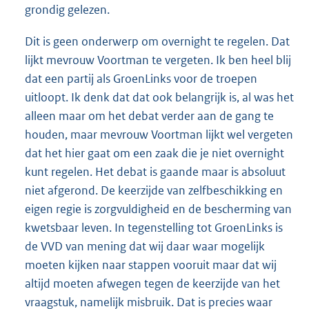
grondig gelezen.
Dit is geen onderwerp om overnight te regelen. Dat
lijkt mevrouw Voortman te vergeten. Ik ben heel blij
dat een partij als GroenLinks voor de troepen
uitloopt. Ik denk dat dat ook belangrijk is, al was het
alleen maar om het debat verder aan de gang te
houden, maar mevrouw Voortman lijkt wel vergeten
dat het hier gaat om een zaak die je niet overnight
kunt regelen. Het debat is gaande maar is absoluut
niet afgerond. De keerzijde van zelfbeschikking en
eigen regie is zorgvuldigheid en de bescherming van
kwetsbaar leven. In tegenstelling tot GroenLinks is
de VVD van mening dat wij daar waar mogelijk
moeten kijken naar stappen vooruit maar dat wij
altijd moeten afwegen tegen de keerzijde van het
vraagstuk, namelijk misbruik. Dat is precies waar