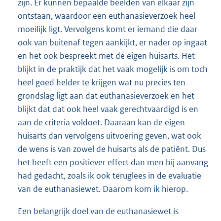
zijn. Er kunnen bepaalde beelden van elkaar zijn
ontstaan, waardoor een euthanasieverzoek heel
moeilijk ligt. Vervolgens komt er iemand die daar
ook van buitenaf tegen aankijkt, er nader op ingaat
en het ook bespreekt met de eigen huisarts. Het
blijkt in de praktijk dat het vaak mogelijk is om toch
heel goed helder te krijgen wat nu precies ten
grondslag ligt aan dat euthanasieverzoek en het
blijkt dat dat ook heel vaak gerechtvaardigd is en
aan de criteria voldoet. Daaraan kan de eigen
huisarts dan vervolgens uitvoering geven, wat ook
de wens is van zowel de huisarts als de patiënt. Dus
het heeft een positiever effect dan men bij aanvang
had gedacht, zoals ik ook teruglees in de evaluatie
van de euthanasiewet. Daarom kom ik hierop.
Een belangrijk doel van de euthanasiewet is