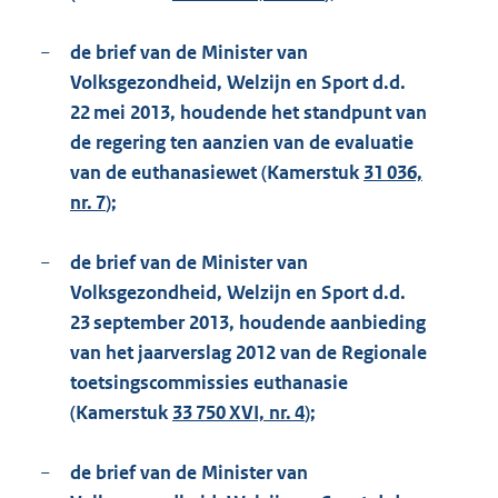
−
de brief van de Minister van
Volksgezondheid, Welzijn en Sport d.d.
22 mei 2013, houdende het standpunt van
de regering ten aanzien van de evaluatie
van de euthanasiewet (Kamerstuk
31 036,
nr. 7
);
−
de brief van de Minister van
Volksgezondheid, Welzijn en Sport d.d.
23 september 2013, houdende aanbieding
van het jaarverslag 2012 van de Regionale
toetsingscommissies euthanasie
(Kamerstuk
33 750 XVI, nr. 4
);
−
de brief van de Minister van