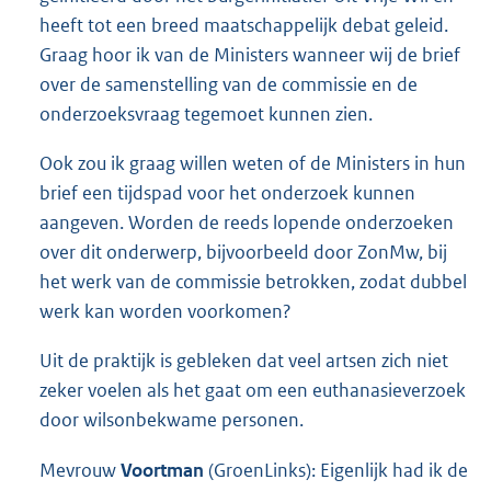
heeft tot een breed maatschappelijk debat geleid.
Graag hoor ik van de Ministers wanneer wij de brief
over de samenstelling van de commissie en de
onderzoeksvraag tegemoet kunnen zien.
Ook zou ik graag willen weten of de Ministers in hun
brief een tijdspad voor het onderzoek kunnen
aangeven. Worden de reeds lopende onderzoeken
over dit onderwerp, bijvoorbeeld door ZonMw, bij
het werk van de commissie betrokken, zodat dubbel
werk kan worden voorkomen?
Uit de praktijk is gebleken dat veel artsen zich niet
zeker voelen als het gaat om een euthanasieverzoek
door wilsonbekwame personen.
Mevrouw
Voortman
(GroenLinks): Eigenlijk had ik de