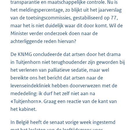
transparantie en maatschappelijke controle. Nu is
het meldingspercentage, zo blijkt uit het jaarverslag
van de toetsingscommissies, gestabiliseerd op 77,
maar het is niet duidelijk waar dit door komt. Wil de
Minister verder onderzoek doen naar de
achterliggende reden hiervan?
De KNMG concludeerde dat artsen door het drama
in Tuitjenhorn niet terughoudender zijn geworden bij
het verlenen van palliatieve sedatie, maar wel
bereikte ons het bericht dat artsen naar de
levenseindekliniek hebben doorverwezen met de
mededeling: ik durf het zelf niet aan na
«Tuitjenhorn». Graag een reactie van de kant van
het kabinet.
In België heeft de senaat vorige week ingestemd