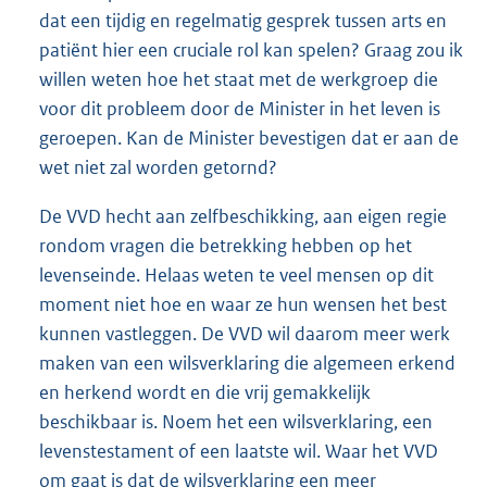
dat een tijdig en regelmatig gesprek tussen arts en
patiënt hier een cruciale rol kan spelen? Graag zou ik
willen weten hoe het staat met de werkgroep die
voor dit probleem door de Minister in het leven is
geroepen. Kan de Minister bevestigen dat er aan de
wet niet zal worden getornd?
De VVD hecht aan zelfbeschikking, aan eigen regie
rondom vragen die betrekking hebben op het
levenseinde. Helaas weten te veel mensen op dit
moment niet hoe en waar ze hun wensen het best
kunnen vastleggen. De VVD wil daarom meer werk
maken van een wilsverklaring die algemeen erkend
en herkend wordt en die vrij gemakkelijk
beschikbaar is. Noem het een wilsverklaring, een
levenstestament of een laatste wil. Waar het VVD
om gaat is dat de wilsverklaring een meer