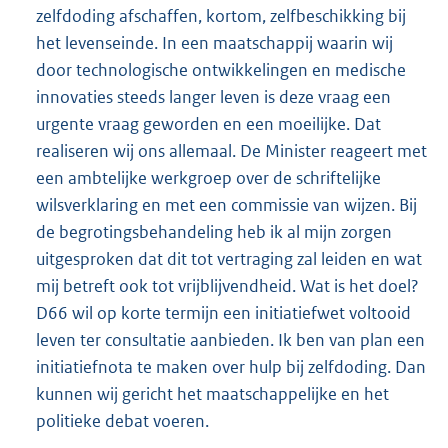
zelfdoding afschaffen, kortom, zelfbeschikking bij
het levenseinde. In een maatschappij waarin wij
door technologische ontwikkelingen en medische
innovaties steeds langer leven is deze vraag een
urgente vraag geworden en een moeilijke. Dat
realiseren wij ons allemaal. De Minister reageert met
een ambtelijke werkgroep over de schriftelijke
wilsverklaring en met een commissie van wijzen. Bij
de begrotingsbehandeling heb ik al mijn zorgen
uitgesproken dat dit tot vertraging zal leiden en wat
mij betreft ook tot vrijblijvendheid. Wat is het doel?
D66 wil op korte termijn een initiatiefwet voltooid
leven ter consultatie aanbieden. Ik ben van plan een
initiatiefnota te maken over hulp bij zelfdoding. Dan
kunnen wij gericht het maatschappelijke en het
politieke debat voeren.