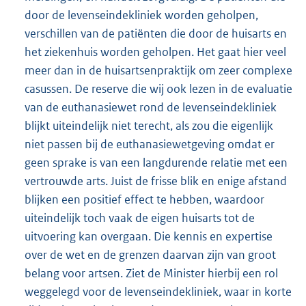
door de levenseindekliniek worden geholpen,
verschillen van de patiënten die door de huisarts en
het ziekenhuis worden geholpen. Het gaat hier veel
meer dan in de huisartsenpraktijk om zeer complexe
casussen. De reserve die wij ook lezen in de evaluatie
van de euthanasiewet rond de levenseindekliniek
blijkt uiteindelijk niet terecht, als zou die eigenlijk
niet passen bij de euthanasiewetgeving omdat er
geen sprake is van een langdurende relatie met een
vertrouwde arts. Juist de frisse blik en enige afstand
blijken een positief effect te hebben, waardoor
uiteindelijk toch vaak de eigen huisarts tot de
uitvoering kan overgaan. Die kennis en expertise
over de wet en de grenzen daarvan zijn van groot
belang voor artsen. Ziet de Minister hierbij een rol
weggelegd voor de levenseindekliniek, waar in korte