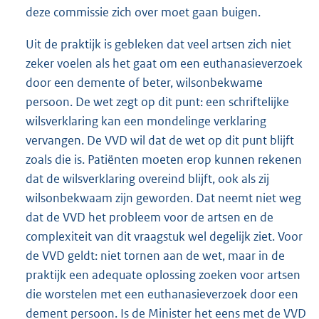
deze commissie zich over moet gaan buigen.
Uit de praktijk is gebleken dat veel artsen zich niet
zeker voelen als het gaat om een euthanasieverzoek
door een demente of beter, wilsonbekwame
persoon. De wet zegt op dit punt: een schriftelijke
wilsverklaring kan een mondelinge verklaring
vervangen. De VVD wil dat de wet op dit punt blijft
zoals die is. Patiënten moeten erop kunnen rekenen
dat de wilsverklaring overeind blijft, ook als zij
wilsonbekwaam zijn geworden. Dat neemt niet weg
dat de VVD het probleem voor de artsen en de
complexiteit van dit vraagstuk wel degelijk ziet. Voor
de VVD geldt: niet tornen aan de wet, maar in de
praktijk een adequate oplossing zoeken voor artsen
die worstelen met een euthanasieverzoek door een
dement persoon. Is de Minister het eens met de VVD