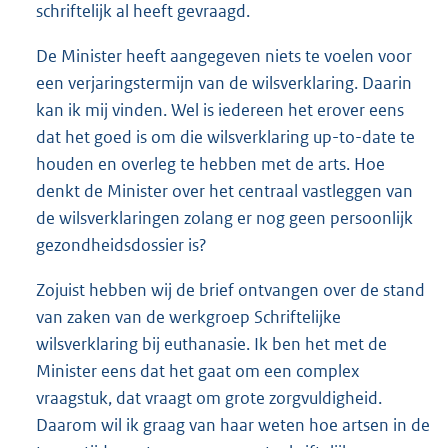
schriftelijk al heeft gevraagd.
De Minister heeft aangegeven niets te voelen voor
een verjaringstermijn van de wilsverklaring. Daarin
kan ik mij vinden. Wel is iedereen het erover eens
dat het goed is om die wilsverklaring up-to-date te
houden en overleg te hebben met de arts. Hoe
denkt de Minister over het centraal vastleggen van
de wilsverklaringen zolang er nog geen persoonlijk
gezondheidsdossier is?
Zojuist hebben wij de brief ontvangen over de stand
van zaken van de werkgroep Schriftelijke
wilsverklaring bij euthanasie. Ik ben het met de
Minister eens dat het gaat om een complex
vraagstuk, dat vraagt om grote zorgvuldigheid.
Daarom wil ik graag van haar weten hoe artsen in de