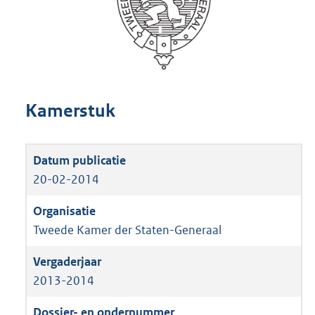
Kamerstuk
20-02-2014
Tweede Kamer der Staten-Generaal
2013-2014