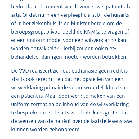
herkenbaar document wordt voor zowel patiënt als
arts. Of dat nu in een verpleeghuis is, bij de huisarts
of in het ziekenhuis. Is de Minister bereid om de
beroepsgroep, bijvoorbeeld de KNMG, te vragen of
er een uniform model voor een wilsverklaring kan
worden ontwikkeld? Hierbij zouden ook niet-
behandelverklaringen moeten worden betrokken.
De VVD realiseert zich dat euthanasie geen recht is –
dat is ook terecht – en dat het opstellen van een
wilsverklaring primair de verantwoordelijkheid van
een patiënt is. Maar door werk te maken van een
uniform format en de inhoud van de wilsverklaring
te bespreken met de arts wordt de kans groter dat
de wensen van de patiënt over de laatste levensfase
kunnen worden gehonoreerd.