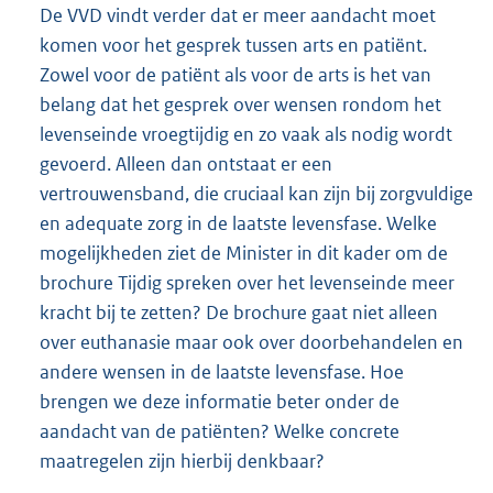
De VVD vindt verder dat er meer aandacht moet
komen voor het gesprek tussen arts en patiënt.
Zowel voor de patiënt als voor de arts is het van
belang dat het gesprek over wensen rondom het
levenseinde vroegtijdig en zo vaak als nodig wordt
gevoerd. Alleen dan ontstaat er een
vertrouwensband, die cruciaal kan zijn bij zorgvuldige
en adequate zorg in de laatste levensfase. Welke
mogelijkheden ziet de Minister in dit kader om de
brochure Tijdig spreken over het levenseinde meer
kracht bij te zetten? De brochure gaat niet alleen
over euthanasie maar ook over doorbehandelen en
andere wensen in de laatste levensfase. Hoe
brengen we deze informatie beter onder de
aandacht van de patiënten? Welke concrete
maatregelen zijn hierbij denkbaar?