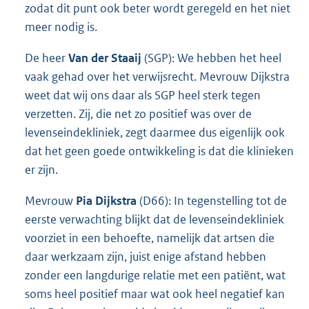
zodat dit punt ook beter wordt geregeld en het niet
meer nodig is.
De heer
Van der Staaij
(SGP): We hebben het heel
vaak gehad over het verwijsrecht. Mevrouw Dijkstra
weet dat wij ons daar als SGP heel sterk tegen
verzetten. Zij, die net zo positief was over de
levenseindekliniek, zegt daarmee dus eigenlijk ook
dat het geen goede ontwikkeling is dat die klinieken
er zijn.
Mevrouw
Pia Dijkstra
(D66): In tegenstelling tot de
eerste verwachting blijkt dat de levenseindekliniek
voorziet in een behoefte, namelijk dat artsen die
daar werkzaam zijn, juist enige afstand hebben
zonder een langdurige relatie met een patiënt, wat
soms heel positief maar wat ook heel negatief kan