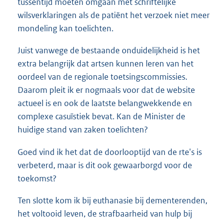
tussentijd moeten omgaan met schriftelijke
wilsverklaringen als de patiënt het verzoek niet meer
mondeling kan toelichten.
Juist vanwege de bestaande onduidelijkheid is het
extra belangrijk dat artsen kunnen leren van het
oordeel van de regionale toetsingscommissies.
Daarom pleit ik er nogmaals voor dat de website
actueel is en ook de laatste belangwekkende en
complexe casuïstiek bevat. Kan de Minister de
huidige stand van zaken toelichten?
Goed vind ik het dat de doorlooptijd van de rte's is
verbeterd, maar is dit ook gewaarborgd voor de
toekomst?
Ten slotte kom ik bij euthanasie bij dementerenden,
het voltooid leven, de strafbaarheid van hulp bij