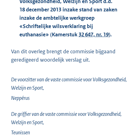
Volksgezondheid, Welzijn en Sport d.d.
18 december 2013 inzake stand van zaken
inzake de ambtelijke werkgroep
«Schriftelijke wilsverklaring bij
euthanasie» (Kamerstuk
32 647, nr. 19
).
Van dit overleg brengt de commissie bijgaand
geredigeerd woordelijk verslag uit.
De voorzitter van de vaste commissie voor Volksgezondheid,
Welzijn en Sport,
Neppérus
De griffier van de vaste commissie voor Volksgezondheid,
Welzijn en Sport,
Teunissen