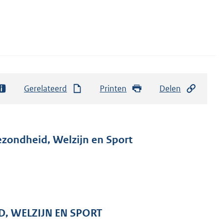
Gerelateerd
Printen
Delen
ezondheid, Welzijn en Sport
D, WELZIJN EN SPORT