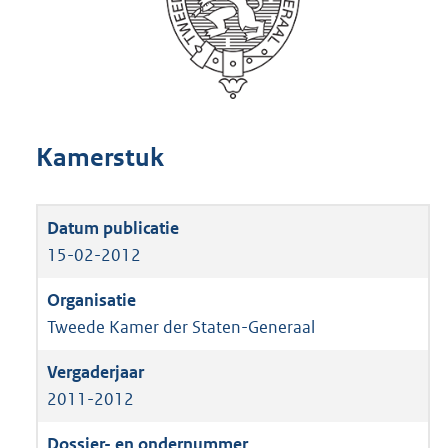
Kamerstuk
15-02-2012
Tweede Kamer der Staten-Generaal
2011-2012