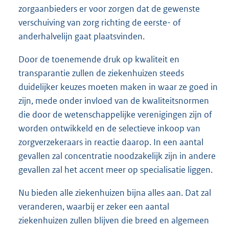
zorgaanbieders er voor zorgen dat de gewenste
verschuiving van zorg richting de eerste- of
anderhalvelijn gaat plaatsvinden.
Door de toenemende druk op kwaliteit en
transparantie zullen de ziekenhuizen steeds
duidelijker keuzes moeten maken in waar ze goed in
zijn, mede onder invloed van de kwaliteitsnormen
die door de wetenschappelijke verenigingen zijn of
worden ontwikkeld en de selectieve inkoop van
zorgverzekeraars in reactie daarop. In een aantal
gevallen zal concentratie noodzakelijk zijn in andere
gevallen zal het accent meer op specialisatie liggen.
Nu bieden alle ziekenhuizen bijna alles aan. Dat zal
veranderen, waarbij er zeker een aantal
ziekenhuizen zullen blijven die breed en algemeen