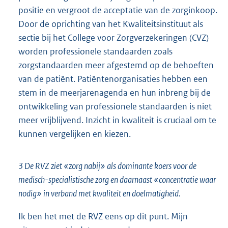
positie en vergroot de acceptatie van de zorginkoop.
Door de oprichting van het Kwaliteitsinstituut als
sectie bij het College voor Zorgverzekeringen (CVZ)
worden professionele standaarden zoals
zorgstandaarden meer afgestemd op de behoeften
van de patiënt. Patiëntenorganisaties hebben een
stem in de meerjarenagenda en hun inbreng bij de
ontwikkeling van professionele standaarden is niet
meer vrijblijvend. Inzicht in kwaliteit is cruciaal om te
kunnen vergelijken en kiezen.
3 De RVZ ziet «zorg nabij» als dominante koers voor de
medisch-specialistische zorg en daarnaast «concentratie waar
nodig» in verband met kwaliteit en doelmatigheid.
Ik ben het met de RVZ eens op dit punt. Mijn