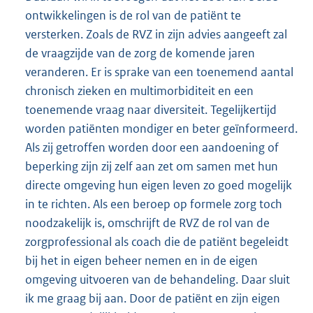
ontwikkelingen is de rol van de patiënt te
versterken. Zoals de RVZ in zijn advies aangeeft zal
de vraagzijde van de zorg de komende jaren
veranderen. Er is sprake van een toenemend aantal
chronisch zieken en multimorbiditeit en een
toenemende vraag naar diversiteit. Tegelijkertijd
worden patiënten mondiger en beter geïnformeerd.
Als zij getroffen worden door een aandoening of
beperking zijn zij zelf aan zet om samen met hun
directe omgeving hun eigen leven zo goed mogelijk
in te richten. Als een beroep op formele zorg toch
noodzakelijk is, omschrijft de RVZ de rol van de
zorgprofessional als coach die de patiënt begeleidt
bij het in eigen beheer nemen en in de eigen
omgeving uitvoeren van de behandeling. Daar sluit
ik me graag bij aan. Door de patiënt en zijn eigen