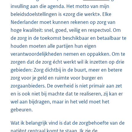
invulling aan die agenda. Het motto van mijn
beleidsdoelstellingen is «zorg die werkt». Elke
Nederlander moet kunnen rekenen op zorg van
hoge kwaliteit: snel, goed, veilig en respectvol. Om
de zorg in de toekomst beschikbaar en betaalbaar te
houden moeten alle partijen hun eigen
verantwoordelijkheden nemen en oppakken. Om te
zorgen dat de zorg écht werkt wil ik inzetten op drie
gebieden: Zorg dichtbij in de buurt, meer en betere
zorg voor je geld en ruimte voor burger en
zorgaanbieders. De overheid is niet primair aan zet
en is ook niet bij machte dat te realiseren, zij kan er
wel aan bijdragen, maar in het veld moet het
gebeuren.
Wat ik belangrijk vind is dat de zorgbehoefte van de
patiënt centraal komt te staan. Ik zie de