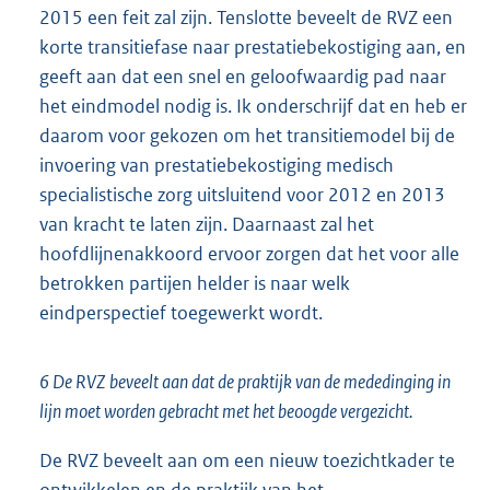
2015 een feit zal zijn. Tenslotte beveelt de RVZ een
korte transitiefase naar prestatiebekostiging aan, en
geeft aan dat een snel en geloofwaardig pad naar
het eindmodel nodig is. Ik onderschrijf dat en heb er
daarom voor gekozen om het transitiemodel bij de
invoering van prestatiebekostiging medisch
specialistische zorg uitsluitend voor 2012 en 2013
van kracht te laten zijn. Daarnaast zal het
hoofdlijnenakkoord ervoor zorgen dat het voor alle
betrokken partijen helder is naar welk
eindperspectief toegewerkt wordt.
6 De RVZ beveelt aan dat de praktijk van de mededinging in
lijn moet worden gebracht met het beoogde vergezicht.
De RVZ beveelt aan om een nieuw toezichtkader te
ontwikkelen en de praktijk van het