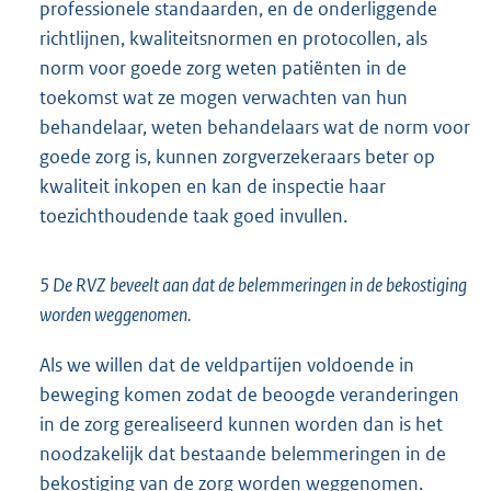
professionele standaarden, en de onderliggende
richtlijnen, kwaliteitsnormen en protocollen, als
norm voor goede zorg weten patiënten in de
toekomst wat ze mogen verwachten van hun
behandelaar, weten behandelaars wat de norm voor
goede zorg is, kunnen zorgverzekeraars beter op
kwaliteit inkopen en kan de inspectie haar
toezichthoudende taak goed invullen.
5 De RVZ beveelt aan dat de belemmeringen in de bekostiging
worden weggenomen.
Als we willen dat de veldpartijen voldoende in
beweging komen zodat de beoogde veranderingen
in de zorg gerealiseerd kunnen worden dan is het
noodzakelijk dat bestaande belemmeringen in de
bekostiging van de zorg worden weggenomen.