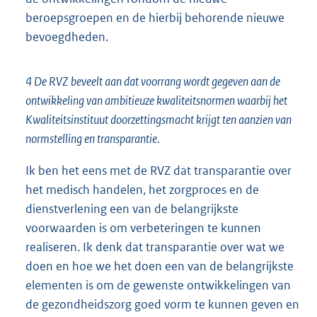
beroepsgroepen en de hierbij behorende nieuwe
bevoegdheden.
4 De RVZ beveelt aan dat voorrang wordt gegeven aan de
ontwikkeling van ambitieuze kwaliteitsnormen waarbij het
Kwaliteitsinstituut doorzettingsmacht krijgt ten aanzien van
normstelling en transparantie.
Ik ben het eens met de RVZ dat transparantie over
het medisch handelen, het zorgproces en de
dienstverlening een van de belangrijkste
voorwaarden is om verbeteringen te kunnen
realiseren. Ik denk dat transparantie over wat we
doen en hoe we het doen een van de belangrijkste
elementen is om de gewenste ontwikkelingen van
de gezondheidszorg goed vorm te kunnen geven en