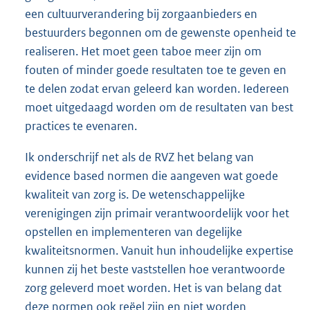
een cultuurverandering bij zorgaanbieders en
bestuurders begonnen om de gewenste openheid te
realiseren. Het moet geen taboe meer zijn om
fouten of minder goede resultaten toe te geven en
te delen zodat ervan geleerd kan worden. Iedereen
moet uitgedaagd worden om de resultaten van best
practices te evenaren.
Ik onderschrijf net als de RVZ het belang van
evidence based normen die aangeven wat goede
kwaliteit van zorg is. De wetenschappelijke
verenigingen zijn primair verantwoordelijk voor het
opstellen en implementeren van degelijke
kwaliteitsnormen. Vanuit hun inhoudelijke expertise
kunnen zij het beste vaststellen hoe verantwoorde
zorg geleverd moet worden. Het is van belang dat
deze normen ook reëel zijn en niet worden