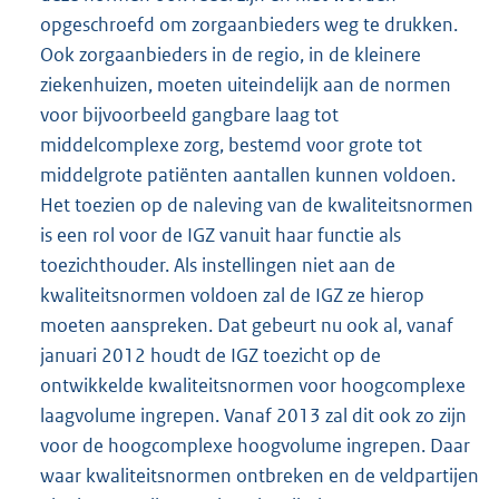
opgeschroefd om zorgaanbieders weg te drukken.
Ook zorgaanbieders in de regio, in de kleinere
ziekenhuizen, moeten uiteindelijk aan de normen
voor bijvoorbeeld gangbare laag tot
middelcomplexe zorg, bestemd voor grote tot
middelgrote patiënten aantallen kunnen voldoen.
Het toezien op de naleving van de kwaliteitsnormen
is een rol voor de IGZ vanuit haar functie als
toezichthouder. Als instellingen niet aan de
kwaliteitsnormen voldoen zal de IGZ ze hierop
moeten aanspreken. Dat gebeurt nu ook al, vanaf
januari 2012 houdt de IGZ toezicht op de
ontwikkelde kwaliteitsnormen voor hoogcomplexe
laagvolume ingrepen. Vanaf 2013 zal dit ook zo zijn
voor de hoogcomplexe hoogvolume ingrepen. Daar
waar kwaliteitsnormen ontbreken en de veldpartijen