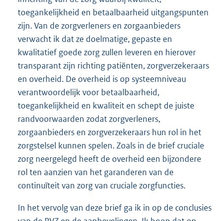
toegankelijkheid en betaalbaarheid uitgangspunten
zijn. Van de zorgverleners en zorgaanbieders
verwacht ik dat ze doelmatige, gepaste en
kwalitatief goede zorg zullen leveren en hierover
transparant zijn richting patiënten, zorgverzekeraars
en overheid. De overheid is op systeemniveau
verantwoordelijk voor betaalbaarheid,
toegankelijkheid en kwaliteit en schept de juiste
randvoorwaarden zodat zorgverleners,
zorgaanbieders en zorgverzekeraars hun rol in het
zorgstelsel kunnen spelen. Zoals in de brief cruciale
zorg neergelegd heeft de overheid een bijzondere
rol ten aanzien van het garanderen van de
continuïteit van zorg van cruciale zorgfuncties.
In het vervolg van deze brief ga ik in op de conclusies