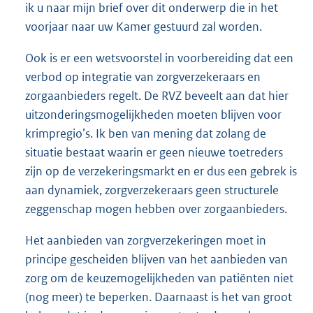
ik u naar mijn brief over dit onderwerp die in het
voorjaar naar uw Kamer gestuurd zal worden.
Ook is er een wetsvoorstel in voorbereiding dat een
verbod op integratie van zorgverzekeraars en
zorgaanbieders regelt. De RVZ beveelt aan dat hier
uitzonderingsmogelijkheden moeten blijven voor
krimpregio’s. Ik ben van mening dat zolang de
situatie bestaat waarin er geen nieuwe toetreders
zijn op de verzekeringsmarkt en er dus een gebrek is
aan dynamiek, zorgverzekeraars geen structurele
zeggenschap mogen hebben over zorgaanbieders.
Het aanbieden van zorgverzekeringen moet in
principe gescheiden blijven van het aanbieden van
zorg om de keuzemogelijkheden van patiënten niet
(nog meer) te beperken. Daarnaast is het van groot