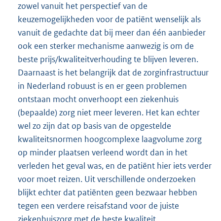
zowel vanuit het perspectief van de
keuzemogelijkheden voor de patiënt wenselijk als
vanuit de gedachte dat bij meer dan één aanbieder
ook een sterker mechanisme aanwezig is om de
beste prijs/kwaliteitverhouding te blijven leveren.
Daarnaast is het belangrijk dat de zorginfrastructuur
in Nederland robuust is en er geen problemen
ontstaan mocht onverhoopt een ziekenhuis
(bepaalde) zorg niet meer leveren. Het kan echter
wel zo zijn dat op basis van de opgestelde
kwaliteitsnormen hoogcomplexe laagvolume zorg
op minder plaatsen verleend wordt dan in het
verleden het geval was, en de patiënt hier iets verder
voor moet reizen. Uit verschillende onderzoeken
blijkt echter dat patiënten geen bezwaar hebben
tegen een verdere reisafstand voor de juiste
ziekenhuiszorg met de beste kwaliteit.