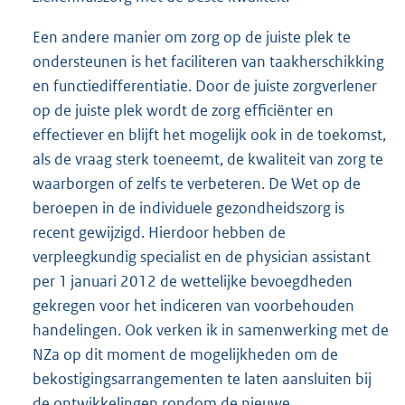
Een andere manier om zorg op de juiste plek te
ondersteunen is het faciliteren van taakherschikking
en functiedifferentiatie. Door de juiste zorgverlener
op de juiste plek wordt de zorg efficiënter en
effectiever en blijft het mogelijk ook in de toekomst,
als de vraag sterk toeneemt, de kwaliteit van zorg te
waarborgen of zelfs te verbeteren. De Wet op de
beroepen in de individuele gezondheidszorg is
recent gewijzigd. Hierdoor hebben de
verpleegkundig specialist en de physician assistant
per 1 januari 2012 de wettelijke bevoegdheden
gekregen voor het indiceren van voorbehouden
handelingen. Ook verken ik in samenwerking met de
NZa op dit moment de mogelijkheden om de
bekostigingsarrangementen te laten aansluiten bij
de ontwikkelingen rondom de nieuwe