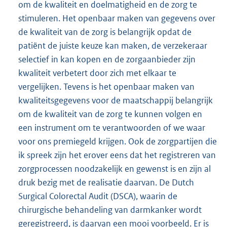
om de kwaliteit en doelmatigheid en de zorg te
stimuleren. Het openbaar maken van gegevens over
de kwaliteit van de zorg is belangrijk opdat de
patiënt de juiste keuze kan maken, de verzekeraar
selectief in kan kopen en de zorgaanbieder zijn
kwaliteit verbetert door zich met elkaar te
vergelijken. Tevens is het openbaar maken van
kwaliteitsgegevens voor de maatschappij belangrijk
om de kwaliteit van de zorg te kunnen volgen en
een instrument om te verantwoorden of we waar
voor ons premiegeld krijgen. Ook de zorgpartijen die
ik spreek zijn het erover eens dat het registreren van
zorgprocessen noodzakelijk en gewenst is en zijn al
druk bezig met de realisatie daarvan. De Dutch
Surgical Colorectal Audit (DSCA), waarin de
chirurgische behandeling van darmkanker wordt
geregistreerd, is daarvan een mooi voorbeeld. Er is