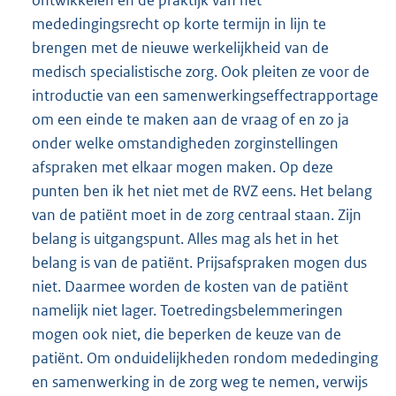
mededingingsrecht op korte termijn in lijn te
brengen met de nieuwe werkelijkheid van de
medisch specialistische zorg. Ook pleiten ze voor de
introductie van een samenwerkingseffectrapportage
om een einde te maken aan de vraag of en zo ja
onder welke omstandigheden zorginstellingen
afspraken met elkaar mogen maken. Op deze
punten ben ik het niet met de RVZ eens. Het belang
van de patiënt moet in de zorg centraal staan. Zijn
belang is uitgangspunt. Alles mag als het in het
belang is van de patiënt. Prijsafspraken mogen dus
niet. Daarmee worden de kosten van de patiënt
namelijk niet lager. Toetredingsbelemmeringen
mogen ook niet, die beperken de keuze van de
patiënt. Om onduidelijkheden rondom mededinging
en samenwerking in de zorg weg te nemen, verwijs