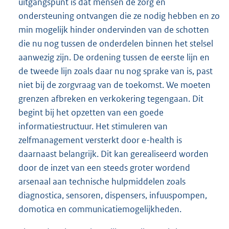
uitgangspunt is dat mensen de zorg en
ondersteuning ontvangen die ze nodig hebben en zo
min mogelijk hinder ondervinden van de schotten
die nu nog tussen de onderdelen binnen het stelsel
aanwezig zijn. De ordening tussen de eerste lijn en
de tweede lijn zoals daar nu nog sprake van is, past
niet bij de zorgvraag van de toekomst. We moeten
grenzen afbreken en verkokering tegengaan. Dit
begint bij het opzetten van een goede
informatiestructuur. Het stimuleren van
zelfmanagement versterkt door e-health is
daarnaast belangrijk. Dit kan gerealiseerd worden
door de inzet van een steeds groter wordend
arsenaal aan technische hulpmiddelen zoals
diagnostica, sensoren, dispensers, infuuspompen,
domotica en communicatiemogelijkheden.