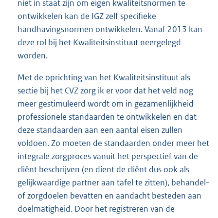
niet in staat zijn om eigen kwaliteitsnormen te
ontwikkelen kan de IGZ zelf specifieke
handhavingsnormen ontwikkelen. Vanaf 2013 kan
deze rol bij het Kwaliteitsinstituut neergelegd
worden.
Met de oprichting van het Kwaliteitsinstituut als
sectie bij het CVZ zorg ik er voor dat het veld nog
meer gestimuleerd wordt om in gezamenlijkheid
professionele standaarden te ontwikkelen en dat
deze standaarden aan een aantal eisen zullen
voldoen. Zo moeten de standaarden onder meer het
integrale zorgproces vanuit het perspectief van de
cliënt beschrijven (en dient de cliënt dus ook als
gelijkwaardige partner aan tafel te zitten), behandel-
of zorgdoelen bevatten en aandacht besteden aan
doelmatigheid. Door het registreren van de