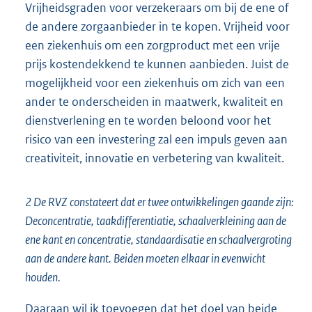
Vrijheidsgraden voor verzekeraars om bij de ene of
de andere zorgaanbieder in te kopen. Vrijheid voor
een ziekenhuis om een zorgproduct met een vrije
prijs kostendekkend te kunnen aanbieden. Juist de
mogelijkheid voor een ziekenhuis om zich van een
ander te onderscheiden in maatwerk, kwaliteit en
dienstverlening en te worden beloond voor het
risico van een investering zal een impuls geven aan
creativiteit, innovatie en verbetering van kwaliteit.
2 De RVZ constateert dat er twee ontwikkelingen gaande zijn:
Deconcentratie, taakdifferentiatie, schaalverkleining aan de
ene kant en concentratie, standaardisatie en schaalvergroting
aan de andere kant. Beiden moeten elkaar in evenwicht
houden.
Daaraan wil ik toevoegen dat het doel van beide