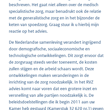
beschreven. Het gaat niet alleen over de medisch
specialistische zorg, maar benadrukt ook de relatie
met de generalistische zorg en in het bijzonder de
keten van spoedzorg. Graag stuur ik u hierbij mijn
reactie op het advies.
De Nederlandse samenleving verandert ingrijpend
door demografische, sociaaleconomische en
technologische ontwikkelingen. Dit zorgt ervoor dat
de zorgvraag steeds verder toeneemt, de kosten
zullen stijgen en de arbeid schaars wordt. Deze
ontwikkelingen maken veranderingen in de
inrichting van de zorg noodzakelijk. In het RVZ
advies komt naar voren dat een grotere inzet en
versnelling van alle partijen noodzakelijk is. De
beleidsdoelstellingen die ik begin 2011 aan uw
Kamer heb gestuurd (Kamerstuk
32 620 nr.1
) geven