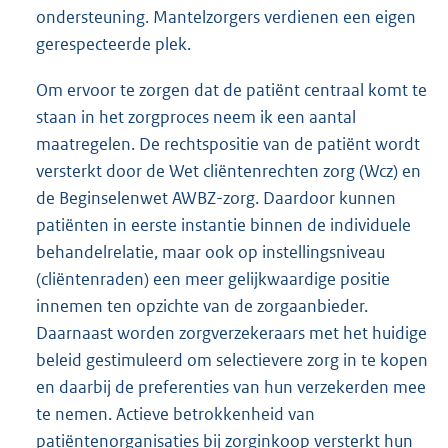
ondersteuning. Mantelzorgers verdienen een eigen
gerespecteerde plek.
Om ervoor te zorgen dat de patiënt centraal komt te
staan in het zorgproces neem ik een aantal
maatregelen. De rechtspositie van de patiënt wordt
versterkt door de Wet cliëntenrechten zorg (Wcz) en
de Beginselenwet AWBZ-zorg. Daardoor kunnen
patiënten in eerste instantie binnen de individuele
behandelrelatie, maar ook op instellingsniveau
(cliëntenraden) een meer gelijkwaardige positie
innemen ten opzichte van de zorgaanbieder.
Daarnaast worden zorgverzekeraars met het huidige
beleid gestimuleerd om selectievere zorg in te kopen
en daarbij de preferenties van hun verzekerden mee
te nemen. Actieve betrokkenheid van
patiëntenorganisaties bij zorginkoop versterkt hun