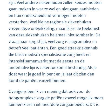
zijn. Veel andere ziekenhuizen zullen keuzes moeten
gaan maken in wat ze wel en niet gaan aanbieden
en hun onderscheidend vermogen moeten
versterken. Veel kleine regionale ziekenhuizen
vrezen deze ontwikkeling, maar ik zie de toekomst
van deze ziekenhuizen helemaal niet somber in. De
vraag naar zorg stijgt, veel zorg is laagcomplex en
betreft veel patiënten. Een goed streekziekenhuis
die basis medisch specialistische zorg biedt en
intensief samenwerkt met de eerste en de
anderhalve lijn is zeker toekomstbestendig. Als je
doet waar je goed in bent en je laat dit zien dan
komt de patiënt vanzelf binnen.
Overigens ben ik van mening dat ook voor de
hoogcomplexe zorg de patiënt zoveel mogelijk moet
kunnen kiezen uit meerdere zorgaanbieders. Dit is