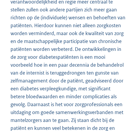
verantwoordelijkheid en regie meer centraal te
stellen zullen ook andere partijen zich meer gaan
richten op de (individuele) wensen en behoeften van
patiënten. Hierdoor kunnen niet alleen zorgkosten
worden verminderd, maar ook de kwaliteit van zorg
en de maatschappelijke participatie van chronische
patiënten worden verbeterd. De ontwikkelingen in
de zorg voor diabetespatiënten is een mooi
voorbeeld hoe in een paar decennia de behandelrol
van de internist is teruggedrongen ten gunste van
zelfmanagement door de patiënt, geadviseerd door
een diabetes verpleegkundige, met significant
betere bloedwaarden en minder complicaties als
gevolg. Daarnaast is het voor zorgprofessionals een
uitdaging om goede samenwerkingsverbanden met
mantelzorgers aan te gaan. Zij staan dicht bij de
patiënt en kunnen veel betekenen in de zorg en