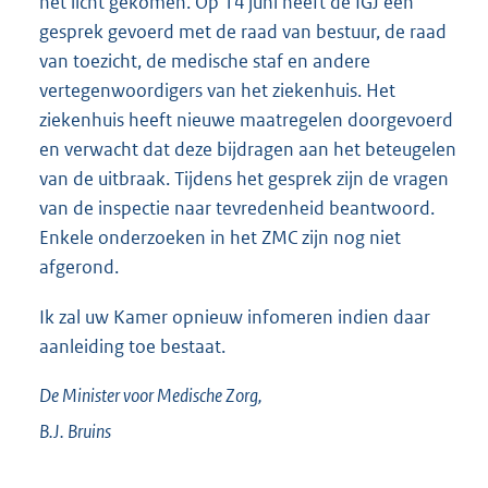
het licht gekomen. Op 14 juni heeft de IGJ een
gesprek gevoerd met de raad van bestuur, de raad
van toezicht, de medische staf en andere
vertegenwoordigers van het ziekenhuis. Het
ziekenhuis heeft nieuwe maatregelen doorgevoerd
en verwacht dat deze bijdragen aan het beteugelen
van de uitbraak. Tijdens het gesprek zijn de vragen
van de inspectie naar tevredenheid beantwoord.
Enkele onderzoeken in het ZMC zijn nog niet
afgerond.
Ik zal uw Kamer opnieuw infomeren indien daar
aanleiding toe bestaat.
De Minister voor Medische Zorg,
B.J.
Bruins