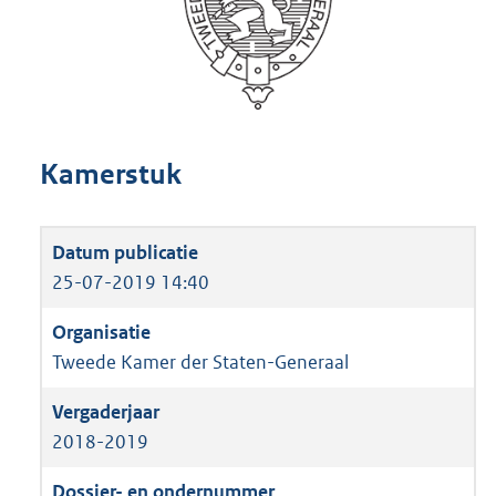
Kamerstuk
25-07-2019 14:40
Tweede Kamer der Staten-Generaal
2018-2019