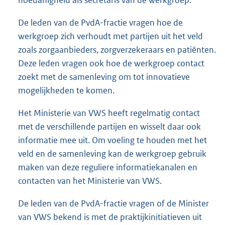
hoedanigheid als secretaris van de werkgroep.
De leden van de PvdA-fractie vragen hoe de
werkgroep zich verhoudt met partijen uit het veld
zoals zorgaanbieders, zorgverzekeraars en patiënten.
Deze leden vragen ook hoe de werkgroep contact
zoekt met de samenleving om tot innovatieve
mogelijkheden te komen.
Het Ministerie van VWS heeft regelmatig contact
met de verschillende partijen en wisselt daar ook
informatie mee uit. Om voeling te houden met het
veld en de samenleving kan de werkgroep gebruik
maken van deze reguliere informatiekanalen en
contacten van het Ministerie van VWS.
De leden van de PvdA-fractie vragen of de Minister
van VWS bekend is met de praktijkinitiatieven uit