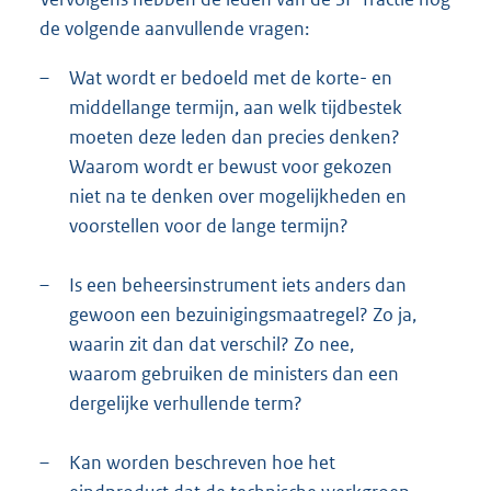
de volgende aanvullende vragen:
–
Wat wordt er bedoeld met de korte- en
middellange termijn, aan welk tijdbestek
moeten deze leden dan precies denken?
Waarom wordt er bewust voor gekozen
niet na te denken over mogelijkheden en
voorstellen voor de lange termijn?
–
Is een beheersinstrument iets anders dan
gewoon een bezuinigingsmaatregel? Zo ja,
waarin zit dan dat verschil? Zo nee,
waarom gebruiken de ministers dan een
dergelijke verhullende term?
–
Kan worden beschreven hoe het