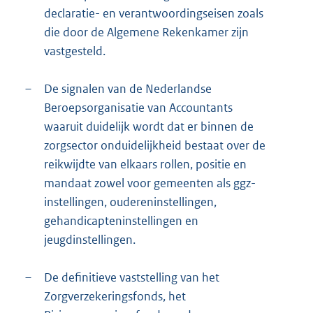
declaratie- en verantwoordingseisen zoals
die door de Algemene Rekenkamer zijn
vastgesteld.
–
De signalen van de Nederlandse
Beroepsorganisatie van Accountants
waaruit duidelijk wordt dat er binnen de
zorgsector onduidelijkheid bestaat over de
reikwijdte van elkaars rollen, positie en
mandaat zowel voor gemeenten als ggz-
instellingen, oudereninstellingen,
gehandicapteninstellingen en
jeugdinstellingen.
–
De definitieve vaststelling van het
Zorgverzekeringsfonds, het