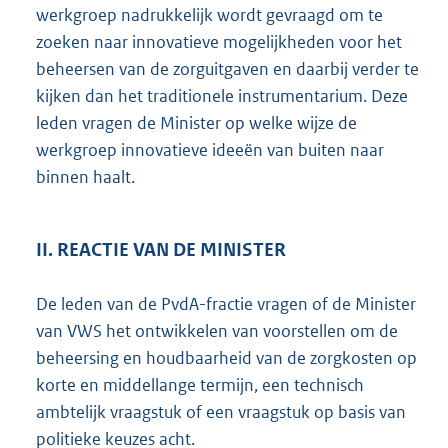
werkgroep nadrukkelijk wordt gevraagd om te
zoeken naar innovatieve mogelijkheden voor het
beheersen van de zorguitgaven en daarbij verder te
kijken dan het traditionele instrumentarium. Deze
leden vragen de Minister op welke wijze de
werkgroep innovatieve ideeën van buiten naar
binnen haalt.
II. REACTIE VAN DE MINISTER
De leden van de PvdA-fractie vragen of de Minister
van VWS het ontwikkelen van voorstellen om de
beheersing en houdbaarheid van de zorgkosten op
korte en middellange termijn, een technisch
ambtelijk vraagstuk of een vraagstuk op basis van
politieke keuzes acht.