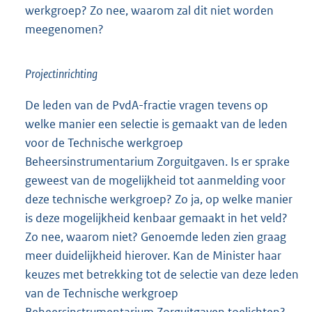
werkgroep? Zo nee, waarom zal dit niet worden
meegenomen?
Projectinrichting
De leden van de PvdA-fractie vragen tevens op
welke manier een selectie is gemaakt van de leden
voor de Technische werkgroep
Beheersinstrumentarium Zorguitgaven. Is er sprake
geweest van de mogelijkheid tot aanmelding voor
deze technische werkgroep? Zo ja, op welke manier
is deze mogelijkheid kenbaar gemaakt in het veld?
Zo nee, waarom niet? Genoemde leden zien graag
meer duidelijkheid hierover. Kan de Minister haar
keuzes met betrekking tot de selectie van deze leden
van de Technische werkgroep
Beheersinstrumentarium Zorguitgaven toelichten?