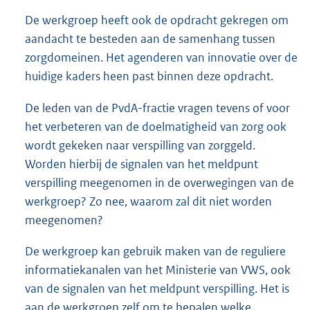
De werkgroep heeft ook de opdracht gekregen om
aandacht te besteden aan de samenhang tussen
zorgdomeinen. Het agenderen van innovatie over de
huidige kaders heen past binnen deze opdracht.
De leden van de PvdA-fractie vragen tevens of voor
het verbeteren van de doelmatigheid van zorg ook
wordt gekeken naar verspilling van zorggeld.
Worden hierbij de signalen van het meldpunt
verspilling meegenomen in de overwegingen van de
werkgroep? Zo nee, waarom zal dit niet worden
meegenomen?
De werkgroep kan gebruik maken van de reguliere
informatiekanalen van het Ministerie van VWS, ook
van de signalen van het meldpunt verspil
ling. Het is
aan de werkgroep zelf om te bepalen welke