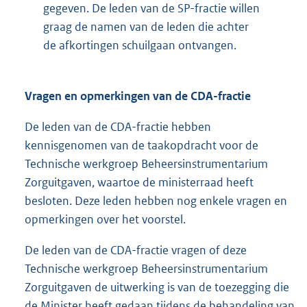
gegeven. De leden van de SP-fractie willen
graag de namen van de leden die achter
de afkortingen schuilgaan ontvangen.
Vragen en opmerkingen van de CDA-fractie
De leden van de CDA-fractie hebben
kennisgenomen van de taakopdracht voor de
Technische werkgroep Beheersinstrumentarium
Zorguitgaven, waartoe de ministerraad heeft
besloten. Deze leden hebben nog enkele vragen en
opmerkingen over het voorstel.
De leden van de CDA-fractie vragen of deze
Technische werkgroep Beheersinstrumentarium
Zorguitgaven de uitwerking is van de toezegging die
de Minister heeft gedaan tijdens de behandeling van