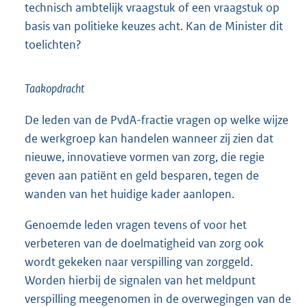
technisch ambtelijk vraagstuk of een vraagstuk op
basis van politieke keuzes acht. Kan de Minister dit
toelichten?
Taakopdracht
De leden van de PvdA-fractie vragen op welke wijze
de werkgroep kan handelen wanneer zij zien dat
nieuwe, innovatieve vormen van zorg, die regie
geven aan patiënt en geld besparen, tegen de
wanden van het huidige kader aanlopen.
Genoemde leden vragen tevens of voor het
verbeteren van de doelmatigheid van zorg ook
wordt gekeken naar verspilling van zorggeld.
Worden hierbij de signalen van het meldpunt
verspilling meegenomen in de overwegingen van de