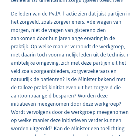
De leden van de PvdA-fractie zien dat juist partijen in
het zorgveld, zoals zorgverleners, «de vragen van
morgen, niet de vragen van gisteren» zien
aankomen door hun jarenlange ervaring in de
praktijk. Op welke manier verhoudt de werkgroep,
met daarin toch voornamelijk leden uit de technisch-
ambtelijke omgeving, zich met deze partijen uit het
veld zoals zorgaanbieders, zorgverzekeraars en
natuurlijk de patiënten? Is de Minister bekend met
de talloze praktijkinitiatieven uit het zorgveld die
aantoonbaar geld besparen? Worden deze
initiatieven meegenomen door deze werkgroep?
Wordt vervolgens door de werkgroep meegenomen
op welke manier deze initiatieven verder kunnen
worden uitgerold? Kan de Minister een toelichting