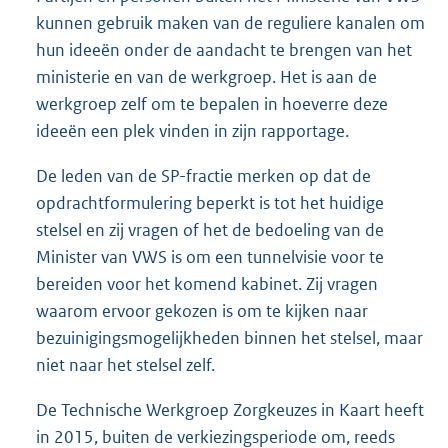
kunnen gebruik maken van de reguliere kanalen om
hun ideeën onder de aandacht te brengen van het
ministerie en van de werkgroep. Het is aan de
werkgroep zelf om te bepalen in hoeverre deze
ideeën een plek vinden in zijn rapportage.
De leden van de SP-fractie merken op dat de
opdrachtformulering beperkt is tot het huidige
stelsel en zij vragen of het de bedoeling van de
Minister van VWS is om een tunnelvisie voor te
bereiden voor het komend kabinet. Zij vragen
waarom ervoor gekozen is om te kijken naar
bezuinigingsmogelijkheden binnen het stelsel, maar
niet naar het stelsel zelf.
De Technische Werkgroep Zorgkeuzes in Kaart heeft
in 2015, buiten de verkiezingsperiode om, reeds