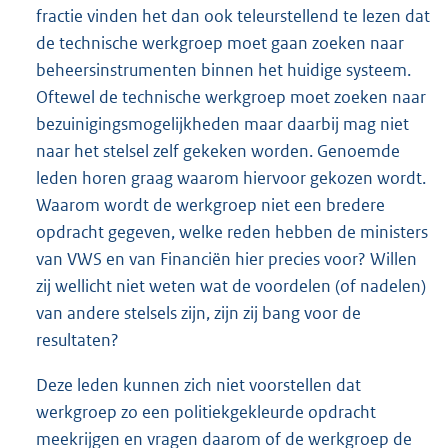
fractie vinden het dan ook teleurstellend te lezen dat
de technische werkgroep moet gaan zoeken naar
beheersinstrumenten binnen het huidige systeem.
Oftewel de technische werkgroep moet zoeken naar
bezuinigingsmogelijkheden maar daarbij mag niet
naar het stelsel zelf gekeken worden. Genoemde
leden horen graag waarom hiervoor gekozen wordt.
Waarom wordt de werkgroep niet een bredere
opdracht gegeven, welke reden hebben de ministers
van VWS en van Financiën hier precies voor? Willen
zij wellicht niet weten wat de voordelen (of nadelen)
van andere stelsels zijn, zijn zij bang voor de
resultaten?
Deze leden kunnen zich niet voorstellen dat
werkgroep zo een politiekgekleurde opdracht
meekrijgen en vragen daarom of de werkgroep de