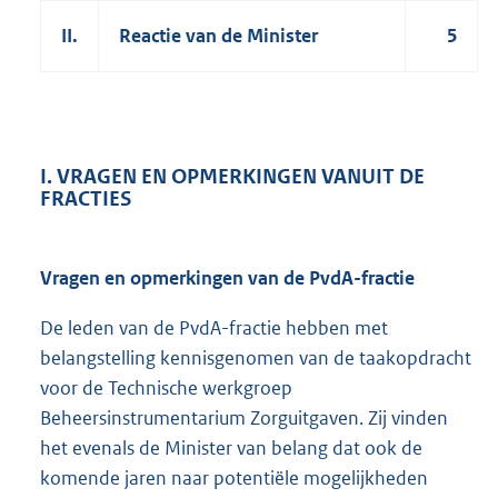
II.
Reactie van de Minister
5
I. VRAGEN EN OPMERKINGEN VANUIT DE
FRACTIES
Vragen en opmerkingen van de PvdA-fractie
De leden van de PvdA-fractie hebben met
belangstelling kennisgenomen van de taakopdracht
voor de Technische werkgroep
Beheersinstrumentarium Zorguitgaven. Zij vinden
het evenals de Minister van belang dat ook de
komende jaren naar potentiële mogelijkheden