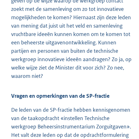
geven op de wijze waarop de werkgroep contact
zoekt met de samenleving om zo tot innovatieve
mogelijkheden te komen? Hiernaast zijn deze leden
van mening dat juist uit het veld en samenleving
vruchtbare ideeën kunnen komen om te komen tot
een beheerste uitgavenontwikkeling. Kunnen
partijen en personen van buiten de technische
werkgroep innovatieve ideeën aandragen? Zo ja, op
welke wijze ziet de Minister dit voor zich? Zo nee,
waarom niet?
Vragen en opmerkingen van de SP-fractie
De leden van de SP-fractie hebben kennisgenomen
van de taakopdracht «instellen Technische
werkgroep Beheersinstrumentarium Zorguitgaven».
Het valt deze leden op dat de opdrachtformulering