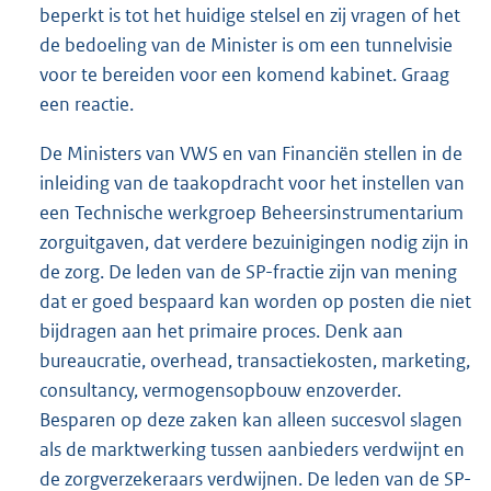
beperkt is tot het huidige stelsel en zij vragen of het
de bedoeling van de Minister is om een tunnelvisie
voor te bereiden voor een komend kabinet. Graag
een reactie.
De Ministers van VWS en van Financiën stellen in de
inleiding van de taakopdracht voor het instellen van
een Technische werkgroep Beheersinstrumentarium
zorguitgaven, dat verdere bezuinigingen nodig zijn in
de zorg. De leden van de SP-fractie zijn van mening
dat er goed bespaard kan worden op posten die niet
bijdragen aan het primaire proces. Denk aan
bureaucratie, overhead, transactiekosten, marketing,
consultancy, vermogensopbouw enzoverder.
Besparen op deze zaken kan alleen succesvol slagen
als de marktwerking tussen aanbieders verdwijnt en
de zorgverzekeraars verdwijnen. De leden van de SP-