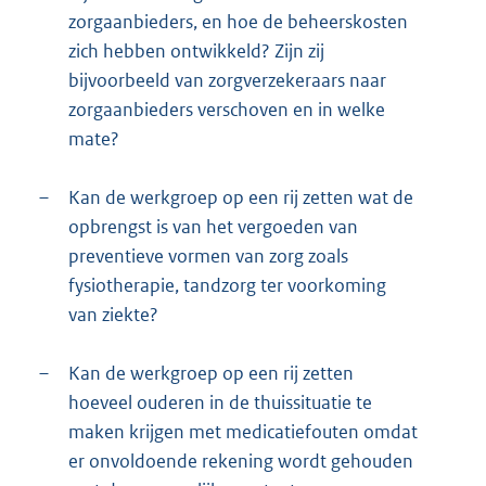
zorgaanbieders, en hoe de beheerskosten
zich hebben ontwikkeld? Zijn zij
bijvoorbeeld van zorgverzekeraars naar
zorgaanbieders verschoven en in welke
mate?
–
Kan de werkgroep op een rij zetten wat de
opbrengst is van het vergoeden van
preventieve vormen van zorg zoals
fysiotherapie, tandzorg ter voorkoming
van ziekte?
–
Kan de werkgroep op een rij zetten
hoeveel ouderen in de thuissituatie te
maken krijgen met medicatiefouten omdat
er onvoldoende rekening wordt gehouden