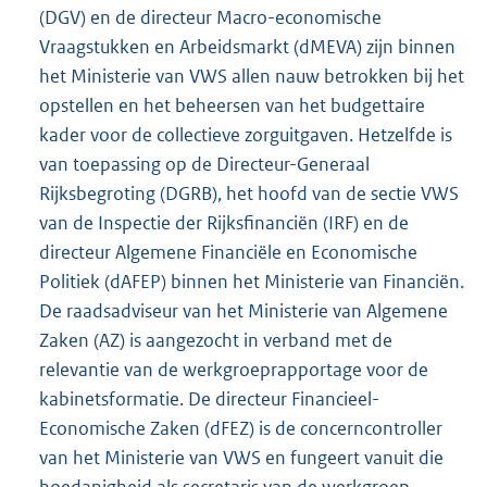
(DGV) en de directeur Macro-economische
Vraagstukken en Arbeidsmarkt (dMEVA) zijn binnen
het Ministerie van VWS allen nauw betrokken bij het
opstellen en het beheersen van het budgettaire
kader voor de collectieve zorguitgaven. Hetzelfde is
van toepassing op de Directeur-Generaal
Rijksbegroting (DGRB), het hoofd van de sectie VWS
van de Inspectie der Rijksfinanciën (IRF) en de
directeur Algemene Financiële en Economische
Politiek (dAFEP) binnen het Ministerie van Financiën.
De raadsadviseur van het Ministerie van Algemene
Zaken (AZ) is aangezocht in verband met de
relevantie van de werkgroeprapportage voor de
kabinetsformatie. De directeur Financieel-
Economische Zaken (dFEZ) is de concerncontroller
van het Ministerie van VWS en fungeert vanuit die