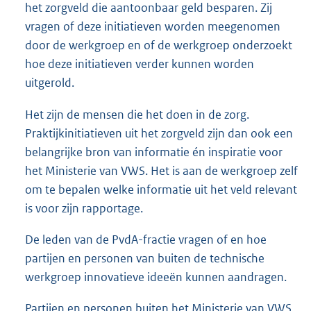
het zorgveld die aantoonbaar geld besparen. Zij
vragen of deze initiatieven worden meegenomen
door de werkgroep en of de werkgroep onderzoekt
hoe deze initiatieven verder kunnen worden
uitgerold.
Het zijn de mensen die het doen in de zorg.
Praktijkinitiatieven uit het zorgveld zijn dan ook een
belangrijke bron van informatie én inspiratie voor
het Ministerie van VWS. Het is aan de werkgroep zelf
om te bepalen welke informatie uit het veld relevant
is voor zijn rapportage.
De leden van de PvdA-fractie vragen of en hoe
partijen en personen van buiten de technische
werkgroep innovatieve ideeën kunnen aandragen.
Partijen en personen buiten het Ministerie van VWS