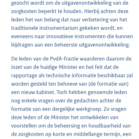
gezocht wordt om de uitgavenontwikkeling van de
zorgkosten beperkt te houden. Hierbij achten deze
leden het van belang dat naar verbetering van het
traditionele instrumentarium gekeken wordt, en
eveneens naar innovatieve instrumenten die kunnen
bijdragen aan een beheerste uitgavenontwikkeling.
De leden van de PvdA-fractie waarderen daarom de
inzet van de huidige Minister en het feit dat de
rapportage als technische informatie beschikbaar zal
worden gesteld ten behoeve van (de formatie van)
een nieuw kabinet. Toch hebben genoemde leden
nog enkele vragen over de gedachten achter de
formatie van een dergelijke werkgroep. Zo vragen
deze leden of de Minister het ontwikkelen van
voorstellen om de beheersing en houdbaarheid van
de zorgkosten op korte en middellange termijn, een