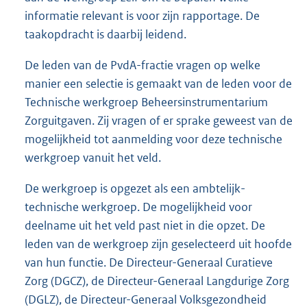
informatie relevant is voor zijn rapportage. De
taakopdracht is daarbij leidend.
De leden van de PvdA-fractie vragen op welke
manier een selectie is gemaakt van de leden voor de
Technische werkgroep Beheersinstrumentarium
Zorguitgaven. Zij vragen of er sprake geweest van de
mogelijkheid tot aanmelding voor deze technische
werkgroep vanuit het veld.
De werkgroep is opgezet als een ambtelijk-
technische werkgroep. De mogelijkheid voor
deelname uit het veld past niet in die opzet. De
leden van de werkgroep zijn geselecteerd uit hoofde
van hun functie. De Directeur-Generaal Curatieve
Zorg (DGCZ), de Directeur-Generaal Langdurige Zorg
(DGLZ), de Directeur-Generaal Volksgezondheid