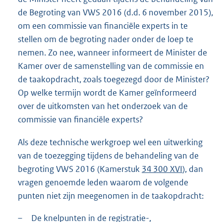
de Begroting van VWS 2016 (d.d. 6 november 2015),
om een commissie van financiële experts in te
stellen om de begroting nader onder de loep te
nemen. Zo nee, wanneer informeert de Minister de
Kamer over de samenstelling van de commissie en
de taakopdracht, zoals toegezegd door de Minister?
Op welke termijn wordt de Kamer geïnformeerd
over de uitkomsten van het onderzoek van de
commissie van financiële experts?
Als deze technische werkgroep wel een uitwerking
van de toezegging tijdens de behandeling van de
begroting VWS 2016 (Kamerstuk
34 300 XVI
), dan
vragen genoemde leden waarom de volgende
punten niet zijn meegenomen in de taakopdracht:
–
De knelpunten in de registratie-,