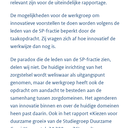
relevant zijn voor de uiteindelijke rapportage.
De mogelijkheden voor de werkgroep om
innovatieve voorstellen te doen worden volgens de
leden van de SP-fractie beperkt door de
taakopdracht. Zij vragen zich af hoe innovatief de
werkwijze dan nog is.
De paradox die de leden van de SP-fractie zien,
delen wij niet. De huidige inrichting van het
zorgstelsel wordt weliswaar als uitgangspunt
genomen, maar de werkgroep heeft ook de
opdracht om aandacht te besteden aan de
samenhang tussen zorgdomeinen. Het agenderen
van innovatie binnen en over de huidige domeinen
heen past daarin. Ook in het rapport «Kiezen voor
duurzame groei» van de Studiegroep Duurzame