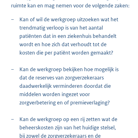
ruimte kan en mag nemen voor de volgende zaken:
–
Kan of wil de werkgroep uitzoeken wat het
trendmatig verloop is van het aantal
patiënten dat in een ziekenhuis behandelt
wordt en hoe zich dat verhoudt tot de
kosten die per patiënt worden gemaakt?
–
Kan de werkgroep bekijken hoe mogelijk is
dat de reserves van zorgverzekeraars
daadwerkelijk verminderen doordat die
middelen worden ingezet voor
zorgverbetering en of premieverlaging?
–
Kan de werkgroep op een rij zetten wat de
beheerskosten zijn van het huidige stelsel,
bij zowel de zorgverzekeraars en de