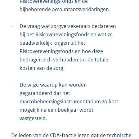
Risicovereveningsfonds en de
bijbehorende accountantsverklaringen.
–
De vraag wat zorgverzekeraars declareren
bij het Risicovereveningsfonds en wat ze
daadwerkelijk krijgen uit het
Risicovereveningsfonds en hoe deze
bedragen zich verhouden tot de totale
kosten van de zorg.
–
De wijze waarop kan worden
gegarandeerd dat het
macrobeheersingsinstrumentarium zo kort
mogelijk na een boekjaar wordt
vastgesteld.
De leden van de CDA-fractie lezen dat de technische