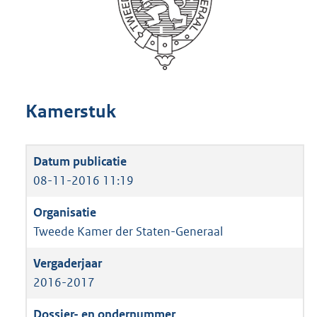
Kamerstuk
08-11-2016 11:19
Tweede Kamer der Staten-Generaal
2016-2017