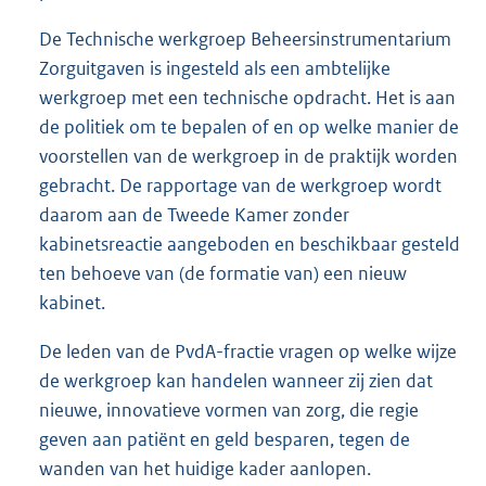
De Technische werkgroep Beheersinstrumentarium
Zorguitgaven is ingesteld als een ambtelijke
werkgroep met een technische opdracht. Het is aan
de politiek om te bepalen of en op welke manier de
voorstellen van de werkgroep in de praktijk worden
gebracht. De rapportage van de werkgroep wordt
daarom aan de Tweede Kamer zonder
kabinetsreactie aangeboden en beschikbaar gesteld
ten behoeve van (de formatie van) een nieuw
kabinet.
De leden van de PvdA-fractie vragen op welke wijze
de werkgroep kan handelen wanneer zij zien dat
nieuwe, innovatieve vormen van zorg, die regie
geven aan patiënt en geld besparen, tegen de
wanden van het huidige kader aanlopen.