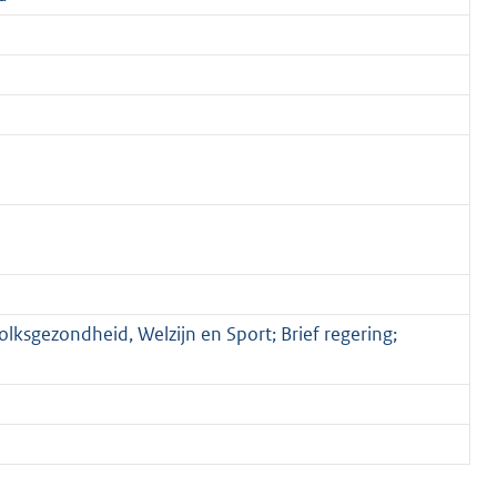
olksgezondheid, Welzijn en Sport; Brief regering;