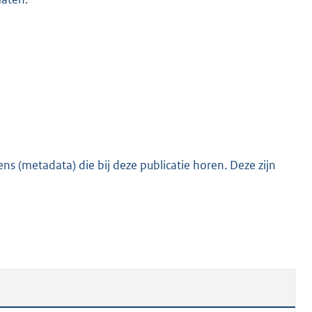
s (metadata) die bij deze publicatie horen. Deze zijn