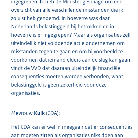
ingegrepen. Ik heb de Minister gevraagd om een
overzicht van alle verschillende misstanden die ik
zojuist heb genoemd: in hoeverre was daar
Nederlands belastinggeld bij betrokken en in
hoeverre is er ingegrepen? Maar als organisaties zelf
uiteindelijk niet voldoende actie ondernemen om
misstanden tegen te gaan en om bijvoorbeeld te
voorkomen dat iemand elders aan de slag kan gaan,
vindt de VVD dat daaraan uiteindelijk financiële
consequenties moeten worden verbonden, want
belastinggeld is geen zekerheid voor deze
organisaties.
Mevrouw
Kuik
(CDA):
Het CDA kan er wel in meegaan dat er consequenties
aan moeten zitten als organisaties niks doen aan