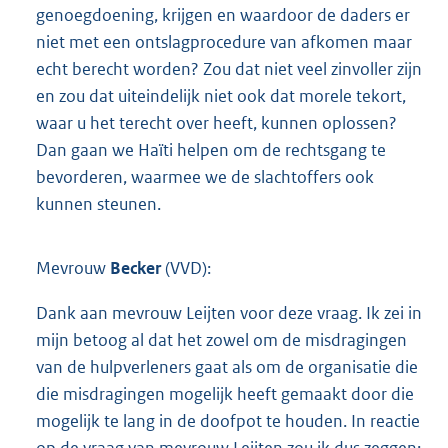
genoegdoening, krijgen en waardoor de daders er
niet met een ontslagprocedure van afkomen maar
echt berecht worden? Zou dat niet veel zinvoller zijn
en zou dat uiteindelijk niet ook dat morele tekort,
waar u het terecht over heeft, kunnen oplossen?
Dan gaan we Haïti helpen om de rechtsgang te
bevorderen, waarmee we de slachtoffers ook
kunnen steunen.
Mevrouw
Becker
(VVD):
Dank aan mevrouw Leijten voor deze vraag. Ik zei in
mijn betoog al dat het zowel om de misdragingen
van de hulpverleners gaat als om de organisatie die
die misdragingen mogelijk heeft gemaakt door die
mogelijk te lang in de doofpot te houden. In reactie