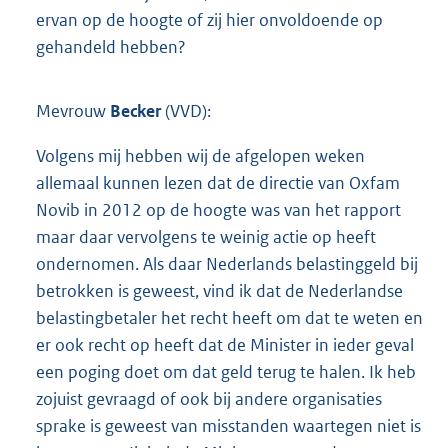
ervan op de hoogte of zij hier onvoldoende op
gehandeld hebben?
Mevrouw
Becker
(VVD):
Volgens mij hebben wij de afgelopen weken
allemaal kunnen lezen dat de directie van Oxfam
Novib in 2012 op de hoogte was van het rapport
maar daar vervolgens te weinig actie op heeft
ondernomen. Als daar Nederlands belastinggeld bij
betrokken is geweest, vind ik dat de Nederlandse
belastingbetaler het recht heeft om dat te weten en
er ook recht op heeft dat de Minister in ieder geval
een poging doet om dat geld terug te halen. Ik heb
zojuist gevraagd of ook bij andere organisaties
sprake is geweest van misstanden waartegen niet is