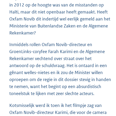
in 2012 op de hoogte was van de misstanden op
Haïti, maar dit niet openbaar heeft gemaakt. Heeft
Oxfam Novib dit indertijd wel eerlijk gemeld aan het
Ministerie van Buitenlandse Zaken en de Algemene
Rekenkamer?
Inmiddels rollen Oxfam Novib-directeur en
GroenLinks-coryfee Farah Karimi en de Algemene
Rekenkamer vechtend over straat over het
antwoord op de schuldvraag. Het is ontaard in een
gênant welles-nietes en ik zou de Minister willen
oproepen om de regie in dit dossier stevig in handen
te nemen, want het begint op een absurdistisch
toneelstuk te lijken met zeer slechte acteurs.
Kotsmisselijk werd ik toen ik het filmpje zag van
Oxfam Novib-directeur Karimi, die voor de camera