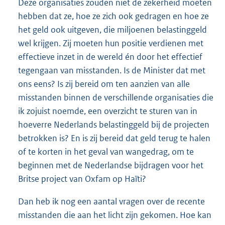
Deze organisaties zouden niet de zekerheid moeten
hebben dat ze, hoe ze zich ook gedragen en hoe ze
het geld ook uitgeven, die miljoenen belastinggeld
wel krijgen. Zij moeten hun positie verdienen met
effectieve inzet in de wereld én door het effectief
tegengaan van misstanden. Is de Minister dat met
ons eens? Is zij bereid om ten aanzien van alle
misstanden binnen de verschillende organisaties die
ik zojuist noemde, een overzicht te sturen van in
hoeverre Nederlands belastinggeld bij de projecten
betrokken is? En is zij bereid dat geld terug te halen
of te korten in het geval van wangedrag, om te
beginnen met de Nederlandse bijdragen voor het
Britse project van Oxfam op Haïti?
Dan heb ik nog een aantal vragen over de recente
misstanden die aan het licht zijn gekomen. Hoe kan