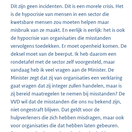
Dit zijn geen incidenten. Dit is een morele crisis. Het
is de hypocrisie van mensen in een sector die
kwetsbare mensen zou moeten helpen maar
misbruik van ze maakt. En eerlijk is eerlijk: het is ook
de hypocrisie van organisaties die misstanden
vervolgens toedekken. Er moet openheid komen. De
deksel moet van de beerput. Ik heb daarom een
rondetafel met de sector zelf voorgesteld, maar
vandaag heb ik veel vragen aan de Minister. De
Minister zegt dat zij van organisaties een verklaring
gaat vragen dat zij integer zullen handelen, maar is
zij bereid maatregelen te nemen bij misstanden? De
VVD wil dat de misstanden die ons nu bekend zijn,
niet ongestraft blijven. Dat geldt voor de
hulpverleners die zich hebben misdragen, maar ook
voor organisaties die dat hebben laten gebeuren.