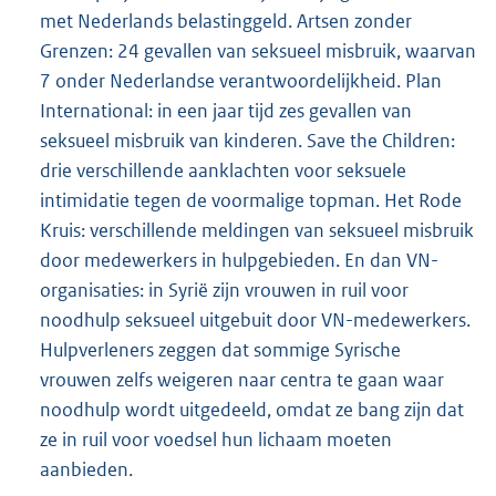
met Nederlands belastinggeld. Artsen zonder
Grenzen: 24 gevallen van seksueel misbruik, waarvan
7 onder Nederlandse verantwoordelijkheid. Plan
International: in een jaar tijd zes gevallen van
seksueel misbruik van kinderen. Save the Children:
drie verschillende aanklachten voor seksuele
intimidatie tegen de voormalige topman. Het Rode
Kruis: verschillende meldingen van seksueel misbruik
door medewerkers in hulpgebieden. En dan VN-
organisaties: in Syrië zijn vrouwen in ruil voor
noodhulp seksueel uitgebuit door VN-medewerkers.
Hulpverleners zeggen dat sommige Syrische
vrouwen zelfs weigeren naar centra te gaan waar
noodhulp wordt uitgedeeld, omdat ze bang zijn dat
ze in ruil voor voedsel hun lichaam moeten
aanbieden.