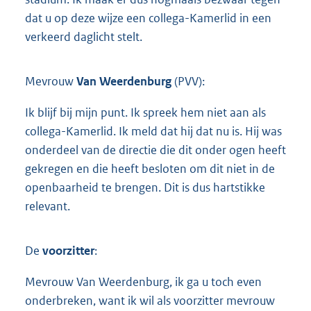
dat u op deze wijze een collega-Kamerlid in een
verkeerd daglicht stelt.
Mevrouw
Van Weerdenburg
(PVV):
Ik blijf bij mijn punt. Ik spreek hem niet aan als
collega-Kamerlid. Ik meld dat hij dat nu is. Hij was
onderdeel van de directie die dit onder ogen heeft
gekregen en die heeft besloten om dit niet in de
openbaarheid te brengen. Dit is dus hartstikke
relevant.
De
voorzitter
:
Mevrouw Van Weerdenburg, ik ga u toch even
onderbreken, want ik wil als voorzitter mevrouw