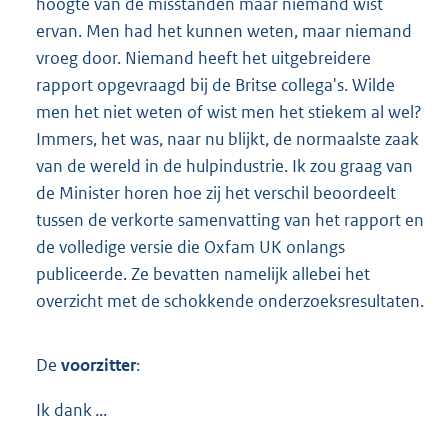
hoogte van de misstanden maar niemand wist
ervan. Men had het kunnen weten, maar niemand
vroeg door. Niemand heeft het uitgebreidere
rapport opgevraagd bij de Britse collega's. Wilde
men het niet weten of wist men het stiekem al wel?
Immers, het was, naar nu blijkt, de normaalste zaak
van de wereld in de hulpindustrie. Ik zou graag van
de Minister horen hoe zij het verschil beoordeelt
tussen de verkorte samenvatting van het rapport en
de volledige versie die Oxfam UK onlangs
publiceerde. Ze bevatten namelijk allebei het
overzicht met de schokkende onderzoeksresultaten.
De
voorzitter
:
Ik dank ...