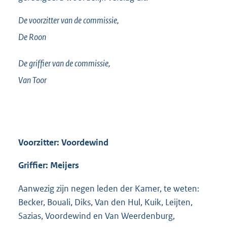
De voorzitter van de commissie,
De Roon
De griffier van de commissie,
Van Toor
Voorzitter: Voordewind
Griffier: Meijers
Aanwezig zijn negen leden der Kamer, te weten:
Becker, Bouali, Diks, Van den Hul, Kuik, Leijten,
Sazias, Voordewind en Van Weerdenburg,