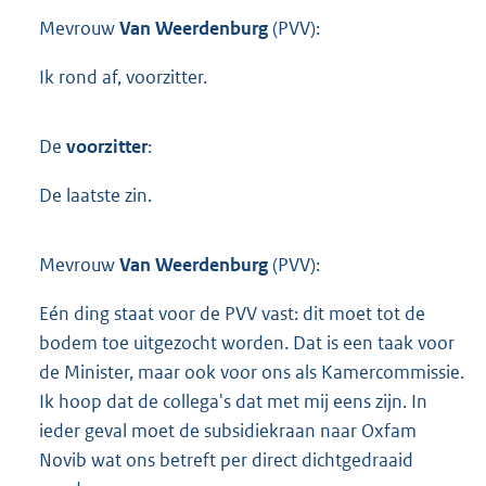
Mevrouw
Van Weerdenburg
(PVV):
Ik rond af, voorzitter.
De
voorzitter
:
De laatste zin.
Mevrouw
Van Weerdenburg
(PVV):
Eén ding staat voor de PVV vast: dit moet tot de
bodem toe uitgezocht worden. Dat is een taak voor
de Minister, maar ook voor ons als Kamercommissie.
Ik hoop dat de collega's dat met mij eens zijn. In
ieder geval moet de subsidiekraan naar Oxfam
Novib wat ons betreft per direct dichtgedraaid