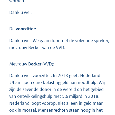
worden.
Dank u wel.
De
voorzitter
:
Dank u wel. We gaan door met de volgende spreker,
mevrouw Becker van de VVD.
Mevrouw
Becker
(VVD):
Dank u wel, voorzitter. In 2018 geeft Nederland
345 miljoen euro belastinggeld aan noodhulp. Wij
zijn de zevende donor in de wereld op het gebied
van ontwikkelingshulp met 5,6 miljard in 2018.
Nederland loopt voorop, niet alleen in geld maar
ook in moraal. Mensenrechten staan hoog in het