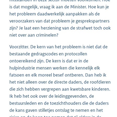
is dat mogelijk, vraag ik aan de Minister. Hoe kun je
het probleem daadwerkelijk aanpakken als de
veroorzakers van dat probleem je gesprekspartners
zijn? Je laat een herziening van de strafwet toch ook
niet over aan criminelen?
Voorzitter. De kern van het probleem is niet dat de
bestaande gedragscodes en protocollen
ontoereikend zijn. De kern is dat er in de
hulpindustrie mensen werken die kennelijk elk
fatsoen en elk moreel besef ontberen. Dan heb ik
het niet alleen over de directe daders, de roofdieren
die zich hebben vergrepen aan kwetsbare kinderen.
Ik heb het ook over de leidinggevenden, de
bestuursleden en de toezichthouders die de daders
de kans gaven stilletjes ontslag te nemen en het