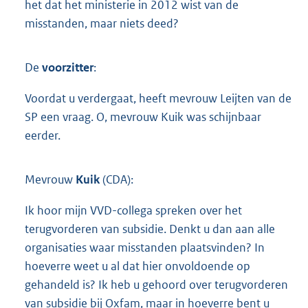
het dat het ministerie in 2012 wist van de
misstanden, maar niets deed?
De
voorzitter
:
Voordat u verdergaat, heeft mevrouw Leijten van de
SP een vraag. O, mevrouw Kuik was schijnbaar
eerder.
Mevrouw
Kuik
(CDA):
Ik hoor mijn VVD-collega spreken over het
terugvorderen van subsidie. Denkt u dan aan alle
organisaties waar misstanden plaatsvinden? In
hoeverre weet u al dat hier onvoldoende op
gehandeld is? Ik heb u gehoord over terugvorderen
van subsidie bij Oxfam, maar in hoeverre bent u