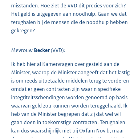
misstanden. Hoe ziet de VVD dit precies voor zich?
Het geld is uitgegeven aan noodhulp. Gaan we dat
terughalen bij de mensen die de noodhulp hebben
gekregen?
Mevrouw
Becker
(VVD):
Ik heb hier al Kamervragen over gesteld aan de
Minister, waarop de Minister aangeeft dat het lastig
is om reeds uitbetaalde middelen terug te vorderen
omdat er geen contracten zijn waarin specifieke
integriteitsschendingen worden genoemd op basis
waarvan geld zou kunnen worden teruggehaald. Ik
heb van de Minister begrepen dat zij dat wel wil
gaan doen in toekomstige contracten. Terughalen
kan dus waarschijnlijk niet bij Oxfam Novib, maar