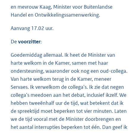
en mevrouw Kaag, Minister voor Buitenlandse
Handel en Ontwikkelingssamenwerking.
Aanvang 17.02 uur.
De
voorzitter
:
Goedemiddag allemaal. Ik heet de Minister van
harte welkom in de Kamer, samen met haar
ondersteuning, waaronder ook nog een oud-collega.
Van harte welkom terug in de Kamer, meneer
Servaes. Ik verwelkom de collega's. Ik zie dat negen
collega's meedoen aan het debat, inclusief ikzelf. We
hebben tweeënhalf uur de tijd, wat betekent dat ik
de spreektijd moet beperken tot vier minuten. Laten
we de tijd vooral met de Minister doorbrengen en
het aantal interrupties beperken tot één. Dan geef ik