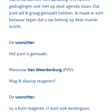
gedragingen ook niet op deze agenda staan. Dat
punt wil ik graag gemaakt hebben. Ik maak er echt
bezwaar tegen dat u uw betoog op deze manier
inricht.
De
voorzitter
:
Het punt is gemaakt.
Mevrouw
Van Weerdenburg
(PVV):
Mag ik daarop reageren?
De
voorzitter
:
Ja, u kunt reageren. U kunt ook verdergaan.