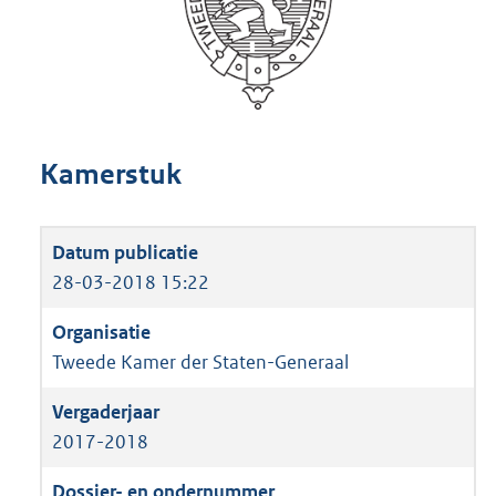
Kamerstuk
28-03-2018 15:22
Tweede Kamer der Staten-Generaal
2017-2018