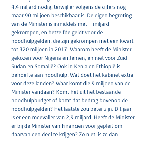
4,4 miljard nodig, terwijl er volgens de cijfers nog
maar 90 miljoen beschikbaar is. De eigen begroting
van de Minister is inmiddels met 1 miljard
gekrompen, en hetzelfde geldt voor de
noodhulpgelden, die zijn gekrompen met een kwart
tot 320 miljoen in 2017. Waarom heeft de Minister
gekozen voor Nigeria en Jemen, en niet voor Zuid-
Sudan en Somalië? Ook in Kenia en Ethiopië is
behoefte aan noodhulp. Wat doet het kabinet extra
voor deze landen? Waar komt die 9 miljoen van de
Minister vandaan? Komt het uit het bestaande
noodhulpbudget of komt dat bedrag bovenop de
noodhulpgelden? Het laatste zou beter zijn. Dit jaar
is er een meevaller van 2,9 miljard. Heeft de Minister
er bij de Minister van Financiën voor gepleit om
daarvan een deel te krijgen? Zo niet, is ze dan