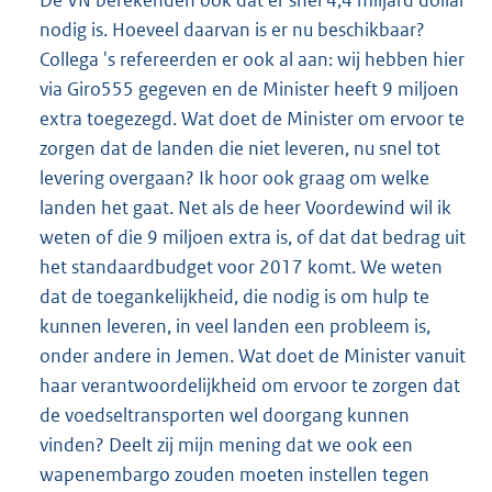
nodig is. Hoeveel daarvan is er nu beschikbaar?
Collega 's refereerden er ook al aan: wij hebben hier
via Giro555 gegeven en de Minister heeft 9 miljoen
extra toegezegd. Wat doet de Minister om ervoor te
zorgen dat de landen die niet leveren, nu snel tot
levering overgaan? Ik hoor ook graag om welke
landen het gaat. Net als de heer Voordewind wil ik
weten of die 9 miljoen extra is, of dat dat bedrag uit
het standaardbudget voor 2017 komt. We weten
dat de toegankelijkheid, die nodig is om hulp te
kunnen leveren, in veel landen een probleem is,
onder andere in Jemen. Wat doet de Minister vanuit
haar verantwoordelijkheid om ervoor te zorgen dat
de voedseltransporten wel doorgang kunnen
vinden? Deelt zij mijn mening dat we ook een
wapenembargo zouden moeten instellen tegen