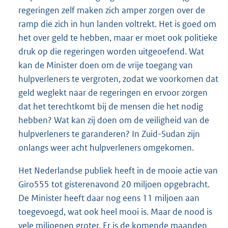
regeringen zelf maken zich amper zorgen over de
ramp die zich in hun landen voltrekt. Het is goed om
het over geld te hebben, maar er moet ook politieke
druk op die regeringen worden uitgeoefend. Wat
kan de Minister doen om de vrije toegang van
hulpverleners te vergroten, zodat we voorkomen dat
geld weglekt naar de regeringen en ervoor zorgen
dat het terechtkomt bij de mensen die het nodig
hebben? Wat kan zij doen om de veiligheid van de
hulpverleners te garanderen? In Zuid-Sudan zijn
onlangs weer acht hulpverleners omgekomen.
Het Nederlandse publiek heeft in de mooie actie van
Giro555 tot gisterenavond 20 miljoen opgebracht.
De Minister heeft daar nog eens 11 miljoen aan
toegevoegd, wat ook heel mooi is. Maar de nood is
vele miljoenen groter. Er is de komende maanden