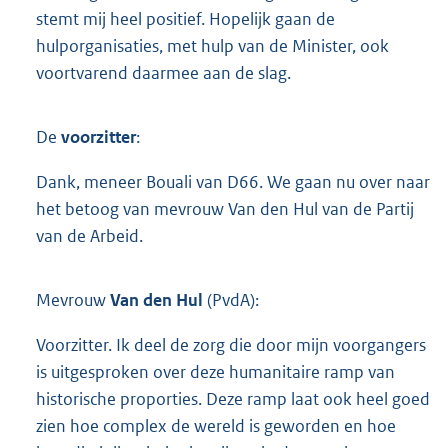
stemt mij heel positief. Hopelijk gaan de
hulporganisaties, met hulp van de Minister, ook
voortvarend daarmee aan de slag.
De
voorzitter
:
Dank, meneer Bouali van D66. We gaan nu over naar
het betoog van mevrouw Van den Hul van de Partij
van de Arbeid.
Mevrouw
Van den Hul
(PvdA):
Voorzitter. Ik deel de zorg die door mijn voorgangers
is uitgesproken over deze humanitaire ramp van
historische proporties. Deze ramp laat ook heel goed
zien hoe complex de wereld is geworden en hoe