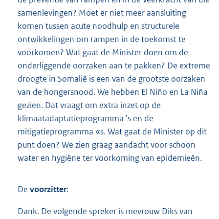
samenlevingen? Moet er niet meer aansluiting
komen tussen acute noodhulp en structurele
ontwikkelingen om rampen in de toekomst te
voorkomen? Wat gaat de Minister doen om de
onderliggende oorzaken aan te pakken? De extreme
droogte in Somalië is een van de grootste oorzaken
van de hongersnood. We hebben El Niño en La Niña
gezien. Dat vraagt om extra inzet op de
klimaatadaptatieprogramma 's en de
mitigatieprogramma «s. Wat gaat de Minister op dit
punt doen? We zien graag aandacht voor schoon
water en hygiëne ter voorkoming van epidemieën.
De
voorzitter
:
Dank. De volgende spreker is mevrouw Diks van