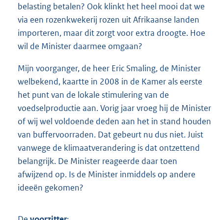
belasting betalen? Ook klinkt het heel mooi dat we
via een rozenkwekerij rozen uit Afrikaanse landen
importeren, maar dit zorgt voor extra droogte. Hoe
wil de Minister daarmee omgaan?
Mijn voorganger, de heer Eric Smaling, de Minister
welbekend, kaartte in 2008 in de Kamer als eerste
het punt van de lokale stimulering van de
voedselproductie aan. Vorig jaar vroeg hij de Minister
of wij wel voldoende deden aan het in stand houden
van buffervoorraden. Dat gebeurt nu dus niet. Juist
vanwege de klimaatverandering is dat ontzettend
belangrijk. De Minister reageerde daar toen
afwijzend op. Is de Minister inmiddels op andere
ideeën gekomen?
De
voorzitter
: