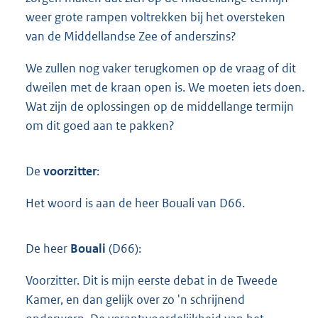
weer grote rampen voltrekken bij het oversteken
van de Middellandse Zee of anderszins?
We zullen nog vaker terugkomen op de vraag of dit
dweilen met de kraan open is. We moeten iets doen.
Wat zijn de oplossingen op de middellange termijn
om dit goed aan te pakken?
De
voorzitter
:
Het woord is aan de heer Bouali van D66.
De heer
Bouali
(D66):
Voorzitter. Dit is mijn eerste debat in de Tweede
Kamer, en dan gelijk over zo 'n schrijnend