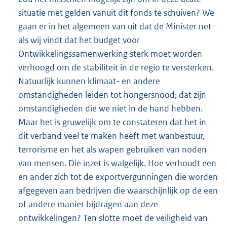
situatie met gelden vanuit dit fonds te schuiven? We
gaan er in het algemeen van uit dat de Minister net
als wij vindt dat het budget voor
Ontwikkelingssamenwerking sterk moet worden
verhoogd om de stabiliteit in de regio te versterken.
Natuurlijk kunnen klimaat- en andere
omstandigheden leiden tot hongersnood; dat zijn
omstandigheden die we niet in de hand hebben.
Maar het is gruwelijk om te constateren dat het in
dit verband veel te maken heeft met wanbestuur,
terrorisme en het als wapen gebruiken van noden
van mensen. Die inzet is walgelijk. Hoe verhoudt een
en ander zich tot de exportvergunningen die worden
afgegeven aan bedrijven die waarschijnlijk op de een
of andere manier bijdragen aan deze
ontwikkelingen? Ten slotte moet de veiligheid van