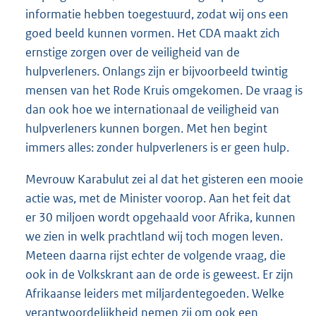
informatie hebben toegestuurd, zodat wij ons een
goed beeld kunnen vormen. Het CDA maakt zich
ernstige zorgen over de veiligheid van de
hulpverleners. Onlangs zijn er bijvoorbeeld twintig
mensen van het Rode Kruis omgekomen. De vraag is
dan ook hoe we internationaal de veiligheid van
hulpverleners kunnen borgen. Met hen begint
immers alles: zonder hulpverleners is er geen hulp.
Mevrouw Karabulut zei al dat het gisteren een mooie
actie was, met de Minister voorop. Aan het feit dat
er 30 miljoen wordt opgehaald voor Afrika, kunnen
we zien in welk prachtland wij toch mogen leven.
Meteen daarna rijst echter de volgende vraag, die
ook in de Volkskrant aan de orde is geweest. Er zijn
Afrikaanse leiders met miljardentegoeden. Welke
verantwoordelijkheid nemen zij om ook een