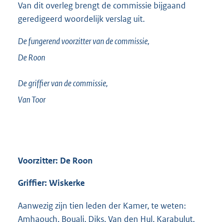
Van dit overleg brengt de commissie bijgaand
geredigeerd woordelijk verslag uit.
De fungerend voorzitter van de commissie,
De Roon
De griffier van de commissie,
Van Toor
Voorzitter: De Roon
Griffier: Wiskerke
Aanwezig zijn tien leden der Kamer, te weten:
Amhaouch, Bouali, Diks, Van den Hul, Karabulut,