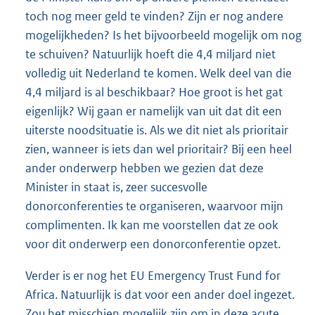
toch nog meer geld te vinden? Zijn er nog andere
mogelijkheden? Is het bijvoorbeeld mogelijk om nog
te schuiven? Natuurlijk hoeft die 4,4 miljard niet
volledig uit Nederland te komen. Welk deel van die
4,4 miljard is al beschikbaar? Hoe groot is het gat
eigenlijk? Wij gaan er namelijk van uit dat dit een
uiterste noodsituatie is. Als we dit niet als prioritair
zien, wanneer is iets dan wel prioritair? Bij een heel
ander onderwerp hebben we gezien dat deze
Minister in staat is, zeer succesvolle
donorconferenties te organiseren, waarvoor mijn
complimenten. Ik kan me voorstellen dat ze ook
voor dit onderwerp een donorconferentie opzet.
Verder is er nog het EU Emergency Trust Fund for
Africa. Natuurlijk is dat voor een ander doel ingezet.
Zou het misschien mogelijk zijn om in deze acute