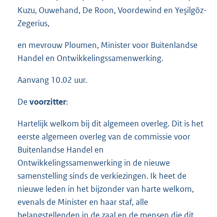
Kuzu, Ouwehand, De Roon, Voordewind en Yeşilgöz-
Zegerius,
en mevrouw Ploumen, Minister voor Buitenlandse
Handel en Ontwikkelingssamenwerking.
Aanvang 10.02 uur.
De
voorzitter
:
Hartelijk welkom bij dit algemeen overleg. Dit is het
eerste algemeen overleg van de commissie voor
Buitenlandse Handel en
Ontwikkelingssamenwerking in de nieuwe
samenstelling sinds de verkiezingen. Ik heet de
nieuwe leden in het bijzonder van harte welkom,
evenals de Minister en haar staf, alle
belangstellenden in de zaal en de mensen die dit