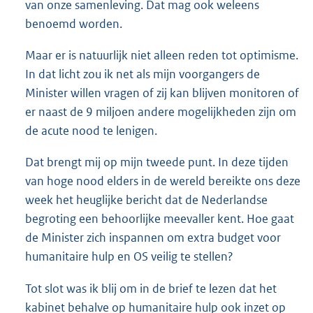
van onze samenleving. Dat mag ook weleens
benoemd worden.
Maar er is natuurlijk niet alleen reden tot optimisme.
In dat licht zou ik net als mijn voorgangers de
Minister willen vragen of zij kan blijven monitoren of
er naast de 9 miljoen andere mogelijkheden zijn om
de acute nood te lenigen.
Dat brengt mij op mijn tweede punt. In deze tijden
van hoge nood elders in de wereld bereikte ons deze
week het heuglijke bericht dat de Nederlandse
begroting een behoorlijke meevaller kent. Hoe gaat
de Minister zich inspannen om extra budget voor
humanitaire hulp en OS veilig te stellen?
Tot slot was ik blij om in de brief te lezen dat het
kabinet behalve op humanitaire hulp ook inzet op