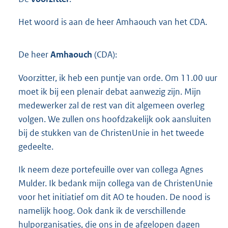
Het woord is aan de heer Amhaouch van het CDA.
De heer
Amhaouch
(CDA):
Voorzitter, ik heb een puntje van orde. Om 11.00 uur
moet ik bij een plenair debat aanwezig zijn. Mijn
medewerker zal de rest van dit algemeen overleg
volgen. We zullen ons hoofdzakelijk ook aansluiten
bij de stukken van de ChristenUnie in het tweede
gedeelte.
Ik neem deze portefeuille over van collega Agnes
Mulder. Ik bedank mijn collega van de ChristenUnie
voor het initiatief om dit AO te houden. De nood is
namelijk hoog. Ook dank ik de verschillende
hulporganisaties, die ons in de afgelopen dagen