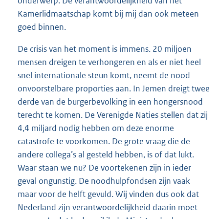
onderwerp. De verantwoordelijkheid van het
Kamerlidmaatschap komt bij mij dan ook meteen
goed binnen.
De crisis van het moment is immens. 20 miljoen
mensen dreigen te verhongeren en als er niet heel
snel internationale steun komt, neemt de nood
onvoorstelbare proporties aan. In Jemen dreigt twee
derde van de burgerbevolking in een hongersnood
terecht te komen. De Verenigde Naties stellen dat zij
4,4 miljard nodig hebben om deze enorme
catastrofe te voorkomen. De grote vraag die de
andere collega’s al gesteld hebben, is of dat lukt.
Waar staan we nu? De voortekenen zijn in ieder
geval ongunstig. De noodhulpfondsen zijn vaak
maar voor de helft gevuld. Wij vinden dus ook dat
Nederland zijn verantwoordelijkheid daarin moet