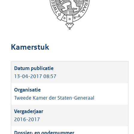
Kamerstuk
13-04-2017 08:57
Tweede Kamer der Staten-Generaal
2016-2017