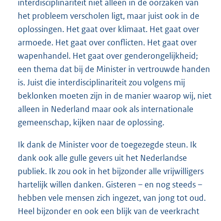
interdisciplinariteit niet alleen in de oorzaken van
het probleem verscholen ligt, maar juist ook in de
oplossingen. Het gaat over klimaat. Het gaat over
armoede. Het gaat over conflicten. Het gaat over
wapenhandel. Het gaat over genderongelijkheid;
een thema dat bij de Minister in vertrouwde handen
is. Juist die interdisciplinariteit zou volgens mij
beklonken moeten zijn in de manier waarop wij, niet
alleen in Nederland maar ook als internationale
gemeenschap, kijken naar de oplossing.
Ik dank de Minister voor de toegezegde steun. Ik
dank ook alle gulle gevers uit het Nederlandse
publiek. Ik zou ook in het bijzonder alle vrijwilligers
hartelijk willen danken. Gisteren – en nog steeds –
hebben vele mensen zich ingezet, van jong tot oud.
Heel bijzonder en ook een blijk van de veerkracht