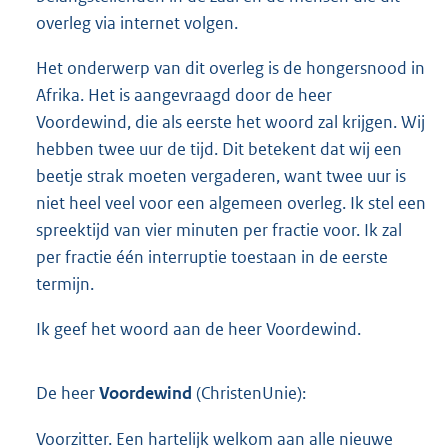
overleg via internet volgen.
Het onderwerp van dit overleg is de hongersnood in
Afrika. Het is aangevraagd door de heer
Voordewind, die als eerste het woord zal krijgen. Wij
hebben twee uur de tijd. Dit betekent dat wij een
beetje strak moeten vergaderen, want twee uur is
niet heel veel voor een algemeen overleg. Ik stel een
spreektijd van vier minuten per fractie voor. Ik zal
per fractie één interruptie toestaan in de eerste
termijn.
Ik geef het woord aan de heer Voordewind.
De heer
Voordewind
(ChristenUnie):
Voorzitter. Een hartelijk welkom aan alle nieuwe