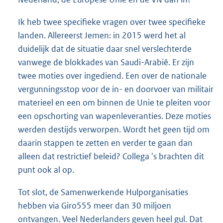
Ik heb twee specifieke vragen over twee specifieke
landen. Allereerst Jemen: in 2015 werd het al
duidelijk dat de situatie daar snel verslechterde
vanwege de blokkades van Saudi-Arabië. Er zijn
twee moties over ingediend. Een over de nationale
vergunningsstop voor de in- en doorvoer van militair
materieel en een om binnen de Unie te pleiten voor
een opschorting van wapenleveranties. Deze moties
werden destijds verworpen. Wordt het geen tijd om
daarin stappen te zetten en verder te gaan dan
alleen dat restrictief beleid? Collega 's brachten dit
punt ook al op.
Tot slot, de Samenwerkende Hulporganisaties
hebben via Giro555 meer dan 30 miljoen
ontvangen. Veel Nederlanders geven heel gul. Dat