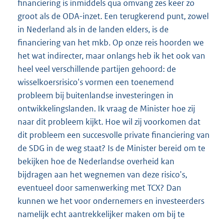
financiering is inmiddels qua omvang zes keer zo
groot als de ODA-inzet. Een terugkerend punt, zowel
in Nederland als in de landen elders, is de
financiering van het mkb. Op onze reis hoorden we
het wat indirecter, maar onlangs heb ik het ook van
heel veel verschillende partijen gehoord: de
wisselkoersrisico's vormen een toenemend
probleem bij buitenlandse investeringen in
ontwikkelingslanden. Ik vraag de Minister hoe zij
naar dit probleem kijkt. Hoe wil zij voorkomen dat
dit probleem een succesvolle private financiering van
de SDG in de weg staat? Is de Minister bereid om te
bekijken hoe de Nederlandse overheid kan
bijdragen aan het wegnemen van deze risico's,
eventueel door samenwerking met TCX? Dan
kunnen we het voor ondernemers en investeerders
namelijk echt aantrekkelijker maken om bij te