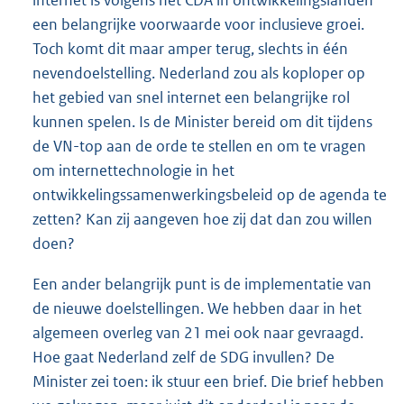
een belangrijke voorwaarde voor inclusieve groei.
Toch komt dit maar amper terug, slechts in één
nevendoelstelling. Nederland zou als koploper op
het gebied van snel internet een belangrijke rol
kunnen spelen. Is de Minister bereid om dit tijdens
de VN-top aan de orde te stellen en om te vragen
om internettechnologie in het
ontwikkelingssamenwerkingsbeleid op de agenda te
zetten? Kan zij aangeven hoe zij dat dan zou willen
doen?
Een ander belangrijk punt is de implementatie van
de nieuwe doelstellingen. We hebben daar in het
algemeen overleg van 21 mei ook naar gevraagd.
Hoe gaat Nederland zelf de SDG invullen? De
Minister zei toen: ik stuur een brief. Die brief hebben