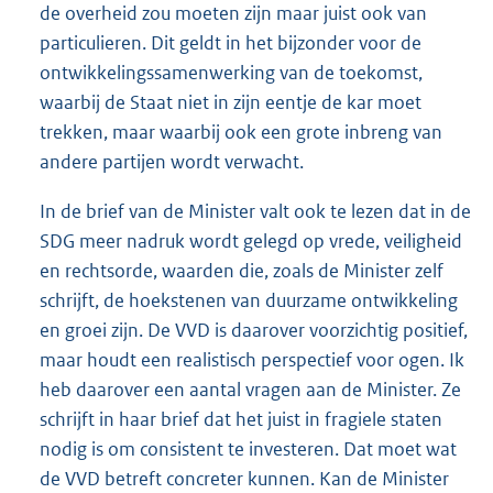
de overheid zou moeten zijn maar juist ook van
particulieren. Dit geldt in het bijzonder voor de
ontwikkelingssamenwerking van de toekomst,
waarbij de Staat niet in zijn eentje de kar moet
trekken, maar waarbij ook een grote inbreng van
andere partijen wordt verwacht.
In de brief van de Minister valt ook te lezen dat in de
SDG meer nadruk wordt gelegd op vrede, veiligheid
en rechtsorde, waarden die, zoals de Minister zelf
schrijft, de hoekstenen van duurzame ontwikkeling
en groei zijn. De VVD is daarover voorzichtig positief,
maar houdt een realistisch perspectief voor ogen. Ik
heb daarover een aantal vragen aan de Minister. Ze
schrijft in haar brief dat het juist in fragiele staten
nodig is om consistent te investeren. Dat moet wat
de VVD betreft concreter kunnen. Kan de Minister