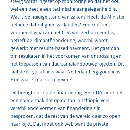
stevig wordt ingezet op monitoring en dat het ook
wel een beetje een technische aangelegenheid is.
Wat is de huidige stand van zaken? Heeft de Minister
het idee dat dit goed zal landen? Een concreet
voorbeeld waarvan het CDA wel gecharmeerd is,
betreft de klimaatfinanciering, waarbij wordt
gewerkt met results-based payment. Het gaat dan
om resultaten in het voorkomen van ontbossing en
het toepassen van duurzamelandbouwprojecten. Dit
laatste is typisch iets waar Nederland erg goed in is.
Hoe gaat zij dat vormgeven?
Dit brengt ons op de financiering. Het CDA vindt het
een goede zaak dat op de top in Ethiopië veel
verschillende vormen van financiering zijn
besproken, dat de rest van de wereld daar zo open
naar kijkt. Dat moet ook wel, want de private