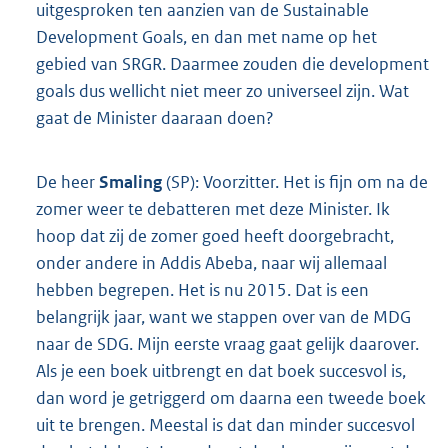
uitgesproken ten aanzien van de Sustainable
Development Goals, en dan met name op het
gebied van SRGR. Daarmee zouden die development
goals dus wellicht niet meer zo universeel zijn. Wat
gaat de Minister daaraan doen?
De heer
Smaling
(SP): Voorzitter. Het is fijn om na de
zomer weer te debatteren met deze Minister. Ik
hoop dat zij de zomer goed heeft doorgebracht,
onder andere in Addis Abeba, naar wij allemaal
hebben begrepen. Het is nu 2015. Dat is een
belangrijk jaar, want we stappen over van de MDG
naar de SDG. Mijn eerste vraag gaat gelijk daarover.
Als je een boek uitbrengt en dat boek succesvol is,
dan word je getriggerd om daarna een tweede boek
uit te brengen. Meestal is dat dan minder succesvol