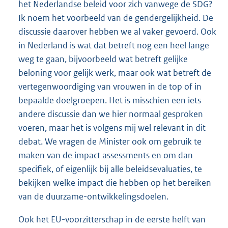
het Nederlandse beleid voor zich vanwege de SDG?
Ik noem het voorbeeld van de gendergelijkheid. De
discussie daarover hebben we al vaker gevoerd. Ook
in Nederland is wat dat betreft nog een heel lange
weg te gaan, bijvoorbeeld wat betreft gelijke
beloning voor gelijk werk, maar ook wat betreft de
vertegenwoordiging van vrouwen in de top of in
bepaalde doelgroepen. Het is misschien een iets
andere discussie dan we hier normaal gesproken
voeren, maar het is volgens mij wel relevant in dit
debat. We vragen de Minister ook om gebruik te
maken van de impact assessments en om dan
specifiek, of eigenlijk bij alle beleidsevaluaties, te
bekijken welke impact die hebben op het bereiken
van de duurzame-ontwikkelingsdoelen.
Ook het EU-voorzitterschap in de eerste helft van