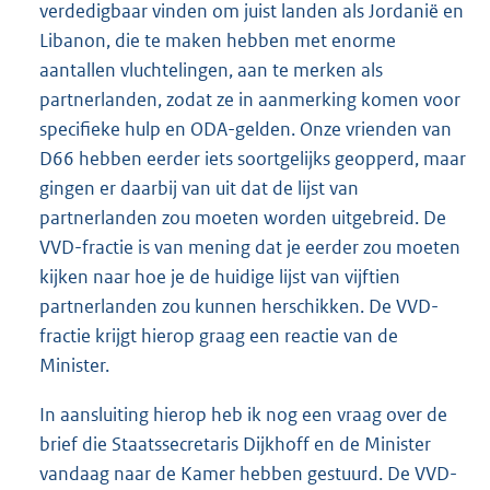
verdedigbaar vinden om juist landen als Jordanië en
Libanon, die te maken hebben met enorme
aantallen vluchtelingen, aan te merken als
partnerlanden, zodat ze in aanmerking komen voor
specifieke hulp en ODA-gelden. Onze vrienden van
D66 hebben eerder iets soortgelijks geopperd, maar
gingen er daarbij van uit dat de lijst van
partnerlanden zou moeten worden uitgebreid. De
VVD-fractie is van mening dat je eerder zou moeten
kijken naar hoe je de huidige lijst van vijftien
partnerlanden zou kunnen herschikken. De VVD-
fractie krijgt hierop graag een reactie van de
Minister.
In aansluiting hierop heb ik nog een vraag over de
brief die Staatssecretaris Dijkhoff en de Minister
vandaag naar de Kamer hebben gestuurd. De VVD-