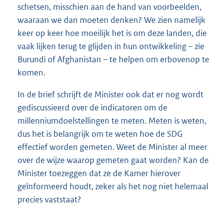
schetsen, misschien aan de hand van voorbeelden,
waaraan we dan moeten denken? We zien namelijk
keer op keer hoe moeilijk het is om deze landen, die
vaak lijken terug te glijden in hun ontwikkeling – zie
Burundi of Afghanistan – te helpen om erbovenop te
komen.
In de brief schrijft de Minister ook dat er nog wordt
gediscussieerd over de indicatoren om de
millenniumdoelstellingen te meten. Meten is weten,
dus het is belangrijk om te weten hoe de SDG
effectief worden gemeten. Weet de Minister al meer
over de wijze waarop gemeten gaat worden? Kan de
Minister toezeggen dat ze de Kamer hierover
geïnformeerd houdt, zeker als het nog niet helemaal
precies vaststaat?