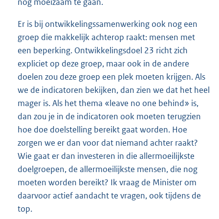
nog moeizaam te gaan.
Er is bij ontwikkelingssamenwerking ook nog een
groep die makkelijk achterop raakt: mensen met
een beperking. Ontwikkelingsdoel 23 richt zich
expliciet op deze groep, maar ook in de andere
doelen zou deze groep een plek moeten krijgen. Als
we de indicatoren bekijken, dan zien we dat het heel
mager is. Als het thema «leave no one behind» is,
dan zou je in de indicatoren ook moeten terugzien
hoe doe doelstelling bereikt gaat worden. Hoe
zorgen we er dan voor dat niemand achter raakt?
Wie gaat er dan investeren in die allermoeilijkste
doelgroepen, de allermoeilijkste mensen, die nog
moeten worden bereikt? Ik vraag de Minister om
daarvoor actief aandacht te vragen, ook tijdens de
top.