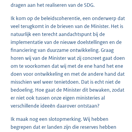
dragen aan het realiseren van de SDG.
Ik kom op de beleidscoherentie, een onderwerp dat
veel terugkomt in de brieven van de Minister. Het is
natuurlijk een terecht aandachtspunt bij de
implementatie van de nieuwe doelstellingen en de
financiering van duurzame ontwikkeling. Graag
horen wij van de Minister wat zij concreet gaat doen
om te voorkomen dat wij met de ene hand het ene
doen voor ontwikkeling en met de andere hand dat
misschien wel weer tenietdoen. Dat is echt niet de
bedoeling. Hoe gaat de Minister dit bewaken, zodat
er niet ook tussen onze eigen ministeries al
verschillende ideeën daarover ontstaan?
Ik maak nog een slotopmerking. Wij hebben
begrepen dat er landen zijn die reserves hebben