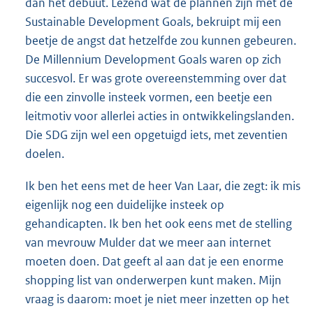
dan het debuut. Lezend wat de plannen zijn met de
Sustainable Development Goals, bekruipt mij een
beetje de angst dat hetzelfde zou kunnen gebeuren.
De Millennium Development Goals waren op zich
succesvol. Er was grote overeenstemming over dat
die een zinvolle insteek vormen, een beetje een
leitmotiv voor allerlei acties in ontwikkelingslanden.
Die SDG zijn wel een opgetuigd iets, met zeventien
doelen.
Ik ben het eens met de heer Van Laar, die zegt: ik mis
eigenlijk nog een duidelijke insteek op
gehandicapten. Ik ben het ook eens met de stelling
van mevrouw Mulder dat we meer aan internet
moeten doen. Dat geeft al aan dat je een enorme
shopping list van onderwerpen kunt maken. Mijn
vraag is daarom: moet je niet meer inzetten op het