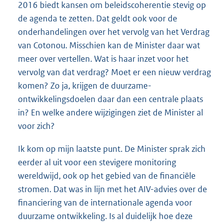
2016 biedt kansen om beleidscoherentie stevig op
de agenda te zetten. Dat geldt ook voor de
onderhandelingen over het vervolg van het Verdrag
van Cotonou. Misschien kan de Minister daar wat
meer over vertellen. Wat is haar inzet voor het
vervolg van dat verdrag? Moet er een nieuw verdrag
komen? Zo ja, krijgen de duurzame-
ontwikkelingsdoelen daar dan een centrale plaats
in? En welke andere wijzigingen ziet de Minister al
voor zich?
Ik kom op mijn laatste punt. De Minister sprak zich
eerder al uit voor een stevigere monitoring
wereldwijd, ook op het gebied van de financiële
stromen. Dat was in lijn met het AIV-advies over de
financiering van de internationale agenda voor
duurzame ontwikkeling. Is al duidelijk hoe deze