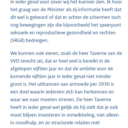
in ieder geval voor zover wij het kunnen zien. Ik hoor
het graag van de Minister als zij informatie heeft dat
dit wel is gebeurd of dat er achter de schermen toch
nog bewegingen zijn die bijvoorbeeld het speerpunt
seksuele en reproductieve gezondheid en rechten
(SRGR) bedreigen.
We kunnen ook vieren, zoals de heer Taverne van de
VVD terecht zei, dat er heel veel is bereikt in de
afgelopen vijftien jaar en dat de ambitie voor de
komende vijftien jaar in ieder geval niet minder
groot is. Het uitbannen van armoede per 2030 is
een doel waarin iedereen zich kan herkennen en
waar we naar moeten streven. De heer Taverne
heeft in ieder geval wel gelijk als hij stelt dat je ook
moet blijven investeren in ontwikkeling, niet alleen
in noodhulp, en zo structurele relaties met