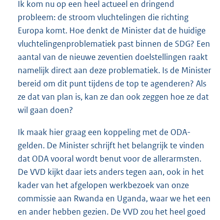
Ik kom nu op een heel actueel en dringend
probleem: de stroom vluchtelingen die richting
Europa komt. Hoe denkt de Minister dat de huidige
vluchtelingenproblematiek past binnen de SDG? Een
aantal van de nieuwe zeventien doelstellingen raakt
namelijk direct aan deze problematiek. Is de Minister
bereid om dit punt tijdens de top te agenderen? Als
ze dat van plan is, kan ze dan ook zeggen hoe ze dat
wil gaan doen?
Ik maak hier graag een koppeling met de ODA-
gelden. De Minister schrijft het belangrijk te vinden
dat ODA vooral wordt benut voor de allerarmsten.
De VVD kijkt daar iets anders tegen aan, ook in het
kader van het afgelopen werkbezoek van onze
commissie aan Rwanda en Uganda, waar we het een
en ander hebben gezien. De VVD zou het heel goed