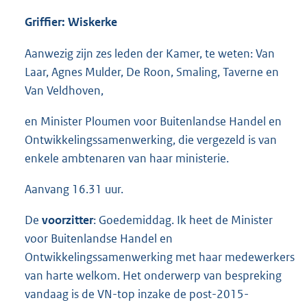
Griffier: Wiskerke
Aanwezig zijn zes leden der Kamer, te weten: Van
Laar, Agnes Mulder, De Roon, Smaling, Taverne en
Van Veldhoven,
en Minister Ploumen voor Buitenlandse Handel en
Ontwikkelingssamenwerking, die vergezeld is van
enkele ambtenaren van haar ministerie.
Aanvang 16.31 uur.
De
voorzitter
: Goedemiddag. Ik heet de Minister
voor Buitenlandse Handel en
Ontwikkelingssamenwerking met haar medewerkers
van harte welkom. Het onderwerp van bespreking
vandaag is de VN-top inzake de post-2015-