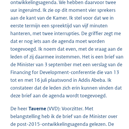
ontwikkelingsagenda. We hebben daarvoor twee
uur ingeruimd. Ik zie op dit moment vier sprekers
aan de kant van de Kamer. Ik stel voor dat we in
eerste termijn een spreektijd van vijf minuten
hanteren, met twee interrupties. De griffier zegt me
dat er nog iets aan de agenda moet worden
toegevoegd. Ik noem dat even, met de vraag aan de
leden of zij daarmee instemmen. Het is een brief van
de Minister van 3 september met een verslag van de
Financing for Development-conferentie die van 13
tot en met 16 juli plaatsvond in Addis Abeba. Ik
constateer dat de leden zich erin kunnen vinden dat
deze brief aan de agenda wordt toegevoegd.
De heer
Taverne
(VVD): Voorzitter. Met
belangstelling heb ik de brief van de Minister over
de post-2015-ontwikkelingsagenda gelezen. De