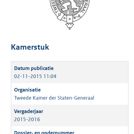
Kamerstuk
02-11-2015 11:04
Tweede Kamer der Staten-Generaal
2015-2016