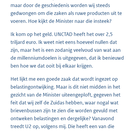
maar door de geschiedenis worden wij steeds
gedwongen om die zaken als ruwe producten uit te
voeren. Hoe kijkt de Minister naar die insteek?
Ik kom op het geld. UNCTAD heeft het over 2,5
triljard euro. Ik weet niet eens hoeveel nullen dat
zijn, maar het is een zodanig veelvoud van wat aan
de millenniumdoelen is uitgegeven, dat ik benieuwd
ben hoe we dat ooit bij elkaar krijgen.
Het lijkt me een goede zaak dat wordt ingezet op
belastingontwijking. Maar is dit niet midden in het
gezicht van de Minister uiteengeploft, gegeven het
feit dat wij zelf de Zuidas hebben, waar nogal wat
brievenbussen zijn te zien die worden gevuld met
ontweken belastingen en dergelijke? Vanavond
treedt U2 op, volgens mij. Die heeft een van die