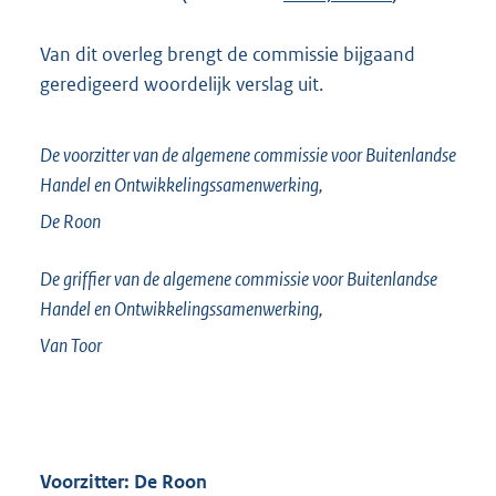
Van dit overleg brengt de commissie bijgaand
geredigeerd woordelijk verslag uit.
De voorzitter van de algemene commissie voor Buitenlandse
Handel en Ontwikkelingssamenwerking,
De Roon
De griffier van de algemene commissie voor Buitenlandse
Handel en Ontwikkelingssamenwerking,
Van Toor
Voorzitter: De Roon