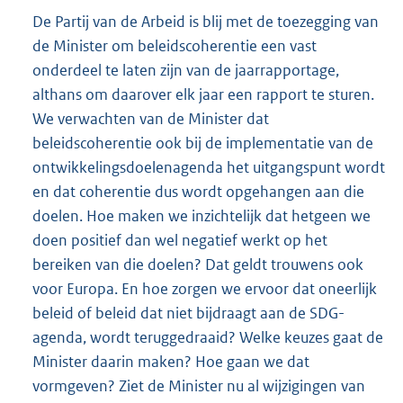
De Partij van de Arbeid is blij met de toezegging van
de Minister om beleidscoherentie een vast
onderdeel te laten zijn van de jaarrapportage,
althans om daarover elk jaar een rapport te sturen.
We verwachten van de Minister dat
beleidscoherentie ook bij de implementatie van de
ontwikkelingsdoelenagenda het uitgangspunt wordt
en dat coherentie dus wordt opgehangen aan die
doelen. Hoe maken we inzichtelijk dat hetgeen we
doen positief dan wel negatief werkt op het
bereiken van die doelen? Dat geldt trouwens ook
voor Europa. En hoe zorgen we ervoor dat oneerlijk
beleid of beleid dat niet bijdraagt aan de SDG-
agenda, wordt teruggedraaid? Welke keuzes gaat de
Minister daarin maken? Hoe gaan we dat
vormgeven? Ziet de Minister nu al wijzigingen van