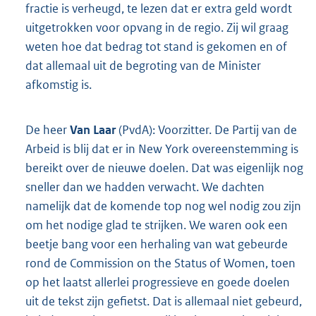
fractie is verheugd, te lezen dat er extra geld wordt
uitgetrokken voor opvang in de regio. Zij wil graag
weten hoe dat bedrag tot stand is gekomen en of
dat allemaal uit de begroting van de Minister
afkomstig is.
De heer
Van Laar
(PvdA): Voorzitter. De Partij van de
Arbeid is blij dat er in New York overeenstemming is
bereikt over de nieuwe doelen. Dat was eigenlijk nog
sneller dan we hadden verwacht. We dachten
namelijk dat de komende top nog wel nodig zou zijn
om het nodige glad te strijken. We waren ook een
beetje bang voor een herhaling van wat gebeurde
rond de Commission on the Status of Women, toen
op het laatst allerlei progressieve en goede doelen
uit de tekst zijn gefietst. Dat is allemaal niet gebeurd,