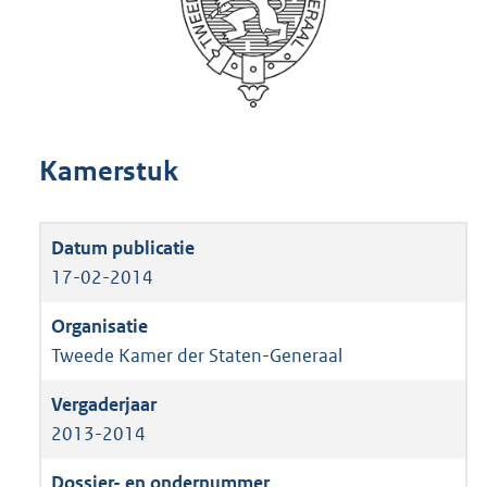
Kamerstuk
17-02-2014
Tweede Kamer der Staten-Generaal
2013-2014