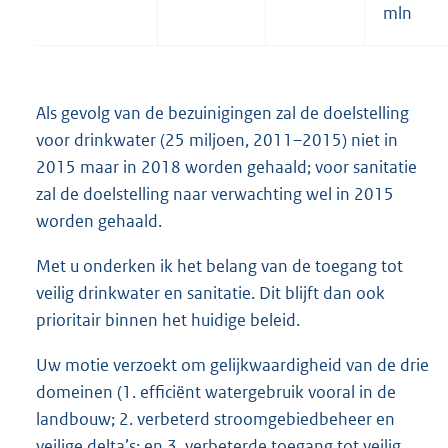
mln
Als gevolg van de bezuinigingen zal de doelstelling
voor drinkwater (25 miljoen, 2011–2015) niet in
2015 maar in 2018 worden gehaald; voor sanitatie
zal de doelstelling naar verwachting wel in 2015
worden gehaald.
Met u onderken ik het belang van de toegang tot
veilig drinkwater en sanitatie. Dit blijft dan ook
prioritair binnen het huidige beleid.
Uw motie verzoekt om gelijkwaardigheid van de drie
domeinen (1. efficiënt watergebruik vooral in de
landbouw; 2. verbeterd stroomgebiedbeheer en
veilige delta’s; en 3. verbeterde toegang tot veilig