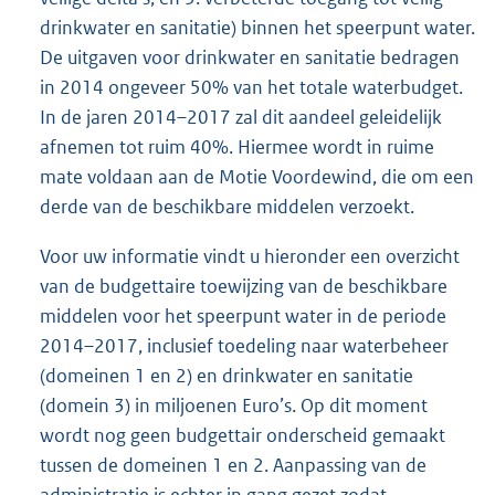
drinkwater en sanitatie) binnen het speerpunt water.
De uitgaven voor drinkwater en sanitatie bedragen
in 2014 ongeveer 50% van het totale waterbudget.
In de jaren 2014–2017 zal dit aandeel geleidelijk
afnemen tot ruim 40%. Hiermee wordt in ruime
mate voldaan aan de Motie Voordewind, die om een
derde van de beschikbare middelen verzoekt.
Voor uw informatie vindt u hieronder een overzicht
van de budgettaire toewijzing van de beschikbare
middelen voor het speerpunt water in de periode
2014–2017, inclusief toedeling naar waterbeheer
(domeinen 1 en 2) en drinkwater en sanitatie
(domein 3) in miljoenen Euro’s. Op dit moment
wordt nog geen budgettair onderscheid gemaakt
tussen de domeinen 1 en 2. Aanpassing van de
administratie is echter in gang gezet zodat