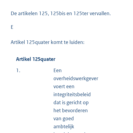
De artikelen 125, 125bis en 125ter vervallen.
E
Artikel 125quater komt te luiden:
Artikel 125quater
1.
Een
overheidswerkgever
voert een
integriteitsbeleid
dat is gericht op
het bevorderen
van goed
ambtelijk