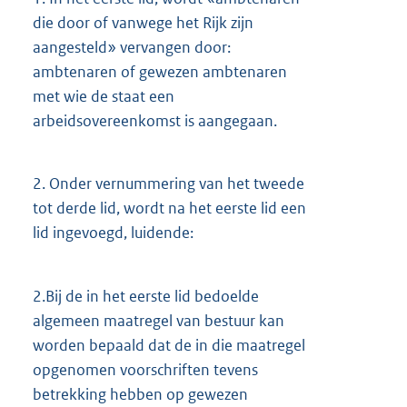
die door of vanwege het Rijk zijn
aangesteld» vervangen door:
ambtenaren of gewezen ambtenaren
met wie de staat een
arbeidsovereenkomst is aangegaan.
2.
Onder vernummering van het tweede
tot derde lid, wordt na het eerste lid een
lid ingevoegd, luidende:
2.
Bij de in het eerste lid bedoelde
algemeen maatregel van bestuur kan
worden bepaald dat de in die maatregel
opgenomen voorschriften tevens
betrekking hebben op gewezen