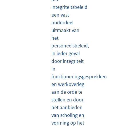
integriteitsbeleid
een vast
onderdeel
uitmaakt van
het
personeelsbeleid,
in ieder geval
door integriteit
in
functioneringsgesprekken
en werkoverleg
aan de orde te
stellen en door
het aanbieden
van scholing en
vorming op het