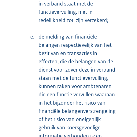
in verband staat met de
functievervulling, niet in
redelijkheid zou zijn verzekerd;
e.
de melding van financiële
belangen respectievelijk van het
bezit van en transacties in
effecten, die de belangen van de
dienst voor zover deze in verband
staan met de functievervulling,
kunnen raken voor ambtenaren
die een functie vervullen waaraan
in het bijzonder het risico van
financiële belangenverstrengeling
of het risico van oneigenlijk
gebruik van koersgevoelige
informatie verbonden is; en