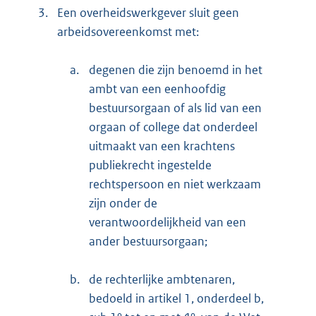
3.
Een overheidswerkgever sluit geen
arbeidsovereenkomst met:
a.
degenen die zijn benoemd in het
ambt van een eenhoofdig
bestuursorgaan of als lid van een
orgaan of college dat onderdeel
uitmaakt van een krachtens
publiekrecht ingestelde
rechtspersoon en niet werkzaam
zijn onder de
verantwoordelijkheid van een
ander bestuursorgaan;
b.
de rechterlijke ambtenaren,
bedoeld in artikel 1, onderdeel b,