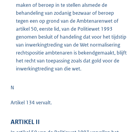
maken of beroep in te stellen alsmede de
behandeling van zodanig bezwaar of beroep
tegen een op grond van de Ambtenarenwet of
artikel 50, eerste lid, van de Politiewet 1993
genomen besluit of handeling dat voor het tijdstip
van inwerkingtreding van de Wet normalisering
rechtspositie ambtenaren is bekendgemaakt, blijft
het recht van toepassing zoals dat gold voor de
inwerkingtreding van die wet.
N
Artikel 134 vervalt.
ARTIKEL II