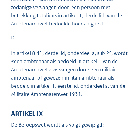
zodanig» vervangen door: een persoon met
betrekking tot diens in artikel 1, derde lid, van de
Ambtenarenwet bedoelde hoedanigheid.
D
In artikel 8:41, derde lid, onderdeel a, sub 2°, wordt
«een ambtenaar als bedoeld in artikel 1 van de
Ambtenarenwet» vervangen door: een militair
ambtenaar of gewezen militair ambtenaar als
bedoeld in artikel 1, eerste lid, onderdeel a, van de
Militaire Ambtenarenwet 1931.
ARTIKEL IX
De Beroepswet wordt als volgt gewijzigd: