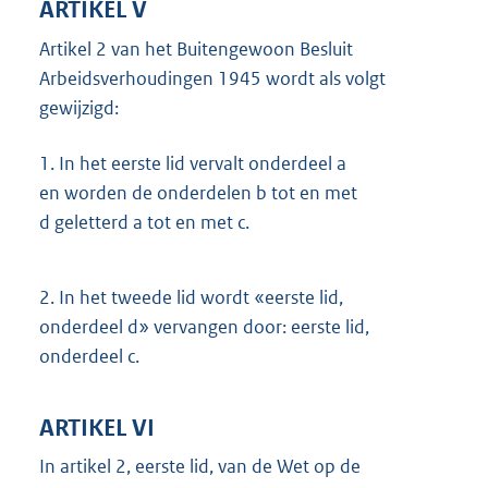
ARTIKEL V
Artikel 2 van het Buitengewoon Besluit
Arbeidsverhoudingen 1945 wordt als volgt
gewijzigd:
1.
In het eerste lid vervalt onderdeel a
en worden de onderdelen b tot en met
d geletterd a tot en met c.
2.
In het tweede lid wordt «eerste lid,
onderdeel d» vervangen door: eerste lid,
onderdeel c.
ARTIKEL VI
In artikel 2, eerste lid, van de Wet op de