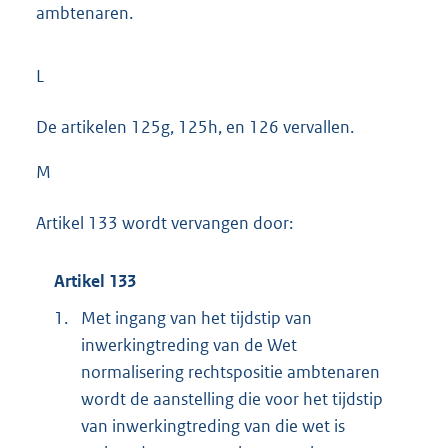
ambtenaren.
L
De artikelen 125g, 125h, en 126 vervallen.
M
Artikel 133 wordt vervangen door:
Artikel 133
1.
Met ingang van het tijdstip van
inwerkingtreding van de Wet
normalisering rechtspositie ambtenaren
wordt de aanstelling die voor het tijdstip
van inwerkingtreding van die wet is