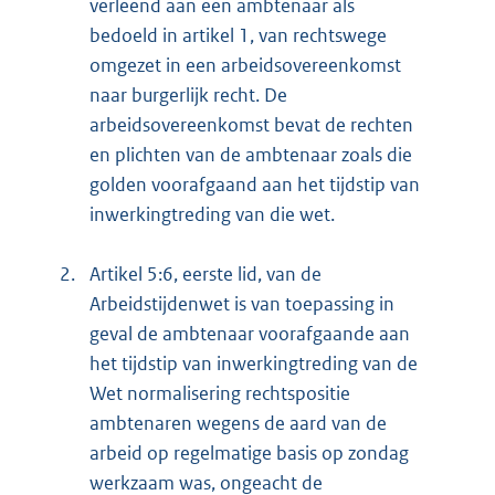
verleend aan een ambtenaar als
bedoeld in artikel 1, van rechtswege
omgezet in een arbeidsovereenkomst
naar burgerlijk recht. De
arbeidsovereenkomst bevat de rechten
en plichten van de ambtenaar zoals die
golden voorafgaand aan het tijdstip van
inwerkingtreding van die wet.
2.
Artikel 5:6, eerste lid, van de
Arbeidstijdenwet is van toepassing in
geval de ambtenaar voorafgaande aan
het tijdstip van inwerkingtreding van de
Wet normalisering rechtspositie
ambtenaren wegens de aard van de
arbeid op regelmatige basis op zondag
werkzaam was, ongeacht de