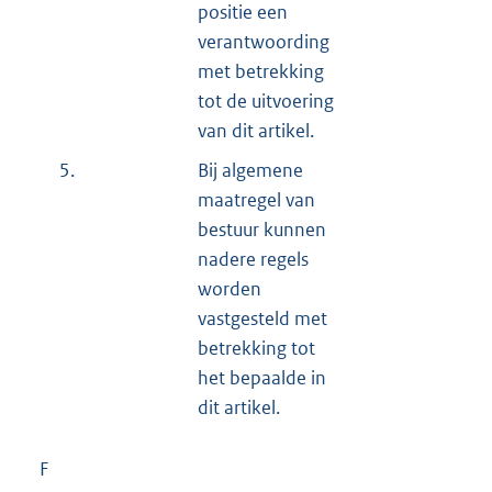
positie een
verantwoording
met betrekking
tot de uitvoering
van dit artikel.
5.
Bij algemene
maatregel van
bestuur kunnen
nadere regels
worden
vastgesteld met
betrekking tot
het bepaalde in
dit artikel.
F