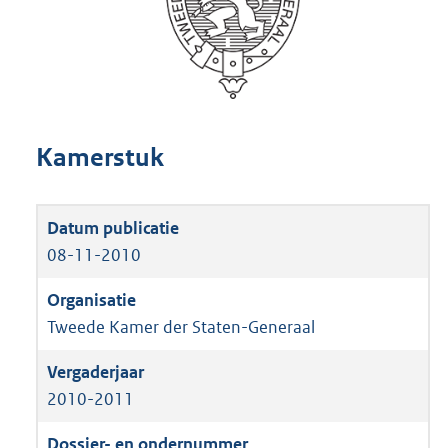
Kamerstuk
08-11-2010
Tweede Kamer der Staten-Generaal
2010-2011