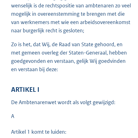
wenselijk is de rechtspositie van ambtenaren zo veel
mogelijk in overeenstemming te brengen met die
van werknemers met wie een arbeidsovereenkomst
naar burgerlijk recht is gesloten;
Zo is het, dat Wij, de Raad van State gehoord, en
met gemeen overleg der Staten-Generaal, hebben
goedgevonden en verstaan, gelijk Wij goedvinden
en verstaan bij deze:
ARTIKEL I
De Ambtenarenwet wordt als volgt gewijzigd:
A
Artikel 1 komt te luiden: