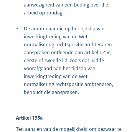
aanwezigheid van een beding over die
arbeid op zondag.
3.
De ambtenaar die op het tijdstip van
inwerkingtreding van de Wet
normalisering rechtspositie ambtenaren
aanspraken ontleende aan artikel 125c,
eerste of tweede lid, zoals dat luidde
voorafgaand aan het tijdstip van
inwerkingtreding van de Wet
normalisering rechtspositie ambtenaren,
behoudt die aanspraken.
Artikel 133a
Ten aanzien van de mogelijkheid om bezwaar te