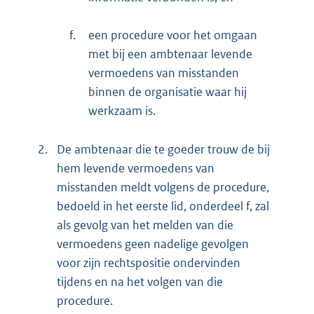
f.
een procedure voor het omgaan
met bij een ambtenaar levende
vermoedens van misstanden
binnen de organisatie waar hij
werkzaam is.
2.
De ambtenaar die te goeder trouw de bij
hem levende vermoedens van
misstanden meldt volgens de procedure,
bedoeld in het eerste lid, onderdeel f, zal
als gevolg van het melden van die
vermoedens geen nadelige gevolgen
voor zijn rechtspositie ondervinden
tijdens en na het volgen van die
procedure.