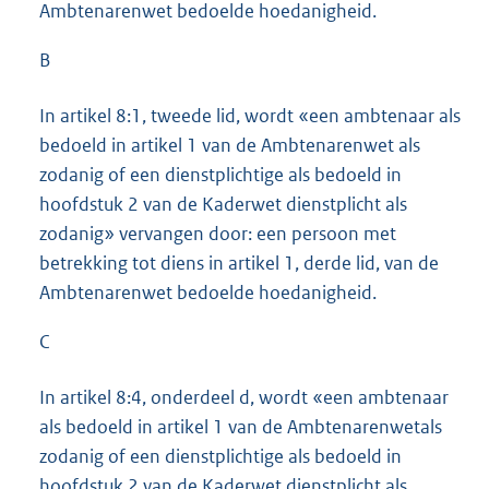
Ambtenarenwet bedoelde hoedanigheid.
B
In artikel 8:1, tweede lid, wordt «een ambtenaar als
bedoeld in artikel 1 van de Ambtenarenwet als
zodanig of een dienstplichtige als bedoeld in
hoofdstuk 2 van de Kaderwet dienstplicht als
zodanig» vervangen door: een persoon met
betrekking tot diens in artikel 1, derde lid, van de
Ambtenarenwet bedoelde hoedanigheid.
C
In artikel 8:4, onderdeel d, wordt «een ambtenaar
als bedoeld in artikel 1 van de Ambtenarenwetals
zodanig of een dienstplichtige als bedoeld in
hoofdstuk 2 van de Kaderwet dienstplicht als