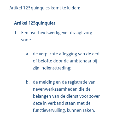
Artikel 125quinquies komt te luiden:
Artikel 125quinquies
1.
Een overheidswerkgever draagt zorg
voor:
a.
de verplichte aflegging van de eed
of belofte door de ambtenaar bij
zijn indiensttreding;
b.
de melding en de registratie van
nevenwerkzaamheden die de
belangen van de dienst voor zover
deze in verband staan met de
functievervulling, kunnen raken;