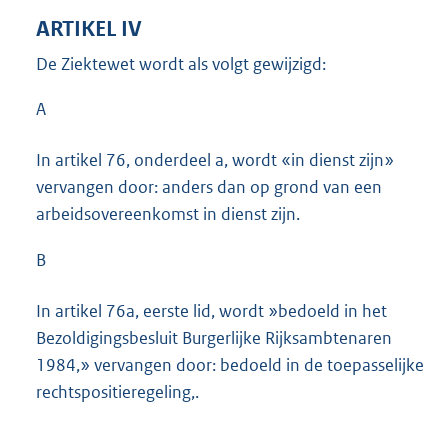
ARTIKEL IV
De Ziektewet wordt als volgt gewijzigd:
A
In artikel 76, onderdeel a, wordt «in dienst zijn»
vervangen door: anders dan op grond van een
arbeidsovereenkomst in dienst zijn.
B
In artikel 76a, eerste lid, wordt »bedoeld in het
Bezoldigingsbesluit Burgerlijke Rijksambtenaren
1984,» vervangen door: bedoeld in de toepasselijke
rechtspositieregeling,.