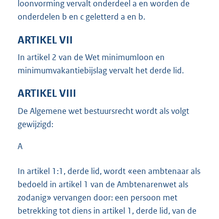
loonvorming vervalt onderdeel a en worden de
onderdelen b en c geletterd a en b.
ARTIKEL VII
In artikel 2 van de Wet minimumloon en
minimumvakantiebijslag vervalt het derde lid.
ARTIKEL VIII
De Algemene wet bestuursrecht wordt als volgt
gewijzigd:
A
In artikel 1:1, derde lid, wordt «een ambtenaar als
bedoeld in artikel 1 van de Ambtenarenwet als
zodanig» vervangen door: een persoon met
betrekking tot diens in artikel 1, derde lid, van de