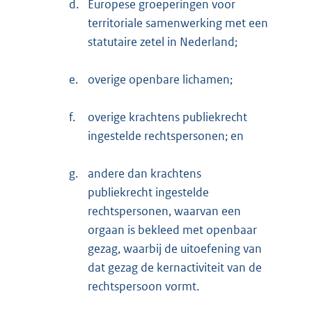
d.
Europese groeperingen voor
territoriale samenwerking met een
statutaire zetel in Nederland;
e.
overige openbare lichamen;
f.
overige krachtens publiekrecht
ingestelde rechtspersonen; en
g.
andere dan krachtens
publiekrecht ingestelde
rechtspersonen, waarvan een
orgaan is bekleed met openbaar
gezag, waarbij de uitoefening van
dat gezag de kernactiviteit van de
rechtspersoon vormt.