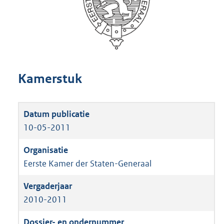
Kamerstuk
10-05-2011
Eerste Kamer der Staten-Generaal
2010-2011