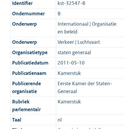
Identifier
kst-32547-B
Ondernummer
B
Onderwerp
Internationaal | Organisatie
en beleid
Onderwerp
Verkeer | Luchtvaart
Organisatietype
staten generaal
Publicatiedatum
2011-05-10
Publicatienaam
Kamerstuk
Publicerende
Eerste Kamer der Staten-
organisatie
Generaal
Rubriek
Kamerstuk
parlementair
Taal
nl