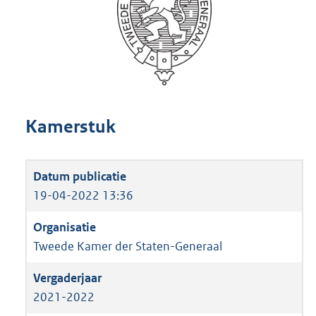
Kamerstuk
19-04-2022 13:36
Tweede Kamer der Staten-Generaal
2021-2022