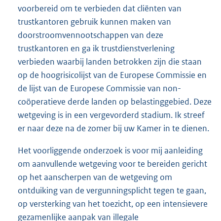
voorbereid om te verbieden dat cliënten van
trustkantoren gebruik kunnen maken van
doorstroomvennootschappen van deze
trustkantoren en ga ik trustdienstverlening
verbieden waarbij landen betrokken zijn die staan
op de hoogrisicolijst van de Europese Commissie en
de lijst van de Europese Commissie van non-
coöperatieve derde landen op belastinggebied. Deze
wetgeving is in een vergevorderd stadium. Ik streef
er naar deze na de zomer bij uw Kamer in te dienen.
Het voorliggende onderzoek is voor mij aanleiding
om aanvullende wetgeving voor te bereiden gericht
op het aanscherpen van de wetgeving om
ontduiking van de vergunningsplicht tegen te gaan,
op versterking van het toezicht, op een intensievere
gezamenlijke aanpak van illegale