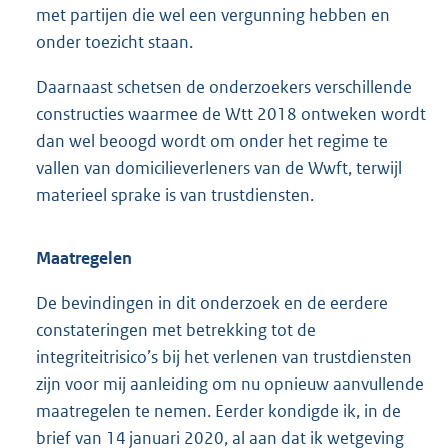
met partijen die wel een vergunning hebben en
onder toezicht staan.
Daarnaast schetsen de onderzoekers verschillende
constructies waarmee de Wtt 2018 ontweken wordt
dan wel beoogd wordt om onder het regime te
vallen van domicilieverleners van de Wwft, terwijl
materieel sprake is van trustdiensten.
Maatregelen
De bevindingen in dit onderzoek en de eerdere
constateringen met betrekking tot de
integriteitrisico’s bij het verlenen van trustdiensten
zijn voor mij aanleiding om nu opnieuw aanvullende
maatregelen te nemen. Eerder kondigde ik, in de
brief van 14 januari 2020, al aan dat ik wetgeving