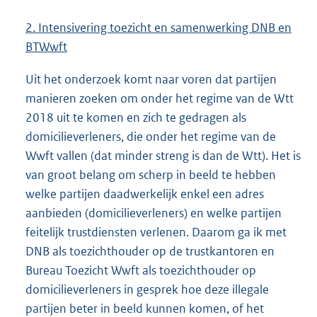
2. Intensivering toezicht en samenwerking DNB en
BTWwft
Uit het onderzoek komt naar voren dat partijen
manieren zoeken om onder het regime van de Wtt
2018 uit te komen en zich te gedragen als
domicilieverleners, die onder het regime van de
Wwft vallen (dat minder streng is dan de Wtt). Het is
van groot belang om scherp in beeld te hebben
welke partijen daadwerkelijk enkel een adres
aanbieden (domicilieverleners) en welke partijen
feitelijk trustdiensten verlenen. Daarom ga ik met
DNB als toezichthouder op de trustkantoren en
Bureau Toezicht Wwft als toezichthouder op
domicilieverleners in gesprek hoe deze illegale
partijen beter in beeld kunnen komen, of het