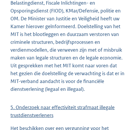
Belastingdienst, Fiscale Inlichtingen- en
Opsporingsdienst (FIOD), KMar/Defensie, politie en
OM. De Minister van Justitie en Veiligheid heeft uw
Kamer hierover geïnformeerd. Doelstelling van het
MIT is het blootleggen en duurzaam verstoren van
criminele structuren, bedrijfsprocessen en
verdienmodellen, die verweven zijn met of misbruik
maken van legale structuren en de legale economie.
Uit gesprekken met het MIT komt naar voren dat
het gezien die doelstelling de verwachting is dat er in
MIT-verband aandacht is voor de financiële
dienstverlening (legaal en illegaal).
5. Onderzoek naar effectiviteit strafmaat illegale
trustdienstverleners
Het beschikken over een vergunning voor het