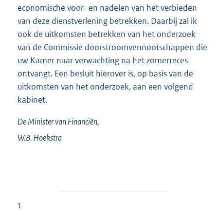
economische voor- en nadelen van het verbieden
van deze dienstverlening betrekken. Daarbij zal ik
ook de uitkomsten betrekken van het onderzoek
van de Commissie doorstroomvennootschappen die
uw Kamer naar verwachting na het zomerreces
ontvangt. Een besluit hierover is, op basis van de
uitkomsten van het onderzoek, aan een volgend
kabinet.
De Minister van Financiën,
W.B.
Hoekstra
1