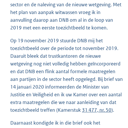
sector en de naleving van de nieuwe wetgeving. Met
het plan van aanpak witwassen vroeg ik in
aanvulling daarop aan DNB om al in de loop van
2019 met een eerste toezichtbeeld te komen.
Op 19 november 2019 stuurde DNB mij het
toezichtbeeld over de periode tot november 2019.
Daaruit bleek dat trustkantoren de nieuwe
wetgeving nog niet volledig hebben geïncorporeerd
en dat DNB een flink aantal formele maatregelen
aan partijen in de sector heeft opgelegd. Bij brief van
14 januari 2020 informeerden de Minister van
Justitie en Veiligheid en ik uw Kamer over een aantal
extra maatregelen die we naar aanleiding van dat
toezichtbeeld treffen (Kamerstuk
31 477, nr. 50
).
Daarnaast kondigde ik in die brief ook het