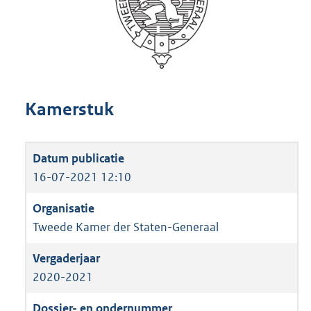
Kamerstuk
16-07-2021 12:10
Tweede Kamer der Staten-Generaal
2020-2021