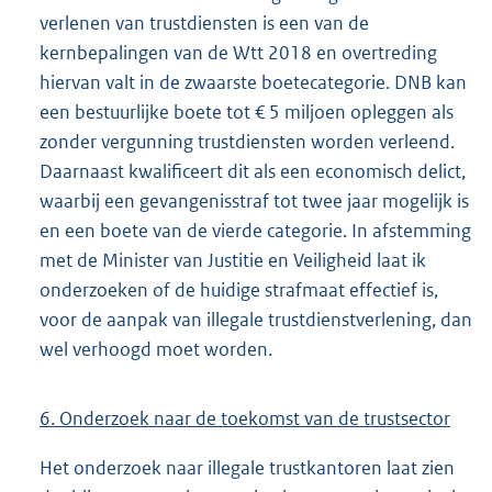
verlenen van trustdiensten is een van de
kernbepalingen van de Wtt 2018 en overtreding
hiervan valt in de zwaarste boetecategorie. DNB kan
een bestuurlijke boete tot € 5 miljoen opleggen als
zonder vergunning trustdiensten worden verleend.
Daarnaast kwalificeert dit als een economisch delict,
waarbij een gevangenisstraf tot twee jaar mogelijk is
en een boete van de vierde categorie. In afstemming
met de Minister van Justitie en Veiligheid laat ik
onderzoeken of de huidige strafmaat effectief is,
voor de aanpak van illegale trustdienstverlening, dan
wel verhoogd moet worden.
6. Onderzoek naar de toekomst van de trustsector
Het onderzoek naar illegale trustkantoren laat zien