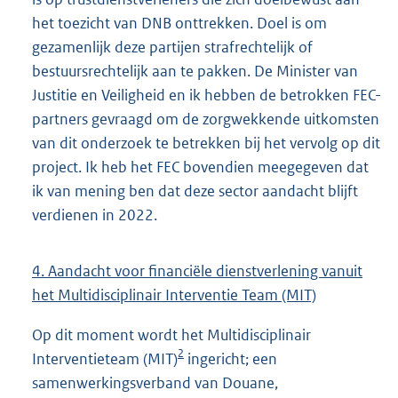
het toezicht van DNB onttrekken. Doel is om
gezamenlijk deze partijen strafrechtelijk of
bestuursrechtelijk aan te pakken. De Minister van
Justitie en Veiligheid en ik hebben de betrokken FEC-
partners gevraagd om de zorgwekkende uitkomsten
van dit onderzoek te betrekken bij het vervolg op dit
project. Ik heb het FEC bovendien meegegeven dat
ik van mening ben dat deze sector aandacht blijft
verdienen in 2022.
4. Aandacht voor financiële dienstverlening vanuit
het Multidisciplinair Interventie Team (MIT)
Op dit moment wordt het Multidisciplinair
2
Interventieteam (MIT)
ingericht; een
samenwerkingsverband van Douane,