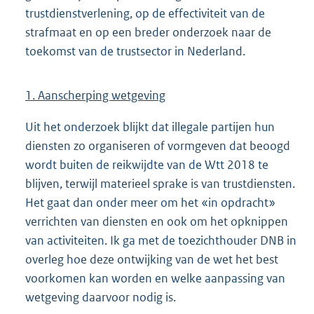
trustdienstverlening, op de effectiviteit van de
strafmaat en op een breder onderzoek naar de
toekomst van de trustsector in Nederland.
1. Aanscherping wetgeving
Uit het onderzoek blijkt dat illegale partijen hun
diensten zo organiseren of vormgeven dat beoogd
wordt buiten de reikwijdte van de Wtt 2018 te
blijven, terwijl materieel sprake is van trustdiensten.
Het gaat dan onder meer om het «in opdracht»
verrichten van diensten en ook om het opknippen
van activiteiten. Ik ga met de toezichthouder DNB in
overleg hoe deze ontwijking van de wet het best
voorkomen kan worden en welke aanpassing van
wetgeving daarvoor nodig is.