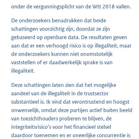
onder de vergunningsplicht van de Wtt 2018 vallen.
De onderzoekers benadrukken dat beide
schattingen voorzichtig zijn, doordat ze zijn
gebaseerd op openbare data. De resultaten geven
aan dat er een verhoogd risico is op illegaliteit, maar
de onderzoekers kunnen niet onomstotelijk
vaststellen of er daadwerkelijk sprake is van
illegaliteit.
Deze schattingen laten zien dat het mogelijke
aandeel van de illegaliteit in de trustsector
substantieel is. Ik vind dat verontrustend en hoogst
onwenselijk, omdat deze partijen actief buiten beeld
van toezichthouders proberen te blijven, de
integriteitsrisico’s voor het financieel stelsel
daardoor toenemen en er oneerlijke concurrentie is