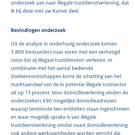
onderzoek aan naar illegale trustdienstverlening, dat
ik bij deze met uw Kamer deel.
Bevindingen onderzoek
Uit de analyse in onderhavig onderzoek komen
3.800 bestuurders naar voren met een verhoogd
risico dat zij illegaal trustdiensten verlenen. In
combinatie met het aantal bediende
doelvennootschappen komt de schatting van het
marktaandeel van de in potentie illegale trustsector
uit op 15 procent. Voor domicilieverlening vinden de
onderzoekers 690 mogelijke domicilieadressen
waarop tenminste tien entiteiten staan ingeschreven
en waar mogelijk sprake is van illegale
trustdienstverlening omdat naast domicilieverlening
ook andere werkzaamheden worden verricht die