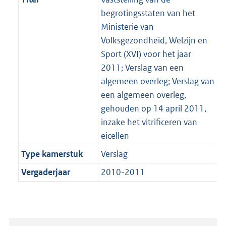
begrotingsstaten van het
Ministerie van
Volksgezondheid, Welzijn en
Sport (XVI) voor het jaar
2011; Verslag van een
algemeen overleg; Verslag van
een algemeen overleg,
gehouden op 14 april 2011,
inzake het vitrificeren van
eicellen
Type kamerstuk
Verslag
Vergaderjaar
2010-2011