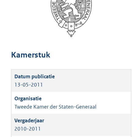
Kamerstuk
13-05-2011
Tweede Kamer der Staten-Generaal
2010-2011