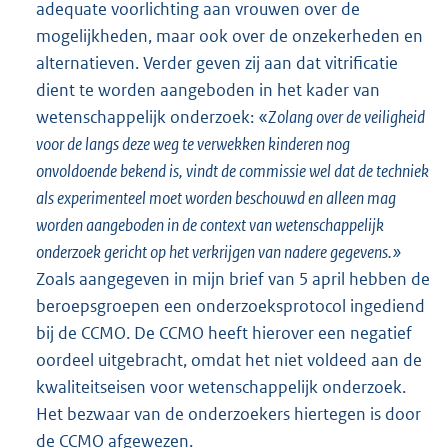
adequate voorlichting aan vrouwen over de
mogelijkheden, maar ook over de onzekerheden en
alternatieven. Verder geven zij aan dat vitrificatie
dient te worden aangeboden in het kader van
wetenschappelijk onderzoek: «
Zolang over de veiligheid
voor de langs deze weg te verwekken kinderen nog
onvoldoende bekend is, vindt de commissie wel dat de techniek
als experimenteel moet worden beschouwd en alleen mag
worden aangeboden in de context van wetenschappelijk
onderzoek gericht op het verkrijgen van nadere gegevens.»
Zoals aangegeven in mijn brief van 5 april hebben de
beroepsgroepen een onderzoeksprotocol ingediend
bij de CCMO. De CCMO heeft hierover een negatief
oordeel uitgebracht, omdat het niet voldeed aan de
kwaliteitseisen voor wetenschappelijk onderzoek.
Het bezwaar van de onderzoekers hiertegen is door
de CCMO afgewezen.