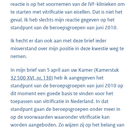
reactie is op het voornemen van de IVF-klinieken om
te starten met vitrificatie van eicellen. Dat is niet het
geval. Ik heb slechts mijn reactie gegeven op het
standpunt van de beroepsgroepen van juni 2010.
Ik hecht er dan ook aan met deze brief ieder
misverstand over mijn positie in deze kwestie weg te
nemen.
In mijn brief van 5 april aan uw Kamer (Kamerstuk
32 500 XVI, nr. 130
) heb ik aangegeven het
standpunt van de beroepsgroepen van juni 2010 op
dit moment een goede basis te vinden voor het
toepassen van vitrificatie in Nederland. In dat
standpunt gaan de beroepsgroepen onder meer in
op de voorwaarden waaronder vitrificatie kan
worden aangeboden. Zo wijzen zij op het belang van