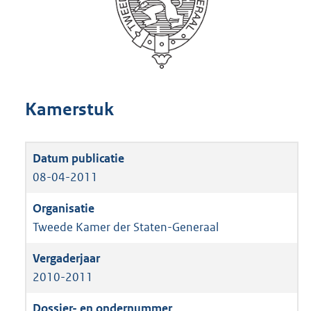
Kamerstuk
08-04-2011
Tweede Kamer der Staten-Generaal
2010-2011