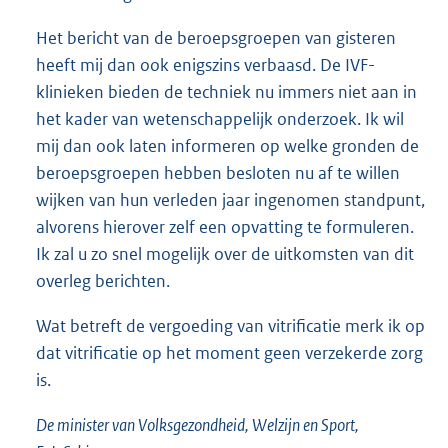
Het bericht van de beroepsgroepen van gisteren
heeft mij dan ook enigszins verbaasd. De IVF-
klinieken bieden de techniek nu immers niet aan in
het kader van wetenschappelijk onderzoek. Ik wil
mij dan ook laten informeren op welke gronden de
beroepsgroepen hebben besloten nu af te willen
wijken van hun verleden jaar ingenomen standpunt,
alvorens hierover zelf een opvatting te formuleren.
Ik zal u zo snel mogelijk over de uitkomsten van dit
overleg berichten.
Wat betreft de vergoeding van vitrificatie merk ik op
dat vitrificatie op het moment geen verzekerde zorg
is.
De minister van Volksgezondheid, Welzijn en Sport,