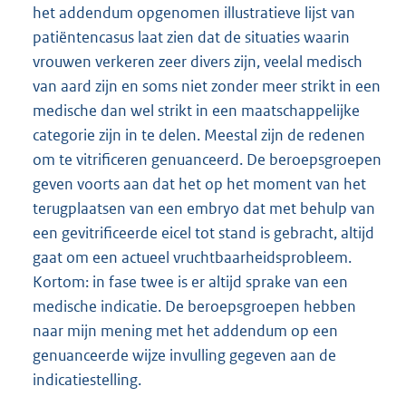
het addendum opgenomen illustratieve lijst van
patiëntencasus laat zien dat de situaties waarin
vrouwen verkeren zeer divers zijn, veelal medisch
van aard zijn en soms niet zonder meer strikt in een
medische dan wel strikt in een maatschappelijke
categorie zijn in te delen. Meestal zijn de redenen
om te vitrificeren genuanceerd. De beroepsgroepen
geven voorts aan dat het op het moment van het
terugplaatsen van een embryo dat met behulp van
een gevitrificeerde eicel tot stand is gebracht, altijd
gaat om een actueel vruchtbaarheidsprobleem.
Kortom: in fase twee is er altijd sprake van een
medische indicatie. De beroepsgroepen hebben
naar mijn mening met het addendum op een
genuanceerde wijze invulling gegeven aan de
indicatiestelling.