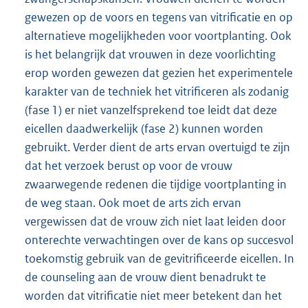
gewezen op de voors en tegens van vitrificatie en op
alternatieve mogelijkheden voor voortplanting. Ook
is het belangrijk dat vrouwen in deze voorlichting
erop worden gewezen dat gezien het experimentele
karakter van de techniek het vitrificeren als zodanig
(fase 1) er niet vanzelfsprekend toe leidt dat deze
eicellen daadwerkelijk (fase 2) kunnen worden
gebruikt. Verder dient de arts ervan overtuigd te zijn
dat het verzoek berust op voor de vrouw
zwaarwegende redenen die tijdige voortplanting in
de weg staan. Ook moet de arts zich ervan
vergewissen dat de vrouw zich niet laat leiden door
onterechte verwachtingen over de kans op succesvol
toekomstig gebruik van de gevitrificeerde eicellen. In
de counseling aan de vrouw dient benadrukt te
worden dat vitrificatie niet meer betekent dan het