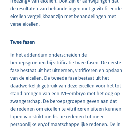
freezing» van eicellen. Ook zijn er aanwijzingen dat
de resultaten van behandelingen met gevitrificeerde
eicellen vergelijkbaar zijn met behandelingen met
verse eicellen.
Twee fasen
In het addendum onderscheiden de
beroepsgroepen bij vitrificatie twee fasen. De eerste
fase bestaat uit het uitnemen, vitrificeren en opslaan
van de eicellen. De tweede fase bestaat uit het
daadwerkelijk gebruik van deze eicellen voor het tot
stand brengen van een IVF-embryo met het oog op
zwangerschap. De beroepsgroepen geven aan dat
de redenen om eicellen te vitrificeren uiteen kunnen
lopen van strikt medische redenen tot meer
persoonlijke en/of maatschappelijke redenen. De in