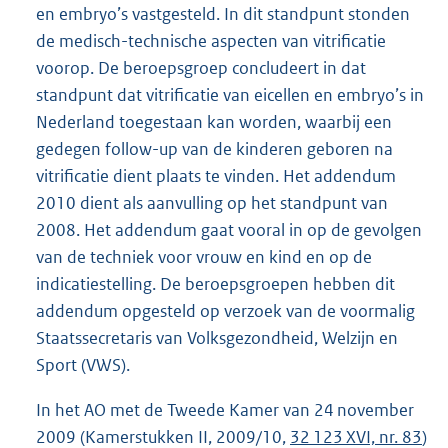
en embryo’s vastgesteld. In dit standpunt stonden
de medisch-technische aspecten van vitrificatie
voorop. De beroepsgroep concludeert in dat
standpunt dat vitrificatie van eicellen en embryo’s in
Nederland toegestaan kan worden, waarbij een
gedegen follow-up van de kinderen geboren na
vitrificatie dient plaats te vinden. Het addendum
2010 dient als aanvulling op het standpunt van
2008. Het addendum gaat vooral in op de gevolgen
van de techniek voor vrouw en kind en op de
indicatiestelling. De beroepsgroepen hebben dit
addendum opgesteld op verzoek van de voormalig
Staatssecretaris van Volksgezondheid, Welzijn en
Sport (VWS).
In het AO met de Tweede Kamer van 24 november
2009 (Kamerstukken II, 2009/10,
32 123 XVI, nr. 83
)