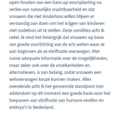
open houden van een kans op voortplanting na
verlies van natuurlijke vruchtbaarheid en dat
vrouwen die niet kinderloos willen blijven er
verstandig aan doen om het krijgen van kinderen
niet nodeloos uit te stellen. Deze condities acht ik
reëel. Ik vind het belangrijk dat vrouwen op basis
van goede voorlichting van de arts weten waar ze
aan beginnen als ze vitrificatie overwegen. Met
name adequate informatie over de mogelijkheden,
maar zeker ook over de onzekerheden en
alternatieven, is van belang, zodat vrouwen een
weloverwogen keuze kunnen maken. Alles
overziende acht ik het genoemde standpunt met
addendum op dit moment een goede basis voor het
toepassen van vitrificatie van humane eicellen en
embryo’s in Nederland.