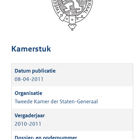
Kamerstuk
08-04-2011
Tweede Kamer der Staten-Generaal
2010-2011