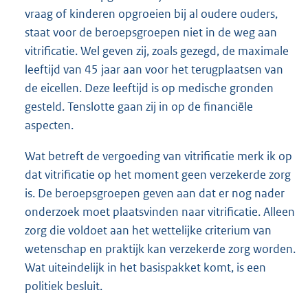
vraag of kinderen opgroeien bij al oudere ouders,
staat voor de beroepsgroepen niet in de weg aan
vitrificatie. Wel geven zij, zoals gezegd, de maximale
leeftijd van 45 jaar aan voor het terugplaatsen van
de eicellen. Deze leeftijd is op medische gronden
gesteld. Tenslotte gaan zij in op de financiële
aspecten.
Wat betreft de vergoeding van vitrificatie merk ik op
dat vitrificatie op het moment geen verzekerde zorg
is. De beroepsgroepen geven aan dat er nog nader
onderzoek moet plaatsvinden naar vitrificatie. Alleen
zorg die voldoet aan het wettelijke criterium van
wetenschap en praktijk kan verzekerde zorg worden.
Wat uiteindelijk in het basispakket komt, is een
politiek besluit.