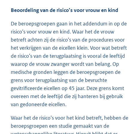
Beoordeling van de risico’s voor vrouw en kind
De beroepsgroepen gaan in het addendum in op de
risico’s voor vrouw en kind. Waar het de vrouw
betreft achten zij de risico’s van de procedures voor
het verkrijgen van de eicellen klein. Voor wat betreft
de risico’s van de terugplaatsing is vooral de leeftijd
waarop de vrouw zwanger wordt van belang. Op
medische gronden leggen de beroepsgroepen de
grens voor terugplaatsing van de bevruchte
gevitrificeerde eicellen op 45 jaar. Deze grens komt
overeen met de leeftijd die zij hanteren bij gebruik
van gedoneerde eicellen.
Waar het de risico’s voor het kind betreft, hebben de
beroepsgroepen een studie gemaakt van de
wetenschappelijke literatuur. Hieruit blijkt dat er