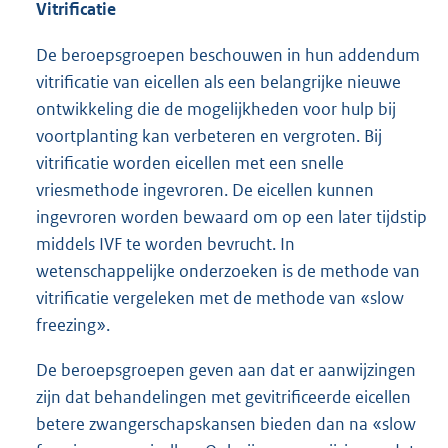
Vitrificatie
De beroepsgroepen beschouwen in hun addendum
vitrificatie van eicellen als een belangrijke nieuwe
ontwikkeling die de mogelijkheden voor hulp bij
voortplanting kan verbeteren en vergroten. Bij
vitrificatie worden eicellen met een snelle
vriesmethode ingevroren. De eicellen kunnen
ingevroren worden bewaard om op een later tijdstip
middels IVF te worden bevrucht. In
wetenschappelijke onderzoeken is de methode van
vitrificatie vergeleken met de methode van «slow
freezing».
De beroepsgroepen geven aan dat er aanwijzingen
zijn dat behandelingen met gevitrificeerde eicellen
betere zwangerschapskansen bieden dan na «slow