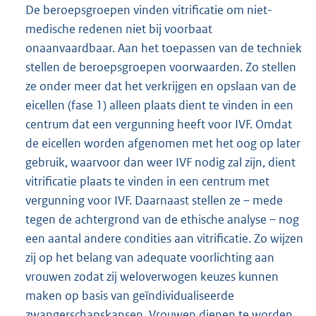
De beroepsgroepen vinden vitrificatie om niet-
medische redenen niet bij voorbaat
onaanvaardbaar. Aan het toepassen van de techniek
stellen de beroepsgroepen voorwaarden. Zo stellen
ze onder meer dat het verkrijgen en opslaan van de
eicellen (fase 1) alleen plaats dient te vinden in een
centrum dat een vergunning heeft voor IVF. Omdat
de eicellen worden afgenomen met het oog op later
gebruik, waarvoor dan weer IVF nodig zal zijn, dient
vitrificatie plaats te vinden in een centrum met
vergunning voor IVF. Daarnaast stellen ze – mede
tegen de achtergrond van de ethische analyse – nog
een aantal andere condities aan vitrificatie. Zo wijzen
zij op het belang van adequate voorlichting aan
vrouwen zodat zij weloverwogen keuzes kunnen
maken op basis van geïndividualiseerde
zwangerschapskansen. Vrouwen dienen te worden