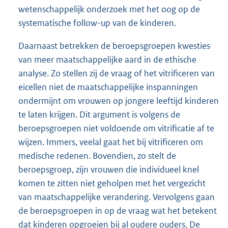
wetenschappelijk onderzoek met het oog op de
systematische follow-up van de kinderen.
Daarnaast betrekken de beroepsgroepen kwesties
van meer maatschappelijke aard in de ethische
analyse. Zo stellen zij de vraag of het vitrificeren van
eicellen niet de maatschappelijke inspanningen
ondermijnt om vrouwen op jongere leeftijd kinderen
te laten krijgen. Dit argument is volgens de
beroepsgroepen niet voldoende om vitrificatie af te
wijzen. Immers, veelal gaat het bij vitrificeren om
medische redenen. Bovendien, zo stelt de
beroepsgroep, zijn vrouwen die individueel knel
komen te zitten niet geholpen met het vergezicht
van maatschappelijke verandering. Vervolgens gaan
de beroepsgroepen in op de vraag wat het betekent
dat kinderen opgroeien bij al oudere ouders. De