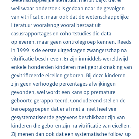
weliswaar onderzoek is gedaan naar de gevolgen
van vitrificatie, maar ook dat de wetenschappelijke
literatuur vooralsnog vooral bestaat uit
casusrapportages en cohortstudies die data
opleveren, maar geen controlegroep kennen. Reeds
in 1999 is de eerste uitgedragen zwangerschap na
vitrificatie beschreven. Er zijn inmiddels wereldwijd
enkele honderden kinderen met gebruikmaking van
gevitrificeerde eicellen geboren. Bij deze kinderen
zijn geen verhoogde percentages afwijkingen
gevonden, wel wordt een kans op premature
geboorte gerapporteerd. Concluderend stellen de
beroepsgroepen dat er al met al niet heel veel
gesystematiseerde gegevens beschikbaar zijn van
kinderen die geboren zijn na vitrificatie van eicellen.
Zij menen dan ook dat een systematische follow-up