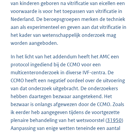
van kinderen geboren na vitrificatie van eicellen een
voorwaarde is voor het toepassen van vitrificatie in
Nederland. De beroepsgroepen merken de techniek
aan als experimenteel en geven aan dat vitrificatie in
het kader van wetenschappelijk onderzoek mag
worden aangeboden.
In het licht van het addendum heeft het AMC een
protocol ingediend bij de CCMO voor een
multicenteronderzoek in diverse IVF-centra. De
CCMO heeft een negatief oordeel over de uitvoering
van dat onderzoek uitgebracht. De onderzoekers
hebben daartegen bezwaar aangetekend. Het
bezwaar is onlangs afgewezen door de CCMO. Zoals
ik eerder heb aangegeven tijdens de voortgezette
plenaire behandeling van het wetsvoorstel (
31950
)
Aanpassing van enige wetten teneinde een aantal