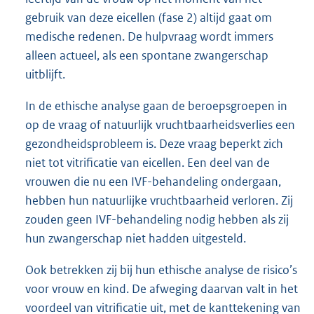
gebruik van deze eicellen (fase 2) altijd gaat om
medische redenen. De hulpvraag wordt immers
alleen actueel, als een spontane zwangerschap
uitblijft.
In de ethische analyse gaan de beroepsgroepen in
op de vraag of natuurlijk vruchtbaarheidsverlies een
gezondheidsprobleem is. Deze vraag beperkt zich
niet tot vitrificatie van eicellen. Een deel van de
vrouwen die nu een IVF-behandeling ondergaan,
hebben hun natuurlijke vruchtbaarheid verloren. Zij
zouden geen IVF-behandeling nodig hebben als zij
hun zwangerschap niet hadden uitgesteld.
Ook betrekken zij bij hun ethische analyse de risico’s
voor vrouw en kind. De afweging daarvan valt in het
voordeel van vitrificatie uit, met de kanttekening van