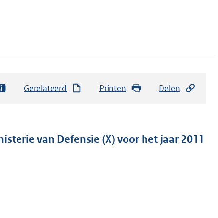
Gerelateerd
Printen
Delen
isterie van Defensie (X) voor het jaar 2011