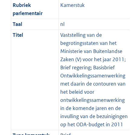
Rubriek
Kamerstuk
parlementair
Taal
nl
Titel
Vaststelling van de
begrotingsstaten van het
Ministerie van Buitenlandse
Zaken (V) voor het jaar 2011;
Brief regering; Basisbrief
Ontwikkelingssamenwerking
met daarin de contouren van
het beleid voor
ontwikkelingssamenwerking
in de komende jaren en de
invulling van de bezuinigingen
op het ODA-budget in 2011