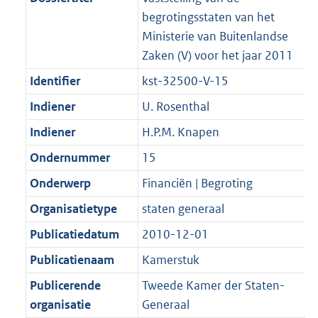
begrotingsstaten van het
Ministerie van Buitenlandse
Zaken (V) voor het jaar 2011
Identifier
kst-32500-V-15
Indiener
U. Rosenthal
Indiener
H.P.M. Knapen
Ondernummer
15
Onderwerp
Financiën | Begroting
Organisatietype
staten generaal
Publicatiedatum
2010-12-01
Publicatienaam
Kamerstuk
Publicerende
Tweede Kamer der Staten-
organisatie
Generaal