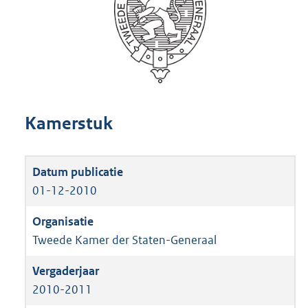
Kamerstuk
01-12-2010
Tweede Kamer der Staten-Generaal
2010-2011