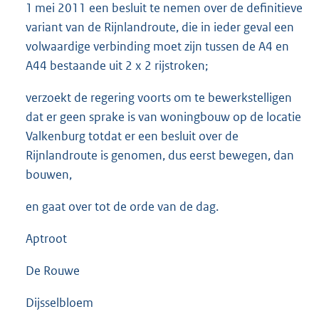
1 mei 2011 een besluit te nemen over de definitieve
variant van de Rijnlandroute, die in ieder geval een
volwaardige verbinding moet zijn tussen de A4 en
A44 bestaande uit 2 x 2 rijstroken;
verzoekt de regering voorts om te bewerkstelligen
dat er geen sprake is van woningbouw op de locatie
Valkenburg totdat er een besluit over de
Rijnlandroute is genomen, dus eerst bewegen, dan
bouwen,
en gaat over tot de orde van de dag.
Aptroot
De Rouwe
Dijsselbloem