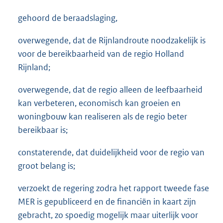
gehoord de beraadslaging,
overwegende, dat de Rijnlandroute noodzakelijk is
voor de bereikbaarheid van de regio Holland
Rijnland;
overwegende, dat de regio alleen de leefbaarheid
kan verbeteren, economisch kan groeien en
woningbouw kan realiseren als de regio beter
bereikbaar is;
constaterende, dat duidelijkheid voor de regio van
groot belang is;
verzoekt de regering zodra het rapport tweede fase
MER is gepubliceerd en de financiën in kaart zijn
gebracht, zo spoedig mogelijk maar uiterlijk voor