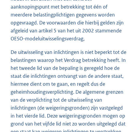
aanknopingspunt met betrekking tot één of
meerdere belastingplichtigen gegevens worden
opgevraagd. De voorwaarden die hierbij gelden zijn
afgeleid van artikel 5 van het uit 2002 stammende
OESO-modeluitwisselingsverdrag,
De uitwisseling van inlichtingen is niet beperkt tot de
belastingen waarop het Verdrag betrekking heeft. In
het tweede lid van de bepaling is geregeld hoe de
staat die inlichtingen ontvangt van de andere staat,
hiermee dient om te gaan, en regelt dus de
geheimhoudingsverplichting. De algemene grenzen
van de verplichting tot de uitwisseling van
inlichtingen (de weigeringsgronden) zijn vastgelegd
in het vierde lid. Deze weigeringsgronden mogen op
grond van het vijfde lid niet zo worden uitgelegd dat
een staat kan weigeren inlichtingen te verstrekken