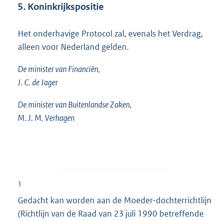
5. Koninkrijkspositie
Het onderhavige Protocol zal, evenals het Verdrag,
alleen voor Nederland gelden.
De minister van Financiën,
J. C. de Jager
De minister van Buitenlandse Zaken,
M. J. M. Verhagen
1
Gedacht kan worden aan de Moeder-dochterrichtlijn
(Richtlijn van de Raad van 23 juli 1990 betreffende