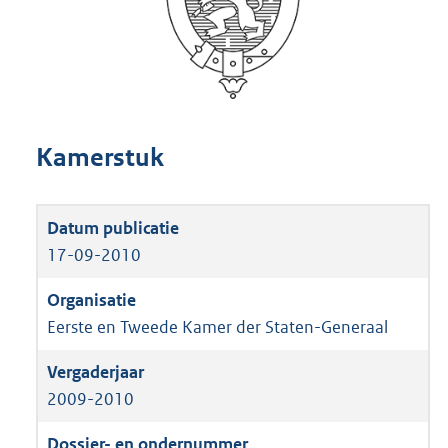
Kamerstuk
17-09-2010
Eerste en Tweede Kamer der Staten-Generaal
2009-2010