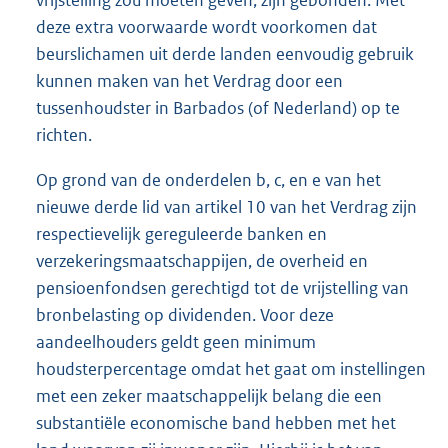
deze extra voorwaarde wordt voorkomen dat
beurslichamen uit derde landen eenvoudig gebruik
kunnen maken van het Verdrag door een
tussenhoudster in Barbados (of Nederland) op te
richten.
Op grond van de onderdelen b, c, en e van het
nieuwe derde lid van artikel 10 van het Verdrag zijn
respectievelijk gereguleerde banken en
verzekeringsmaatschappijen, de overheid en
pensioenfondsen gerechtigd tot de vrijstelling van
bronbelasting op dividenden. Voor deze
aandeelhouders geldt geen minimum
houdsterpercentage omdat het gaat om instellingen
met een zeker maatschappelijk belang die een
substantiële economische band hebben met het