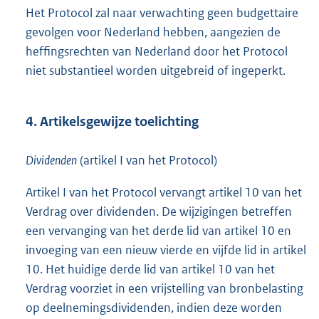
Het Protocol zal naar verwachting geen budgettaire
gevolgen voor Nederland hebben, aangezien de
heffingsrechten van Nederland door het Protocol
niet substantieel worden uitgebreid of ingeperkt.
4. Artikelsgewijze toelichting
Dividenden
(artikel I van het Protocol)
Artikel I van het Protocol vervangt artikel 10 van het
Verdrag over dividenden. De wijzigingen betreffen
een vervanging van het derde lid van artikel 10 en
invoeging van een nieuw vierde en vijfde lid in artikel
10. Het huidige derde lid van artikel 10 van het
Verdrag voorziet in een vrijstelling van bronbelasting
op deelnemingsdividenden, indien deze worden