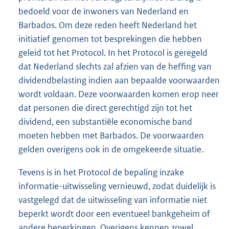
bedoeld voor de inwoners van Nederland en
Barbados. Om deze reden heeft Nederland het
initiatief genomen tot besprekingen die hebben
geleid tot het Protocol. In het Protocol is geregeld
dat Nederland slechts zal afzien van de heffing van
dividendbelasting indien aan bepaalde voorwaarden
wordt voldaan. Deze voorwaarden komen erop neer
dat personen die direct gerechtigd zijn tot het
dividend, een substantiële economische band
moeten hebben met Barbados. De voorwaarden
gelden overigens ook in de omgekeerde situatie.
Tevens is in het Protocol de bepaling inzake
informatie-uitwisseling vernieuwd, zodat duidelijk is
vastgelegd dat de uitwisseling van informatie niet
beperkt wordt door een eventueel bankgeheim of
andere beperkingen. Overigens kennen zowel