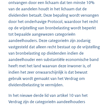
ontvangen door een lichaam dat ten minste 10%
van de aandelen houdt in het lichaam dat de
dividenden betaalt. Deze bepaling wordt vervangen
door het onderhavige Protocol, waardoor het recht
op de vrijstelling van bronbelasting wordt beperkt
tot bepaalde aangewezen categorieën
aandeelhouders. Deze categorieën zijn zodanig
vastgesteld dat alleen recht bestaat op de vrijstelling
van bronbelasting op dividenden indien de
aandeelhouder een substantiële economische band
heeft met het land waarvan deze inwoner is, of
indien het zeer onwaarschijnlijk is dat bewust
gebruik wordt gemaakt van het Verdrag om
dividendbelasting te vermijden.
In het nieuwe derde lid van artikel 10 van het
Verdrag zijn de categorieën aandeelhouders