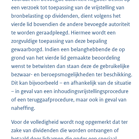
een verzoek tot toepassing van de vrijstelling van
bronbelasting op dividenden, dient volgens het
vierde lid bovendien de andere bevoegde autoriteit
te worden geraadpleegd. Hiermee wordt een
zorgvuldige toepassing van deze bepaling
gewaarborgd. Indien een belanghebbende de op
grond van het vierde lid gemaakte beoordeling
wenst te betwisten dan staan deze de gebruikelijke
bezwaar- en beroepsmogelijkheden ter beschikking.
Dit kan bijvoorbeeld – en afhankelijk van de situatie
– in geval van een inhoudingsvrijstellingsprocedure
of een teruggaafprocedure, maar ook in geval van
naheffing.
Voor de volledigheid wordt nog opgemerkt dat ter
zake van dividenden die worden ontvangen of
betaald door lichamen die onder een speciaal