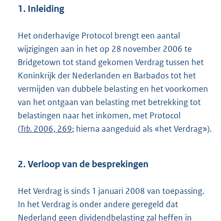
1. Inleiding
Het onderhavige Protocol brengt een aantal
wijzigingen aan in het op 28 november 2006 te
Bridgetown tot stand gekomen Verdrag tussen het
Koninkrijk der Nederlanden en Barbados tot het
vermijden van dubbele belasting en het voorkomen
van het ontgaan van belasting met betrekking tot
belastingen naar het inkomen, met Protocol
(
Trb.
2006, 269
; hierna aangeduid als «het Verdrag»).
2. Verloop van de besprekingen
Het Verdrag is sinds 1 januari 2008 van toepassing.
In het Verdrag is onder andere geregeld dat
Nederland geen dividendbelasting zal heffen in