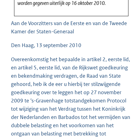
worden gegeven uiterlijk op 16 oktober 2010.
Aan de Voorzitters van de Eerste en van de Tweede
Kamer der Staten-Generaal
Den Haag, 13 september 2010
Overeenkomstig het bepaalde in artikel 2, eerste lid,
en artikel 5, eerste lid, van de Rijkswet goedkeuring
en bekendmaking verdragen, de Raad van State
gehoord, heb ik de eer u hierbij ter stilzwijgende
goedkeuring over te leggen het op 27 november
2009 te ‘s-Gravenhage totstandgekomen Protocol
tot wijziging van het Verdrag tussen het Koninkrijk
der Nederlanden en Barbados tot het vermijden van
dubbele belasting en het voorkomen van het
ontgaan van belasting met betrekking tot