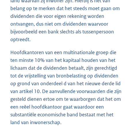
land waarvan zij inwoner zijn. Hierbij is het van
belang op te merken dat het steeds moet gaan om
dividenden die voor eigen rekening worden
ontvangen, dus niet om dividenden waarvoor
bijvoorbeeld een bank slechts als tussenpersoon
optreedt.
Hoofdkantoren van een multinationale groep die
ten minste 10% van het kapitaal houden van het
lichaam dat de dividenden betaalt, zijn gerechtigd
tot de vrijstelling van bronbelasting op dividenden
op grond van onderdeel d van het nieuwe derde lid
van artikel 10. De aanvullende voorwaarden die zijn
gesteld dienen ertoe om te waarborgen dat het om
een reëel hoofdkantoor gaat waardoor een
substantiële economische band bestaat met het
land van inwonerschap.