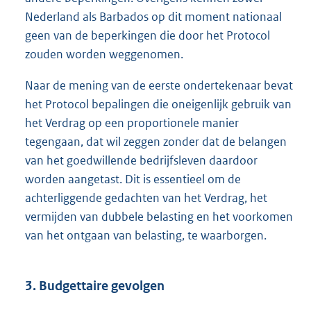
Nederland als Barbados op dit moment nationaal
geen van de beperkingen die door het Protocol
zouden worden weggenomen.
Naar de mening van de eerste ondertekenaar bevat
het Protocol bepalingen die oneigenlijk gebruik van
het Verdrag op een proportionele manier
tegengaan, dat wil zeggen zonder dat de belangen
van het goedwillende bedrijfsleven daardoor
worden aangetast. Dit is essentieel om de
achterliggende gedachten van het Verdrag, het
vermijden van dubbele belasting en het voorkomen
van het ontgaan van belasting, te waarborgen.
3. Budgettaire gevolgen