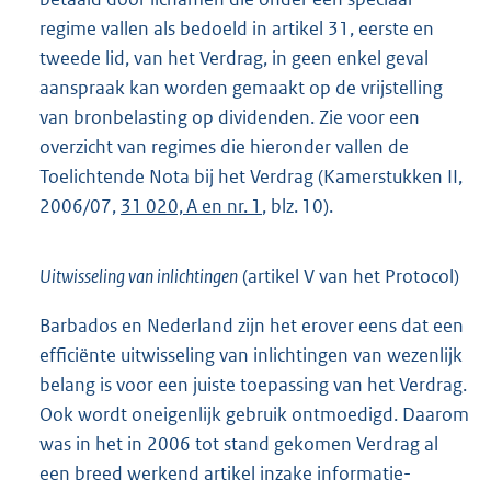
regime vallen als bedoeld in artikel 31, eerste en
tweede lid, van het Verdrag, in geen enkel geval
aanspraak kan worden gemaakt op de vrijstelling
van bronbelasting op dividenden. Zie voor een
overzicht van regimes die hieronder vallen de
Toelichtende Nota bij het Verdrag (Kamerstukken II,
2006/07,
31 020, A en nr. 1
, blz. 10).
Uitwisseling van inlichtingen
(artikel V van het Protocol)
Barbados en Nederland zijn het erover eens dat een
efficiënte uitwisseling van inlichtingen van wezenlijk
belang is voor een juiste toepassing van het Verdrag.
Ook wordt oneigenlijk gebruik ontmoedigd. Daarom
was in het in 2006 tot stand gekomen Verdrag al
een breed werkend artikel inzake informatie-