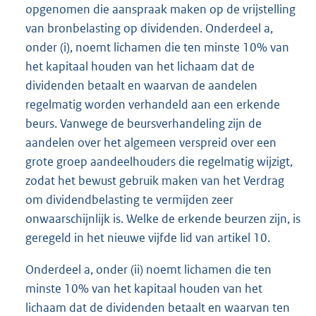
opgenomen die aanspraak maken op de vrijstelling
van bronbelasting op dividenden. Onderdeel a,
onder (i), noemt lichamen die ten minste 10% van
het kapitaal houden van het lichaam dat de
dividenden betaalt en waarvan de aandelen
regelmatig worden verhandeld aan een erkende
beurs. Vanwege de beursverhandeling zijn de
aandelen over het algemeen verspreid over een
grote groep aandeelhouders die regelmatig wijzigt,
zodat het bewust gebruik maken van het Verdrag
om dividendbelasting te vermijden zeer
onwaarschijnlijk is. Welke de erkende beurzen zijn, is
geregeld in het nieuwe vijfde lid van artikel 10.
Onderdeel a, onder (ii) noemt lichamen die ten
minste 10% van het kapitaal houden van het
lichaam dat de dividenden betaalt en waarvan ten