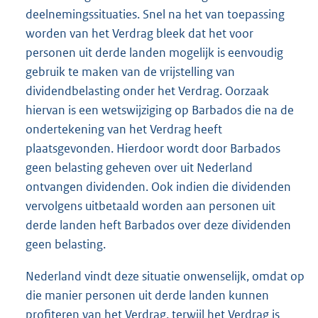
deelnemingssituaties. Snel na het van toepassing
worden van het Verdrag bleek dat het voor
personen uit derde landen mogelijk is eenvoudig
gebruik te maken van de vrijstelling van
dividendbelasting onder het Verdrag. Oorzaak
hiervan is een wetswijziging op Barbados die na de
ondertekening van het Verdrag heeft
plaatsgevonden. Hierdoor wordt door Barbados
geen belasting geheven over uit Nederland
ontvangen dividenden. Ook indien die dividenden
vervolgens uitbetaald worden aan personen uit
derde landen heft Barbados over deze dividenden
geen belasting.
Nederland vindt deze situatie onwenselijk, omdat op
die manier personen uit derde landen kunnen
profiteren van het Verdrag, terwijl het Verdrag is