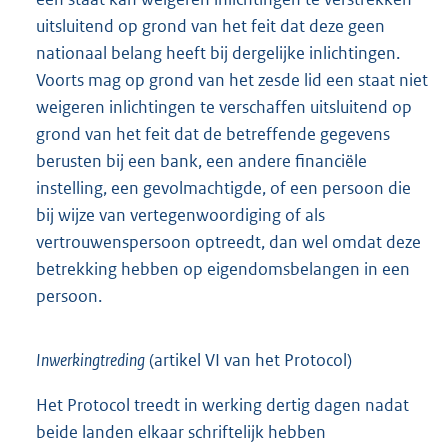
uitsluitend op grond van het feit dat deze geen
nationaal belang heeft bij dergelijke inlichtingen.
Voorts mag op grond van het zesde lid een staat niet
weigeren inlichtingen te verschaffen uitsluitend op
grond van het feit dat de betreffende gegevens
berusten bij een bank, een andere financiële
instelling, een gevolmachtigde, of een persoon die
bij wijze van vertegenwoordiging of als
vertrouwenspersoon optreedt, dan wel omdat deze
betrekking hebben op eigendomsbelangen in een
persoon.
Inwerkingtreding
(artikel VI van het Protocol)
Het Protocol treedt in werking dertig dagen nadat
beide landen elkaar schriftelijk hebben