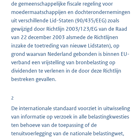
de gemeenschappe­lijke fiscale regeling voor
moedermaatschappijen en dochterondernemingen
uit verschillende Lid-Staten (90/435/EEG) zoals
gewijzigd door Richtlijn 2003/123/EG van de Raad
van 22 december 2003 alsmede de Richtlijnen
inzake de toetreding van nieuwe Lidstaten), op
grond waarvan Nederland gebonden is binnen EU-
verband een vrijstelling van bronbelasting op
dividenden te verlenen in de door deze Richtlijn
bestreken gevallen.
2
De internationale standaard voorziet in uitwisseling
van informatie op verzoek in alle belastingkwesties
ten behoeve van de toepassing of de
tenuitvoerlegging van de nationale belastingwet,