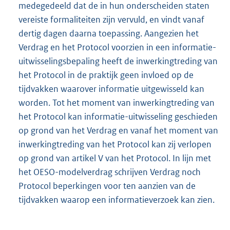
medegedeeld dat de in hun onderscheiden staten
vereiste formaliteiten zijn vervuld, en vindt vanaf
dertig dagen daarna toepassing. Aangezien het
Verdrag en het Protocol voorzien in een informatie-
uitwisselingsbepaling heeft de inwerkingtreding van
het Protocol in de praktijk geen invloed op de
tijdvakken waarover informatie uitgewisseld kan
worden. Tot het moment van inwerkingtreding van
het Protocol kan informatie-uitwisseling geschieden
op grond van het Verdrag en vanaf het moment van
inwerkingtreding van het Protocol kan zij verlopen
op grond van artikel V van het Protocol. In lijn met
het OESO-modelverdrag schrijven Verdrag noch
Protocol beperkingen voor ten aanzien van de
tijdvakken waarop een informatieverzoek kan zien.