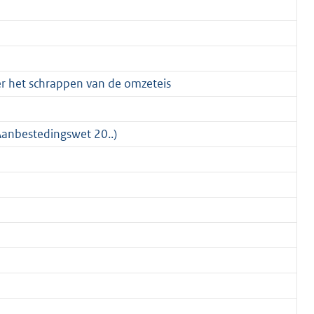
 het schrappen van de omzeteis
anbestedingswet 20..)