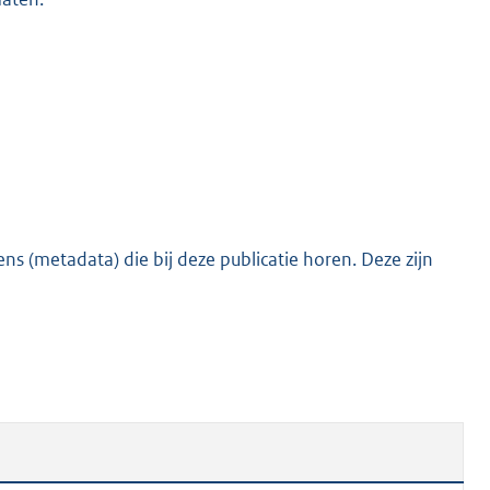
s (metadata) die bij deze publicatie horen. Deze zijn