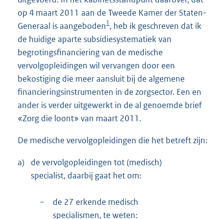
op 4 maart 2011 aan de Tweede Kamer der Staten-
1
Generaal is aangeboden
, heb ik geschreven dat ik
de huidige aparte subsidiesystematiek van
begrotingsfinanciering van de medische
vervolgopleidingen wil vervangen door een
bekostiging die meer aansluit bij de algemene
financieringsinstrumenten in de zorgsector. Een en
ander is verder uitgewerkt in de al genoemde brief
«Zorg die loont» van maart 2011.
De medische vervolgopleidingen die het betreft zijn:
a)
de vervolgopleidingen tot (medisch)
specialist, daarbij gaat het om:
−
de 27 erkende medisch
specialismen, te weten: