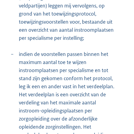
veldpartijen) leggen mij vervolgens, op
grond van het toewijzingsprotocol,
toewijzingsvoorstellen voor, bestaande uit
een overzicht van aantal instroomplaatsen
per specialisme per instelling;
−
indien de voorstellen passen binnen het
maximum aantal toe te wijzen
instroomplaatsen per specialisme en tot
stand zijn gekomen conform het protocol,
leg ik een en ander vast in het verdeelplan.
Het verdeelplan is een overzicht van de
verdeling van het maximale aantal
instroom-opleidingsplaatsen per
zorgopleiding over de afzonderlijke
opleidende zorginstellingen. Het