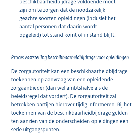
beschikbaarheidbijdrage voldoende moet
zijn om te zorgen dat de noodzakelijk
geachte soorten opleidingen (inclusief het
aantal personen dat daarin wordt
opgeleid) tot stand komt of in stand blijft.
Proces vaststelling beschikbaarheidbijdrage voor opleidingen
De zorgautoriteit kan een beschikbaarheidbijdrage
toekennen op aanvraag van een opleidende
zorgaanbieder (dan wel ambtshalve als de
beleidsregel dat vordert). De zorgautoriteit zal
betrokken partijen hierover tijdig informeren. Bij het
toekennen van de beschikbaarheidbijdrage gelden
ten aanzien van de onderscheiden opleidingen een
serie uitgangspunten.