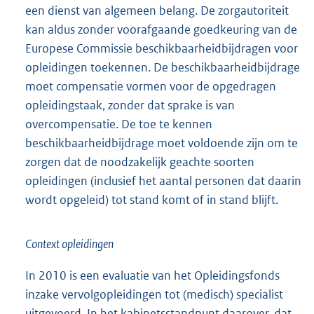
een dienst van algemeen belang. De zorgautoriteit
kan aldus zonder voorafgaande goedkeuring van de
Europese Commissie beschikbaarheidbijdragen voor
opleidingen toekennen. De beschikbaarheidbijdrage
moet compensatie vormen voor de opgedragen
opleidingstaak, zonder dat sprake is van
overcompensatie. De toe te kennen
beschikbaarheidbijdrage moet voldoende zijn om te
zorgen dat de noodzakelijk geachte soorten
opleidingen (inclusief het aantal personen dat daarin
wordt opgeleid) tot stand komt of in stand blijft.
Context opleidingen
In 2010 is een evaluatie van het Opleidingsfonds
inzake vervolgopleidingen tot (medisch) specialist
uitgevoerd. In het kabinetsstandpunt daarover, dat