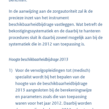
berichten.
In de aanwijzing aan de zorgautoriteit zal ik de
precieze inzet van het instrument
beschikbaarheidbijdrage vastleggen. Wat betreft de
bekostigingssystematiek en de daarbij te hanteren
procedures sluit ik daarbij zoveel mogelijk aan bij de
systematiek die in 2012 van toepassing is.
Hoogte beschikbaarheidbijdrage 2013
1)
Voor de vervolgopleidingen tot (medisch)
specialist wordt bij het bepalen van de
hoogte van de beschikbaarheidbijdrage
2013 aangesloten bij de berekeningswijze
en parameters zoals die van toepassing
waren voor het jaar 2012. Daarbij worden