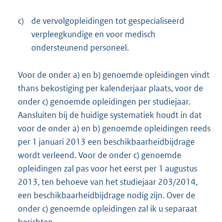
c)
de vervolgopleidingen tot gespecialiseerd
verpleegkundige en voor medisch
ondersteunend personeel.
Voor de onder a) en b) genoemde opleidingen vindt
thans bekostiging per kalenderjaar plaats, voor de
onder c) genoemde opleidingen per studiejaar.
Aansluiten bij de huidige systematiek houdt in dat
voor de onder a) en b) genoemde opleidingen reeds
per 1 januari 2013 een beschikbaarheidbijdrage
wordt verleend. Voor de onder c) genoemde
opleidingen zal pas voor het eerst per 1 augustus
2013, ten behoeve van het studiejaar 203/2014,
een beschikbaarheidbijdrage nodig zijn. Over de
onder c) genoemde opleidingen zal ik u separaat