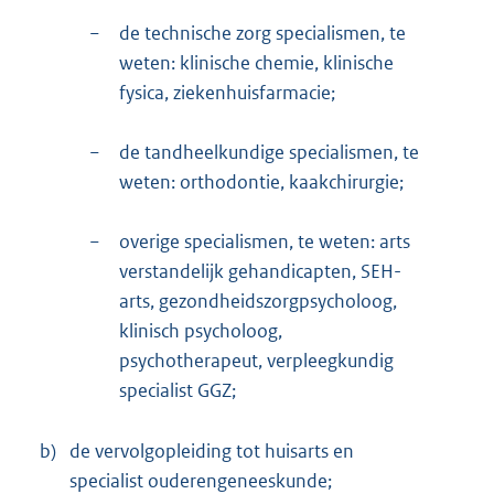
−
de technische zorg specialismen, te
weten: klinische chemie, klinische
fysica, ziekenhuisfarmacie;
−
de tandheelkundige specialismen, te
weten: orthodontie, kaakchirurgie;
−
overige specialismen, te weten: arts
verstandelijk gehandicapten, SEH-
arts, gezondheidszorgpsycholoog,
klinisch psycholoog,
psychotherapeut, verpleegkundig
specialist GGZ;
b)
de vervolgopleiding tot huisarts en
specialist ouderengeneeskunde;