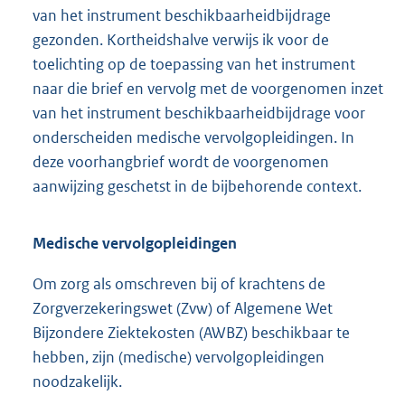
van het instrument beschikbaarheidbijdrage
gezonden. Kortheidshalve verwijs ik voor de
toelichting op de toepassing van het instrument
naar die brief en vervolg met de voorgenomen inzet
van het instrument beschikbaarheidbijdrage voor
onderscheiden medische vervolgopleidingen. In
deze voorhangbrief wordt de voorgenomen
aanwijzing geschetst in de bijbehorende context.
Medische vervolgopleidingen
Om zorg als omschreven bij of krachtens de
Zorgverzekeringswet (Zvw) of Algemene Wet
Bijzondere Ziektekosten (AWBZ) beschikbaar te
hebben, zijn (medische) vervolgopleidingen
noodzakelijk.