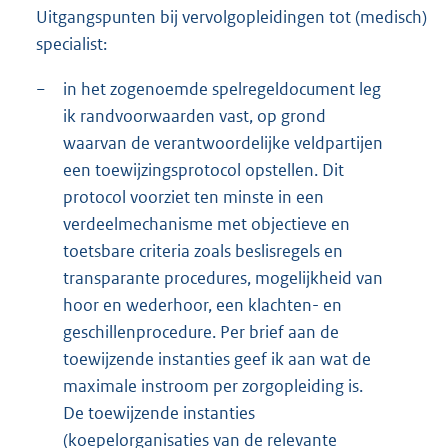
Uitgangspunten bij vervolgopleidingen tot (medisch)
specialist:
−
in het zogenoemde spelregeldocument leg
ik randvoorwaarden vast, op grond
waarvan de verantwoordelijke veldpartijen
een toewijzingsprotocol opstellen. Dit
protocol voorziet ten minste in een
verdeelmechanisme met objectieve en
toetsbare criteria zoals beslisregels en
transparante procedures, mogelijkheid van
hoor en wederhoor, een klachten- en
geschillenprocedure. Per brief aan de
toewijzende instanties geef ik aan wat de
maximale instroom per zorgopleiding is.
De toewijzende instanties
(koepelorganisaties van de relevante