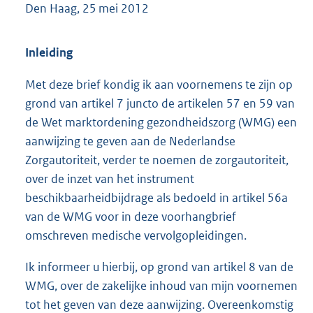
Den Haag, 25 mei 2012
Inleiding
Met deze brief kondig ik aan voornemens te zijn op
grond van artikel 7 juncto de artikelen 57 en 59 van
de Wet marktordening gezondheidszorg (WMG) een
aanwijzing te geven aan de Nederlandse
Zorgautoriteit, verder te noemen de zorgautoriteit,
over de inzet van het instrument
beschikbaarheidbijdrage als bedoeld in artikel 56a
van de WMG voor in deze voorhangbrief
omschreven medische vervolgopleidingen.
Ik informeer u hierbij, op grond van artikel 8 van de
WMG, over de zakelijke inhoud van mijn voornemen
tot het geven van deze aanwijzing. Overeenkomstig