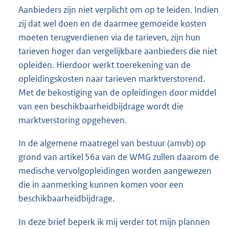
Aanbieders zijn niet verplicht om op te leiden. Indien
zij dat wel doen en de daarmee gemoeide kosten
moeten terugverdienen via de tarieven, zijn hun
tarieven hoger dan vergelijkbare aanbieders die niet
opleiden. Hierdoor werkt toerekening van de
opleidingskosten naar tarieven marktverstorend.
Met de bekostiging van de opleidingen door middel
van een beschikbaarheidbijdrage wordt die
marktverstoring opgeheven.
In de algemene maatregel van bestuur (amvb) op
grond van artikel 56a van de WMG zullen daarom de
medische vervolgopleidingen worden aangewezen
die in aanmerking kunnen komen voor een
beschikbaarheidbijdrage.
In deze brief beperk ik mij verder tot mijn plannen