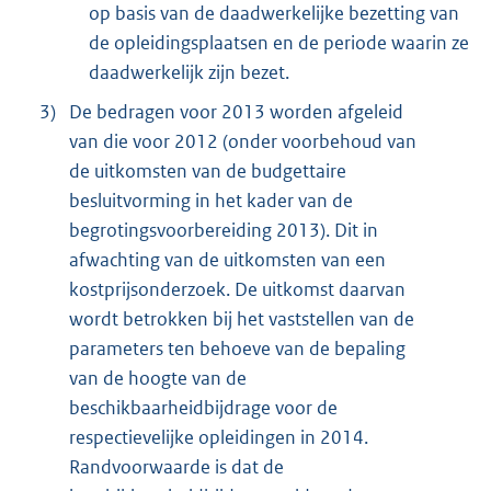
op basis van de daadwerkelijke bezetting van
de opleidingsplaatsen en de periode waarin ze
daadwerkelijk zijn bezet.
3)
De bedragen voor 2013 worden afgeleid
van die voor 2012 (onder voorbehoud van
de uitkomsten van de budgettaire
besluitvorming in het kader van de
begrotingsvoorbereiding 2013). Dit in
afwachting van de uitkomsten van een
kostprijsonderzoek. De uitkomst daarvan
wordt betrokken bij het vaststellen van de
parameters ten behoeve van de bepaling
van de hoogte van de
beschikbaarheidbijdrage voor de
respectievelijke opleidingen in 2014.
Randvoorwaarde is dat de