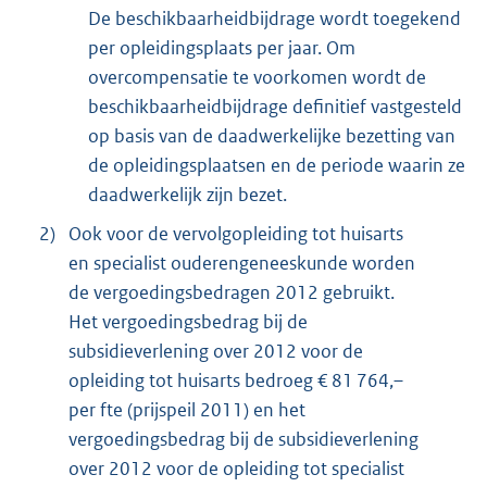
De beschikbaarheidbijdrage wordt toegekend
per opleidingsplaats per jaar. Om
overcompensatie te voorkomen wordt de
beschikbaarheidbijdrage definitief vastgesteld
op basis van de daadwerkelijke bezetting van
de opleidingsplaatsen en de periode waarin ze
daadwerkelijk zijn bezet.
2)
Ook voor de vervolgopleiding tot huisarts
en specialist ouderengeneeskunde worden
de vergoedingsbedragen 2012 gebruikt.
Het vergoedingsbedrag bij de
subsidieverlening over 2012 voor de
opleiding tot huisarts bedroeg € 81 764,–
per fte (prijspeil 2011) en het
vergoedingsbedrag bij de subsidieverlening
over 2012 voor de opleiding tot specialist