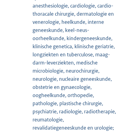
anesthesiologie, cardiologie, cardio-
thoracale chirurgie, dermatologie en
venerologie, heelkunde, interne
geneeskunde, keel-neus-
oorheelkunde, kindergeneeskunde,
klinische genetica, klinische geriatrie,
longziekten en tuberculose, maag-
darm-leverziekten, medische
microbiologie, neurochirurgie,
neurologie, nucleaire geneeskunde,
obstetrie en gynaecologie,
oogheelkunde, orthopedie,
pathologie, plastische chirurgie,
psychiatrie, radiologie, radiotherapie,
reumatologie,
revalidatiegeneeskunde en urologie;