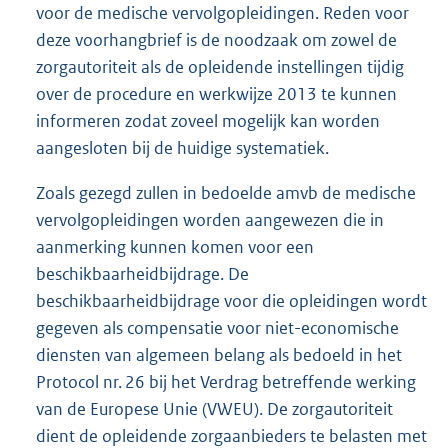
voor de medische vervolgopleidingen. Reden voor
deze voorhangbrief is de noodzaak om zowel de
zorgautoriteit als de opleidende instellingen tijdig
over de procedure en werkwijze 2013 te kunnen
informeren zodat zoveel mogelijk kan worden
aangesloten bij de huidige systematiek.
Zoals gezegd zullen in bedoelde amvb de medische
vervolgopleidingen worden aangewezen die in
aanmerking kunnen komen voor een
beschikbaarheidbijdrage. De
beschikbaarheidbijdrage voor die opleidingen wordt
gegeven als compensatie voor niet-economische
diensten van algemeen belang als bedoeld in het
Protocol nr. 26 bij het Verdrag betreffende werking
van de Europese Unie (VWEU). De zorgautoriteit
dient de opleidende zorgaanbieders te belasten met