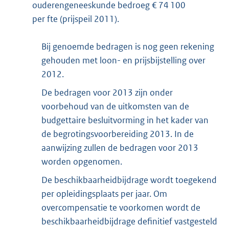
ouderengeneeskunde bedroeg € 74 100
per fte (prijspeil 2011).
Bij genoemde bedragen is nog geen rekening
gehouden met loon- en prijsbijstelling over
2012.
De bedragen voor 2013 zijn onder
voorbehoud van de uitkomsten van de
budgettaire besluitvorming in het kader van
de begrotingsvoorbereiding 2013. In de
aanwijzing zullen de bedragen voor 2013
worden opgenomen.
De beschikbaarheidbijdrage wordt toegekend
per opleidingsplaats per jaar. Om
overcompensatie te voorkomen wordt de
beschikbaarheidbijdrage definitief vastgesteld