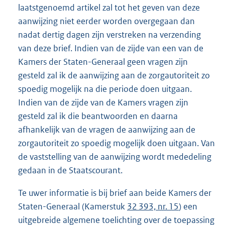
laatstgenoemd artikel zal tot het geven van deze
aanwijzing niet eerder worden overgegaan dan
nadat dertig dagen zijn verstreken na verzending
van deze brief. Indien van de zijde van een van de
Kamers der Staten-Generaal geen vragen zijn
gesteld zal ik de aanwijzing aan de zorgautoriteit zo
spoedig mogelijk na die periode doen uitgaan.
Indien van de zijde van de Kamers vragen zijn
gesteld zal ik die beantwoorden en daarna
afhankelijk van de vragen de aanwijzing aan de
zorgautoriteit zo spoedig mogelijk doen uitgaan. Van
de vaststelling van de aanwijzing wordt mededeling
gedaan in de Staatscourant.
Te uwer informatie is bij brief aan beide Kamers der
Staten-Generaal (Kamerstuk
32 393, nr. 15
) een
uitgebreide algemene toelichting over de toepassing