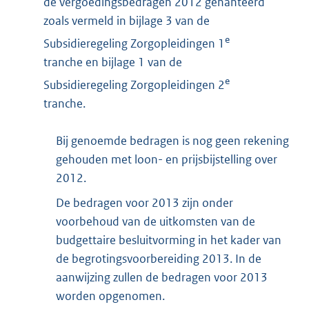
de vergoedingsbedragen 2012 gehanteerd
zoals vermeld in bijlage 3 van de
e
Subsidieregeling Zorgopleidingen 1
tranche en bijlage 1 van de
e
Subsidieregeling Zorgopleidingen 2
tranche.
Bij genoemde bedragen is nog geen rekening
gehouden met loon- en prijsbijstelling over
2012.
De bedragen voor 2013 zijn onder
voorbehoud van de uitkomsten van de
budgettaire besluitvorming in het kader van
de begrotingsvoorbereiding 2013. In de
aanwijzing zullen de bedragen voor 2013
worden opgenomen.