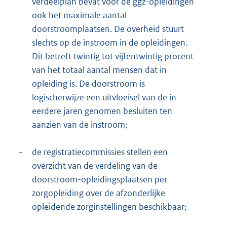
verdeelplan bevat voor de ggz-opleidingen
ook het maximale aantal
doorstroomplaatsen. De overheid stuurt
slechts op de instroom in de opleidingen.
Dit betreft twintig tot vijfentwintig procent
van het totaal aantal mensen dat in
opleiding is. De doorstroom is
logischerwijze een uitvloeisel van de in
eerdere jaren genomen besluiten ten
aanzien van de instroom;
−
de registratiecommissies stellen een
overzicht van de verdeling van de
doorstroom-opleidingsplaatsen per
zorgopleiding over de afzonderlijke
opleidende zorginstellingen beschikbaar;