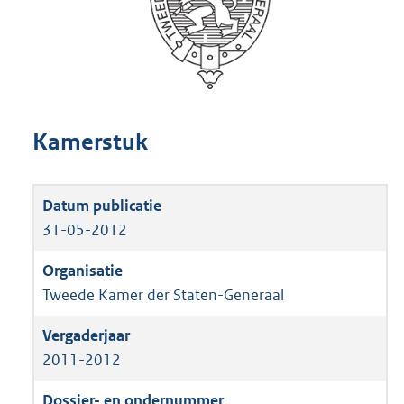
Kamerstuk
31-05-2012
Tweede Kamer der Staten-Generaal
2011-2012