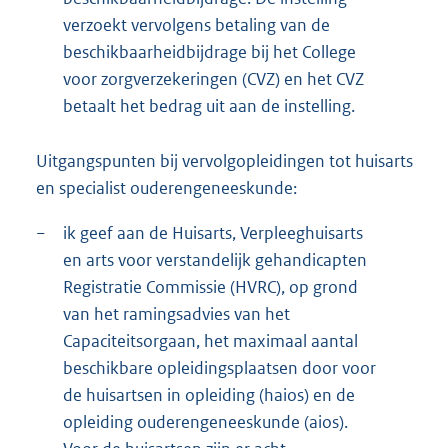
verzoekt vervolgens betaling van de
beschikbaarheidbijdrage bij het College
voor zorgverzekeringen (CVZ) en het CVZ
betaalt het bedrag uit aan de instelling.
Uitgangspunten bij vervolgopleidingen tot huisarts
en specialist ouderengeneeskunde:
−
ik geef aan de Huisarts, Verpleeghuisarts
en arts voor verstandelijk gehandicapten
Registratie Commissie (HVRC), op grond
van het ramingsadvies van het
Capaciteitsorgaan, het maximaal aantal
beschikbare opleidingsplaatsen door voor
de huisartsen in opleiding (haios) en de
opleiding ouderengeneeskunde (aios).