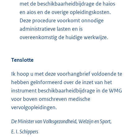
met de beschikbaarheidbijdrage de haios
en aios en de overige opleidingskosten.
Deze procedure voorkomt onnodige
administratieve lasten en is
overeenkomstig de huidige werkwijze.
Tenslotte
Ik hoop u met deze voorhangbrief voldoende te
hebben geïnformeerd over de inzet van het
instrument beschikbaarheidbijdrage in de WMG
voor boven omschreven medische
vervolgopleidingen.
De Minister van Volksgezondheid, Welzijn en Sport,
E. I.
Schippers