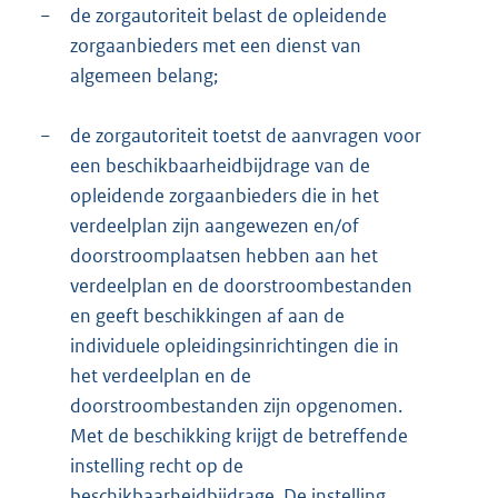
−
de zorgautoriteit belast de opleidende
zorgaanbieders met een dienst van
algemeen belang;
−
de zorgautoriteit toetst de aanvragen voor
een beschikbaarheidbijdrage van de
opleidende zorgaanbieders die in het
verdeelplan zijn aangewezen en/of
doorstroomplaatsen hebben aan het
verdeelplan en de doorstroombestanden
en geeft beschikkingen af aan de
individuele opleidingsinrichtingen die in
het verdeelplan en de
doorstroombestanden zijn opgenomen.
Met de beschikking krijgt de betreffende
instelling recht op de
beschikbaarheidbijdrage. De instelling