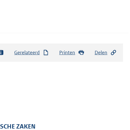
Gerelateerd
Printen
Delen
ISCHE ZAKEN